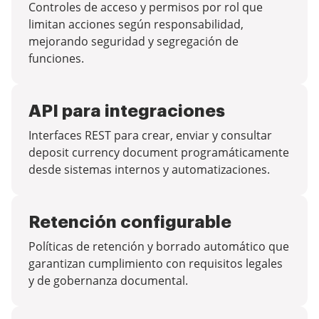
Controles de acceso y permisos por rol que
limitan acciones según responsabilidad,
mejorando seguridad y segregación de
funciones.
API para integraciones
Interfaces REST para crear, enviar y consultar
deposit currency document programáticamente
desde sistemas internos y automatizaciones.
Retención configurable
Políticas de retención y borrado automático que
garantizan cumplimiento con requisitos legales
y de gobernanza documental.