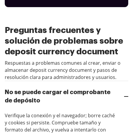
Preguntas frecuentes y
solución de problemas sobre
deposit currency document
Respuestas a problemas comunes al crear, enviar o
almacenar deposit currency document y pasos de
resolución clara para administradores y usuarios.
No se puede cargar el comprobante
de depósito
Verifique la conexión y el navegador; borre caché
y cookies si persiste. Compruebe tamaño y
formato del archivo, y vuelva a intentarlo con