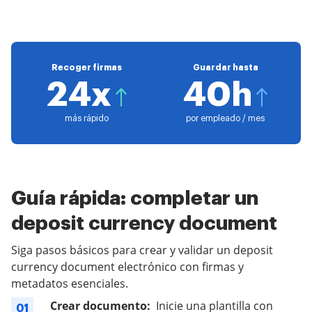
Recoger firmas
Guardar hasta
24x
40h
más rápido
por empleado / mes
Guía rápida: completar un
deposit currency document
Siga pasos básicos para crear y validar un deposit
currency document electrónico con firmas y
metadatos esenciales.
Crear documento:
Inicie una plantilla con
01