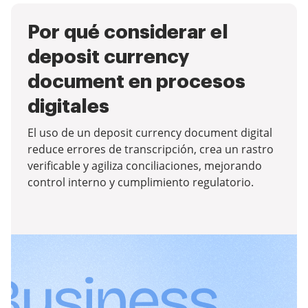
Por qué considerar el
deposit currency
document en procesos
digitales
El uso de un deposit currency document digital
reduce errores de transcripción, crea un rastro
verificable y agiliza conciliaciones, mejorando
control interno y cumplimiento regulatorio.