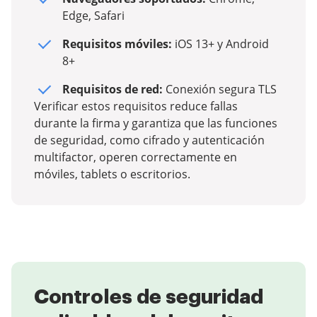
Edge, Safari
Requisitos móviles:
iOS 13+ y Android
8+
Requisitos de red:
Conexión segura TLS
Verificar estos requisitos reduce fallas
durante la firma y garantiza que las funciones
de seguridad, como cifrado y autenticación
multifactor, operen correctamente en
móviles, tablets o escritorios.
Controles de seguridad