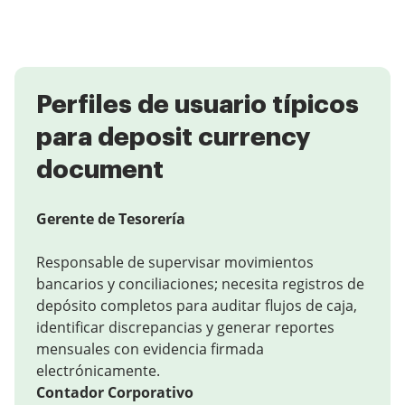
Perfiles de usuario típicos
para deposit currency
document
Gerente de Tesorería
Responsable de supervisar movimientos
bancarios y conciliaciones; necesita registros de
depósito completos para auditar flujos de caja,
identificar discrepancias y generar reportes
mensuales con evidencia firmada
electrónicamente.
Contador Corporativo