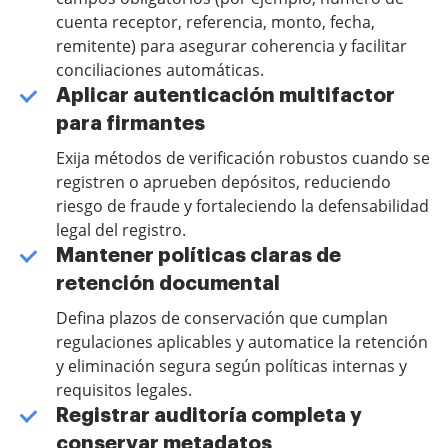
cuenta receptor, referencia, monto, fecha,
remitente) para asegurar coherencia y facilitar
conciliaciones automáticas.
Aplicar autenticación multifactor
para firmantes
Exija métodos de verificación robustos cuando se
registren o aprueben depósitos, reduciendo
riesgo de fraude y fortaleciendo la defensabilidad
legal del registro.
Mantener políticas claras de
retención documental
Defina plazos de conservación que cumplan
regulaciones aplicables y automatice la retención
y eliminación segura según políticas internas y
requisitos legales.
Registrar auditoría completa y
conservar metadatos