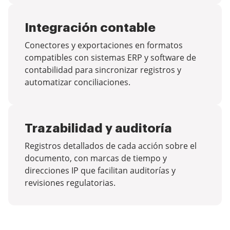
Integración contable
Conectores y exportaciones en formatos
compatibles con sistemas ERP y software de
contabilidad para sincronizar registros y
automatizar conciliaciones.
Trazabilidad y auditoría
Registros detallados de cada acción sobre el
documento, con marcas de tiempo y
direcciones IP que facilitan auditorías y
revisiones regulatorias.