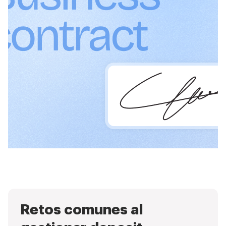
Retos comunes al