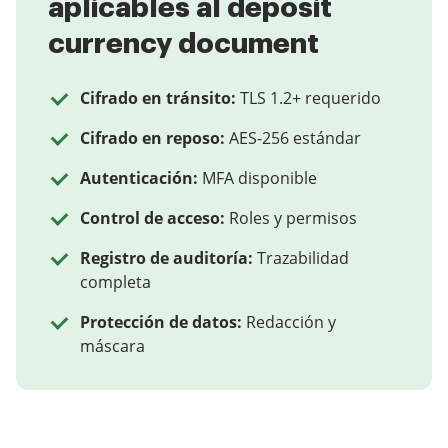
aplicables al deposit
currency document
Cifrado en tránsito:
TLS 1.2+ requerido
Cifrado en reposo:
AES-256 estándar
Autenticación:
MFA disponible
Control de acceso:
Roles y permisos
Registro de auditoría:
Trazabilidad
completa
Protección de datos:
Redacción y
máscara