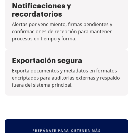
Notificaciones y
recordatorios
Alertas por vencimiento, firmas pendientes y
confirmaciones de recepción para mantener
procesos en tiempo y forma.
Exportación segura
Exporta documentos y metadatos en formatos
encriptados para auditorías externas y respaldo
fuera del sistema principal.
PREPÁRATE PARA OBTENER MÁS