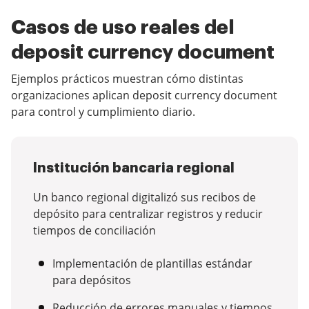
Casos de uso reales del
deposit currency document
Ejemplos prácticos muestran cómo distintas
organizaciones aplican deposit currency document
para control y cumplimiento diario.
Institución bancaria regional
Un banco regional digitalizó sus recibos de
depósito para centralizar registros y reducir
tiempos de conciliación
Implementación de plantillas estándar
para depósitos
Reducción de errores manuales y tiempos