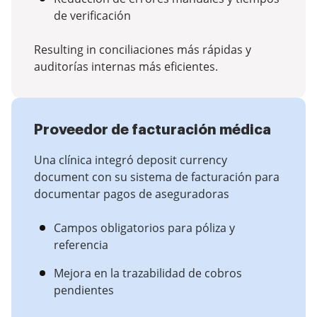
de verificación
Resulting in conciliaciones más rápidas y
auditorías internas más eficientes.
Proveedor de facturación médica
Una clínica integró deposit currency
document con su sistema de facturación para
documentar pagos de aseguradoras
Campos obligatorios para póliza y
referencia
Mejora en la trazabilidad de cobros
pendientes