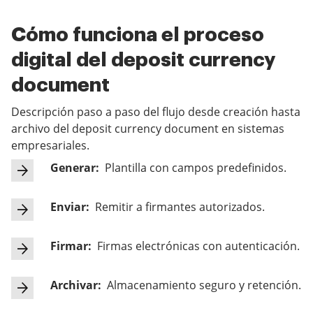
Cómo funciona el proceso
digital del deposit currency
document
Descripción paso a paso del flujo desde creación hasta
archivo del deposit currency document en sistemas
empresariales.
Generar:
Plantilla con campos predefinidos.
Enviar:
Remitir a firmantes autorizados.
Firmar:
Firmas electrónicas con autenticación.
Archivar:
Almacenamiento seguro y retención.