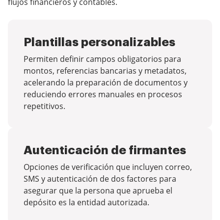
flujos financieros y contables.
Plantillas personalizables
Permiten definir campos obligatorios para
montos, referencias bancarias y metadatos,
acelerando la preparación de documentos y
reduciendo errores manuales en procesos
repetitivos.
Autenticación de firmantes
Opciones de verificación que incluyen correo,
SMS y autenticación de dos factores para
asegurar que la persona que aprueba el
depósito es la entidad autorizada.