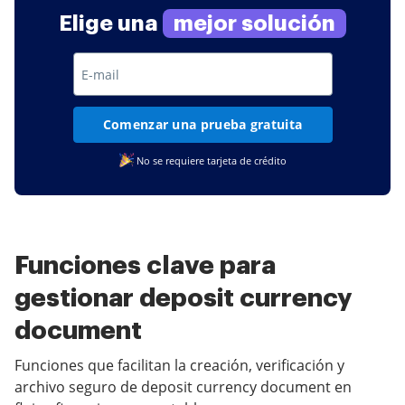
Elige una
mejor solución
Comenzar una prueba gratuita
No se requiere tarjeta de crédito
Funciones clave para
gestionar deposit currency
document
Funciones que facilitan la creación, verificación y
archivo seguro de deposit currency document en