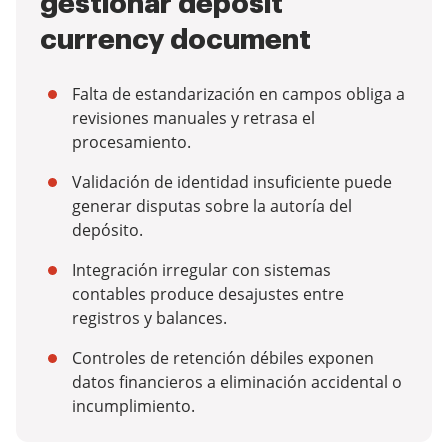
gestionar deposit
currency document
Falta de estandarización en campos obliga a
revisiones manuales y retrasa el
procesamiento.
Validación de identidad insuficiente puede
generar disputas sobre la autoría del
depósito.
Integración irregular con sistemas
contables produce desajustes entre
registros y balances.
Controles de retención débiles exponen
datos financieros a eliminación accidental o
incumplimiento.