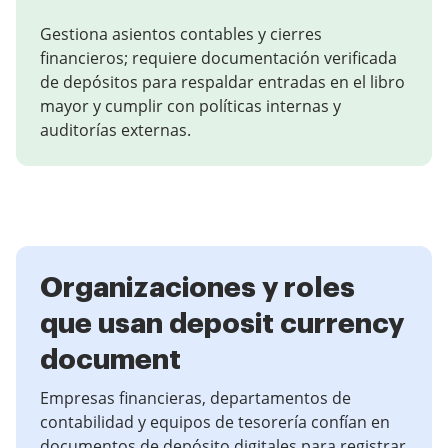
Gestiona asientos contables y cierres
financieros; requiere documentación verificada
de depósitos para respaldar entradas en el libro
mayor y cumplir con políticas internas y
auditorías externas.
Organizaciones y roles
que usan deposit currency
document
Empresas financieras, departamentos de
contabilidad y equipos de tesorería confían en
documentos de depósito digitales para registrar