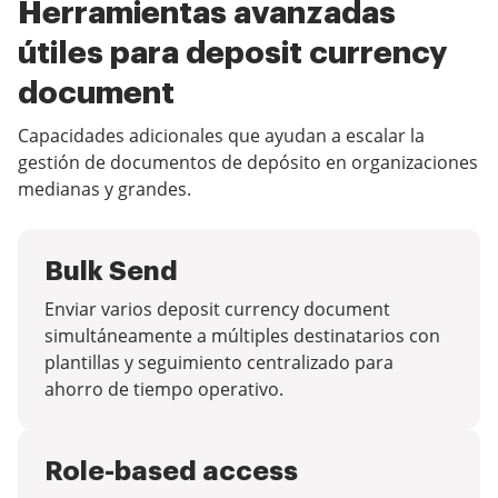
Herramientas avanzadas
útiles para deposit currency
document
Capacidades adicionales que ayudan a escalar la
gestión de documentos de depósito en organizaciones
medianas y grandes.
Bulk Send
Enviar varios deposit currency document
simultáneamente a múltiples destinatarios con
plantillas y seguimiento centralizado para
ahorro de tiempo operativo.
Role-based access