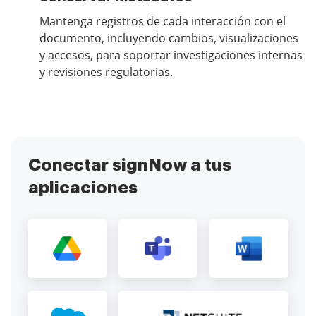
Mantenga registros de cada interacción con el
documento, incluyendo cambios, visualizaciones
y accesos, para soportar investigaciones internas
y revisiones regulatorias.
Conectar signNow a tus
aplicaciones