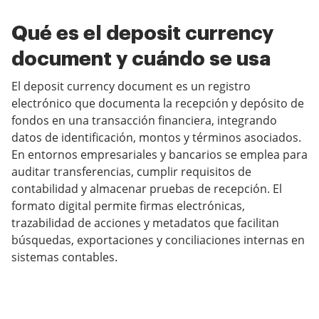
Qué es el deposit currency
document y cuándo se usa
El deposit currency document es un registro
electrónico que documenta la recepción y depósito de
fondos en una transacción financiera, integrando
datos de identificación, montos y términos asociados.
En entornos empresariales y bancarios se emplea para
auditar transferencias, cumplir requisitos de
contabilidad y almacenar pruebas de recepción. El
formato digital permite firmas electrónicas,
trazabilidad de acciones y metadatos que facilitan
búsquedas, exportaciones y conciliaciones internas en
sistemas contables.