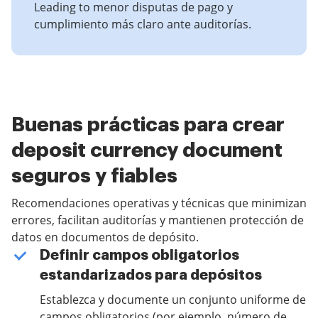
Leading to menor disputas de pago y
cumplimiento más claro ante auditorías.
Buenas prácticas para crear
deposit currency document
seguros y fiables
Recomendaciones operativas y técnicas que minimizan
errores, facilitan auditorías y mantienen protección de
datos en documentos de depósito.
Definir campos obligatorios
estandarizados para depósitos
Establezca y documente un conjunto uniforme de
campos obligatorios (por ejemplo, número de