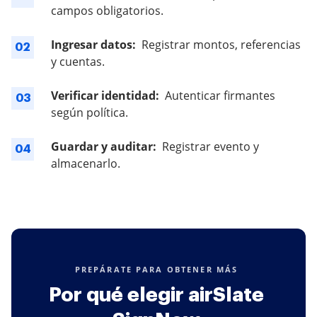
campos obligatorios.
Ingresar datos:
Registrar montos, referencias
02
y cuentas.
Verificar identidad:
Autenticar firmantes
03
según política.
Guardar y auditar:
Registrar evento y
04
almacenarlo.
PREPÁRATE PARA OBTENER MÁS
Por qué elegir airSlate