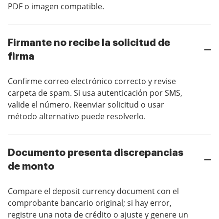
PDF o imagen compatible.
Firmante no recibe la solicitud de
firma
Confirme correo electrónico correcto y revise
carpeta de spam. Si usa autenticación por SMS,
valide el número. Reenviar solicitud o usar
método alternativo puede resolverlo.
Documento presenta discrepancias
de monto
Compare el deposit currency document con el
comprobante bancario original; si hay error,
registre una nota de crédito o ajuste y genere un