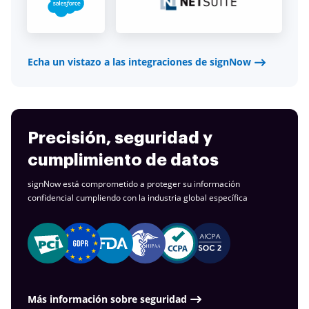
Echa un vistazo a las integraciones de signNow
Precisión, seguridad y
cumplimiento de datos
signNow está comprometido a proteger su información
confidencial cumpliendo con la industria
global específica
Más información sobre seguridad