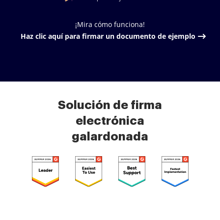
¡Mira cómo funciona!
Haz clic aquí para firmar un documento de ejemplo
Solución de firma
electrónica
galardonada