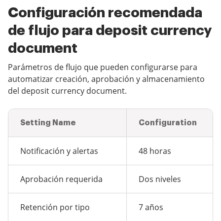
Configuración recomendada
de flujo para deposit currency
document
Parámetros de flujo que pueden configurarse para
automatizar creación, aprobación y almacenamiento
del deposit currency document.
Setting Name
Configuration
Notificación y alertas
48 horas
Aprobación requerida
Dos niveles
Retención por tipo
7 años