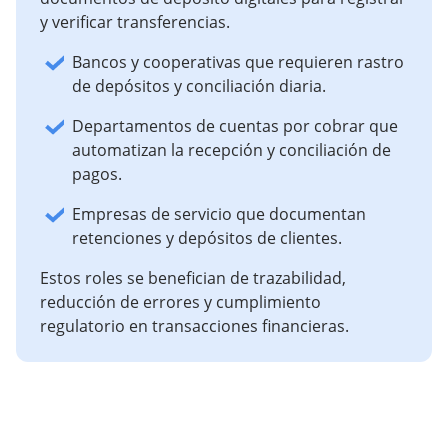
y verificar transferencias.
Bancos y cooperativas que requieren rastro
de depósitos y conciliación diaria.
Departamentos de cuentas por cobrar que
automatizan la recepción y conciliación de
pagos.
Empresas de servicio que documentan
retenciones y depósitos de clientes.
Estos roles se benefician de trazabilidad,
reducción de errores y cumplimiento
regulatorio en transacciones financieras.