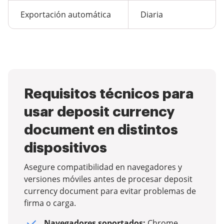
Exportación automática
Diaria
Requisitos técnicos para
usar deposit currency
document en distintos
dispositivos
Asegure compatibilidad en navegadores y
versiones móviles antes de procesar deposit
currency document para evitar problemas de
firma o carga.
Navegadores soportados:
Chrome,