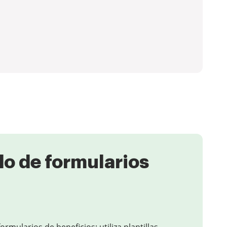
do de formularios