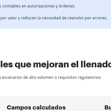
s contables en autorizaciones y órdenes.
yor valor y reducen la necesidad de reenvíos por errores.
es que mejoran el llenad
escenarios de alto volumen o requisitos regulatorios
Campos calculados
Bu