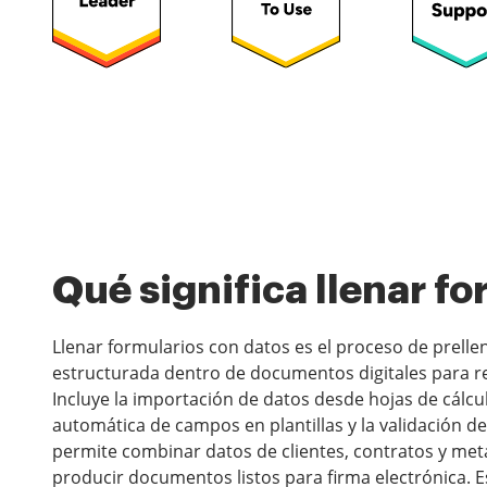
Qué significa llenar f
Llenar formularios con datos es el proceso de prelle
estructurada dentro de documentos digitales para red
Incluye la importación de datos desde hojas de cálcu
automática de campos en plantillas y la validación d
permite combinar datos de clientes, contratos y met
producir documentos listos para firma electrónica. Es