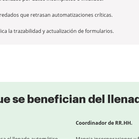
redados que retrasan automatizaciones críticas.
ca la trazabilidad y actualización de formularios.
ue se benefician del llena
Coordinador de RR.HH.