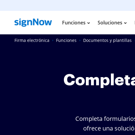
Funciones
Soluciones
Firma electrónica
Funciones
Documentos y plantillas
Completa
Completa formularios
ofrece una solución