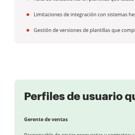
Limitaciones de integración con sistemas he
Gestión de versiones de plantillas que compli
Perfiles de usuario q
Gerente de ventas