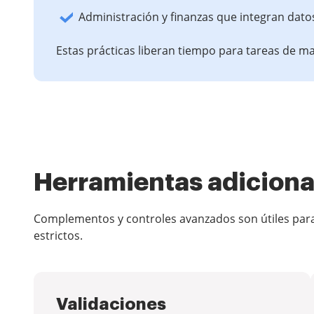
Administración y finanzas que integran dato
Estas prácticas liberan tiempo para tareas de ma
Herramientas adicional
Complementos y controles avanzados son útiles para 
estrictos.
Validaciones