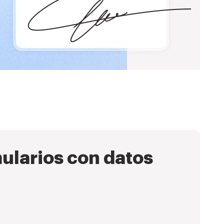
ularios con datos