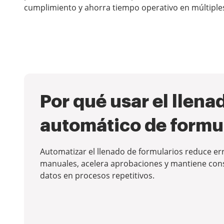
cumplimiento y ahorra tiempo operativo en múltipl
Por qué usar el llena
automático de formu
Automatizar el llenado de formularios reduce er
manuales, acelera aprobaciones y mantiene cons
datos en procesos repetitivos.