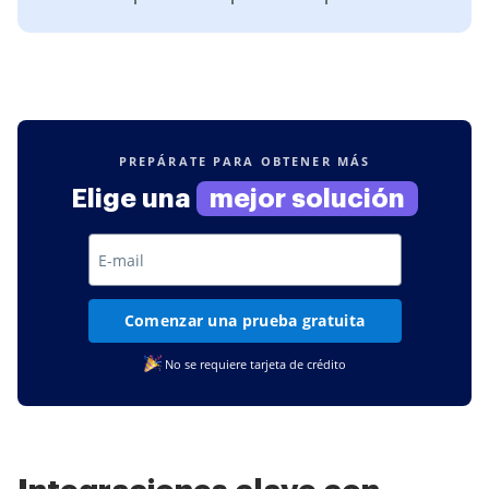
PREPÁRATE PARA OBTENER MÁS
Elige una
mejor solución
Comenzar una prueba gratuita
No se requiere tarjeta de crédito