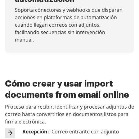
Soporta conectores y webhooks que disparan
acciones en plataformas de automatización
cuando llegan correos con adjuntos,
facilitando secuencias sin intervención
manual.
Cómo crear y usar import
documents from email online
Proceso para recibir, identificar y procesar adjuntos de
correo hasta convertirlos en documentos listos para
firma electrónica.
Recepción:
Correo entrante con adjunto