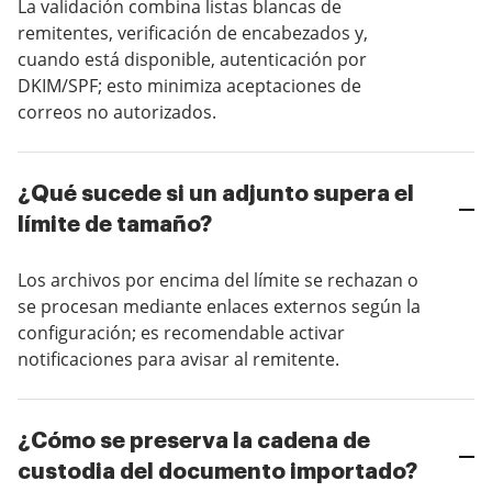
La validación combina listas blancas de
remitentes, verificación de encabezados y,
cuando está disponible, autenticación por
DKIM/SPF; esto minimiza aceptaciones de
correos no autorizados.
¿Qué sucede si un adjunto supera el
límite de tamaño?
Los archivos por encima del límite se rechazan o
se procesan mediante enlaces externos según la
configuración; es recomendable activar
notificaciones para avisar al remitente.
¿Cómo se preserva la cadena de
custodia del documento importado?