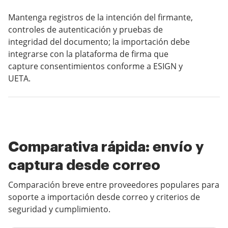
Mantenga registros de la intención del firmante,
controles de autenticación y pruebas de
integridad del documento; la importación debe
integrarse con la plataforma de firma que
capture consentimientos conforme a ESIGN y
UETA.
Comparativa rápida: envío y
captura desde correo
Comparación breve entre proveedores populares para
soporte a importación desde correo y criterios de
seguridad y cumplimiento.