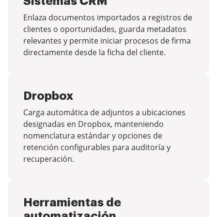
Sistemas CRM
Enlaza documentos importados a registros de
clientes o oportunidades, guarda metadatos
relevantes y permite iniciar procesos de firma
directamente desde la ficha del cliente.
Dropbox
Carga automática de adjuntos a ubicaciones
designadas en Dropbox, manteniendo
nomenclatura estándar y opciones de
retención configurables para auditoría y
recuperación.
Herramientas de
automatización