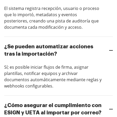
El sistema registra recepción, usuario o proceso
que lo importó, metadatos y eventos
posteriores, creando una pista de auditoría que
documenta cada modificación y acceso.
¿Se pueden automatizar acciones
tras la importación?
Sí; es posible iniciar flujos de firma, asignar
plantillas, notificar equipos y archivar
documentos automáticamente mediante reglas y
webhooks configurables.
¿Cómo asegurar el cumplimiento con
ESIGN y UETA al importar por correo?