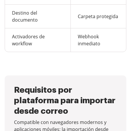
Destino del
Carpeta protegida
documento
Activadores de
Webhook
workflow
inmediato
Requisitos por
plataforma para importar
desde correo
Compatible con navegadores modernos y
aplicaciones móviles; la importación desde