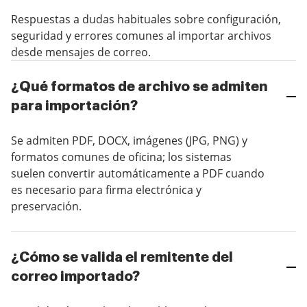
Respuestas a dudas habituales sobre configuración,
seguridad y errores comunes al importar archivos
desde mensajes de correo.
¿Qué formatos de archivo se admiten
para importación?
Se admiten PDF, DOCX, imágenes (JPG, PNG) y
formatos comunes de oficina; los sistemas
suelen convertir automáticamente a PDF cuando
es necesario para firma electrónica y
preservación.
¿Cómo se valida el remitente del
correo importado?