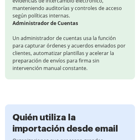
evidencias de intercambio electrónico,
manteniendo auditorías y controles de acceso
según políticas internas.
Administrador de Cuentas
Un administrador de cuentas usa la función
para capturar órdenes y acuerdos enviados por
clientes, automatizar plantillas y acelerar la
preparación de envíos para firma sin
intervención manual constante.
Quién utiliza la
importación desde email