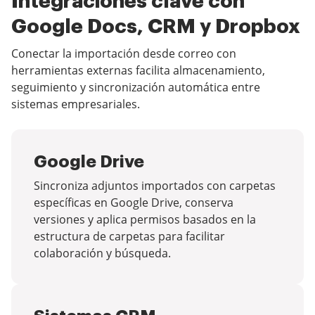
Integraciones clave con
Google Docs, CRM y Dropbox
Conectar la importación desde correo con
herramientas externas facilita almacenamiento,
seguimiento y sincronización automática entre
sistemas empresariales.
Google Drive
Sincroniza adjuntos importados con carpetas
específicas en Google Drive, conserva
versiones y aplica permisos basados en la
estructura de carpetas para facilitar
colaboración y búsqueda.