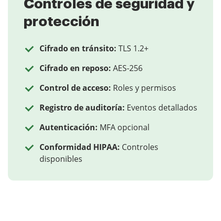
Controles de seguridad y
protección
Cifrado en tránsito:
TLS 1.2+
Cifrado en reposo:
AES-256
Control de acceso:
Roles y permisos
Registro de auditoría:
Eventos detallados
Autenticación:
MFA opcional
Conformidad HIPAA:
Controles
disponibles