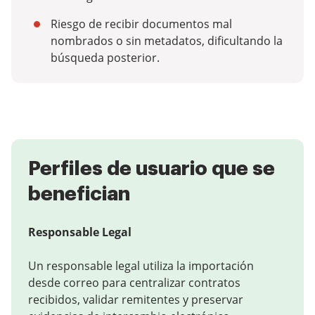
Riesgo de recibir documentos mal
nombrados o sin metadatos, dificultando la
búsqueda posterior.
Perfiles de usuario que se
benefician
Responsable Legal
Un responsable legal utiliza la importación
desde correo para centralizar contratos
recibidos, validar remitentes y preservar