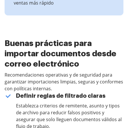
ventas más rápido
Buenas prácticas para
importar documentos desde
correo electrónico
Recomendaciones operativas y de seguridad para
garantizar importaciones limpias, seguras y conformes
con políticas internas.
Definir reglas de filtrado claras
Establezca criterios de remitente, asunto y tipos
de archivo para reducir falsos positivos y
asegurar que solo lleguen documentos válidos al
flujo de trabajo.