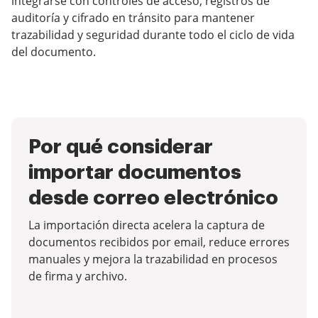
integrarse con controles de acceso, registros de
auditoría y cifrado en tránsito para mantener
trazabilidad y seguridad durante todo el ciclo de vida
del documento.
Por qué considerar
importar documentos
desde correo electrónico
La importación directa acelera la captura de
documentos recibidos por email, reduce errores
manuales y mejora la trazabilidad en procesos
de firma y archivo.