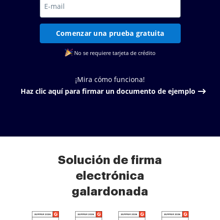
Comenzar una prueba gratuita
No se requiere tarjeta de crédito
¡Mira cómo funciona!
Haz clic aquí para firmar un documento de ejemplo
Solución de firma
electrónica
galardonada