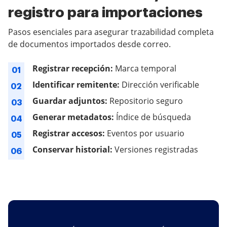
registro para importaciones
Pasos esenciales para asegurar trazabilidad completa
de documentos importados desde correo.
Registrar recepción:
Marca temporal
01
Identificar remitente:
Dirección verificable
02
Guardar adjuntos:
Repositorio seguro
03
Generar metadatos:
Índice de búsqueda
04
Registrar accesos:
Eventos por usuario
05
Conservar historial:
Versiones registradas
06