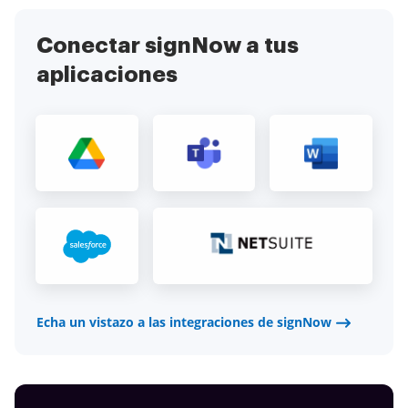
Conectar signNow a tus
aplicaciones
Echa un vistazo a las integraciones de signNow