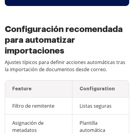
Configuración recomendada
para automatizar
importaciones
Ajustes típicos para definir acciones automáticas tras
la importación de documentos desde correo.
Feature
Configuration
Filtro de remitente
Listas seguras
Asignación de
Plantilla
metadatos
automática