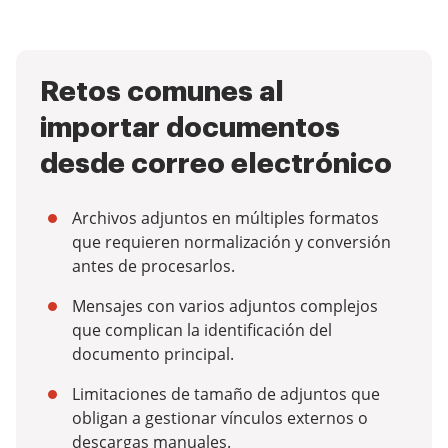
Retos comunes al
importar documentos
desde correo electrónico
Archivos adjuntos en múltiples formatos
que requieren normalización y conversión
antes de procesarlos.
Mensajes con varios adjuntos complejos
que complican la identificación del
documento principal.
Limitaciones de tamaño de adjuntos que
obligan a gestionar vínculos externos o
descargas manuales.