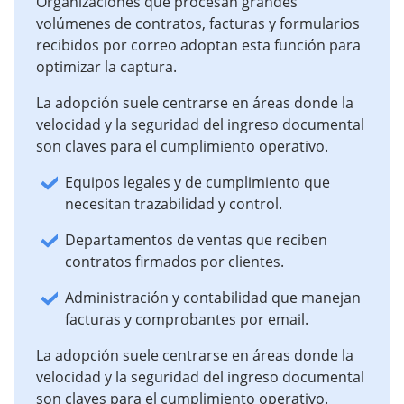
Organizaciones que procesan grandes
volúmenes de contratos, facturas y formularios
recibidos por correo adoptan esta función para
optimizar la captura.
La adopción suele centrarse en áreas donde la
velocidad y la seguridad del ingreso documental
son claves para el cumplimiento operativo.
Equipos legales y de cumplimiento que
necesitan trazabilidad y control.
Departamentos de ventas que reciben
contratos firmados por clientes.
Administración y contabilidad que manejan
facturas y comprobantes por email.
La adopción suele centrarse en áreas donde la
velocidad y la seguridad del ingreso documental
son claves para el cumplimiento operativo.