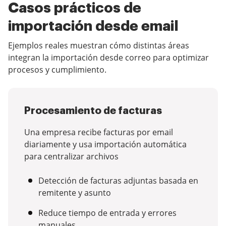
Casos prácticos de
importación desde email
Ejemplos reales muestran cómo distintas áreas
integran la importación desde correo para optimizar
procesos y cumplimiento.
Procesamiento de facturas
Una empresa recibe facturas por email
diariamente y usa importación automática
para centralizar archivos
Detección de facturas adjuntas basada en
remitente y asunto
Reduce tiempo de entrada y errores
manuales