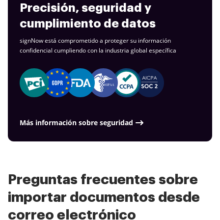
Precisión, seguridad y
cumplimiento de datos
signNow está comprometido a proteger su información
confidencial cumpliendo con la industria
global específica
Más información sobre seguridad
Preguntas frecuentes sobre
importar documentos desde
correo electrónico