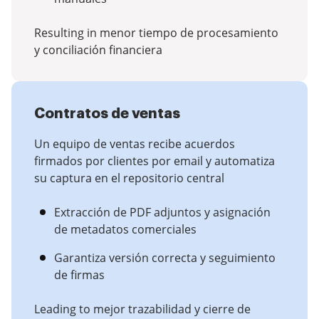
Resulting in menor tiempo de procesamiento
y conciliación financiera
Contratos de ventas
Un equipo de ventas recibe acuerdos
firmados por clientes por email y automatiza
su captura en el repositorio central
Extracción de PDF adjuntos y asignación
de metadatos comerciales
Garantiza versión correcta y seguimiento
de firmas
Leading to mejor trazabilidad y cierre de