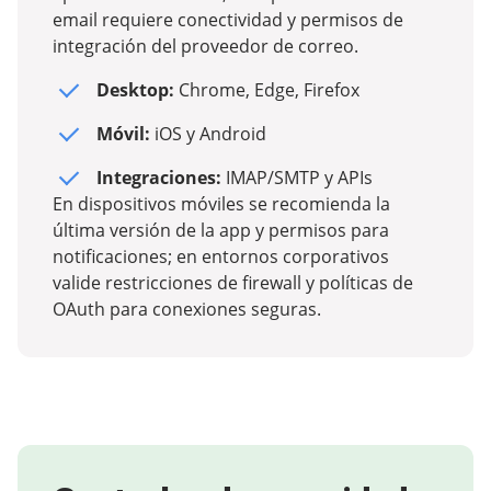
email requiere conectividad y permisos de
integración del proveedor de correo.
Desktop:
Chrome, Edge, Firefox
Móvil:
iOS y Android
Integraciones:
IMAP/SMTP y APIs
En dispositivos móviles se recomienda la
última versión de la app y permisos para
notificaciones; en entornos corporativos
valide restricciones de firewall y políticas de
OAuth para conexiones seguras.