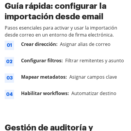
Guía rápida: configurar la
importación desde email
Pasos esenciales para activar y usar la importación
desde correo en un entorno de firma electrónica.
Crear dirección:
Asignar alias de correo
01
Configurar filtros:
Filtrar remitentes y asunto
02
Mapear metadatos:
Asignar campos clave
03
Habilitar workflows:
Automatizar destino
04
Gestión de auditoría y