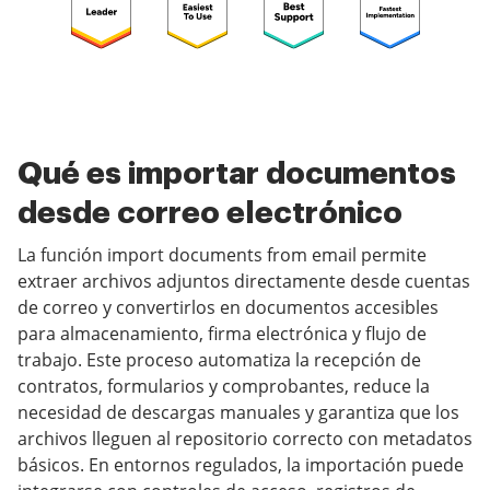
Qué es importar documentos
desde correo electrónico
La función import documents from email permite
extraer archivos adjuntos directamente desde cuentas
de correo y convertirlos en documentos accesibles
para almacenamiento, firma electrónica y flujo de
trabajo. Este proceso automatiza la recepción de
contratos, formularios y comprobantes, reduce la
necesidad de descargas manuales y garantiza que los
archivos lleguen al repositorio correcto con metadatos
básicos. En entornos regulados, la importación puede