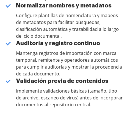
Normalizar nombres y metadatos
Configure plantillas de nomenclatura y mapeos
de metadatos para facilitar búsquedas,
clasificación automática y trazabilidad a lo largo
del ciclo documental.
Auditoría y registro continuo
Mantenga registros de importación con marca
temporal, remitente y operadores automáticos
para cumplir auditorías y mostrar la procedencia
de cada documento.
Validación previa de contenidos
Implemente validaciones básicas (tamaño, tipo
de archivo, escaneo de virus) antes de incorporar
documentos al repositorio central.