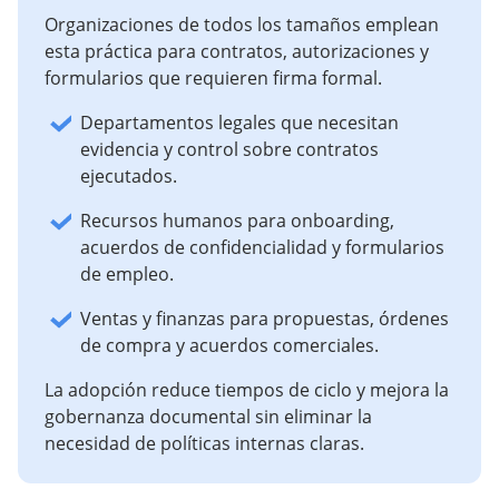
Organizaciones de todos los tamaños emplean
esta práctica para contratos, autorizaciones y
formularios que requieren firma formal.
Departamentos legales que necesitan
evidencia y control sobre contratos
ejecutados.
Recursos humanos para onboarding,
acuerdos de confidencialidad y formularios
de empleo.
Ventas y finanzas para propuestas, órdenes
de compra y acuerdos comerciales.
La adopción reduce tiempos de ciclo y mejora la
gobernanza documental sin eliminar la
necesidad de políticas internas claras.