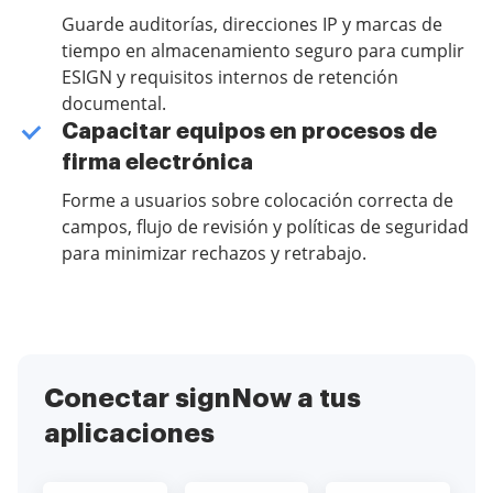
Guarde auditorías, direcciones IP y marcas de
tiempo en almacenamiento seguro para cumplir
ESIGN y requisitos internos de retención
documental.
Capacitar equipos en procesos de
firma electrónica
Forme a usuarios sobre colocación correcta de
campos, flujo de revisión y políticas de seguridad
para minimizar rechazos y retrabajo.
Conectar signNow a tus
aplicaciones