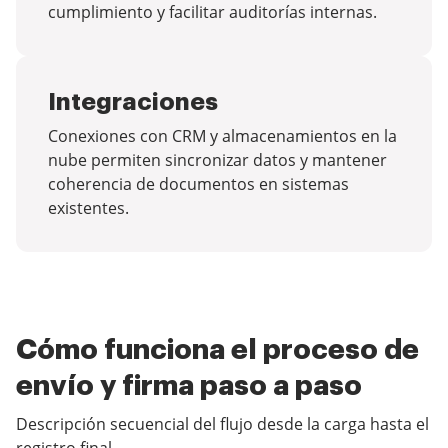
cumplimiento y facilitar auditorías internas.
Integraciones
Conexiones con CRM y almacenamientos en la
nube permiten sincronizar datos y mantener
coherencia de documentos en sistemas
existentes.
Cómo funciona el proceso de
envío y firma paso a paso
Descripción secuencial del flujo desde la carga hasta el