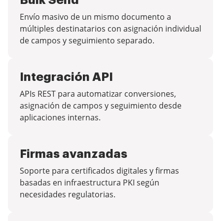
Bulk Send
Envío masivo de un mismo documento a
múltiples destinatarios con asignación individual
de campos y seguimiento separado.
Integración API
APIs REST para automatizar conversiones,
asignación de campos y seguimiento desde
aplicaciones internas.
Firmas avanzadas
Soporte para certificados digitales y firmas
basadas en infraestructura PKI según
necesidades regulatorias.