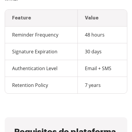
Feature
Value
Reminder Frequency
48 hours
Signature Expiration
30 days
Authentication Level
Email + SMS
Retention Policy
7 years