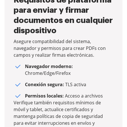
Requisitos de plataforma
para enviar y firmar
documentos en cualquier
dispositivo
Asegure compatibilidad del sistema,
navegador y permisos para crear PDFs con
campos y realizar firmas electrónicas.
Navegador moderno:
Chrome/Edge/Firefox
Conexión segura:
TLS activa
Permisos locales:
Acceso a archivos
Verifique también requisitos mínimos de
móvil y tablet, actualice certificados y
mantenga políticas de copia de seguridad
para evitar interrupciones en envíos y