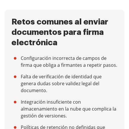
Retos comunes al enviar
documentos para firma
electrónica
Configuración incorrecta de campos de
firma que obliga a firmantes a repetir pasos.
Falta de verificación de identidad que
genera dudas sobre validez legal del
documento.
Integración insuficiente con
almacenamiento en la nube que complica la
gestión de versiones.
Políticas de retención no definidas que