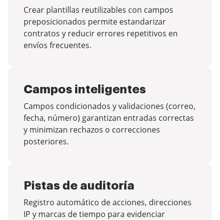
Crear plantillas reutilizables con campos
preposicionados permite estandarizar
contratos y reducir errores repetitivos en
envíos frecuentes.
Campos inteligentes
Campos condicionados y validaciones (correo,
fecha, número) garantizan entradas correctas
y minimizan rechazos o correcciones
posteriores.
Pistas de auditoría
Registro automático de acciones, direcciones
IP y marcas de tiempo para evidenciar