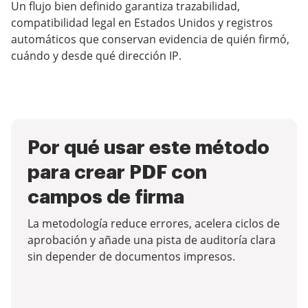
Un flujo bien definido garantiza trazabilidad,
compatibilidad legal en Estados Unidos y registros
automáticos que conservan evidencia de quién firmó,
cuándo y desde qué dirección IP.
Por qué usar este método
para crear PDF con
campos de firma
La metodología reduce errores, acelera ciclos de
aprobación y añade una pista de auditoría clara
sin depender de documentos impresos.