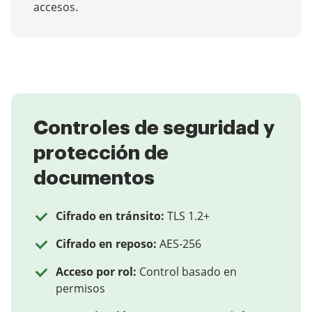
accesos.
Controles de seguridad y
protección de
documentos
Cifrado en tránsito:
TLS 1.2+
Cifrado en reposo:
AES-256
Acceso por rol:
Control basado en
permisos