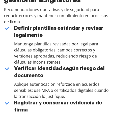
gestionar eSignatures
Recomendaciones operativas y de seguridad para
reducir errores y mantener cumplimiento en procesos
de firma.
Definir plantillas estándar y revisar
legalmente
Mantenga plantillas revisadas por legal para
cláusulas obligatorias, campos correctos y
versiones aprobadas, reduciendo riesgo de
cláusulas inconsistentes.
Verificar identidad según riesgo del
documento
Aplique autenticación reforzada en acuerdos
sensibles; use MFA o certificados digitales cuando
la transacción lo justifique.
Registrar y conservar evidencia de
firma