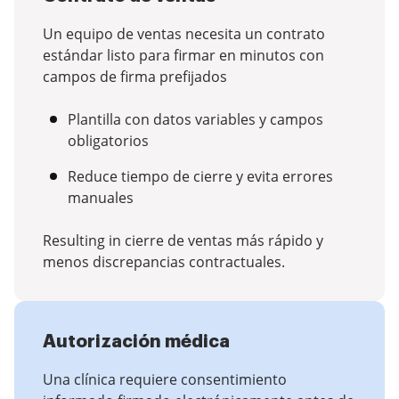
Un equipo de ventas necesita un contrato
estándar listo para firmar en minutos con
campos de firma prefijados
Plantilla con datos variables y campos
obligatorios
Reduce tiempo de cierre y evita errores
manuales
Resulting in cierre de ventas más rápido y
menos discrepancias contractuales.
Autorización médica
Una clínica requiere consentimiento