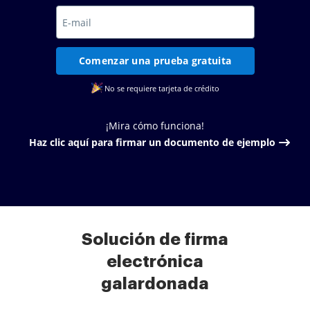
Comenzar una prueba gratuita
No se requiere tarjeta de crédito
¡Mira cómo funciona!
Haz clic aquí para firmar un documento de ejemplo
Solución de firma
electrónica
galardonada