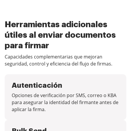
Herramientas adicionales
útiles al enviar documentos
para firmar
Capacidades complementarias que mejoran
seguridad, control y eficiencia del flujo de firmas.
Autenticación
Opciones de verificación por SMS, correo o KBA
para asegurar la identidad del firmante antes de
aplicar la firma.