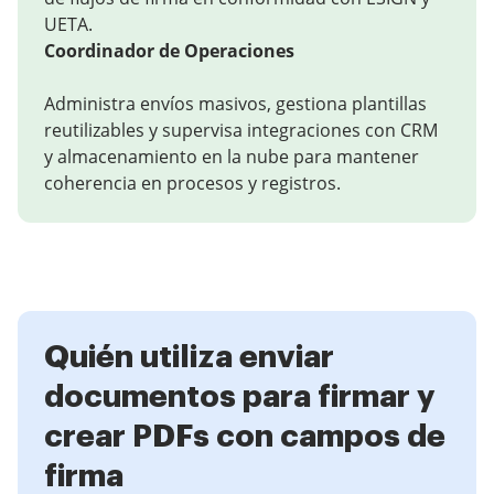
UETA.
Coordinador de Operaciones
Administra envíos masivos, gestiona plantillas
reutilizables y supervisa integraciones con CRM
y almacenamiento en la nube para mantener
coherencia en procesos y registros.
Quién utiliza enviar
documentos para firmar y
crear PDFs con campos de
firma