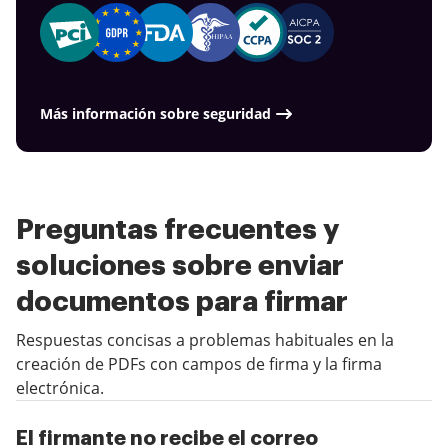
Más información sobre seguridad
Preguntas frecuentes y
soluciones sobre enviar
documentos para firmar
Respuestas concisas a problemas habituales en la
creación de PDFs con campos de firma y la firma
electrónica.
El firmante no recibe el correo