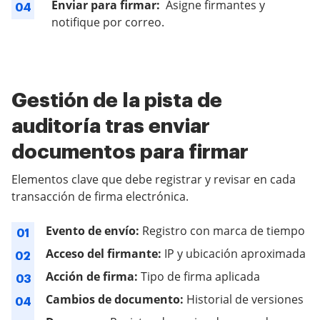
Enviar para firmar:
Asigne firmantes y
04
notifique por correo.
Gestión de la pista de
auditoría tras enviar
documentos para firmar
Elementos clave que debe registrar y revisar en cada
transacción de firma electrónica.
Evento de envío:
Registro con marca de tiempo
01
Acceso del firmante:
IP y ubicación aproximada
02
Acción de firma:
Tipo de firma aplicada
03
Cambios de documento:
Historial de versiones
04