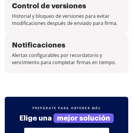
Control de versiones
Historial y bloqueo de versiones para evitar
modificaciones después de enviado para firma.
Notificaciones
Alertas configurables por recordatorio y
vencimiento para completar firmas en tiempo.
PREPÁRATE PARA OBTENER MÁS
Elige una
mejor solución