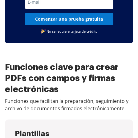
Comenzar una prueba gratuita
No se requiere tarjeta de crédito
Funciones clave para crear
PDFs con campos y firmas
electrónicas
Funciones que facilitan la preparación, seguimiento y
archivo de documentos firmados electrónicamente.
Plantillas