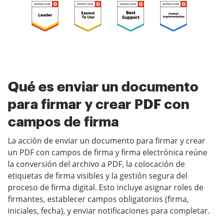
Qué es enviar un documento
para firmar y crear PDF con
campos de firma
La acción de enviar un documento para firmar y crear
un PDF con campos de firma y firma electrónica reúne
la conversión del archivo a PDF, la colocación de
etiquetas de firma visibles y la gestión segura del
proceso de firma digital. Esto incluye asignar roles de
firmantes, establecer campos obligatorios (firma,
iniciales, fecha), y enviar notificaciones para completar.