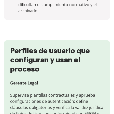
dificultan el cumplimiento normativo y el
archivado.
Perfiles de usuario que
configuran y usan el
proceso
Gerente Legal
Supervisa plantillas contractuales y aprueba
configuraciones de autenticación; define
cláusulas obligatorias y verifica la validez jurídica
de flujos de firma en conformidad con ESIGN y