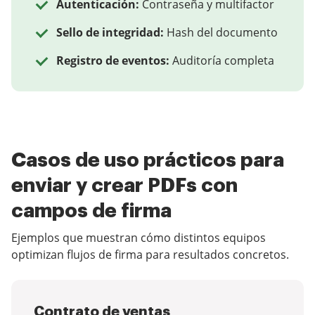
Autenticación:
Contraseña y multifactor
Sello de integridad:
Hash del documento
Registro de eventos:
Auditoría completa
Casos de uso prácticos para
enviar y crear PDFs con
campos de firma
Ejemplos que muestran cómo distintos equipos
optimizan flujos de firma para resultados concretos.
Contrato de ventas