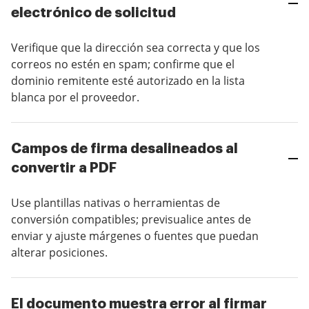
electrónico de solicitud
Verifique que la dirección sea correcta y que los
correos no estén en spam; confirme que el
dominio remitente esté autorizado en la lista
blanca por el proveedor.
Campos de firma desalineados al
convertir a PDF
Use plantillas nativas o herramientas de
conversión compatibles; previsualice antes de
enviar y ajuste márgenes o fuentes que puedan
alterar posiciones.
El documento muestra error al firmar