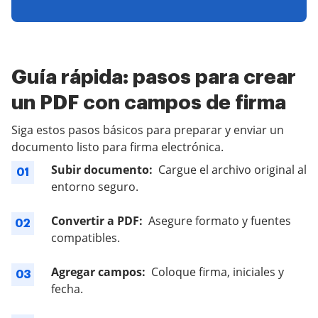
Guía rápida: pasos para crear
un PDF con campos de firma
Siga estos pasos básicos para preparar y enviar un
documento listo para firma electrónica.
Subir documento:
Cargue el archivo original al
01
entorno seguro.
Convertir a PDF:
Asegure formato y fuentes
02
compatibles.
Agregar campos:
Coloque firma, iniciales y
03
fecha.