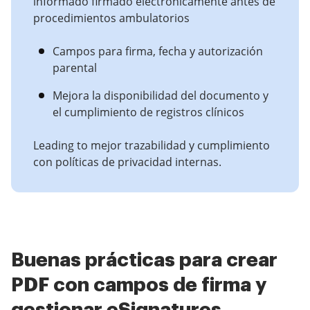
informado firmado electrónicamente antes de
procedimientos ambulatorios
Campos para firma, fecha y autorización
parental
Mejora la disponibilidad del documento y
el cumplimiento de registros clínicos
Leading to mejor trazabilidad y cumplimiento
con políticas de privacidad internas.
Buenas prácticas para crear
PDF con campos de firma y