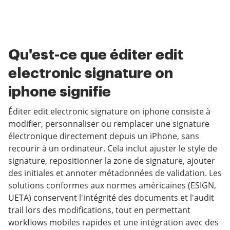
Qu'est-ce que éditer edit
electronic signature on
iphone signifie
Éditer edit electronic signature on iphone consiste à
modifier, personnaliser ou remplacer une signature
électronique directement depuis un iPhone, sans
recourir à un ordinateur. Cela inclut ajuster le style de
signature, repositionner la zone de signature, ajouter
des initiales et annoter métadonnées de validation. Les
solutions conformes aux normes américaines (ESIGN,
UETA) conservent l'intégrité des documents et l'audit
trail lors des modifications, tout en permettant
workflows mobiles rapides et une intégration avec des