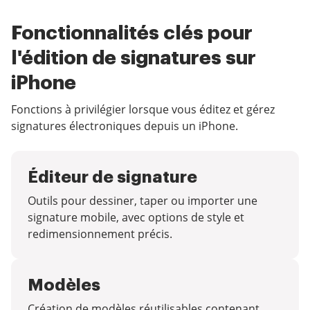
Fonctionnalités clés pour
l'édition de signatures sur
iPhone
Fonctions à privilégier lorsque vous éditez et gérez
signatures électroniques depuis un iPhone.
Éditeur de signature
Outils pour dessiner, taper ou importer une
signature mobile, avec options de style et
redimensionnement précis.
Modèles
Création de modèles réutilisables contenant