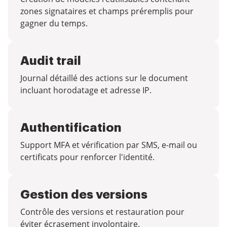
zones signataires et champs préremplis pour
gagner du temps.
Audit trail
Journal détaillé des actions sur le document
incluant horodatage et adresse IP.
Authentification
Support MFA et vérification par SMS, e-mail ou
certificats pour renforcer l'identité.
Gestion des versions
Contrôle des versions et restauration pour
éviter écrasement involontaire.