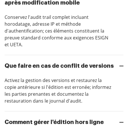
après modification mobile
Conservez l'audit trail complet incluant
horodatage, adresse IP et méthode
d'authentification; ces éléments constituent la
preuve standard conforme aux exigences ESIGN
et UETA.
Que faire en cas de conflit de versions
Activez la gestion des versions et restaurez la
copie antérieure si l'édition est erronée; informez
les parties prenantes et documentez la
restauration dans le journal d'audit.
Comment gérer l'édition hors ligne