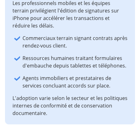
Les professionnels mobiles et les équipes
terrain privilégient l'édition de signatures sur
iPhone pour accélérer les transactions et
réduire les délais.
Commerciaux terrain signant contrats après
rendez-vous client.
Ressources humaines traitant formulaires
d'embauche depuis tablettes et téléphones.
Agents immobiliers et prestataires de
services concluant accords sur place.
L'adoption varie selon le secteur et les politiques
internes de conformité et de conservation
documentaire.