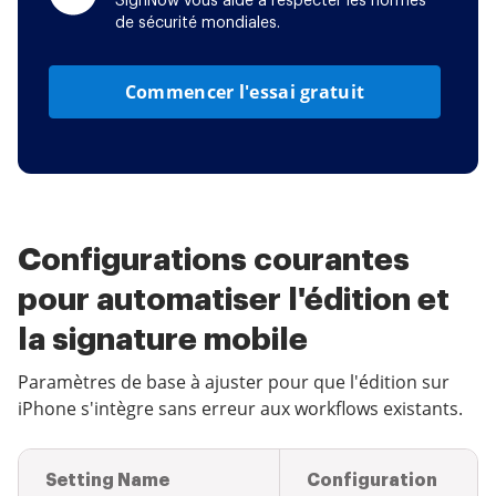
SignNow vous aide à respecter les normes
de sécurité mondiales.
Commencer l'essai gratuit
Configurations courantes
pour automatiser l'édition et
la signature mobile
Paramètres de base à ajuster pour que l'édition sur
iPhone s'intègre sans erreur aux workflows existants.
Setting Name
Configuration