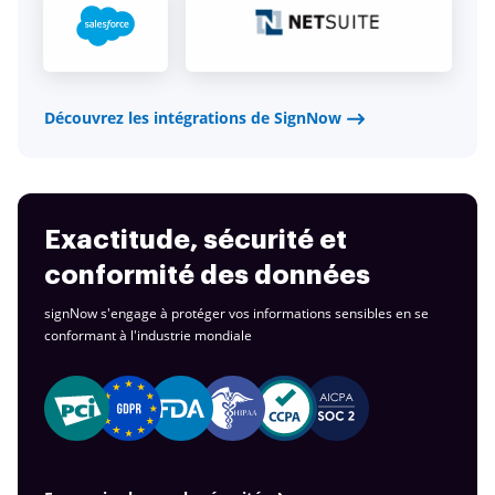
Découvrez les intégrations de SignNow
Exactitude, sécurité et
conformité des données
signNow s'engage à protéger vos informations sensibles en se
conformant à
l'industrie mondiale