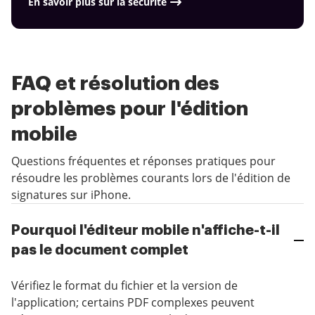
En savoir plus sur la sécurité
FAQ et résolution des
problèmes pour l'édition
mobile
Questions fréquentes et réponses pratiques pour
résoudre les problèmes courants lors de l'édition de
signatures sur iPhone.
Pourquoi l'éditeur mobile n'affiche-t-il
pas le document complet
Vérifiez le format du fichier et la version de
l'application; certains PDF complexes peuvent