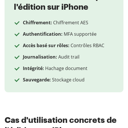
l'édition sur iPhone
Chiffrement:
Chiffrement AES
Authentification:
MFA supportée
Accès basé sur rôles:
Contrôles RBAC
Journalisation:
Audit trail
Intégrité:
Hachage document
Sauvegarde:
Stockage cloud
Cas d'utilisation concrets de