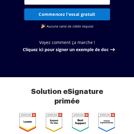
Commencez l'essai gratuit
Aucune carte de crédit requise
Voyez comment ça marche !
Cliquez ici pour signer un exemple de doc
Solution eSignature
primée