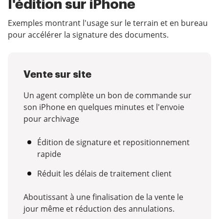
l'édition sur iPhone
Exemples montrant l'usage sur le terrain et en bureau
pour accélérer la signature des documents.
Vente sur site
Un agent complète un bon de commande sur
son iPhone en quelques minutes et l'envoie
pour archivage
Édition de signature et repositionnement
rapide
Réduit les délais de traitement client
Aboutissant à une finalisation de la vente le
jour même et réduction des annulations.