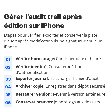
Gérer l'audit trail après
édition sur iPhone
Étapes pour vérifier, exporter et conserver la piste
d'audit après modification d'une signature depuis un
iPhone.
Vérifier horodatage:
Confirmer date et heure
01
Vérifier identité:
Consulter méthode
02
d'authentification
Exporter journal:
Télécharger fichier d'audit
03
Archiver copie:
Enregistrer dans dépôt sécurisé
04
Restaurer version:
Revenir à version antérieure
05
Conserver preuves:
Joindre logs aux dossiers
06