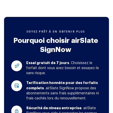
SOYEZ PRÊT À EN OBTENIR PLUS
Pourquoi choisir airSlate
SignNow
Essai gratuit de 7 jours
. Choisissez le
forfait dont vous avez besoin et essayez-le
sans risque.
Tarification honnête pour des forfaits
complets
. airSlate SignNow propose des
abonnements sans frais supplémentaires ni
frais cachés lors du renouvellement.
Sécurité de niveau entreprise
. airSlate