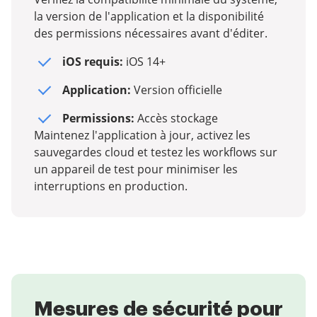
la version de l'application et la disponibilité
des permissions nécessaires avant d'éditer.
iOS requis:
iOS 14+
Application:
Version officielle
Permissions:
Accès stockage
Maintenez l'application à jour, activez les
sauvegardes cloud et testez les workflows sur
un appareil de test pour minimiser les
interruptions en production.
Mesures de sécurité pour