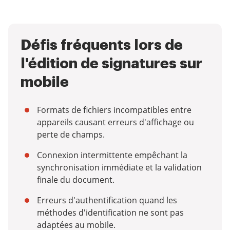
Défis fréquents lors de
l'édition de signatures sur
mobile
Formats de fichiers incompatibles entre
appareils causant erreurs d'affichage ou
perte de champs.
Connexion intermittente empêchant la
synchronisation immédiate et la validation
finale du document.
Erreurs d'authentification quand les
méthodes d'identification ne sont pas
adaptées au mobile.