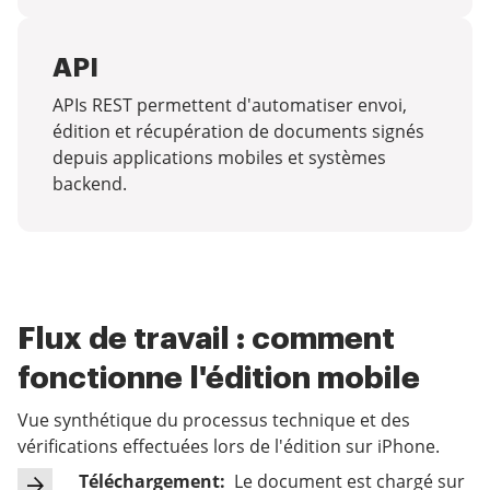
API
APIs REST permettent d'automatiser envoi,
édition et récupération de documents signés
depuis applications mobiles et systèmes
backend.
Flux de travail : comment
fonctionne l'édition mobile
Vue synthétique du processus technique et des
vérifications effectuées lors de l'édition sur iPhone.
Téléchargement:
Le document est chargé sur