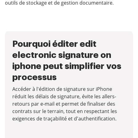
outils de stockage et de gestion documentaire.
Pourquoi éditer edit
electronic signature on
iphone peut simplifier vos
processus
Accéder à l'édition de signature sur iPhone
réduit les délais de signature, évite les allers-
retours par e‑mail et permet de finaliser des
contrats sur le terrain, tout en respectant les
exigences de traçabilité et d'authentification.