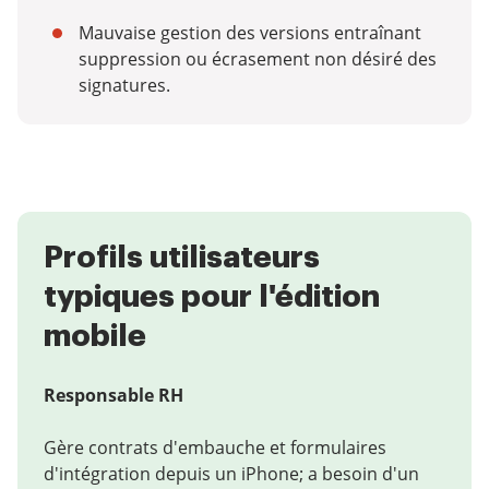
Mauvaise gestion des versions entraînant
suppression ou écrasement non désiré des
signatures.
Profils utilisateurs
typiques pour l'édition
mobile
Responsable RH
Gère contrats d'embauche et formulaires
d'intégration depuis un iPhone; a besoin d'un