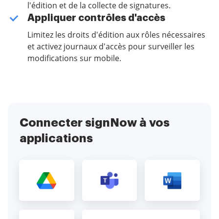
l'édition et de la collecte de signatures.
Appliquer contrôles d'accès
Limitez les droits d'édition aux rôles nécessaires
et activez journaux d'accès pour surveiller les
modifications sur mobile.
Connecter signNow à vos
applications