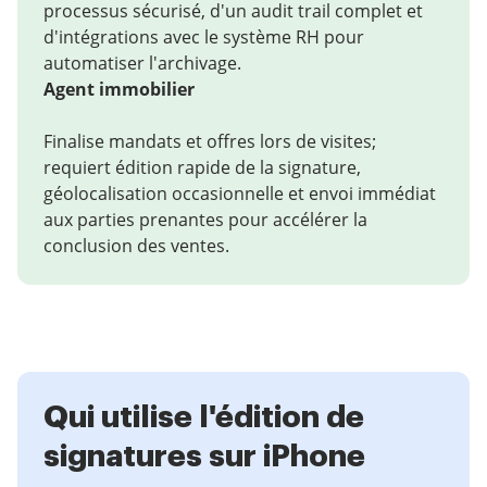
processus sécurisé, d'un audit trail complet et
d'intégrations avec le système RH pour
automatiser l'archivage.
Agent immobilier
Finalise mandats et offres lors de visites;
requiert édition rapide de la signature,
géolocalisation occasionnelle et envoi immédiat
aux parties prenantes pour accélérer la
conclusion des ventes.
Qui utilise l'édition de
signatures sur iPhone