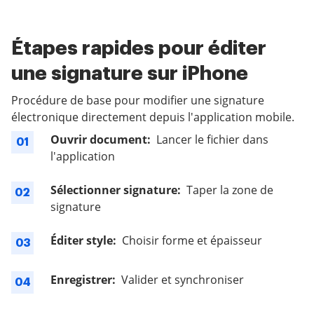
Étapes rapides pour éditer
une signature sur iPhone
Procédure de base pour modifier une signature
électronique directement depuis l'application mobile.
Ouvrir document:
Lancer le fichier dans
01
l'application
Sélectionner signature:
Taper la zone de
02
signature
Éditer style:
Choisir forme et épaisseur
03
Enregistrer:
Valider et synchroniser
04