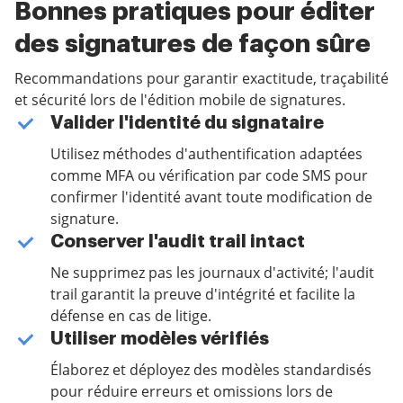
Bonnes pratiques pour éditer
des signatures de façon sûre
Recommandations pour garantir exactitude, traçabilité
et sécurité lors de l'édition mobile de signatures.
Valider l'identité du signataire
Utilisez méthodes d'authentification adaptées
comme MFA ou vérification par code SMS pour
confirmer l'identité avant toute modification de
signature.
Conserver l'audit trail intact
Ne supprimez pas les journaux d'activité; l'audit
trail garantit la preuve d'intégrité et facilite la
défense en cas de litige.
Utiliser modèles vérifiés
Élaborez et déployez des modèles standardisés
pour réduire erreurs et omissions lors de