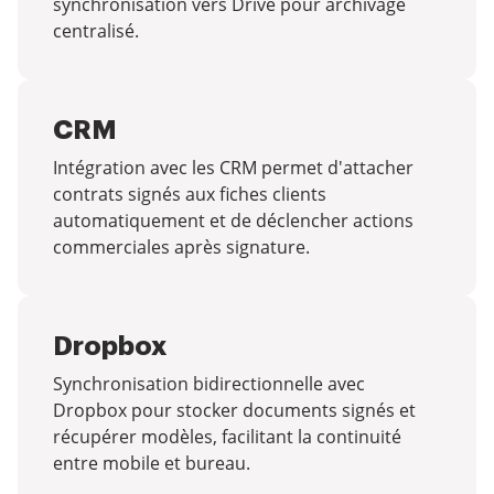
synchronisation vers Drive pour archivage
centralisé.
CRM
Intégration avec les CRM permet d'attacher
contrats signés aux fiches clients
automatiquement et de déclencher actions
commerciales après signature.
Dropbox
Synchronisation bidirectionnelle avec
Dropbox pour stocker documents signés et
récupérer modèles, facilitant la continuité
entre mobile et bureau.