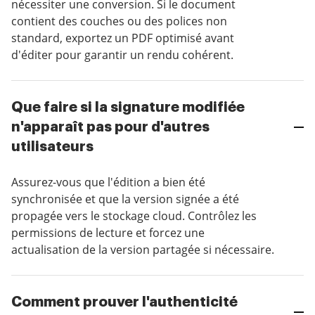
nécessiter une conversion. Si le document
contient des couches ou des polices non
standard, exportez un PDF optimisé avant
d'éditer pour garantir un rendu cohérent.
Que faire si la signature modifiée
n'apparaît pas pour d'autres
utilisateurs
Assurez-vous que l'édition a bien été
synchronisée et que la version signée a été
propagée vers le stockage cloud. Contrôlez les
permissions de lecture et forcez une
actualisation de la version partagée si nécessaire.
Comment prouver l'authenticité