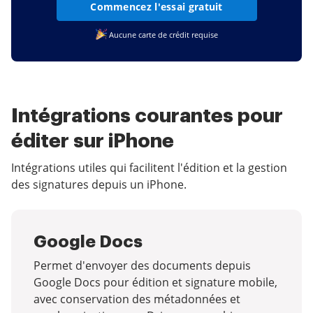
Commencez l'essai gratuit
Aucune carte de crédit requise
Intégrations courantes pour
éditer sur iPhone
Intégrations utiles qui facilitent l'édition et la gestion
des signatures depuis un iPhone.
Google Docs
Permet d'envoyer des documents depuis
Google Docs pour édition et signature mobile,
avec conservation des métadonnées et