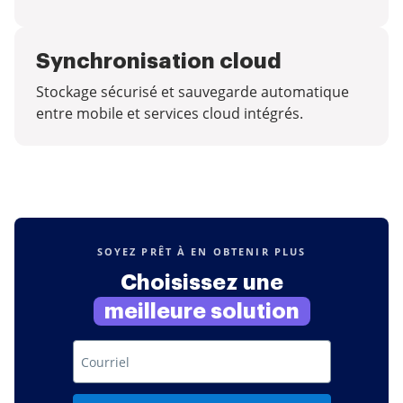
Synchronisation cloud
Stockage sécurisé et sauvegarde automatique
entre mobile et services cloud intégrés.
SOYEZ PRÊT À EN OBTENIR PLUS
Choisissez une
meilleure solution