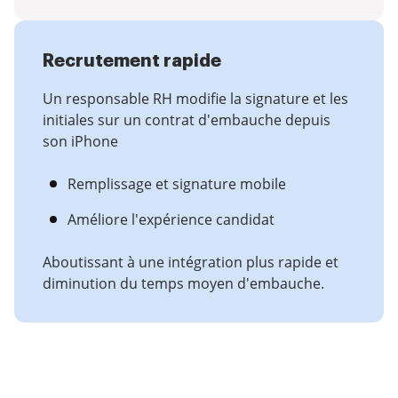
Recrutement rapide
Un responsable RH modifie la signature et les
initiales sur un contrat d'embauche depuis
son iPhone
Remplissage et signature mobile
Améliore l'expérience candidat
Aboutissant à une intégration plus rapide et
diminution du temps moyen d'embauche.