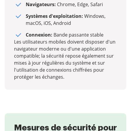
Navigateurs:
Chrome, Edge, Safari
Systèmes d'exploitation:
Windows,
macOS, iOS, Android
Connexion:
Bande passante stable
Les utilisateurs mobiles doivent disposer d'un
navigateur moderne ou d'une application
compatible; la sécurité repose également sur
mises à jour régulières du système et sur
l'utilisation de connexions chiffrées pour
protéger les échanges.
Mesures de sécurité pour