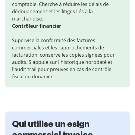
comptable. Cherche à réduire les délais de
dédouanement et les litiges liés à la
marchandise.
Contrôleur financier
Supervise la conformité des factures
commerciales et les rapprochements de
facturation; conserve les copies signées pour
audits. S'appuie sur l'historique horodaté et
l'audit trail pour preuves en cas de contrôle
fiscal ou douanier.
Qui utilise un esign