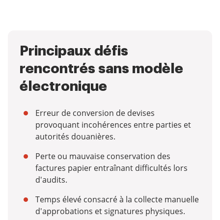
Principaux défis
rencontrés sans modèle
électronique
Erreur de conversion de devises
provoquant incohérences entre parties et
autorités douanières.
Perte ou mauvaise conservation des
factures papier entraînant difficultés lors
d'audits.
Temps élevé consacré à la collecte manuelle
d'approbations et signatures physiques.