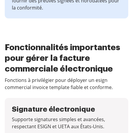
fournir des preuves signées et horodatées pour
la conformité.
Fonctionnalités importantes
pour gérer la facture
commerciale électronique
Fonctions à privilégier pour déployer un esign
commercial invoice template fiable et conforme.
Signature électronique
Supporte signatures simples et avancées,
respectant ESIGN et UETA aux États-Unis.