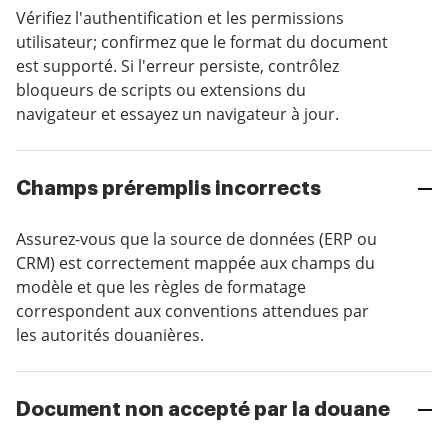
Vérifiez l'authentification et les permissions
utilisateur; confirmez que le format du document
est supporté. Si l'erreur persiste, contrôlez
bloqueurs de scripts ou extensions du
navigateur et essayez un navigateur à jour.
Champs préremplis incorrects
Assurez-vous que la source de données (ERP ou
CRM) est correctement mappée aux champs du
modèle et que les règles de formatage
correspondent aux conventions attendues par
les autorités douanières.
Document non accepté par la douane