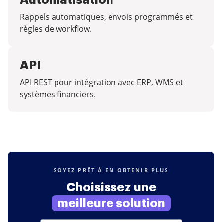
Automatisation
Rappels automatiques, envois programmés et
règles de workflow.
API
API REST pour intégration avec ERP, WMS et
systèmes financiers.
SOYEZ PRÊT À EN OBTENIR PLUS
Choisissez une
meilleure solution