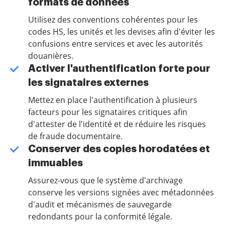
formats de données
Utilisez des conventions cohérentes pour les
codes HS, les unités et les devises afin d'éviter les
confusions entre services et avec les autorités
douanières.
Activer l'authentification forte pour
les signataires externes
Mettez en place l'authentification à plusieurs
facteurs pour les signataires critiques afin
d'attester de l'identité et de réduire les risques
de fraude documentaire.
Conserver des copies horodatées et
immuables
Assurez-vous que le système d'archivage
conserve les versions signées avec métadonnées
d'audit et mécanismes de sauvegarde
redondants pour la conformité légale.