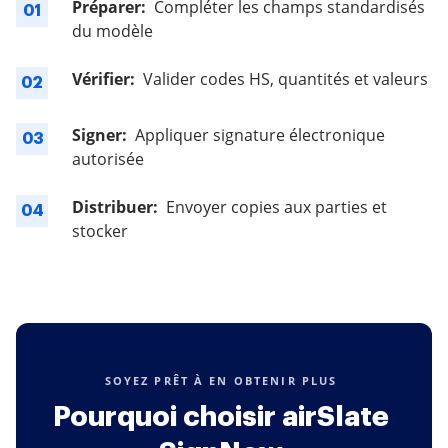
Préparer:
Compléter les champs standardisés
01
du modèle
Vérifier:
Valider codes HS, quantités et valeurs
02
Signer:
Appliquer signature électronique
03
autorisée
Distribuer:
Envoyer copies aux parties et
04
stocker
SOYEZ PRÊT À EN OBTENIR PLUS
Pourquoi choisir airSlate