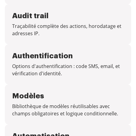
Audit trail
Traçabilité complète des actions, horodatage et
adresses IP.
Authentification
Options d'authentification : code SMS, email, et
vérification d'identité.
Modèles
Bibliothèque de modèles réutilisables avec
champs obligatoires et logique conditionnelle.