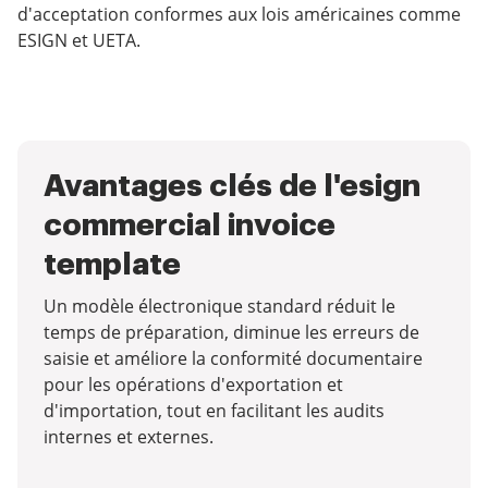
d'acceptation conformes aux lois américaines comme
ESIGN et UETA.
Avantages clés de l'esign
commercial invoice
template
Un modèle électronique standard réduit le
temps de préparation, diminue les erreurs de
saisie et améliore la conformité documentaire
pour les opérations d'exportation et
d'importation, tout en facilitant les audits
internes et externes.