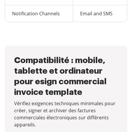
Notification Channels
Email and SMS
Compatibilité : mobile,
tablette et ordinateur
pour esign commercial
invoice template
Vérifiez exigences techniques minimales pour
créer, signer et archiver des factures
commerciales électroniques sur différents
appareils.