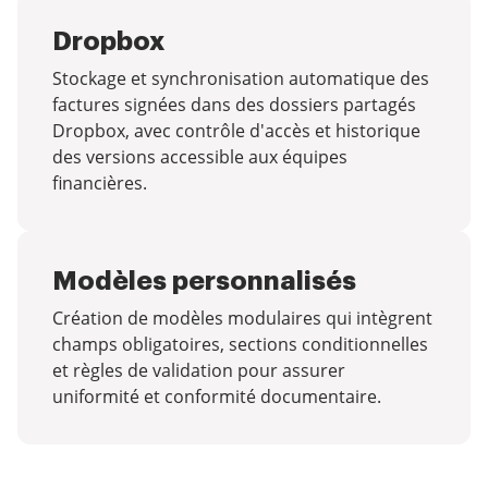
Dropbox
Stockage et synchronisation automatique des
factures signées dans des dossiers partagés
Dropbox, avec contrôle d'accès et historique
des versions accessible aux équipes
financières.
Modèles personnalisés
Création de modèles modulaires qui intègrent
champs obligatoires, sections conditionnelles
et règles de validation pour assurer
uniformité et conformité documentaire.