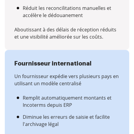
Réduit les reconcilitations manuelles et
accélère le dédouanement
Aboutissant à des délais de réception réduits
et une visibilité améliorée sur les coûts.
Fournisseur international
Un fournisseur expédie vers plusieurs pays en
utilisant un modèle centralisé
Remplit automatiquement montants et
Incoterms depuis ERP
Diminue les erreurs de saisie et facilite
l'archivage légal