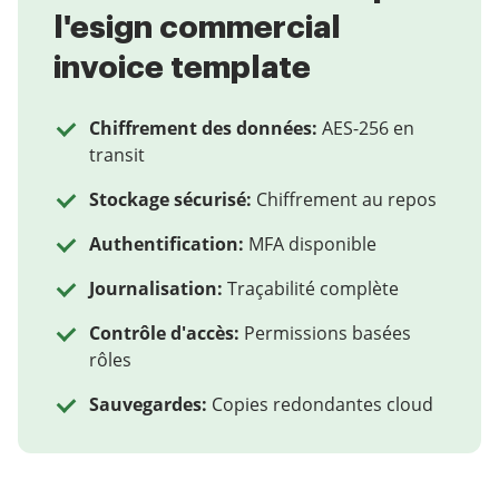
l'esign commercial
invoice template
Chiffrement des données:
AES-256 en
transit
Stockage sécurisé:
Chiffrement au repos
Authentification:
MFA disponible
Journalisation:
Traçabilité complète
Contrôle d'accès:
Permissions basées
rôles
Sauvegardes:
Copies redondantes cloud