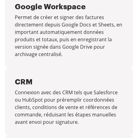
Google Workspace
Permet de créer et signer des factures
directement depuis Google Docs et Sheets, en
important automatiquement données
produits et totaux, puis en enregistrant la
version signée dans Google Drive pour
archivage centralisé.
CRM
Connexion avec des CRM tels que Salesforce
ou HubSpot pour préremplir coordonnées
clients, conditions de vente et références de
commande, réduisant les étapes manuelles
avant envoi pour signature.