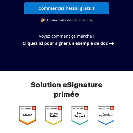
Commencez l'essai gratuit
Aucune carte de crédit requise
Voyez comment ça marche !
Cliquez ici pour signer un exemple de doc
Solution eSignature
primée