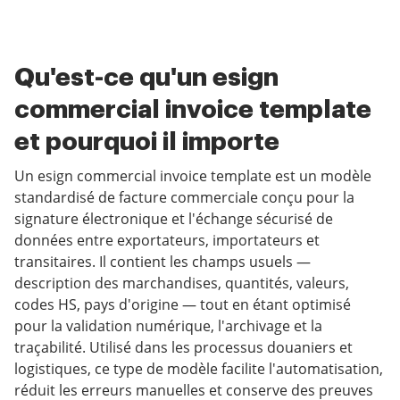
Qu'est-ce qu'un esign
commercial invoice template
et pourquoi il importe
Un esign commercial invoice template est un modèle
standardisé de facture commerciale conçu pour la
signature électronique et l'échange sécurisé de
données entre exportateurs, importateurs et
transitaires. Il contient les champs usuels —
description des marchandises, quantités, valeurs,
codes HS, pays d'origine — tout en étant optimisé
pour la validation numérique, l'archivage et la
traçabilité. Utilisé dans les processus douaniers et
logistiques, ce type de modèle facilite l'automatisation,
réduit les erreurs manuelles et conserve des preuves