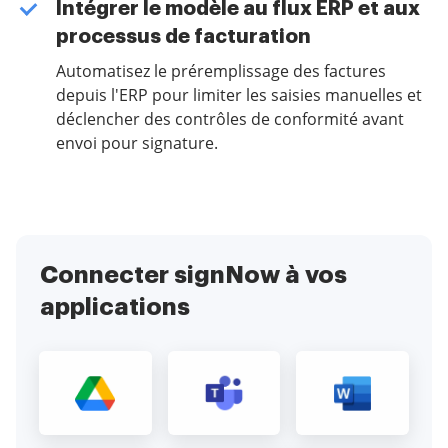
Intégrer le modèle au flux ERP et aux
processus de facturation
Automatisez le préremplissage des factures
depuis l'ERP pour limiter les saisies manuelles et
déclencher des contrôles de conformité avant
envoi pour signature.
Connecter signNow à vos
applications