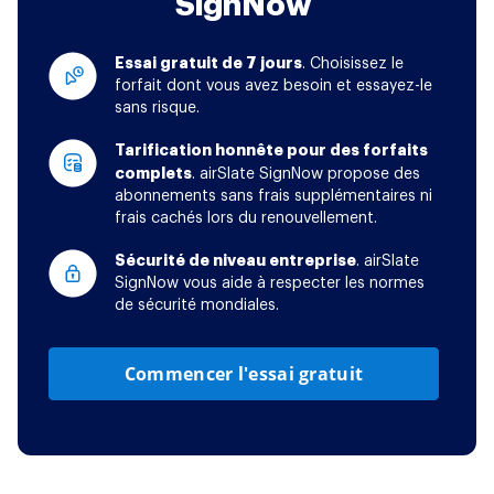
SignNow
Essai gratuit de 7 jours
. Choisissez le
forfait dont vous avez besoin et essayez-le
sans risque.
Tarification honnête pour des forfaits
complets
. airSlate SignNow propose des
abonnements sans frais supplémentaires ni
frais cachés lors du renouvellement.
Sécurité de niveau entreprise
. airSlate
SignNow vous aide à respecter les normes
de sécurité mondiales.
Commencer l'essai gratuit