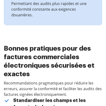
Permettant des audits plus rapides et une
conformité constante aux exigences
douanières.
Bonnes pratiques pour des
factures commerciales
électroniques sécurisées et
exactes
Recommandations pragmatiques pour réduire les
erreurs, assurer la conformité et faciliter les audits des
factures signées électroniquement.
Standardiser les champs et les