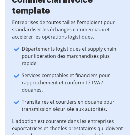
commercial invoice
template
Entreprises de toutes tailles l'emploient pour
standardiser les échanges commerciaux et
accélérer les opérations logistiques.
Départements logistiques et supply chain
pour libération des marchandises plus
rapide.
Services comptables et financiers pour
rapprochement et conformité TVA /
douanes.
Transitaires et courtiers en douane pour
transmission sécurisée aux autorités.
L'adoption est courante dans les entreprises
exportatrices et chez les prestataires qui doivent