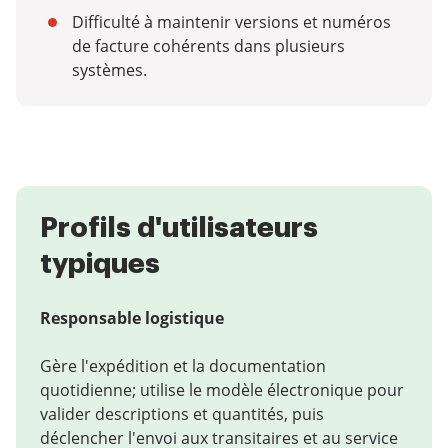
Difficulté à maintenir versions et numéros
de facture cohérents dans plusieurs
systèmes.
Profils d'utilisateurs
typiques
Responsable logistique
Gère l'expédition et la documentation
quotidienne; utilise le modèle électronique pour
valider descriptions et quantités, puis
déclencher l'envoi aux transitaires et au service