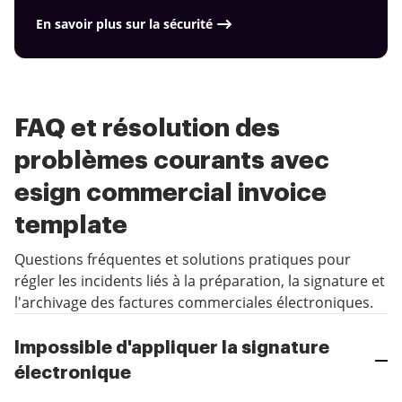
En savoir plus sur la sécurité
FAQ et résolution des
problèmes courants avec
esign commercial invoice
template
Questions fréquentes et solutions pratiques pour
régler les incidents liés à la préparation, la signature et
l'archivage des factures commerciales électroniques.
Impossible d'appliquer la signature
électronique