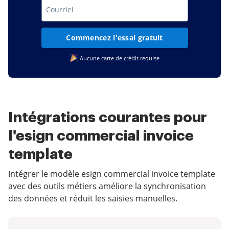
Commencez l'essai gratuit
Aucune carte de crédit requise
Intégrations courantes pour
l'esign commercial invoice
template
Intégrer le modèle esign commercial invoice template
avec des outils métiers améliore la synchronisation
des données et réduit les saisies manuelles.