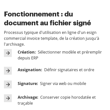
Fonctionnement : du
document au fichier signé
Processus typique d'utilisation en ligne d'un esign
commercial invoice template, de la création jusqu'à
l'archivage.
Création:
Sélectionner modèle et préremplir
depuis ERP
Assignation:
Définir signataires et ordre
Signature:
Signer via web ou mobile
Archivage:
Conserver copie horodatée et
traçable