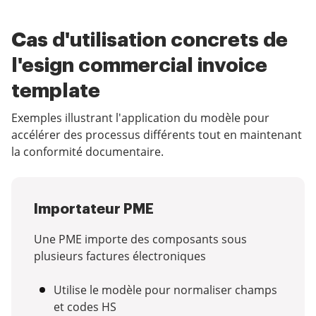
Cas d'utilisation concrets de
l'esign commercial invoice
template
Exemples illustrant l'application du modèle pour
accélérer des processus différents tout en maintenant
la conformité documentaire.
Importateur PME
Une PME importe des composants sous
plusieurs factures électroniques
Utilise le modèle pour normaliser champs
et codes HS