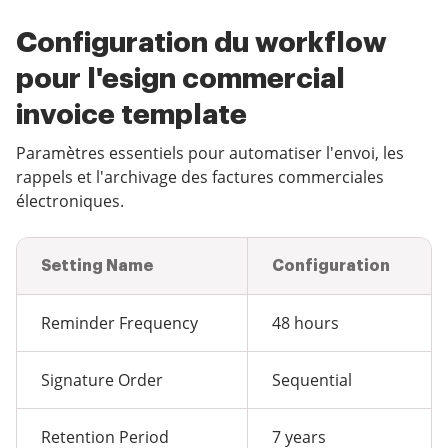
Configuration du workflow
pour l'esign commercial
invoice template
Paramètres essentiels pour automatiser l'envoi, les
rappels et l'archivage des factures commerciales
électroniques.
Setting Name
Configuration
Reminder Frequency
48 hours
Signature Order
Sequential
Retention Period
7 years