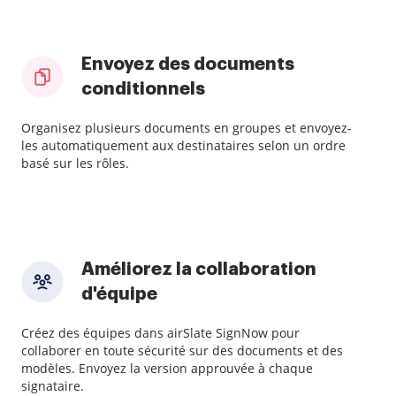
Envoyez des documents
conditionnels
Organisez plusieurs documents en groupes et envoyez-
les automatiquement aux destinataires selon un ordre
basé sur les rôles.
Améliorez la collaboration
d'équipe
Créez des équipes dans airSlate SignNow pour
collaborer en toute sécurité sur des documents et des
modèles. Envoyez la version approuvée à chaque
signataire.