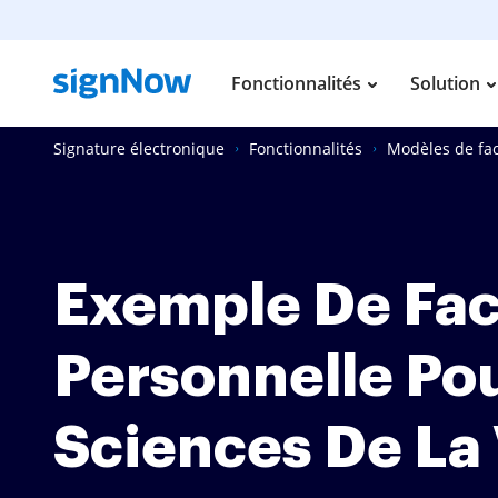
Fonctionnalités
Solution
Signature électronique
Fonctionnalités
Modèles de fa
Exemple De Fac
Personnelle Po
Sciences De La 