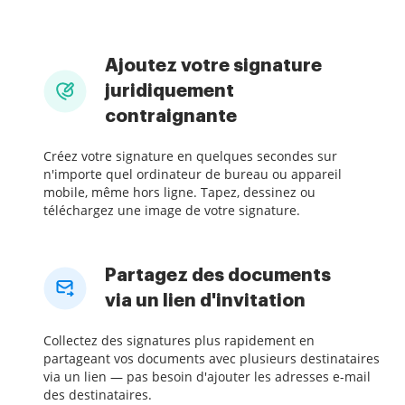
Ajoutez votre signature
juridiquement
contraignante
Créez votre signature en quelques secondes sur
n'importe quel ordinateur de bureau ou appareil
mobile, même hors ligne. Tapez, dessinez ou
téléchargez une image de votre signature.
Partagez des documents
via un lien d'invitation
Collectez des signatures plus rapidement en
partageant vos documents avec plusieurs destinataires
via un lien — pas besoin d'ajouter les adresses e-mail
des destinataires.