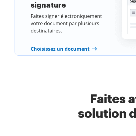
signature
Faites signer électroniquement
votre document par plusieurs
destinataires.
Choisissez un document
Faites 
solution 