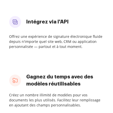
Intégrez via l'API
Offrez une expérience de signature électronique fluide
depuis n'importe quel site web, CRM ou application
personnalisée — partout et à tout moment.
Gagnez du temps avec des
modèles réutilisables
Créez un nombre illimité de modèles pour vos
documents les plus utilisés. Facilitez leur remplissage
en ajoutant des champs personnalisables.