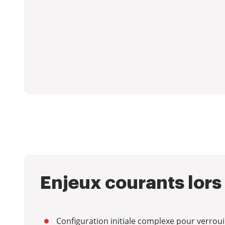
Enjeux courants lors 
Configuration initiale complexe pour verrouil