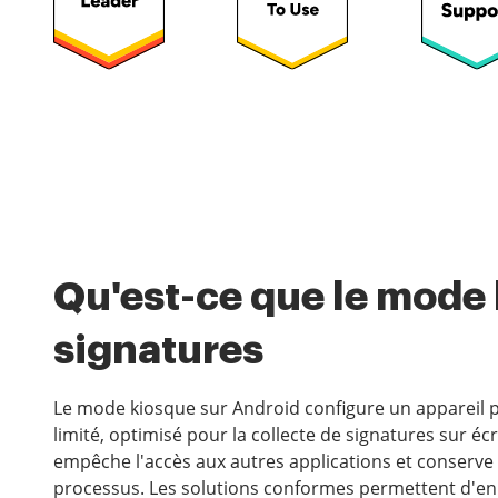
Qu'est-ce que le mode 
signatures
Le mode kiosque sur Android configure un appareil p
limité, optimisé pour la collecte de signatures sur écr
empêche l'accès aux autres applications et conserve l
processus. Les solutions conformes permettent d'en