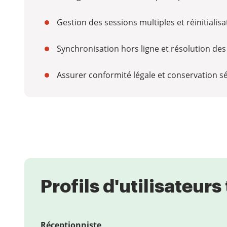
Gestion des sessions multiples et réinitiali
Synchronisation hors ligne et résolution des 
Assurer conformité légale et conservation 
Profils d'utilisateur
Réceptionniste