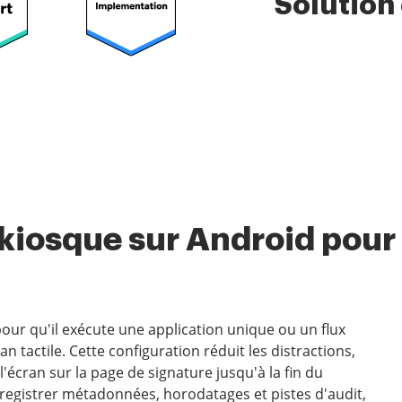
Solution
kiosque sur Android pour 
our qu'il exécute une application unique ou un flux
an tactile. Cette configuration réduit les distractions,
'écran sur la page de signature jusqu'à la fin du
registrer métadonnées, horodatages et pistes d'audit,