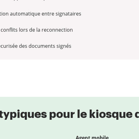
sation automatique entre signataires
conflits lors de la reconnection
sécurisée des documents signés
s typiques pour le kiosque
Agent mobile