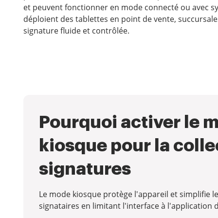
et peuvent fonctionner en mode connecté ou avec syn
déploient des tablettes en point de vente, succursal
signature fluide et contrôlée.
Pourquoi activer le 
kiosque pour la colle
signatures
Le mode kiosque protège l'appareil et simplifie le
signataires en limitant l'interface à l'application 