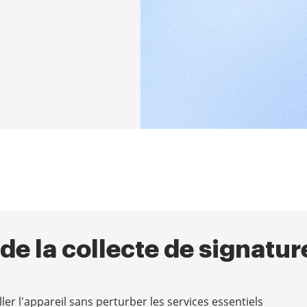
de la collecte de signatu
ler l'appareil sans perturber les services essentiels