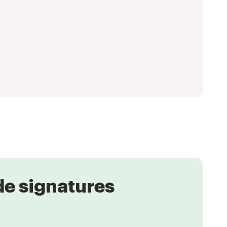
 de signatures