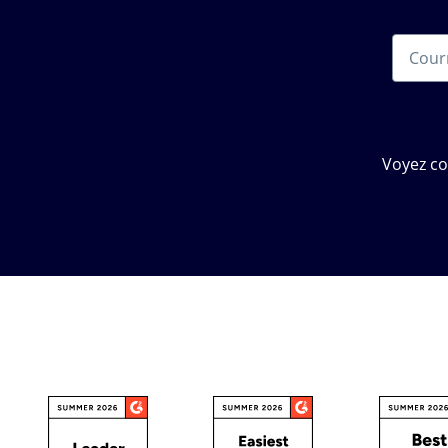
Voyez c