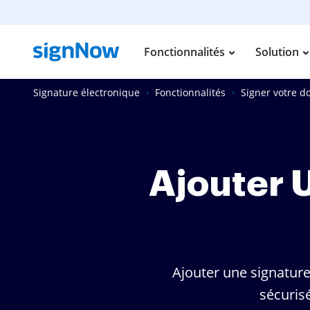
Fonctionnalités
Solution
Signature électronique
Fonctionnalités
Signer votre 
Ajouter 
Ajouter une signature
sécuris