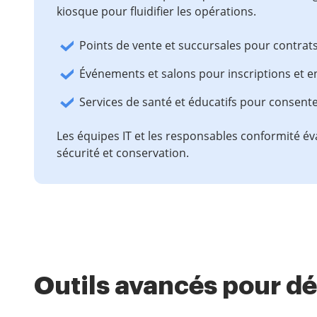
kiosque pour fluidifier les opérations.
Points de vente et succursales pour contrat
Événements et salons pour inscriptions et 
Services de santé et éducatifs pour consent
Les équipes IT et les responsables conformité éval
sécurité et conservation.
Outils avancés pour d