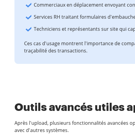
Commerciaux en déplacement envoyant contr
Services RH traitant formulaires d'embauch
Techniciens et représentants sur site qui ca
Ces cas d'usage montrent l'importance de compati
traçabilité des transactions.
Outils avancés utiles 
Après l'upload, plusieurs fonctionnalités avancées op
avec d'autres systèmes.