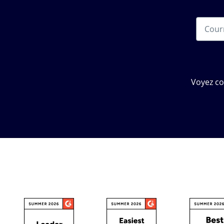
Voyez c