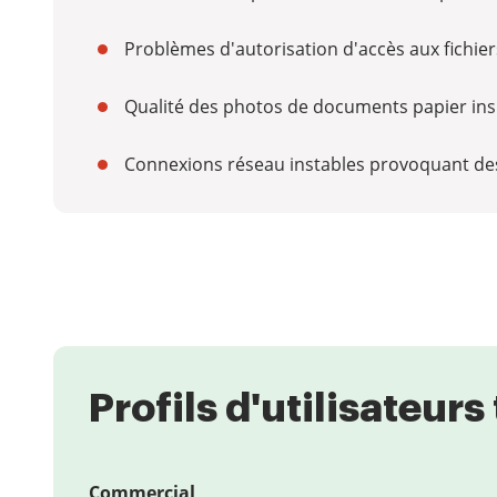
Problèmes d'autorisation d'accès aux fichiers
Qualité des photos de documents papier insuff
Connexions réseau instables provoquant de
Profils d'utilisateur
Commercial