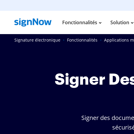
Fonctionnalités
Solution
Signature électronique
Fonctionnalités
Applications m
Signer De
Signer des documen
sécuris