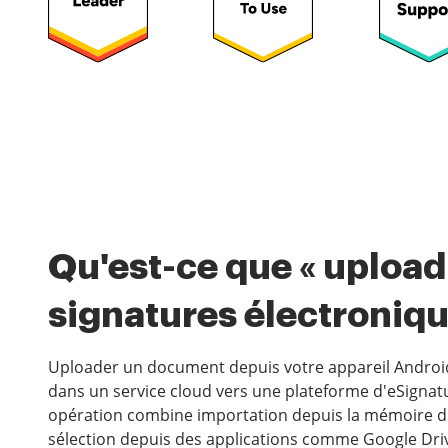
Qu'est-ce que « upload
signatures électroniq
Uploader un document depuis votre appareil Android 
dans un service cloud vers une plateforme d'eSignatur
opération combine importation depuis la mémoire du
sélection depuis des applications comme Google Dri