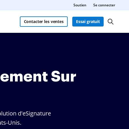
Soutien
Se connecter
Contacter les ventes
Essai gratuit
lement Sur
lution d'eSignature
ts-Unis.