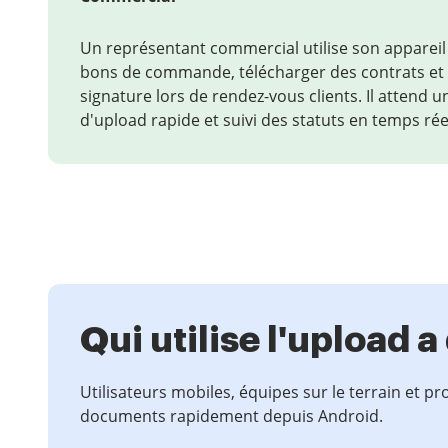
Un représentant commercial utilise son apparei
bons de commande, télécharger des contrats et i
signature lors de rendez-vous clients. Il attend 
d'upload rapide et suivi des statuts en temps rée
Qui utilise l'upload
Utilisateurs mobiles, équipes sur le terrain et p
documents rapidement depuis Android.