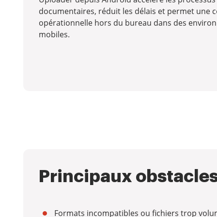
documentaires, réduit les délais et permet une c
opérationnelle hors du bureau dans des envir
mobiles.
Principaux obstacles
Formats incompatibles ou fichiers trop vol