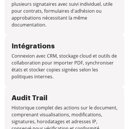
plusieurs signataires avec suivi individuel, utile
pour contrats, formulaires d'adhésion ou
approbations nécessitant la même
documentation.
Intégrations
Connexion avec CRM, stockage cloud et outils de
collaboration pour importer PDF, synchroniser
états et stocker copies signées selon les
politiques internes.
Audit Trail
Historique complet des actions sur le document,
comprenant visualisations, modifications,
signatures, horodatages et adresses IP,
conservé pour vérification et conformité