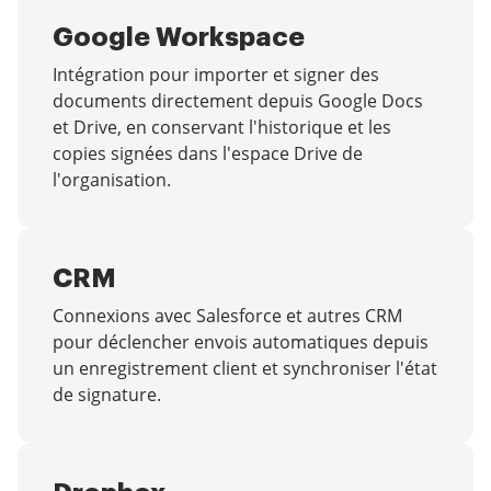
Google Workspace
Intégration pour importer et signer des
documents directement depuis Google Docs
et Drive, en conservant l'historique et les
copies signées dans l'espace Drive de
l'organisation.
CRM
Connexions avec Salesforce et autres CRM
pour déclencher envois automatiques depuis
un enregistrement client et synchroniser l'état
de signature.