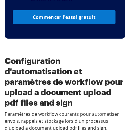
Commencer l'essai gratuit
Configuration
d'automatisation et
paramètres de workflow pour
upload a document upload
pdf files and sign
Paramètres de workflow courants pour automatiser
envois, rappels et stockage lors d'un processus
d'upload a document upload pdf files and sign.