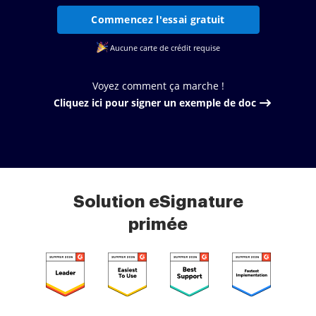
Commencez l'essai gratuit
Aucune carte de crédit requise
Voyez comment ça marche !
Cliquez ici pour signer un exemple de doc
Solution eSignature
primée