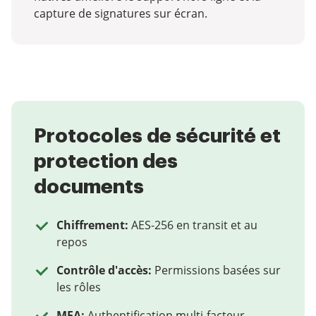
capture de signatures sur écran.
Protocoles de sécurité et
protection des
documents
Chiffrement:
AES-256 en transit et au
repos
Contrôle d'accès:
Permissions basées sur
les rôles
MFA:
Authentification multi-facteur