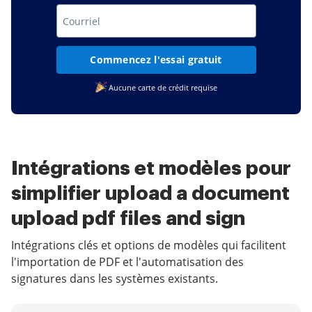
Commencez l'essai gratuit
Aucune carte de crédit requise
Intégrations et modèles pour
simplifier upload a document
upload pdf files and sign
Intégrations clés et options de modèles qui facilitent
l'importation de PDF et l'automatisation des
signatures dans les systèmes existants.