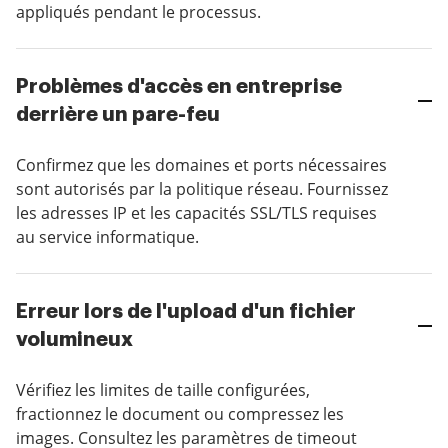
appliqués pendant le processus.
Problèmes d'accès en entreprise
derrière un pare-feu
Confirmez que les domaines et ports nécessaires
sont autorisés par la politique réseau. Fournissez
les adresses IP et les capacités SSL/TLS requises
au service informatique.
Erreur lors de l'upload d'un fichier
volumineux
Vérifiez les limites de taille configurées,
fractionnez le document ou compressez les
images. Consultez les paramètres de timeout