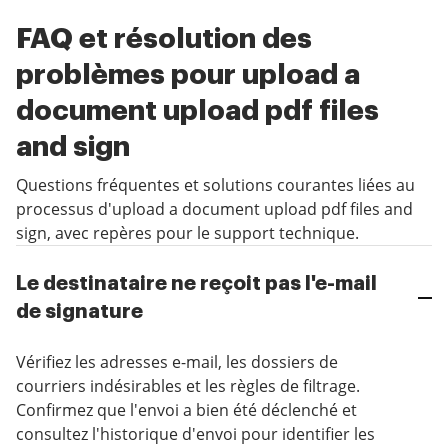
FAQ et résolution des
problèmes pour upload a
document upload pdf files
and sign
Questions fréquentes et solutions courantes liées au
processus d'upload a document upload pdf files and
sign, avec repères pour le support technique.
Le destinataire ne reçoit pas l'e-mail
de signature
Vérifiez les adresses e-mail, les dossiers de
courriers indésirables et les règles de filtrage.
Confirmez que l'envoi a bien été déclenché et
consultez l'historique d'envoi pour identifier les