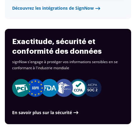
Découvrez les intégrations de SignNow
Exactitude, sécurité et
conformité des données
signNow s'engage à protéger vos informations sensibles en se
conformant à
l'industrie mondiale
En savoir plus sur la sécurité