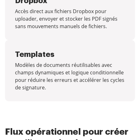
Dropbox
Accès direct aux fichiers Dropbox pour
uploader, envoyer et stocker les PDF signés
sans mouvements manuels de fichiers.
Templates
Modèles de documents réutilisables avec
champs dynamiques et logique conditionnelle
pour réduire les erreurs et accélérer les cycles
de signature.
Flux opérationnel pour créer