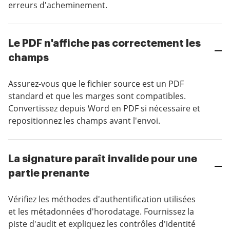
erreurs d'acheminement.
Le PDF n'affiche pas correctement les
champs
Assurez-vous que le fichier source est un PDF
standard et que les marges sont compatibles.
Convertissez depuis Word en PDF si nécessaire et
repositionnez les champs avant l'envoi.
La signature paraît invalide pour une
partie prenante
Vérifiez les méthodes d'authentification utilisées
et les métadonnées d'horodatage. Fournissez la
piste d'audit et expliquez les contrôles d'identité