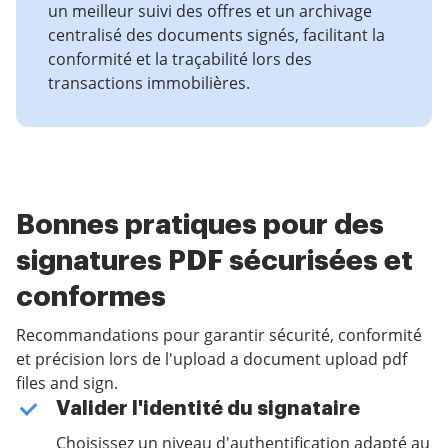
un meilleur suivi des offres et un archivage
centralisé des documents signés, facilitant la
conformité et la traçabilité lors des
transactions immobilières.
Bonnes pratiques pour des
signatures PDF sécurisées et
conformes
Recommandations pour garantir sécurité, conformité
et précision lors de l'upload a document upload pdf
files and sign.
Valider l'identité du signataire
Choisissez un niveau d'authentification adapté au