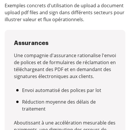
Exemples concrets d'utilisation de upload a document
upload pdf files and sign dans différents secteurs pour
illustrer valeur et flux opérationnels.
Assurances
Une compagnie d'assurance rationalise l'envoi
de polices et de formulaires de réclamation en
téléchargeant des PDF et en demandant des
signatures électroniques aux clients.
Envoi automatisé des polices par lot
Réduction moyenne des délais de
traitement
Aboutissant à une accélération mesurable des
paiements, une diminution des erreurs de