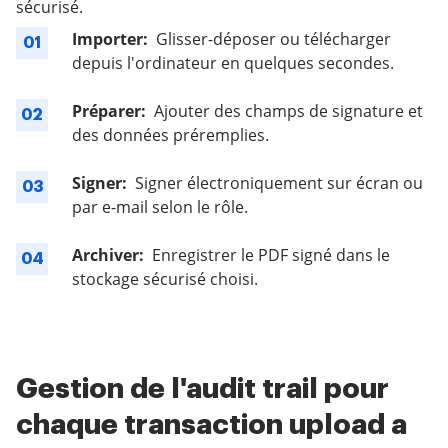
sécurisé.
Importer:
Glisser-déposer ou télécharger
01
depuis l'ordinateur en quelques secondes.
Préparer:
Ajouter des champs de signature et
02
des données préremplies.
Signer:
Signer électroniquement sur écran ou
03
par e-mail selon le rôle.
Archiver:
Enregistrer le PDF signé dans le
04
stockage sécurisé choisi.
Gestion de l'audit trail pour
chaque transaction upload a