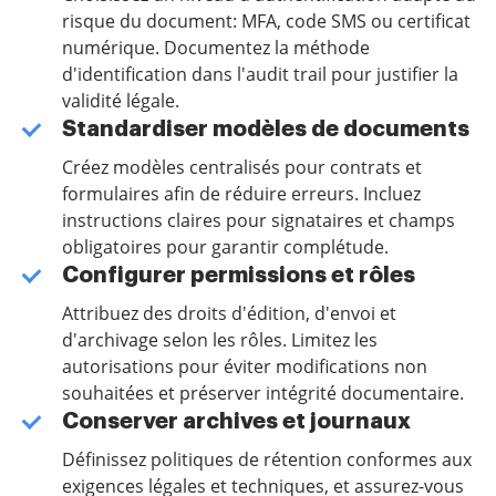
risque du document: MFA, code SMS ou certificat
numérique. Documentez la méthode
d'identification dans l'audit trail pour justifier la
validité légale.
Standardiser modèles de documents
Créez modèles centralisés pour contrats et
formulaires afin de réduire erreurs. Incluez
instructions claires pour signataires et champs
obligatoires pour garantir complétude.
Configurer permissions et rôles
Attribuez des droits d'édition, d'envoi et
d'archivage selon les rôles. Limitez les
autorisations pour éviter modifications non
souhaitées et préserver intégrité documentaire.
Conserver archives et journaux
Définissez politiques de rétention conformes aux
exigences légales et techniques, et assurez-vous