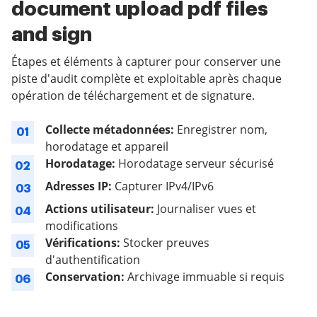
document upload pdf files
and sign
Étapes et éléments à capturer pour conserver une
piste d'audit complète et exploitable après chaque
opération de téléchargement et de signature.
Collecte métadonnées:
Enregistrer nom,
01
horodatage et appareil
Horodatage:
Horodatage serveur sécurisé
02
Adresses IP:
Capturer IPv4/IPv6
03
Actions utilisateur:
Journaliser vues et
04
modifications
Vérifications:
Stocker preuves
05
d'authentification
Conservation:
Archivage immuable si requis
06