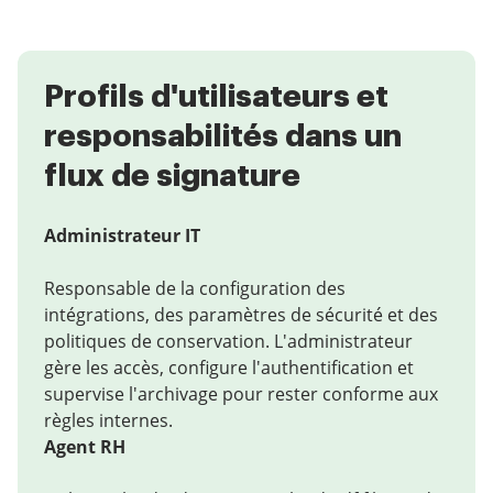
Profils d'utilisateurs et
responsabilités dans un
flux de signature
Administrateur IT
Responsable de la configuration des
intégrations, des paramètres de sécurité et des
politiques de conservation. L'administrateur
gère les accès, configure l'authentification et
supervise l'archivage pour rester conforme aux
règles internes.
Agent RH