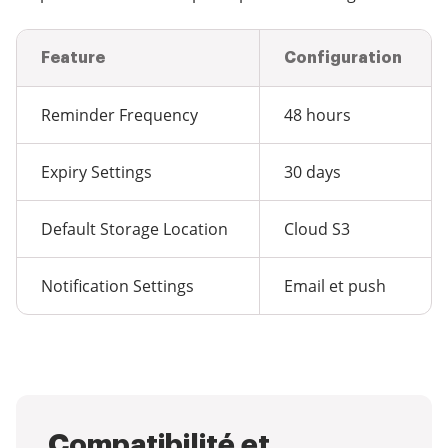
Feature
Configuration
Reminder Frequency
48 hours
Expiry Settings
30 days
Default Storage Location
Cloud S3
Notification Settings
Email et push
Compatibilité et