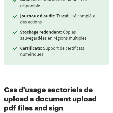
disponible
Journaux d'audit:
Traçabilité complète
des actions
Stockage redondant:
Copies
sauvegardées en régions multiples
Certificats:
Support de certificats
numériques
Cas d'usage sectoriels de
upload a document upload
pdf files and sign