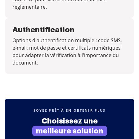
réglementaire.
Authentification
Options d'authentification multiple : code SMS,
e-mail, mot de passe et certificats numériques
pour adapter la vérification à l'importance du
document.
SOYEZ PRÊT À EN OBTENIR PLUS
Choisissez une
meilleure solution