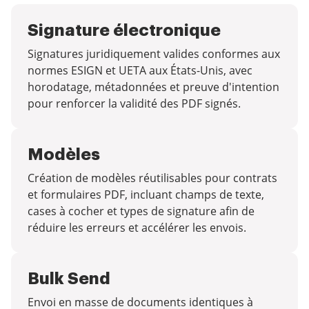
Signature électronique
Signatures juridiquement valides conformes aux
normes ESIGN et UETA aux États-Unis, avec
horodatage, métadonnées et preuve d'intention
pour renforcer la validité des PDF signés.
Modèles
Création de modèles réutilisables pour contrats
et formulaires PDF, incluant champs de texte,
cases à cocher et types de signature afin de
réduire les erreurs et accélérer les envois.
Bulk Send
Envoi en masse de documents identiques à