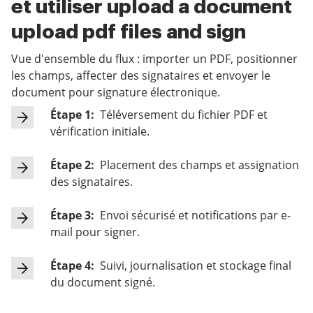
et utiliser upload a document
upload pdf files and sign
Vue d'ensemble du flux : importer un PDF, positionner
les champs, affecter des signataires et envoyer le
document pour signature électronique.
Étape 1:
Téléversement du fichier PDF et
vérification initiale.
Étape 2:
Placement des champs et assignation
des signataires.
Étape 3:
Envoi sécurisé et notifications par e-
mail pour signer.
Étape 4:
Suivi, journalisation et stockage final
du document signé.