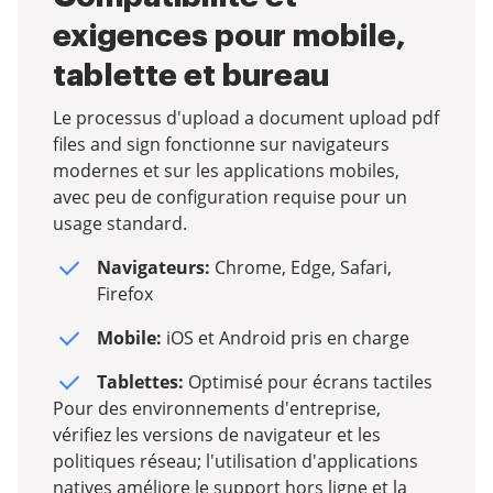
exigences pour mobile,
tablette et bureau
Le processus d'upload a document upload pdf
files and sign fonctionne sur navigateurs
modernes et sur les applications mobiles,
avec peu de configuration requise pour un
usage standard.
Navigateurs:
Chrome, Edge, Safari,
Firefox
Mobile:
iOS et Android pris en charge
Tablettes:
Optimisé pour écrans tactiles
Pour des environnements d'entreprise,
vérifiez les versions de navigateur et les
politiques réseau; l'utilisation d'applications
natives améliore le support hors ligne et la