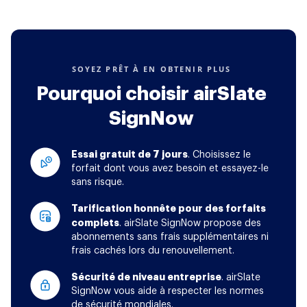
SOYEZ PRÊT À EN OBTENIR PLUS
Pourquoi choisir airSlate
SignNow
Essai gratuit de 7 jours
. Choisissez le
forfait dont vous avez besoin et essayez-le
sans risque.
Tarification honnête pour des forfaits
complets
. airSlate SignNow propose des
abonnements sans frais supplémentaires ni
frais cachés lors du renouvellement.
Sécurité de niveau entreprise
. airSlate
SignNow vous aide à respecter les normes
de sécurité mondiales.