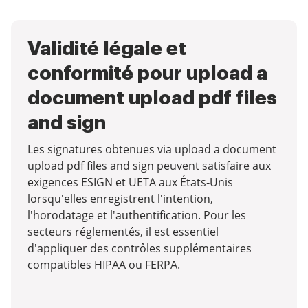
Validité légale et
conformité pour upload a
document upload pdf files
and sign
Les signatures obtenues via upload a document
upload pdf files and sign peuvent satisfaire aux
exigences ESIGN et UETA aux États‑Unis
lorsqu'elles enregistrent l'intention,
l'horodatage et l'authentification. Pour les
secteurs réglementés, il est essentiel
d'appliquer des contrôles supplémentaires
compatibles HIPAA ou FERPA.