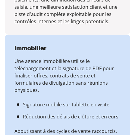
saisie, une meilleure satisfaction client et une
piste d'audit complète exploitable pour les
contrôles internes et les litiges potentiels.
Immobilier
Une agence immobilière utilise le
téléchargement et la signature de PDF pour
finaliser offres, contrats de vente et
formulaires de divulgation sans réunions
physiques.
Signature mobile sur tablette en visite
Réduction des délais de clôture et erreurs
Aboutissant à des cycles de vente raccourcis,