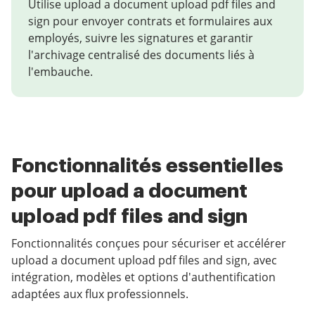
Utilise upload a document upload pdf files and
sign pour envoyer contrats et formulaires aux
employés, suivre les signatures et garantir
l'archivage centralisé des documents liés à
l'embauche.
Fonctionnalités essentielles
pour upload a document
upload pdf files and sign
Fonctionnalités conçues pour sécuriser et accélérer
upload a document upload pdf files and sign, avec
intégration, modèles et options d'authentification
adaptées aux flux professionnels.