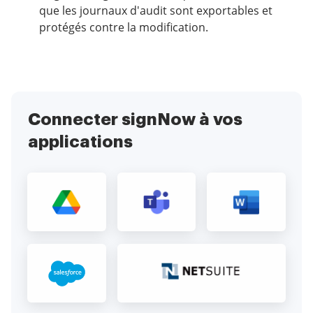
que les journaux d'audit sont exportables et
protégés contre la modification.
Connecter signNow à vos
applications