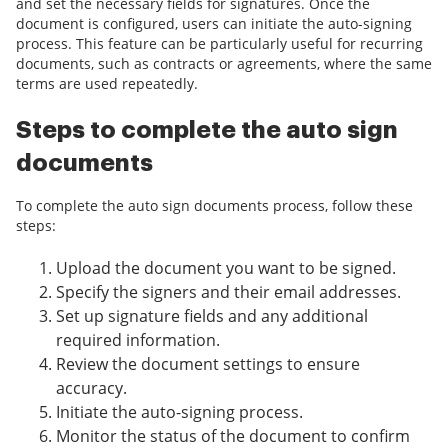
and set the necessary fields for signatures. Once the
document is configured, users can initiate the auto-signing
process. This feature can be particularly useful for recurring
documents, such as contracts or agreements, where the same
terms are used repeatedly.
Steps to complete the auto sign
documents
To complete the auto sign documents process, follow these
steps:
Upload the document you want to be signed.
Specify the signers and their email addresses.
Set up signature fields and any additional
required information.
Review the document settings to ensure
accuracy.
Initiate the auto-signing process.
Monitor the status of the document to confirm