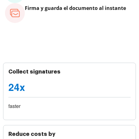
Firma y guarda el documento al instante
Collect signatures
24x
faster
Reduce costs by