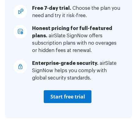
Free 7-day trial.
Choose the plan you
need and try it risk-free.
Honest pricing for full-featured
plans.
airSlate SignNow offers
subscription plans with no overages
or hidden fees at renewal.
Enterprise-grade security.
airSlate
SignNow helps you comply with
global security standards.
Start free trial