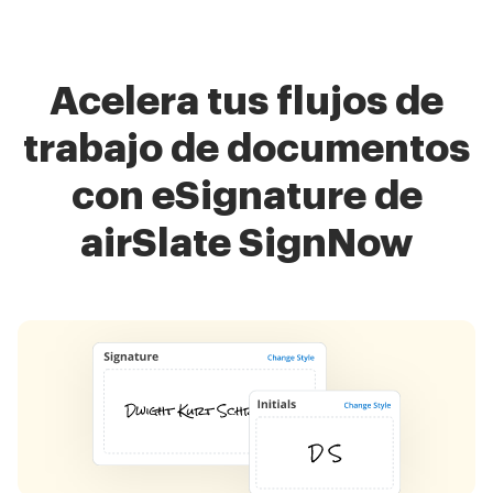
Acelera tus flujos de
trabajo de documentos
con eSignature de
airSlate SignNow