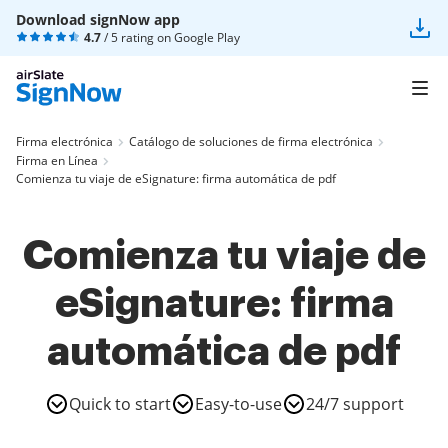
Download signNow app
4.7
/ 5 rating on
Google Play
Firma electrónica
Catálogo de soluciones de firma electrónica
Firma en Línea
Comienza tu viaje de eSignature: firma automática de pdf
Comienza tu viaje de
eSignature: firma
automática de pdf
Quick to start
Easy-to-use
24/7 support