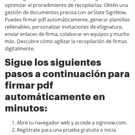
optimizar el procedimiento de recopilarlas. Obtén una
gestión de documentos precisa con airSlate SignNow.
Puedes firmar pdf automáticamente, generar plantillas
rellenables, personalizar invitaciones de eSignature,
enviar enlaces de firma, colaborar en equipos y mucho
más. Descubre cómo agilizar la recopilación de firmas
digitalmente.
Sigue los siguientes
pasos a continuación para
firmar pdf
automáticamente en
minutos:
Abre tu navegador web y accede a signnow.com.
Regístrate para una prueba gratuita o inicia