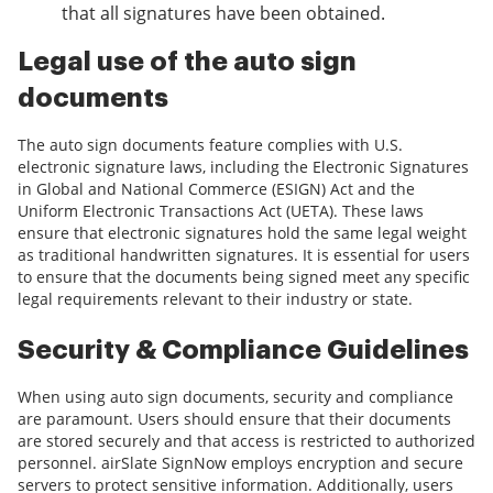
that all signatures have been obtained.
Legal use of the auto sign
documents
The auto sign documents feature complies with U.S.
electronic signature laws, including the Electronic Signatures
in Global and National Commerce (ESIGN) Act and the
Uniform Electronic Transactions Act (UETA). These laws
ensure that electronic signatures hold the same legal weight
as traditional handwritten signatures. It is essential for users
to ensure that the documents being signed meet any specific
legal requirements relevant to their industry or state.
Security & Compliance Guidelines
When using auto sign documents, security and compliance
are paramount. Users should ensure that their documents
are stored securely and that access is restricted to authorized
personnel. airSlate SignNow employs encryption and secure
servers to protect sensitive information. Additionally, users