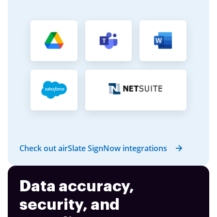
Check out airSlate SignNow integrations
Data accuracy,
security, and