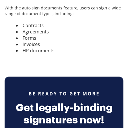
With the auto sign documents feature, users can sign a wide
range of document types, including:
Contracts
Agreements
Forms
Invoices
HR documents
BE READY TO GET MORE
Get legally-binding
signatures now!