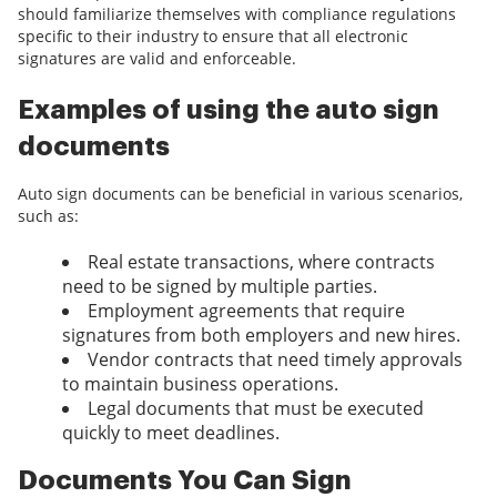
should familiarize themselves with compliance regulations
specific to their industry to ensure that all electronic
signatures are valid and enforceable.
Examples of using the auto sign
documents
Auto sign documents can be beneficial in various scenarios,
such as:
Real estate transactions, where contracts
need to be signed by multiple parties.
Employment agreements that require
signatures from both employers and new hires.
Vendor contracts that need timely approvals
to maintain business operations.
Legal documents that must be executed
quickly to meet deadlines.
Documents You Can Sign