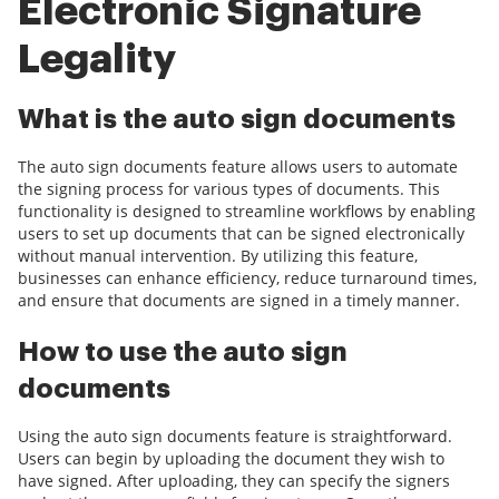
Electronic Signature
Legality
What is the auto sign documents
The auto sign documents feature allows users to automate
the signing process for various types of documents. This
functionality is designed to streamline workflows by enabling
users to set up documents that can be signed electronically
without manual intervention. By utilizing this feature,
businesses can enhance efficiency, reduce turnaround times,
and ensure that documents are signed in a timely manner.
How to use the auto sign
documents
Using the auto sign documents feature is straightforward.
Users can begin by uploading the document they wish to
have signed. After uploading, they can specify the signers