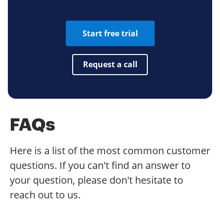
Start free trial
Request a call
FAQs
Here is a list of the most common customer
questions. If you can't find an answer to
your question, please don't hesitate to
reach out to us.