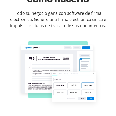
Todo su negocio gana con software de firma
electrónica. Genere una firma electrónica única e
impulse los flujos de trabajo de sus documentos.