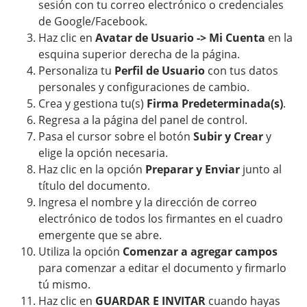
sesión con tu correo electrónico o credenciales
de Google/Facebook.
Haz clic en
Avatar de Usuario -> Mi Cuenta
en la
esquina superior derecha de la página.
Personaliza tu
Perfil de Usuario
con tus datos
personales y configuraciones de cambio.
Crea y gestiona tu(s)
Firma Predeterminada(s)
.
Regresa a la página del panel de control.
Pasa el cursor sobre el botón
Subir y Crear
y
elige la opción necesaria.
Haz clic en la opción
Preparar y Enviar
junto al
título del documento.
Ingresa el nombre y la dirección de correo
electrónico de todos los firmantes en el cuadro
emergente que se abre.
Utiliza la opción
Comenzar a agregar campos
para comenzar a editar el documento y firmarlo
tú mismo.
Haz clic en
GUARDAR E INVITAR
cuando hayas