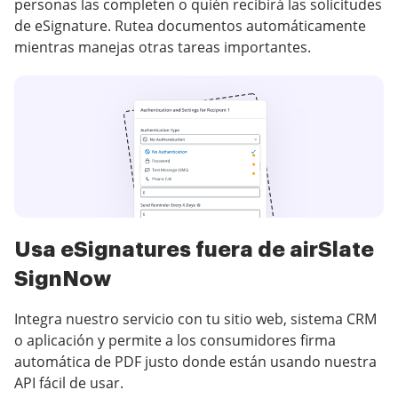
personas las completen o quién recibirá las solicitudes
de eSignature. Rutea documentos automáticamente
mientras manejas otras tareas importantes.
Usa eSignatures fuera de airSlate
SignNow
Integra nuestro servicio con tu sitio web, sistema CRM
o aplicación y permite a los consumidores firma
automática de PDF justo donde están usando nuestra
API fácil de usar.