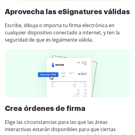
Aprovecha las eSignatures válidas
Escribe, dibuja o importa tu firma electrónica en
cualquier dispositivo conectado a internet, y ten la
seguridad de que es legalmente válida.
Crea órdenes de firma
Elige las circunstancias para las que las áreas
interactivas estarán disponibles para que ciertas