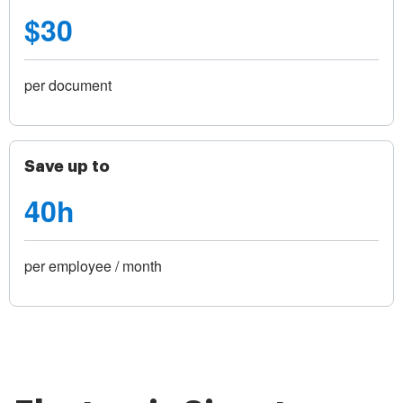
$30
per document
Save up to
40h
per employee / month