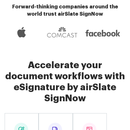
Forward-thinking companies around the
world trust airSlate SignNow
Accelerate your
document workflows with
eSignature by airSlate
SignNow