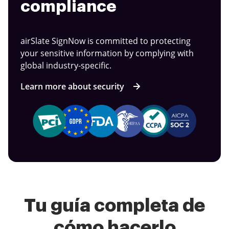
compliance
airSlate SignNow is committed to protecting
your sensitive information by complying with
global industry-specific.
Learn more about security
Tu guía completa de
cómo hacerlo