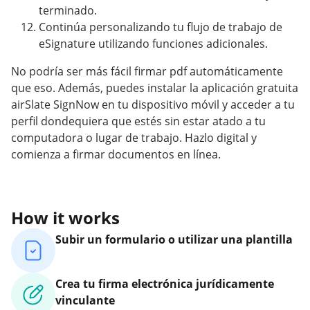
terminado.
Continúa personalizando tu flujo de trabajo de
eSignature utilizando funciones adicionales.
No podría ser más fácil firmar pdf automáticamente
que eso. Además, puedes instalar la aplicación gratuita
airSlate SignNow en tu dispositivo móvil y acceder a tu
perfil dondequiera que estés sin estar atado a tu
computadora o lugar de trabajo. Hazlo digital y
comienza a firmar documentos en línea.
How it works
Subir un formulario o utilizar una plantilla
Crea tu firma electrónica jurídicamente
vinculante