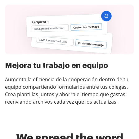
Mejora tu trabajo en equipo
Aumenta la eficiencia de la cooperación dentro de tu
equipo compartiendo formularios entre tus colegas.
Crea plantillas juntos y ahorra el tiempo que gastas
reenviando archivos cada vez que los actualizas.
We spread the word