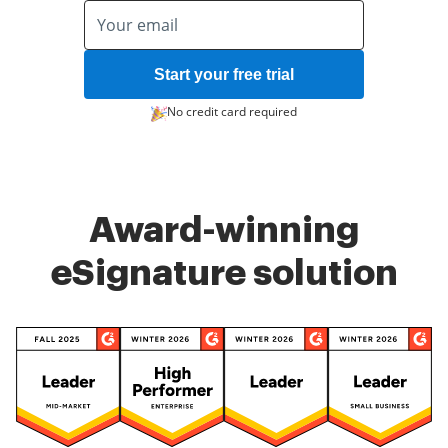
Start your free trial
No credit card required
Award-winning
eSignature solution