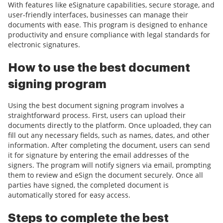
With features like eSignature capabilities, secure storage, and
user-friendly interfaces, businesses can manage their
documents with ease. This program is designed to enhance
productivity and ensure compliance with legal standards for
electronic signatures.
How to use the best document
signing program
Using the best document signing program involves a
straightforward process. First, users can upload their
documents directly to the platform. Once uploaded, they can
fill out any necessary fields, such as names, dates, and other
information. After completing the document, users can send
it for signature by entering the email addresses of the
signers. The program will notify signers via email, prompting
them to review and eSign the document securely. Once all
parties have signed, the completed document is
automatically stored for easy access.
Steps to complete the best