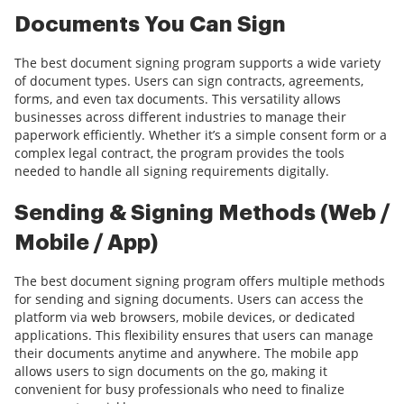
Documents You Can Sign
The best document signing program supports a wide variety
of document types. Users can sign contracts, agreements,
forms, and even tax documents. This versatility allows
businesses across different industries to manage their
paperwork efficiently. Whether it’s a simple consent form or a
complex legal contract, the program provides the tools
needed to handle all signing requirements digitally.
Sending & Signing Methods (Web /
Mobile / App)
The best document signing program offers multiple methods
for sending and signing documents. Users can access the
platform via web browsers, mobile devices, or dedicated
applications. This flexibility ensures that users can manage
their documents anytime and anywhere. The mobile app
allows users to sign documents on the go, making it
convenient for busy professionals who need to finalize