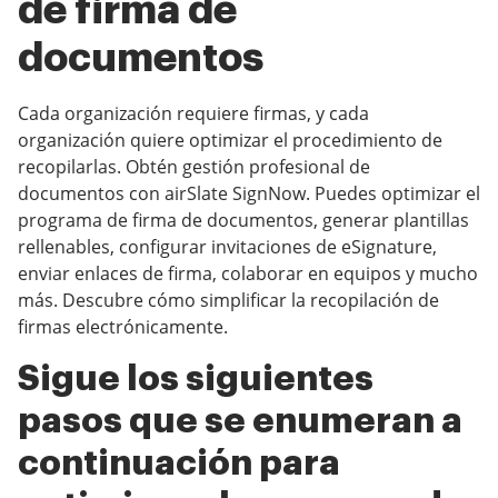
de firma de
documentos
Cada organización requiere firmas, y cada
organización quiere optimizar el procedimiento de
recopilarlas. Obtén gestión profesional de
documentos con airSlate SignNow. Puedes optimizar el
programa de firma de documentos, generar plantillas
rellenables, configurar invitaciones de eSignature,
enviar enlaces de firma, colaborar en equipos y mucho
más. Descubre cómo simplificar la recopilación de
firmas electrónicamente.
Sigue los siguientes
pasos que se enumeran a
continuación para