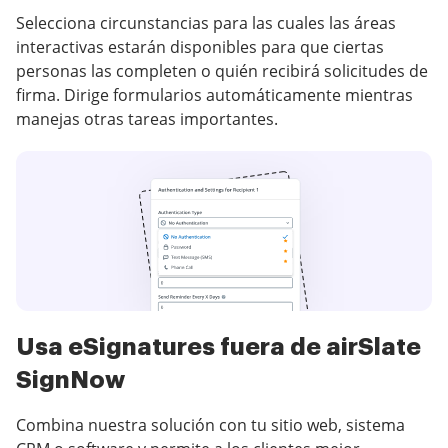
Selecciona circunstancias para las cuales las áreas
interactivas estarán disponibles para que ciertas
personas las completen o quién recibirá solicitudes de
firma. Dirige formularios automáticamente mientras
manejas otras tareas importantes.
Usa eSignatures fuera de airSlate
SignNow
Combina nuestra solución con tu sitio web, sistema