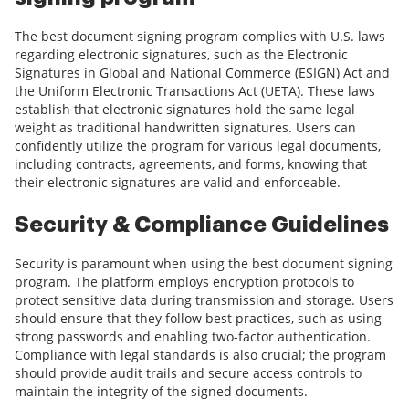
The best document signing program complies with U.S. laws
regarding electronic signatures, such as the Electronic
Signatures in Global and National Commerce (ESIGN) Act and
the Uniform Electronic Transactions Act (UETA). These laws
establish that electronic signatures hold the same legal
weight as traditional handwritten signatures. Users can
confidently utilize the program for various legal documents,
including contracts, agreements, and forms, knowing that
their electronic signatures are valid and enforceable.
Security & Compliance Guidelines
Security is paramount when using the best document signing
program. The platform employs encryption protocols to
protect sensitive data during transmission and storage. Users
should ensure that they follow best practices, such as using
strong passwords and enabling two-factor authentication.
Compliance with legal standards is also crucial; the program
should provide audit trails and secure access controls to
maintain the integrity of the signed documents.