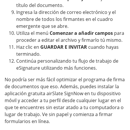
título del documento.
Ingresa la dirección de correo electrónico y el
nombre de todos los firmantes en el cuadro
emergente que se abre.
Utiliza el menú
Comenzar a añadir campos
para
proceder a editar el archivo y firmarlo tú mismo.
Haz clic en
GUARDAR E INVITAR
cuando hayas
terminado.
Continúa personalizando tu flujo de trabajo de
eSignature utilizando más funciones.
No podría ser más fácil optimizar el programa de firma
de documentos que eso. Además, puedes instalar la
aplicación gratuita airSlate SignNow en tu dispositivo
móvil y acceder a tu perfil desde cualquier lugar en el
que te encuentres sin estar atado a tu computadora o
lugar de trabajo. Ve sin papel y comienza a firmar
formularios en línea.