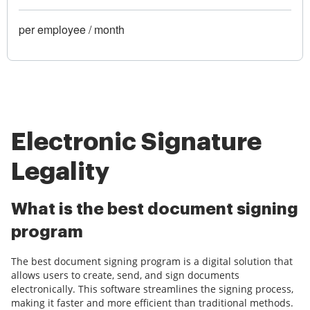
per employee / month
Electronic Signature
Legality
What is the best document signing
program
The best document signing program is a digital solution that
allows users to create, send, and sign documents
electronically. This software streamlines the signing process,
making it faster and more efficient than traditional methods.