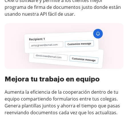
CRM o software y permite a los clientes mejor
programa de firma de documentos justo donde están
usando nuestra API fácil de usar.
Mejora tu trabajo en equipo
Aumenta la eficiencia de la cooperación dentro de tu
equipo compartiendo formularios entre tus colegas.
Genera plantillas juntos y ahorra el tiempo que pasas
reenviando documentos cada vez que los actualizas.