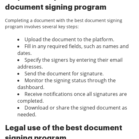
document signing program
Completing a document with the best document signing
program involves several key steps:
Upload the document to the platform.
Fill in any required fields, such as names and
dates.
Specify the signers by entering their email
addresses.
Send the document for signature.
Monitor the signing status through the
dashboard.
Receive notifications once all signatures are
completed.
Download or share the signed document as
needed.
Legal use of the best document
signing program