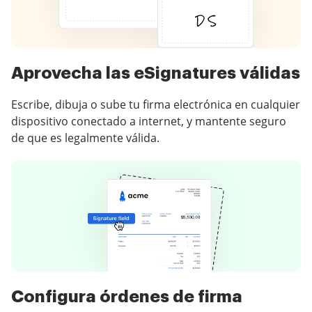
Aprovecha las eSignatures válidas
Escribe, dibuja o sube tu firma electrónica en cualquier
dispositivo conectado a internet, y mantente seguro
de que es legalmente válida.
Configura órdenes de firma