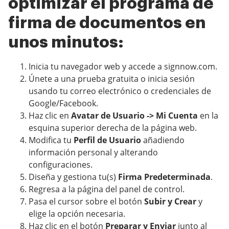
optimizar el programa de
firma de documentos en
unos minutos:
Inicia tu navegador web y accede a signnow.com.
Únete a una prueba gratuita o inicia sesión
usando tu correo electrónico o credenciales de
Google/Facebook.
Haz clic en
Avatar de Usuario -> Mi Cuenta
en la
esquina superior derecha de la página web.
Modifica tu
Perfil de Usuario
añadiendo
información personal y alterando
configuraciones.
Diseña y gestiona tu(s)
Firma Predeterminada
.
Regresa a la página del panel de control.
Pasa el cursor sobre el botón
Subir y Crear
y
elige la opción necesaria.
Haz clic en el botón
Preparar y Enviar
junto al