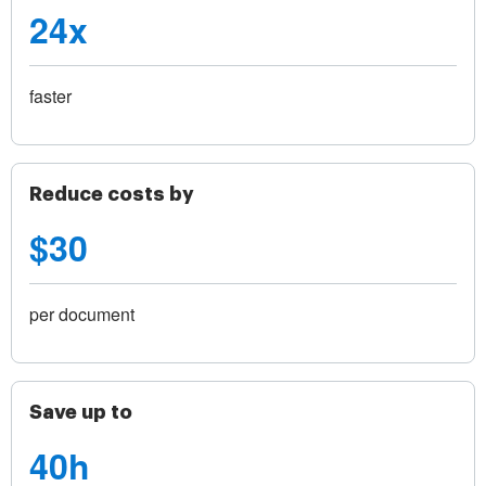
24x
faster
Reduce costs by
$30
per document
Save up to
40h