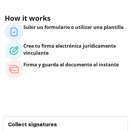
How it works
Subir un formulario o utilizar una plantilla
Crea tu firma electrónica jurídicamente
vinculante
Firma y guarda el documento al instante
Collect signatures