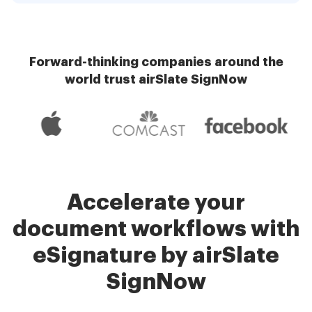
Forward-thinking companies around the
world trust airSlate SignNow
Accelerate your
document workflows with
eSignature by airSlate
SignNow