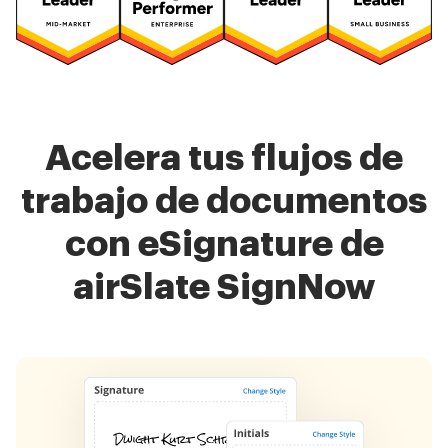
Acelera tus flujos de
trabajo de documentos
con eSignature de
airSlate SignNow