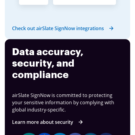
Check out airSlate SignNow integrations
Data accuracy,
security, and
compliance
airSlate SignNow is committed to protecting
your sensitive information by complying with
global industry-specific.
Learn more about security