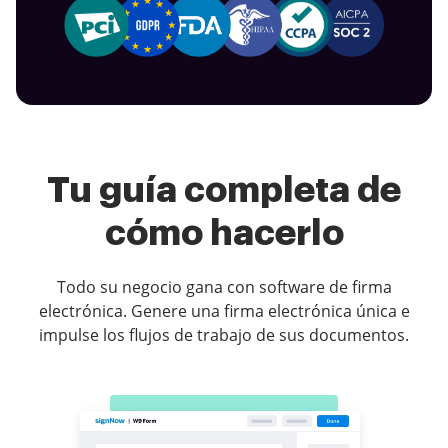
Tu guía completa de
cómo hacerlo
Todo su negocio gana con software de firma
electrónica. Genere una firma electrónica única e
impulse los flujos de trabajo de sus documentos.