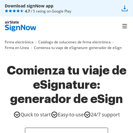
Download signNow app
4.7
/ 5 rating on
Google Play
Firma electrónica
Catálogo de soluciones de firma electrónica
Firma en Línea
Comienza tu viaje de eSignature: generador de eSign
Comienza tu viaje de
eSignature:
generador de eSign
Quick to start
Easy-to-use
24/7 support