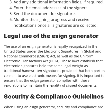
Add any additional information fields, if required.
Enter the email addresses of the signers.
Send the document for signature.
Monitor the signing progress and receive
notifications once all signatures are collected.
Legal use of the esign generator
The use of an esign generator is legally recognized in the
United States under the Electronic Signatures in Global and
National Commerce (ESIGN) Act, as well as the Uniform
Electronic Transactions Act (UETA). These laws establish that
electronic signatures hold the same legal weight as
traditional handwritten signatures, provided that both parties
consent to use electronic means for signing. It is important to
ensure that the esign generator complies with these
regulations to maintain the legality of signed documents.
Security & Compliance Guidelines
When using an esign generator, security and compliance are