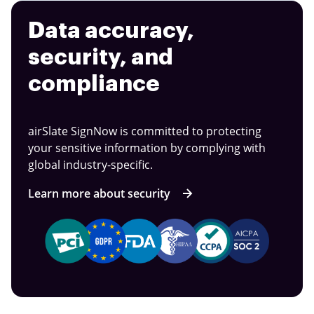
Data accuracy,
security, and
compliance
airSlate SignNow is committed to protecting
your sensitive information by complying with
global industry-specific.
Learn more about security