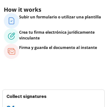
How it works
Subir un formulario o utilizar una plantilla
Crea tu firma electrónica jurídicamente
vinculante
Firma y guarda el documento al instante
Collect signatures