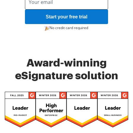
Start your free trial
No credit card required
Award-winning
eSignature solution