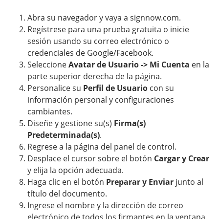
Abra su navegador y vaya a signnow.com.
Regístrese para una prueba gratuita o inicie
sesión usando su correo electrónico o
credenciales de Google/Facebook.
Seleccione
Avatar de Usuario -> Mi Cuenta
en la
parte superior derecha de la página.
Personalice su
Perfil de Usuario
con su
información personal y configuraciones
cambiantes.
Diseñe y gestione su(s)
Firma(s)
Predeterminada(s)
.
Regrese a la página del panel de control.
Desplace el cursor sobre el botón
Cargar y Crear
y elija la opción adecuada.
Haga clic en el botón
Preparar y Enviar
junto al
título del documento.
Ingrese el nombre y la dirección de correo
electrónico de todos los firmantes en la ventana