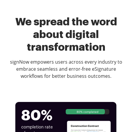
We spread the word
about digital
transformation
signNow empowers users across every industry to
embrace seamless and error-free eSignature
workflows for better business outcomes.
80%
80% completed
completion rate