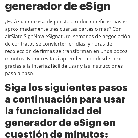
generador de eSign
¿Está su empresa dispuesta a reducir ineficiencias en
aproximadamente tres cuartas partes o más? Con
airSlate SignNow eSignature, semanas de negociación
de contratos se convierten en días, y horas de
recolección de firmas se transforman en unos pocos
minutos. No necesitará aprender todo desde cero
gracias a la interfaz fácil de usar y las instrucciones
paso a paso.
Siga los siguientes pasos
a continuación para usar
la funcionalidad del
generador de eSign en
cuestión de minutos: