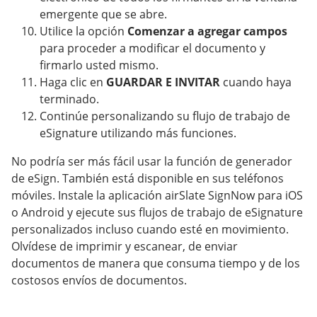
emergente que se abre.
Utilice la opción
Comenzar a agregar campos
para proceder a modificar el documento y
firmarlo usted mismo.
Haga clic en
GUARDAR E INVITAR
cuando haya
terminado.
Continúe personalizando su flujo de trabajo de
eSignature utilizando más funciones.
No podría ser más fácil usar la función de generador
de eSign. También está disponible en sus teléfonos
móviles. Instale la aplicación airSlate SignNow para iOS
o Android y ejecute sus flujos de trabajo de eSignature
personalizados incluso cuando esté en movimiento.
Olvídese de imprimir y escanear, de enviar
documentos de manera que consuma tiempo y de los
costosos envíos de documentos.