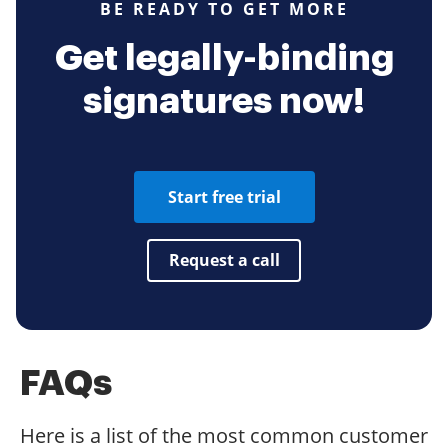
BE READY TO GET MORE
Get legally-binding
signatures now!
Start free trial
Request a call
FAQs
Here is a list of the most common customer