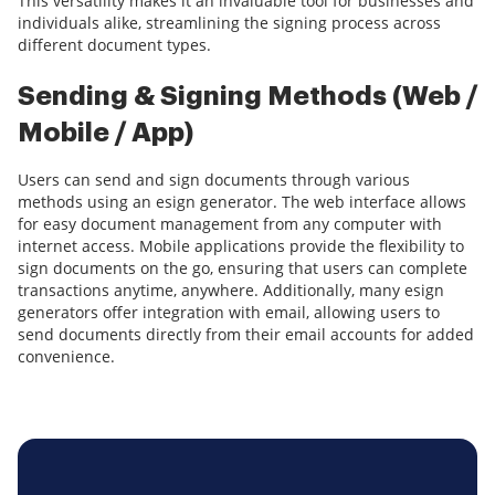
This versatility makes it an invaluable tool for businesses and
individuals alike, streamlining the signing process across
different document types.
Sending & Signing Methods (Web /
Mobile / App)
Users can send and sign documents through various
methods using an esign generator. The web interface allows
for easy document management from any computer with
internet access. Mobile applications provide the flexibility to
sign documents on the go, ensuring that users can complete
transactions anytime, anywhere. Additionally, many esign
generators offer integration with email, allowing users to
send documents directly from their email accounts for added
convenience.