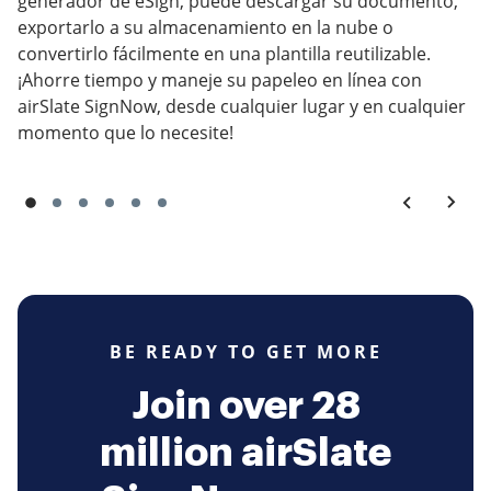
generador de eSign, puede descargar su documento,
exportarlo a su almacenamiento en la nube o
convertirlo fácilmente en una plantilla reutilizable.
¡Ahorre tiempo y maneje su papeleo en línea con
airSlate SignNow, desde cualquier lugar y en cualquier
momento que lo necesite!
BE READY TO GET MORE
Join over 28
million airSlate