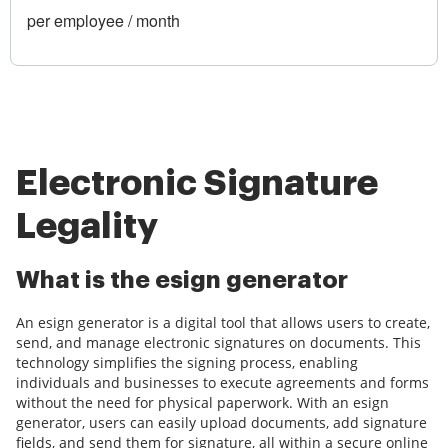
per employee / month
Electronic Signature
Legality
What is the esign generator
An esign generator is a digital tool that allows users to create,
send, and manage electronic signatures on documents. This
technology simplifies the signing process, enabling
individuals and businesses to execute agreements and forms
without the need for physical paperwork. With an esign
generator, users can easily upload documents, add signature
fields, and send them for signature, all within a secure online