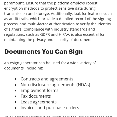
paramount. Ensure that the platform employs robust
encryption methods to protect sensitive data during
transmission and storage. Additionally, look for features such
as audit trails, which provide a detailed record of the signing
process, and multi-factor authentication to verify the identity
of signers. Compliance with industry standards and
regulations, such as GDPR and HIPAA, is also essential for
maintaining the privacy and security of documents.
Documents You Can Sign
An esign generator can be used for a wide variety of
documents, including:
Contracts and agreements
Non-disclosure agreements (NDAs)
Employment forms
Tax documents
Lease agreements
Invoices and purchase orders