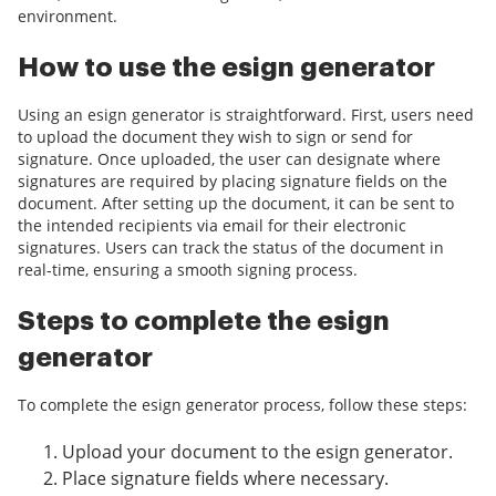
environment.
How to use the esign generator
Using an esign generator is straightforward. First, users need
to upload the document they wish to sign or send for
signature. Once uploaded, the user can designate where
signatures are required by placing signature fields on the
document. After setting up the document, it can be sent to
the intended recipients via email for their electronic
signatures. Users can track the status of the document in
real-time, ensuring a smooth signing process.
Steps to complete the esign
generator
To complete the esign generator process, follow these steps:
Upload your document to the esign generator.
Place signature fields where necessary.