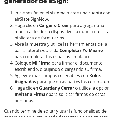
generador de eSign:
Inicie sesión en el sistema o cree una cuenta con
airSlate SignNow.
Haga clic en
Cargar o Crear
para agregar una
muestra desde su dispositivo, la nube o nuestra
biblioteca de formularios.
Abra la muestra y utilice las herramientas de la
barra lateral izquierda
Completar Yo Mismo
para completar los espacios en blanco.
Coloque
Mi Firma
para firmar el documento
escribiendo, dibujando o cargando su firma.
Agregue más campos rellenables con
Roles
Asignados
para que otras partes los completen.
Haga clic en
Guardar y Cerrar
o utilice la opción
Invitar a Firmar
para solicitar firmas de otras
personas.
Cuando termine de editar y usar la funcionalidad del