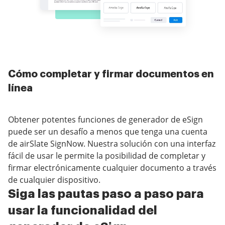
Cómo completar y firmar documentos en
línea
Obtener potentes funciones de generador de eSign
puede ser un desafío a menos que tenga una cuenta
de airSlate SignNow. Nuestra solución con una interfaz
fácil de usar le permite la posibilidad de completar y
firmar electrónicamente cualquier documento a través
de cualquier dispositivo.
Siga las pautas paso a paso para
usar la funcionalidad del