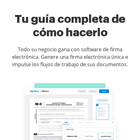
Tu guía completa de
cómo hacerlo
Todo su negocio gana con software de firma
electrónica. Genere una firma electrónica única e
impulse los flujos de trabajo de sus documentos.