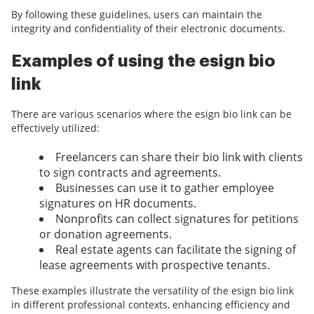
By following these guidelines, users can maintain the
integrity and confidentiality of their electronic documents.
Examples of using the esign bio
link
There are various scenarios where the esign bio link can be
effectively utilized:
Freelancers can share their bio link with clients
to sign contracts and agreements.
Businesses can use it to gather employee
signatures on HR documents.
Nonprofits can collect signatures for petitions
or donation agreements.
Real estate agents can facilitate the signing of
lease agreements with prospective tenants.
These examples illustrate the versatility of the esign bio link
in different professional contexts, enhancing efficiency and