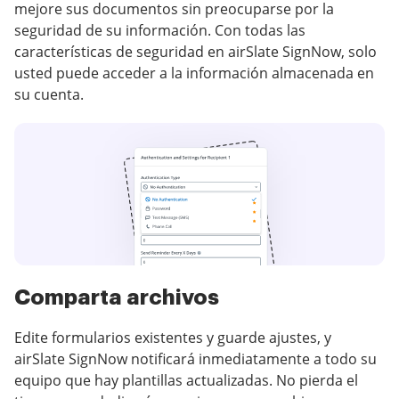
mejore sus documentos sin preocuparse por la
seguridad de su información. Con todas las
características de seguridad en airSlate SignNow, solo
usted puede acceder a la información almacenada en
su cuenta.
Comparta archivos
Edite formularios existentes y guarde ajustes, y
airSlate SignNow notificará inmediatamente a todo su
equipo que hay plantillas actualizadas. No pierda el