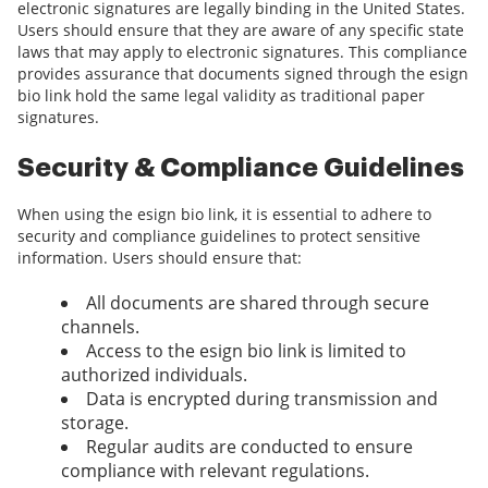
electronic signatures are legally binding in the United States.
Users should ensure that they are aware of any specific state
laws that may apply to electronic signatures. This compliance
provides assurance that documents signed through the esign
bio link hold the same legal validity as traditional paper
signatures.
Security & Compliance Guidelines
When using the esign bio link, it is essential to adhere to
security and compliance guidelines to protect sensitive
information. Users should ensure that:
All documents are shared through secure
channels.
Access to the esign bio link is limited to
authorized individuals.
Data is encrypted during transmission and
storage.
Regular audits are conducted to ensure
compliance with relevant regulations.