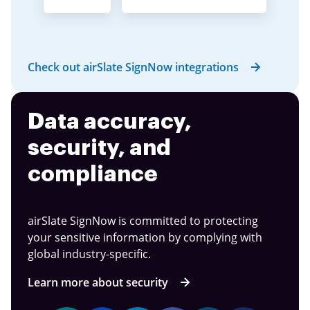
Check out airSlate SignNow integrations
Data accuracy,
security, and
compliance
airSlate SignNow is committed to protecting
your sensitive information by complying with
global industry-specific.
Learn more about security