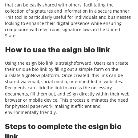
that can be easily shared with others, facilitating the
collection of signatures and information in a secure manner.
This tool is particularly useful for individuals and businesses
looking to enhance their digital presence while ensuring
compliance with electronic signature laws in the United
States.
How to use the esign bio link
Using the esign bio link is straightforward. Users can create
their unique bio link by filling out a simple form on the
airSlate SignNow platform. Once created, this link can be
shared via email, social media, or embedded in websites.
Recipients can click the link to access the necessary
documents, fill them out, and eSign directly within their web
browser or mobile device. This process eliminates the need
for physical paperwork, making it efficient and
environmentally friendly.
Steps to complete the esign bio
link