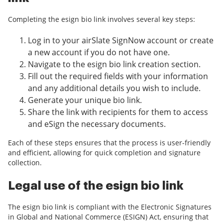
Completing the esign bio link involves several key steps:
Log in to your airSlate SignNow account or create
a new account if you do not have one.
Navigate to the esign bio link creation section.
Fill out the required fields with your information
and any additional details you wish to include.
Generate your unique bio link.
Share the link with recipients for them to access
and eSign the necessary documents.
Each of these steps ensures that the process is user-friendly
and efficient, allowing for quick completion and signature
collection.
Legal use of the esign bio link
The esign bio link is compliant with the Electronic Signatures
in Global and National Commerce (ESIGN) Act, ensuring that