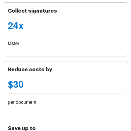
Collect signatures
24x
faster
Reduce costs by
$30
per document
Save up to