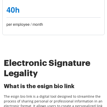
40h
per employee / month
Electronic Signature
Legality
What is the esign bio link
The esign bio link is a digital tool designed to streamline the
process of sharing personal or professional information in an
electronic format. It allows users to create a personalized link