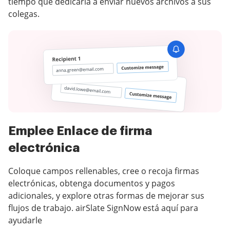
tiempo que dedicaría a enviar nuevos archivos a sus
colegas.
Emplee Enlace de firma
electrónica
Coloque campos rellenables, cree o recoja firmas
electrónicas, obtenga documentos y pagos
adicionales, y explore otras formas de mejorar sus
flujos de trabajo. airSlate SignNow está aquí para
ayudarle