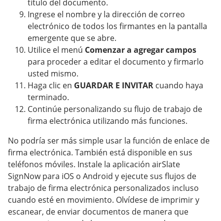
título del documento.
Ingrese el nombre y la dirección de correo
electrónico de todos los firmantes en la pantalla
emergente que se abre.
Utilice el menú
Comenzar a agregar campos
para proceder a editar el documento y firmarlo
usted mismo.
Haga clic en
GUARDAR E INVITAR
cuando haya
terminado.
Continúe personalizando su flujo de trabajo de
firma electrónica utilizando más funciones.
No podría ser más simple usar la función de enlace de
firma electrónica. También está disponible en sus
teléfonos móviles. Instale la aplicación airSlate
SignNow para iOS o Android y ejecute sus flujos de
trabajo de firma electrónica personalizados incluso
cuando esté en movimiento. Olvídese de imprimir y
escanear, de enviar documentos de manera que