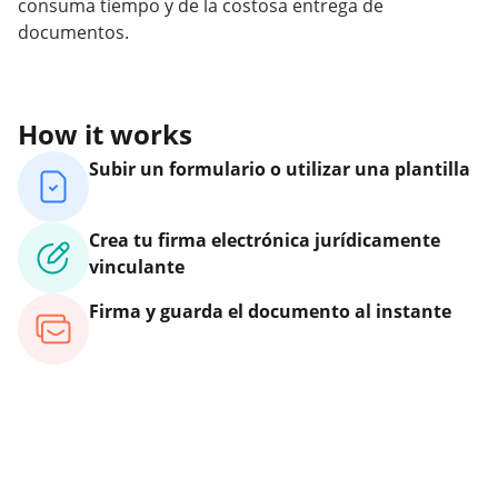
consuma tiempo y de la costosa entrega de
documentos.
How it works
Subir un formulario o utilizar una plantilla
Crea tu firma electrónica jurídicamente
vinculante
Firma y guarda el documento al instante