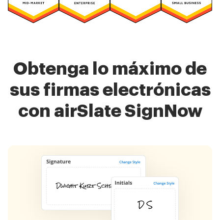
Obtenga lo máximo de
sus firmas electrónicas
con airSlate SignNow