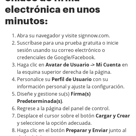
electrónica en unos
minutos:
Abra su navegador y visite signnow.com.
Suscríbase para una prueba gratuita o inicie
sesión usando su correo electrónico o
credenciales de Google/Facebook.
Haga clic en
Avatar de Usuario -> Mi Cuenta
en
la esquina superior derecha de la página.
Personalice su
Perfil de Usuario
con su
información personal y ajuste la configuración.
Diseñe y gestione su(s)
Firma(s)
Predeterminada(s)
.
Regrese a la página del panel de control.
Desplace el cursor sobre el botón
Cargar y Crear
y seleccione la opción adecuada.
Haga clic en el botón
Preparar y Enviar
junto al