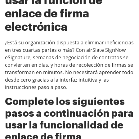
usar la función de
enlace de firma
electrónica
¿Está su organización dispuesta a eliminar ineficiencias
en tres cuartas partes o más? Con airSlate SignNow
eSignature, semanas de negociación de contratos se
convierten en días, y horas de recolección de firmas se
transforman en minutos. No necesitará aprender todo
desde cero gracias a la interfaz intuitiva y las
instrucciones paso a paso.
Complete los siguientes
pasos a continuación para
usar la funcionalidad de
enlace de firma