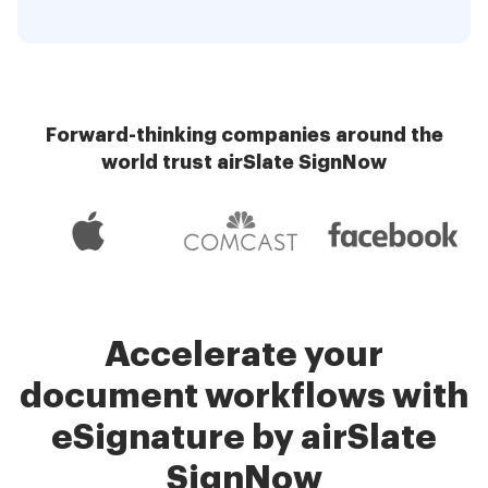
Forward-thinking companies around the
world trust airSlate SignNow
Accelerate your
document workflows with
eSignature by airSlate
SignNow