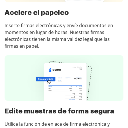
Acelere el papeleo
Inserte firmas electrónicas y envíe documentos en
momentos en lugar de horas. Nuestras firmas
electrónicas tienen la misma validez legal que las
firmas en papel.
Edite muestras de forma segura
Utilice la función de enlace de firma electrónica y