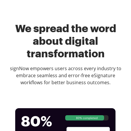
We spread the word
about digital
transformation
signNow empowers users across every industry to
embrace seamless and error-free eSignature
workflows for better business outcomes.
80%
80% completed