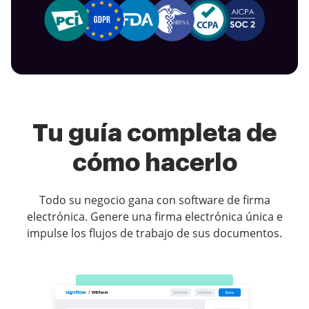
Tu guía completa de
cómo hacerlo
Todo su negocio gana con software de firma
electrónica. Genere una firma electrónica única e
impulse los flujos de trabajo de sus documentos.