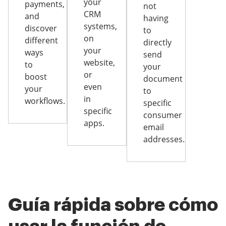
your
payments,
not
CRM
and
having
systems,
discover
to
on
different
directly
your
ways
send
website,
to
your
or
boost
document
even
your
to
in
workflows.
specific
specific
consumer
apps.
email
addresses.
Guía rápida sobre cómo