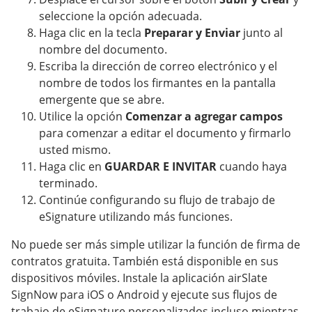
seleccione la opción adecuada.
Haga clic en la tecla
Preparar y Enviar
junto al
nombre del documento.
Escriba la dirección de correo electrónico y el
nombre de todos los firmantes en la pantalla
emergente que se abre.
Utilice la opción
Comenzar a agregar campos
para comenzar a editar el documento y firmarlo
usted mismo.
Haga clic en
GUARDAR E INVITAR
cuando haya
terminado.
Continúe configurando su flujo de trabajo de
eSignature utilizando más funciones.
No puede ser más simple utilizar la función de firma de
contratos gratuita. También está disponible en sus
dispositivos móviles. Instale la aplicación airSlate
SignNow para iOS o Android y ejecute sus flujos de
trabajo de eSignature personalizados incluso mientras