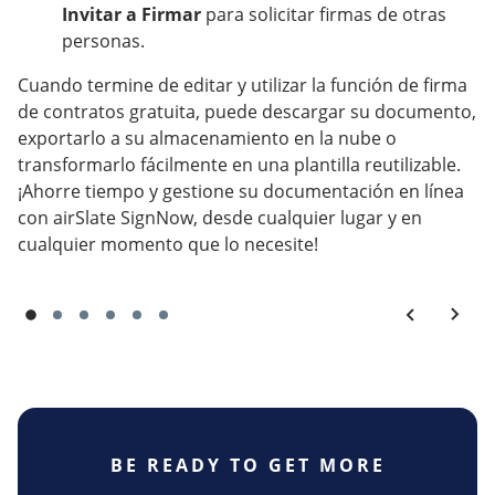
Invitar a Firmar
para solicitar firmas de otras
personas.
Cuando termine de editar y utilizar la función de firma
de contratos gratuita, puede descargar su documento,
exportarlo a su almacenamiento en la nube o
transformarlo fácilmente en una plantilla reutilizable.
¡Ahorre tiempo y gestione su documentación en línea
con airSlate SignNow, desde cualquier lugar y en
cualquier momento que lo necesite!
BE READY TO GET MORE