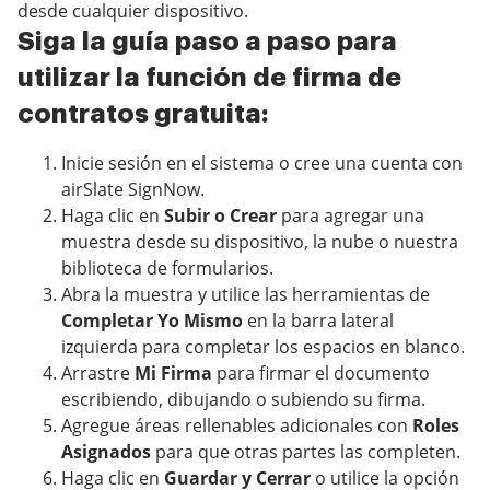
desde cualquier dispositivo.
Siga la guía paso a paso para
utilizar la función de firma de
contratos gratuita:
Inicie sesión en el sistema o cree una cuenta con
airSlate SignNow.
Haga clic en
Subir o Crear
para agregar una
muestra desde su dispositivo, la nube o nuestra
biblioteca de formularios.
Abra la muestra y utilice las herramientas de
Completar Yo Mismo
en la barra lateral
izquierda para completar los espacios en blanco.
Arrastre
Mi Firma
para firmar el documento
escribiendo, dibujando o subiendo su firma.
Agregue áreas rellenables adicionales con
Roles
Asignados
para que otras partes las completen.
Haga clic en
Guardar y Cerrar
o utilice la opción