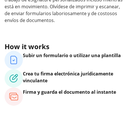
está en movimiento. Olvídese de imprimir y escanear,
de enviar formularios laboriosamente y de costosos
envíos de documentos.
How it works
Subir un formulario o utilizar una plantilla
Crea tu firma electrónica jurídicamente
vinculante
Firma y guarda el documento al instante