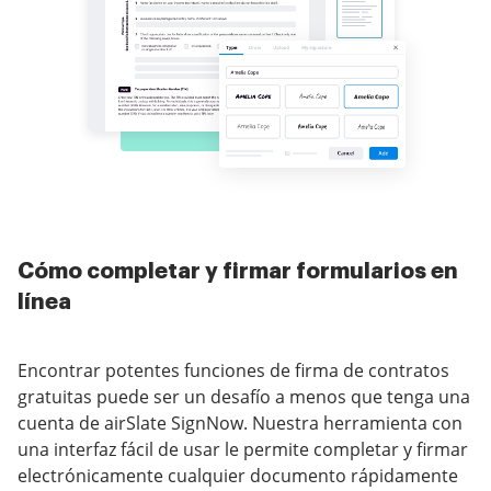
Cómo completar y firmar formularios en
línea
Encontrar potentes funciones de firma de contratos
gratuitas puede ser un desafío a menos que tenga una
cuenta de airSlate SignNow. Nuestra herramienta con
una interfaz fácil de usar le permite completar y firmar
electrónicamente cualquier documento rápidamente