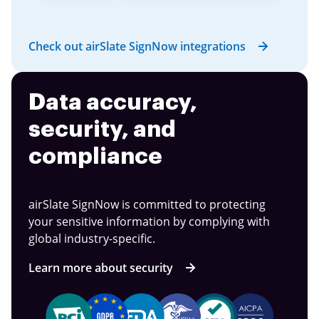
Check out airSlate SignNow integrations
Data accuracy,
security, and
compliance
airSlate SignNow is committed to protecting
your sensitive information by complying with
global industry-specific.
Learn more about security