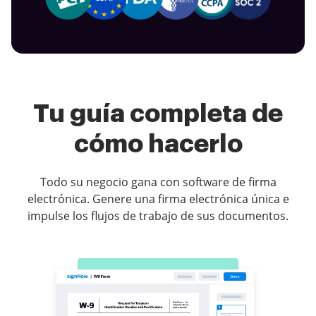
Tu guía completa de
cómo hacerlo
Todo su negocio gana con software de firma
electrónica. Genere una firma electrónica única e
impulse los flujos de trabajo de sus documentos.