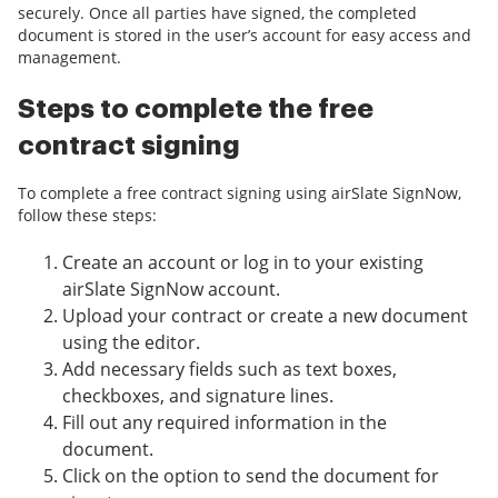
securely. Once all parties have signed, the completed
document is stored in the user’s account for easy access and
management.
Steps to complete the free
contract signing
To complete a free contract signing using airSlate SignNow,
follow these steps:
Create an account or log in to your existing
airSlate SignNow account.
Upload your contract or create a new document
using the editor.
Add necessary fields such as text boxes,
checkboxes, and signature lines.
Fill out any required information in the
document.
Click on the option to send the document for