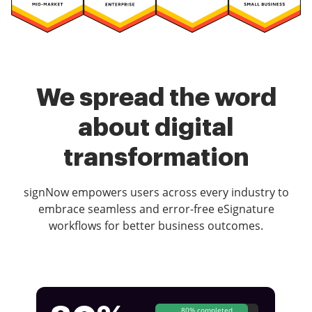
We spread the word
about digital
transformation
signNow empowers users across every industry to
embrace seamless and error-free eSignature
workflows for better business outcomes.
80% completed