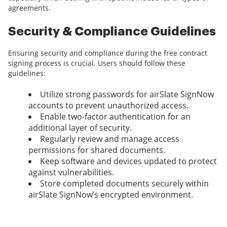
agreements.
Security & Compliance Guidelines
Ensuring security and compliance during the free contract
signing process is crucial. Users should follow these
guidelines:
Utilize strong passwords for airSlate SignNow
accounts to prevent unauthorized access.
Enable two-factor authentication for an
additional layer of security.
Regularly review and manage access
permissions for shared documents.
Keep software and devices updated to protect
against vulnerabilities.
Store completed documents securely within
airSlate SignNow’s encrypted environment.