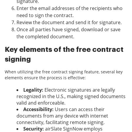
signature.
Enter the email addresses of the recipients who
need to sign the contract.
Review the document and send it for signature.
Once all parties have signed, download or save
the completed document.
Key elements of the free contract
signing
When utilizing the free contract signing feature, several key
elements ensure the process is effective:
Legality:
Electronic signatures are legally
recognized in the U.S., making signed documents
valid and enforceable.
Accessibility:
Users can access their
documents from any device with internet
connectivity, facilitating remote signing.
Security:
airSlate SignNow employs