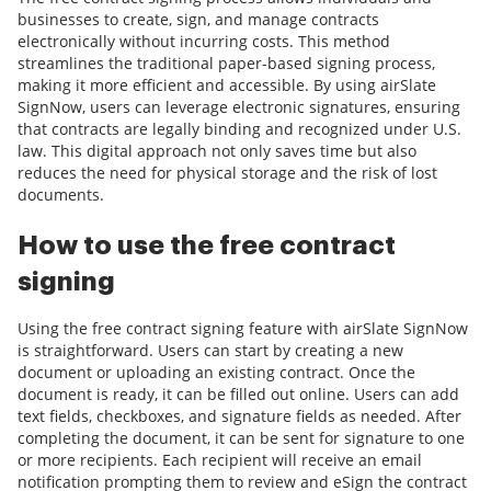
businesses to create, sign, and manage contracts
electronically without incurring costs. This method
streamlines the traditional paper-based signing process,
making it more efficient and accessible. By using airSlate
SignNow, users can leverage electronic signatures, ensuring
that contracts are legally binding and recognized under U.S.
law. This digital approach not only saves time but also
reduces the need for physical storage and the risk of lost
documents.
How to use the free contract
signing
Using the free contract signing feature with airSlate SignNow
is straightforward. Users can start by creating a new
document or uploading an existing contract. Once the
document is ready, it can be filled out online. Users can add
text fields, checkboxes, and signature fields as needed. After
completing the document, it can be sent for signature to one
or more recipients. Each recipient will receive an email
notification prompting them to review and eSign the contract