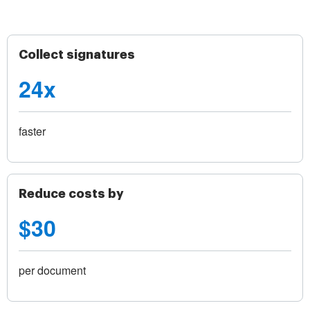
Collect signatures
24x
faster
Reduce costs by
$30
per document