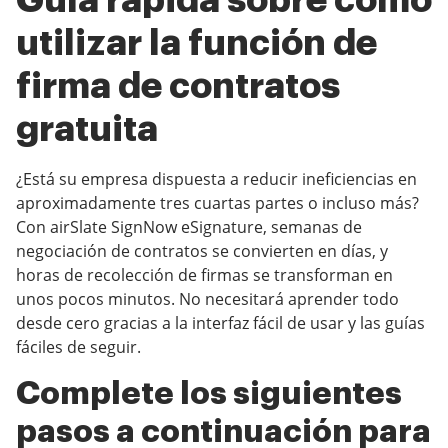
Guía rápida sobre cómo
utilizar la función de
firma de contratos
gratuita
¿Está su empresa dispuesta a reducir ineficiencias en
aproximadamente tres cuartas partes o incluso más?
Con airSlate SignNow eSignature, semanas de
negociación de contratos se convierten en días, y
horas de recolección de firmas se transforman en
unos pocos minutos. No necesitará aprender todo
desde cero gracias a la interfaz fácil de usar y las guías
fáciles de seguir.
Complete los siguientes
pasos a continuación para