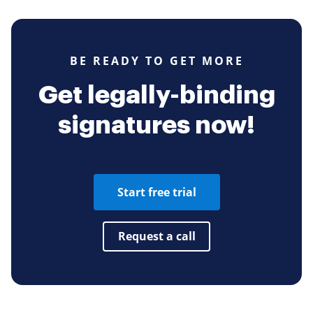
BE READY TO GET MORE
Get legally-binding
signatures now!
Start free trial
Request a call