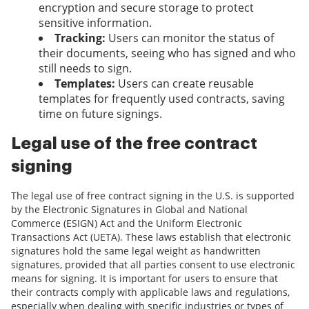
encryption and secure storage to protect
sensitive information.
Tracking:
Users can monitor the status of
their documents, seeing who has signed and who
still needs to sign.
Templates:
Users can create reusable
templates for frequently used contracts, saving
time on future signings.
Legal use of the free contract
signing
The legal use of free contract signing in the U.S. is supported
by the Electronic Signatures in Global and National
Commerce (ESIGN) Act and the Uniform Electronic
Transactions Act (UETA). These laws establish that electronic
signatures hold the same legal weight as handwritten
signatures, provided that all parties consent to use electronic
means for signing. It is important for users to ensure that
their contracts comply with applicable laws and regulations,
especially when dealing with specific industries or types of