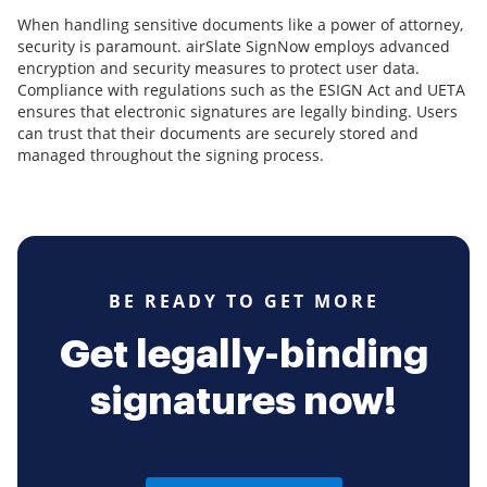
When handling sensitive documents like a power of attorney,
security is paramount. airSlate SignNow employs advanced
encryption and security measures to protect user data.
Compliance with regulations such as the ESIGN Act and UETA
ensures that electronic signatures are legally binding. Users
can trust that their documents are securely stored and
managed throughout the signing process.
BE READY TO GET MORE
Get legally-binding
signatures now!