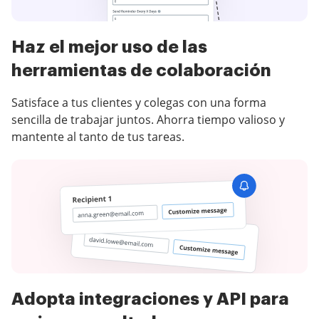
Haz el mejor uso de las
herramientas de colaboración
Satisface a tus clientes y colegas con una forma
sencilla de trabajar juntos. Ahorra tiempo valioso y
mantente al tanto de tus tareas.
Adopta integraciones y API para