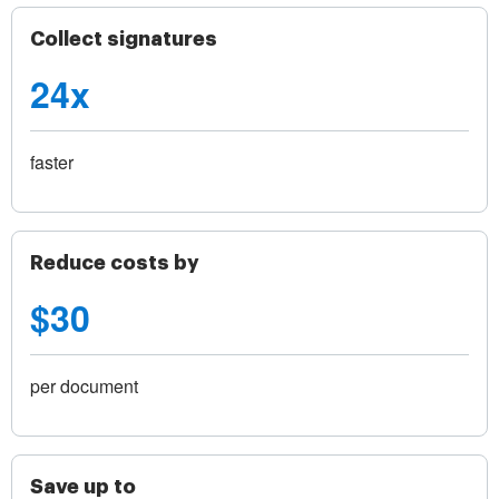
Collect signatures
24x
faster
Reduce costs by
$30
per document
Save up to