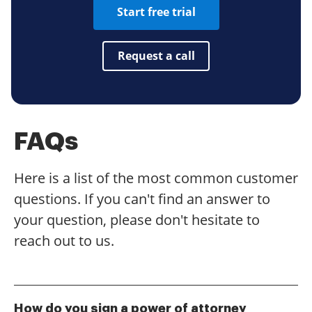
Start free trial
Request a call
FAQs
Here is a list of the most common customer
questions. If you can't find an answer to
your question, please don't hesitate to
reach out to us.
How do you sign a power of attorney