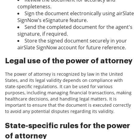
completeness.
Sign the document electronically using airSlate
SignNow's eSignature feature.
Send the completed document for the agent's
signature, if required.
Store the signed document securely in your
airSlate SignNow account for future reference.
Legal use of the power of attorney
The power of attorney is recognized by law in the United
States, and its legal validity depends on compliance with
state-specific regulations. It can be used for various
purposes, including managing financial transactions, making
healthcare decisions, and handling legal matters. It is
important to ensure that the document is executed correctly
to avoid any potential disputes regarding its validity.
State-specific rules for the power
of attorney