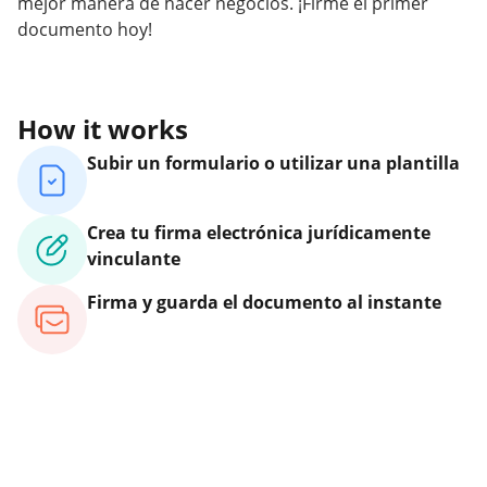
mejor manera de hacer negocios. ¡Firme el primer
documento hoy!
How it works
Subir un formulario o utilizar una plantilla
Crea tu firma electrónica jurídicamente
vinculante
Firma y guarda el documento al instante