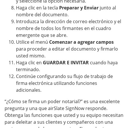
y seleccione la opción necesaria.
Haga clic en la tecla
Preparar y Enviar
junto al
nombre del documento.
Introduzca la dirección de correo electrónico y el
nombre de todos los firmantes en el cuadro
emergente que se abre.
Utilice el menú
Comenzar a agregar campos
para proceder a editar el documento y firmarlo
usted mismo.
Haga clic en
GUARDAR E INVITAR
cuando haya
terminado.
Continúe configurando su flujo de trabajo de
firma electrónica utilizando funciones
adicionales.
“¿Cómo se firma un poder notarial?” es una excelente
pregunta y una que airSlate SignNow responde.
Obtenga las funciones que usted y su equipo necesitan
para deleitar a sus clientes y compañeros con una