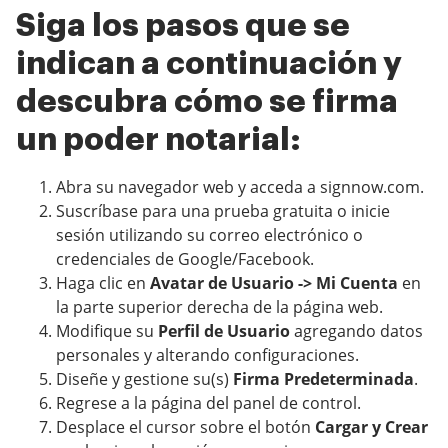
Siga los pasos que se
indican a continuación y
descubra cómo se firma
un poder notarial:
Abra su navegador web y acceda a signnow.com.
Suscríbase para una prueba gratuita o inicie
sesión utilizando su correo electrónico o
credenciales de Google/Facebook.
Haga clic en
Avatar de Usuario -> Mi Cuenta
en
la parte superior derecha de la página web.
Modifique su
Perfil de Usuario
agregando datos
personales y alterando configuraciones.
Diseñe y gestione su(s)
Firma Predeterminada
.
Regrese a la página del panel de control.
Desplace el cursor sobre el botón
Cargar y Crear