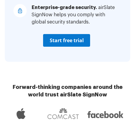
Enterprise-grade security.
airSlate
SignNow helps you comply with
global security standards.
Start free trial
Forward-thinking companies around the
world trust airSlate SignNow