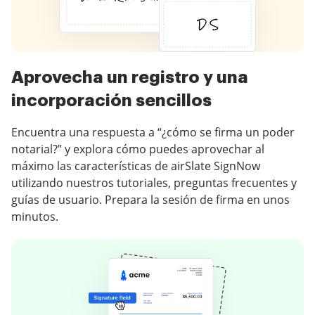
Aprovecha un registro y una
incorporación sencillos
Encuentra una respuesta a “¿cómo se firma un poder
notarial?” y explora cómo puedes aprovechar al
máximo las características de airSlate SignNow
utilizando nuestros tutoriales, preguntas frecuentes y
guías de usuario. Prepara la sesión de firma en unos
minutos.