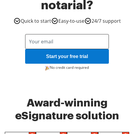
notarial?
Quick to start
Easy-to-use
24/7 support
Start your free trial
No credit card required
Award-winning
eSignature solution