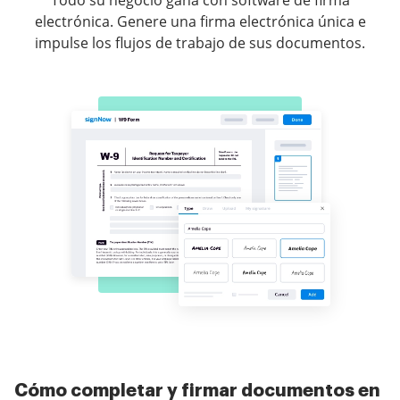
Todo su negocio gana con software de firma
electrónica. Genere una firma electrónica única e
impulse los flujos de trabajo de sus documentos.
Cómo completar y firmar documentos en