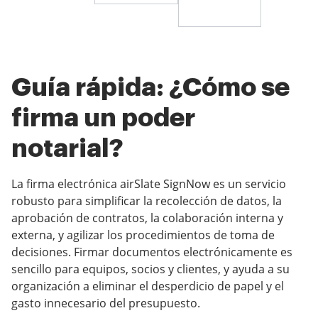
Guía rápida: ¿Cómo se
firma un poder
notarial?
La firma electrónica airSlate SignNow es un servicio
robusto para simplificar la recolección de datos, la
aprobación de contratos, la colaboración interna y
externa, y agilizar los procedimientos de toma de
decisiones. Firmar documentos electrónicamente es
sencillo para equipos, socios y clientes, y ayuda a su
organización a eliminar el desperdicio de papel y el
gasto innecesario del presupuesto.