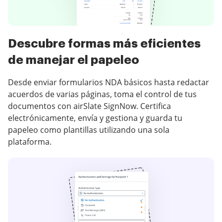
Descubre formas más eficientes
de manejar el papeleo
Desde enviar formularios NDA básicos hasta redactar
acuerdos de varias páginas, toma el control de tus
documentos con airSlate SignNow. Certifica
electrónicamente, envía y gestiona y guarda tu
papeleo como plantillas utilizando una sola
plataforma.