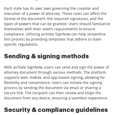
Each state has its own laws governing the creation and
execution of a power of attorney. These rules can affect the
format of the document, the required signatures, and the
types of powers that can be granted. Users should familiarize
themselves with their state’s requirements to ensure
compliance. Utilizing airSlate SignNow can help streamline
this process by providing templates that adhere to state-
specific regulations.
Sending & signing methods
With airSlate SignNow, users can send and sign the power of
attorney document through various methods. The platform
supports web, mobile, and app-based signing, allowing for
flexibility and convenience. Users can initiate the signing
process by sending the document via email or sharing a
secure link. The recipient can then review and eSign the
document from any device, ensuring a seamless experience.
Security & compliance guidelines