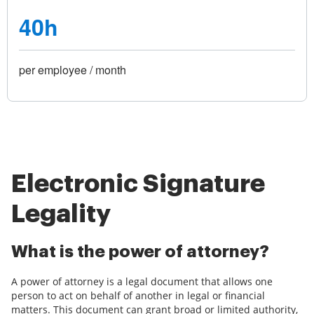
40h
per employee / month
Electronic Signature
Legality
What is the power of attorney?
A power of attorney is a legal document that allows one
person to act on behalf of another in legal or financial
matters. This document can grant broad or limited authority,