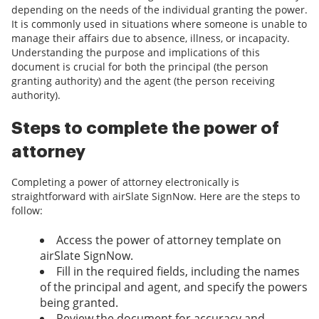
depending on the needs of the individual granting the power.
It is commonly used in situations where someone is unable to
manage their affairs due to absence, illness, or incapacity.
Understanding the purpose and implications of this
document is crucial for both the principal (the person
granting authority) and the agent (the person receiving
authority).
Steps to complete the power of
attorney
Completing a power of attorney electronically is
straightforward with airSlate SignNow. Here are the steps to
follow:
Access the power of attorney template on
airSlate SignNow.
Fill in the required fields, including the names
of the principal and agent, and specify the powers
being granted.
Review the document for accuracy and