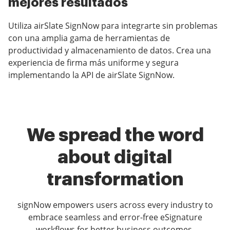
mejores resultados
Utiliza airSlate SignNow para integrarte sin problemas
con una amplia gama de herramientas de
productividad y almacenamiento de datos. Crea una
experiencia de firma más uniforme y segura
implementando la API de airSlate SignNow.
We spread the word
about digital
transformation
signNow empowers users across every industry to
embrace seamless and error-free eSignature
workflows for better business outcomes.