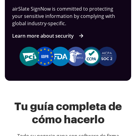
airSlate SignNow is committed to protecting
your sensitive information by complying with
global industry-specific.
Learn more about security
Tu guía completa de
cómo hacerlo