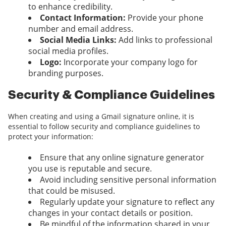
to enhance credibility.
Contact Information:
Provide your phone
number and email address.
Social Media Links:
Add links to professional
social media profiles.
Logo:
Incorporate your company logo for
branding purposes.
Security & Compliance Guidelines
When creating and using a Gmail signature online, it is
essential to follow security and compliance guidelines to
protect your information:
Ensure that any online signature generator
you use is reputable and secure.
Avoid including sensitive personal information
that could be misused.
Regularly update your signature to reflect any
changes in your contact details or position.
Be mindful of the information shared in your