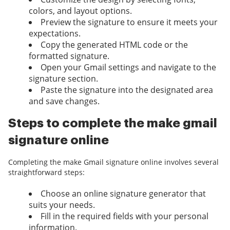
colors, and layout options.
Preview the signature to ensure it meets your
expectations.
Copy the generated HTML code or the
formatted signature.
Open your Gmail settings and navigate to the
signature section.
Paste the signature into the designated area
and save changes.
Steps to complete the make gmail
signature online
Completing the make Gmail signature online involves several
straightforward steps:
Choose an online signature generator that
suits your needs.
Fill in the required fields with your personal
information.