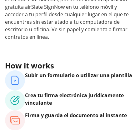
gratuita airSlate SignNow en tu teléfono móvil y
acceder a tu perfil desde cualquier lugar en el que te
encuentres sin estar atado a tu computadora de
escritorio u oficina. Ve sin papel y comienza a firmar
contratos en línea.
How it works
Subir un formulario o utilizar una plantilla
Crea tu firma electrónica jurídicamente
vinculante
Firma y guarda el documento al instante