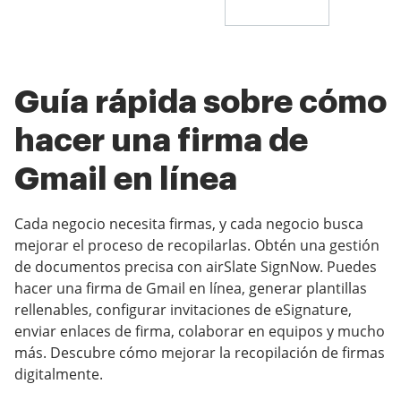
Guía rápida sobre cómo
hacer una firma de
Gmail en línea
Cada negocio necesita firmas, y cada negocio busca
mejorar el proceso de recopilarlas. Obtén una gestión
de documentos precisa con airSlate SignNow. Puedes
hacer una firma de Gmail en línea, generar plantillas
rellenables, configurar invitaciones de eSignature,
enviar enlaces de firma, colaborar en equipos y mucho
más. Descubre cómo mejorar la recopilación de firmas
digitalmente.