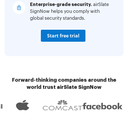
Enterprise-grade security.
airSlate
SignNow helps you comply with
global security standards.
Start free trial
Forward-thinking companies around the
world trust airSlate SignNow