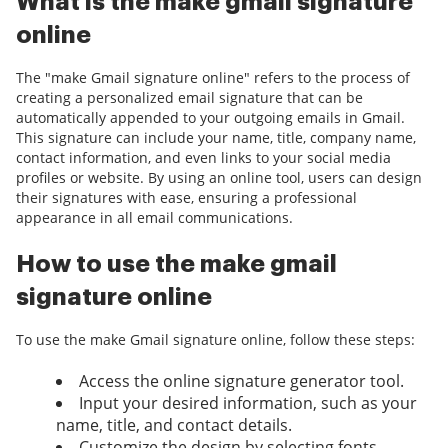
What is the make gmail signature
online
The "make Gmail signature online" refers to the process of
creating a personalized email signature that can be
automatically appended to your outgoing emails in Gmail.
This signature can include your name, title, company name,
contact information, and even links to your social media
profiles or website. By using an online tool, users can design
their signatures with ease, ensuring a professional
appearance in all email communications.
How to use the make gmail
signature online
To use the make Gmail signature online, follow these steps:
Access the online signature generator tool.
Input your desired information, such as your
name, title, and contact details.
Customize the design by selecting fonts,