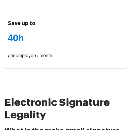
Save up to
40h
per employee / month
Electronic Signature
Legality