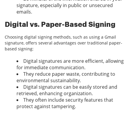
signature, especially in public or unsecured
emails.
Digital vs. Paper-Based Signing
Choosing digital signing methods, such as using a Gmail
signature, offers several advantages over traditional paper-
based signing:
Digital signatures are more efficient, allowing
for immediate communication.
They reduce paper waste, contributing to
environmental sustainability.
Digital signatures can be easily stored and
retrieved, enhancing organization.
They often include security features that
protect against tampering.