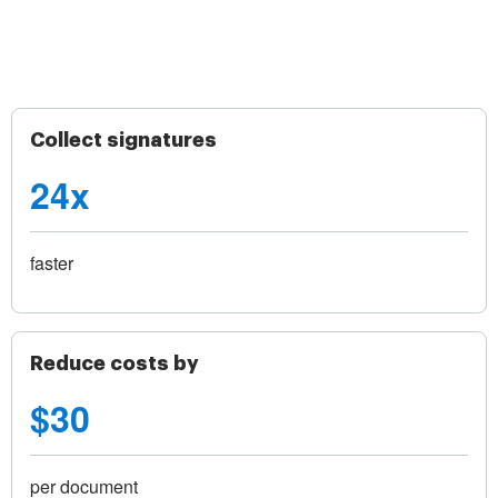
Collect signatures
24x
faster
Reduce costs by
$30
per document