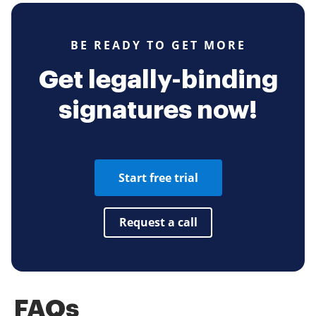
BE READY TO GET MORE
Get legally-binding
signatures now!
Start free trial
Request a call
FAQs