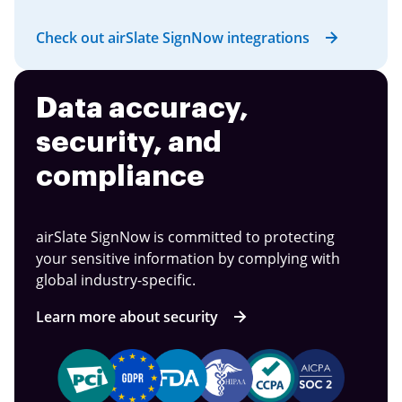
Check out airSlate SignNow integrations
Data accuracy,
security, and
compliance
airSlate SignNow is committed to protecting
your sensitive information by complying with
global industry-specific.
Learn more about security