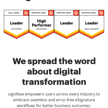
We spread the word
about digital
transformation
signNow empowers users across every industry to
embrace seamless and error-free eSignature
workflows for better business outcomes.