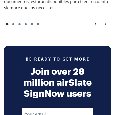
documentos, estarán disponibles para ti en tu cuenta
siempre que los necesites.
BE READY TO GET MORE
Join over 28
million airSlate
SignNow users