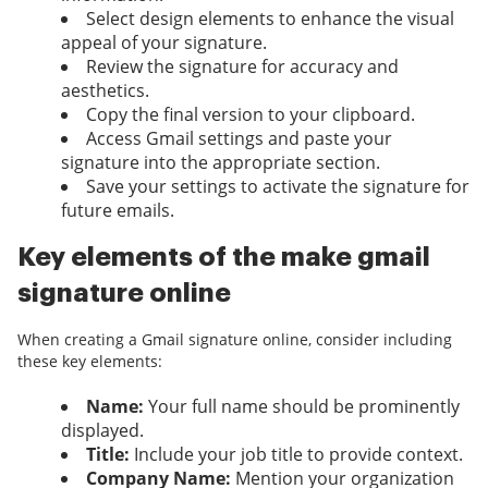
Select design elements to enhance the visual
appeal of your signature.
Review the signature for accuracy and
aesthetics.
Copy the final version to your clipboard.
Access Gmail settings and paste your
signature into the appropriate section.
Save your settings to activate the signature for
future emails.
Key elements of the make gmail
signature online
When creating a Gmail signature online, consider including
these key elements:
Name:
Your full name should be prominently
displayed.
Title:
Include your job title to provide context.
Company Name:
Mention your organization