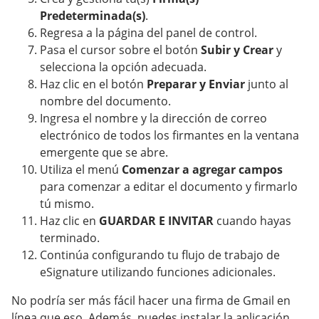
Predeterminada(s)
.
Regresa a la página del panel de control.
Pasa el cursor sobre el botón
Subir y Crear
y
selecciona la opción adecuada.
Haz clic en el botón
Preparar y Enviar
junto al
nombre del documento.
Ingresa el nombre y la dirección de correo
electrónico de todos los firmantes en la ventana
emergente que se abre.
Utiliza el menú
Comenzar a agregar campos
para comenzar a editar el documento y firmarlo
tú mismo.
Haz clic en
GUARDAR E INVITAR
cuando hayas
terminado.
Continúa configurando tu flujo de trabajo de
eSignature utilizando funciones adicionales.
No podría ser más fácil hacer una firma de Gmail en
línea que eso. Además, puedes instalar la aplicación