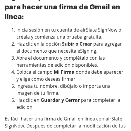
para hacer una firma de Gmail en
línea:
Inicia sesión en tu cuenta de airSlate SignNow o
créala y comienza una
prueba gratuita
.
Haz clic en la opción
Subir o Crear
para agregar
el documento que necesita eSigning.
Abre el documento y complétalo con las
herramientas de edición disponibles.
Coloca el campo
Mi Firma
donde debe aparecer
y elige cómo deseas firmar.
Ingresa tu nombre, dibújalo o importa una
imagen de tu firma.
Haz clic en
Guardar y Cerrar
para completar la
edición.
Es fácil hacer una firma de Gmail en línea con airSlate
SignNow. Después de completar la modificación de tus