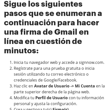
Sigue los siguientes
pasos que se enumeran a
continuación para hacer
una firma de Gmail en
línea en cuestión de
minutos:
Inicia tu navegador web y accede a signnow.com.
Regístrate para una prueba gratuita o inicia
sesión utilizando tu correo electrónico o
credenciales de Google/Facebook.
Haz clic en
Avatar de Usuario -> Mi Cuenta
en la
parte superior derecha de la página web.
Modifica tu
Perfil de Usuario
con tu información
personal y ajusta la configuración.
Crea y gestiona tu(s)
Firma(s)