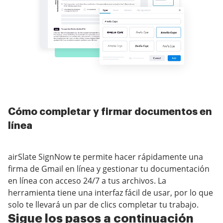
Cómo completar y firmar documentos en
línea
airSlate SignNow te permite hacer rápidamente una
firma de Gmail en línea y gestionar tu documentación
en línea con acceso 24/7 a tus archivos. La
herramienta tiene una interfaz fácil de usar, por lo que
solo te llevará un par de clics completar tu trabajo.
Sigue los pasos a continuación