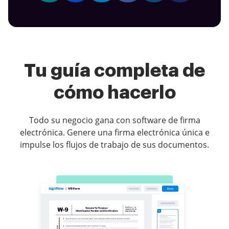
Tu guía completa de
cómo hacerlo
Todo su negocio gana con software de firma
electrónica. Genere una firma electrónica única e
impulse los flujos de trabajo de sus documentos.