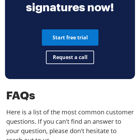
signatures now!
Start free trial
Request a call
FAQs
Here is a list of the most common customer
questions. If you can't find an answer to
your question, please don't hesitate to