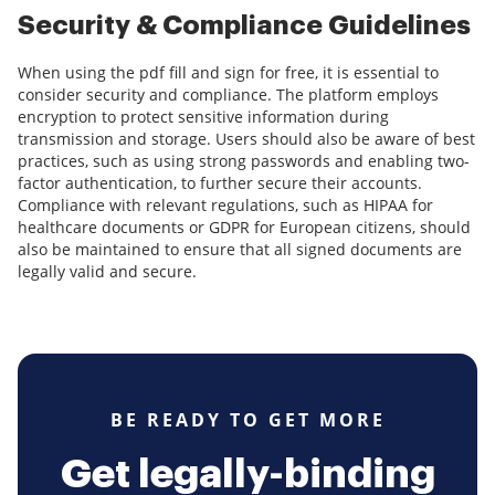
Security & Compliance Guidelines
When using the pdf fill and sign for free, it is essential to
consider security and compliance. The platform employs
encryption to protect sensitive information during
transmission and storage. Users should also be aware of best
practices, such as using strong passwords and enabling two-
factor authentication, to further secure their accounts.
Compliance with relevant regulations, such as HIPAA for
healthcare documents or GDPR for European citizens, should
also be maintained to ensure that all signed documents are
legally valid and secure.
BE READY TO GET MORE
Get legally-binding