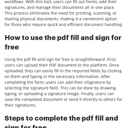
workflows. With this tool, users can fill out forms, add their
signatures, and manage their documents all in one place.
This process eliminates the need for printing, scanning, or
mailing physical documents, making it a convenient option
for those who require quick and efficient document handling.
How to use the pdf fill and sign for
free
Using the pdf fill and sign for free is straightforward. First,
users can upload their PDF document to the platform. Once
uploaded, they can easily fill in the required fields by clicking
on them and typing in the necessary information. After
completing the form, users can add their eSignature by
selecting the signature field. This can be done by drawing,
typing, or uploading a signature image. Finally, users can
save the completed document or send it directly to others for
their signatures.
Steps to complete the pdf fill and
sign for free