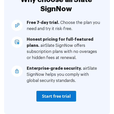
SignNow
Free 7-day trial.
Choose the plan you
need and try it risk-free.
Honest pricing for full-featured
plans.
airSlate SignNow offers
subscription plans with no overages
or hidden fees at renewal.
Enterprise-grade security.
airSlate
SignNow helps you comply with
global security standards.
Start free trial