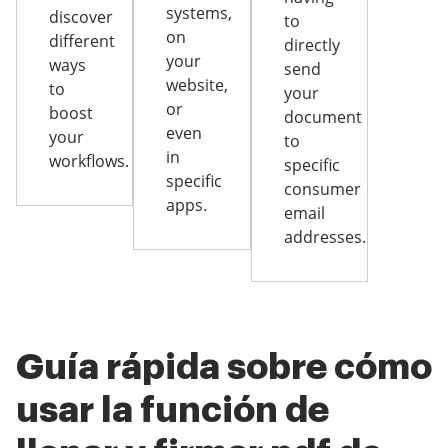
systems,
discover
to
on
different
directly
your
ways
send
website,
to
your
or
boost
document
even
your
to
in
workflows.
specific
specific
consumer
apps.
email
addresses.
Guía rápida sobre cómo
usar la función de