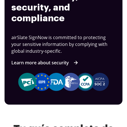
security, and
compliance
airSlate SignNow is committed to protecting
your sensitive information by complying with
global industry-specific.
Learn more about security