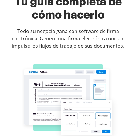
Tu guía completa de
cómo hacerlo
Todo su negocio gana con software de firma
electrónica. Genere una firma electrónica única e
impulse los flujos de trabajo de sus documentos.