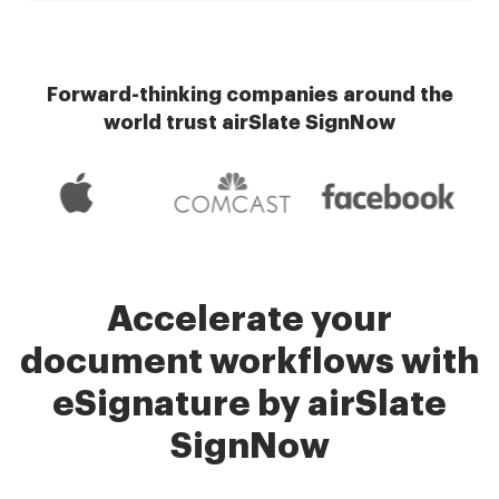
Forward-thinking companies around the
world trust airSlate SignNow
Accelerate your
document workflows with
eSignature by airSlate
SignNow