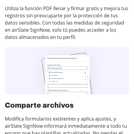
Utiliza la función PDF llenar y firmar gratis y mejora tus
registros sin preocuparte por la protección de tus
datos sensibles. Con todas las medidas de seguridad
en airSlate SignNow, solo tú puedes acceder a los
datos almacenados en tu perfil.
Comparte archivos
Modifica formularios existentes y aplica ajustes, y
airSlate SignNow informará inmediatamente a todo tu
equipo que hay plantillas actualizadas. No pierdas el