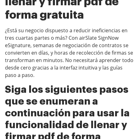
llenar y firmar pdf de
forma gratuita
¿Está su negocio dispuesto a reducir ineficiencias en
tres cuartas partes o más? Con airSlate SignNow
eSignature, semanas de negociación de contratos se
convierten en días, y horas de recolección de firmas se
transforman en minutos. No necesitará aprender todo
desde cero gracias a la interfaz intuitiva y las guías
paso a paso.
Siga los siguientes pasos
que se enumeran a
continuación para usar la
funcionalidad de llenar y
firmar pdf de forma