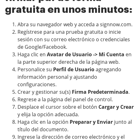
gratuita en unos minutos:
Abra su navegador web y acceda a signnow.com.
Regístrese para una prueba gratuita o inicie
sesión con su correo electrónico o credenciales
de Google/Facebook.
Haga clic en
Avatar de Usuario -> Mi Cuenta
en
la parte superior derecha de la página web.
Personalice su
Perfil de Usuario
agregando
información personal y ajustando
configuraciones.
Crear y gestionar su(s)
Firma Predeterminada
.
Regrese a la página del panel de control.
Desplace el cursor sobre el botón
Cargar y Crear
y elija la opción adecuada.
Haga clic en la opción
Preparar y Enviar
junto al
título del documento.
Ingrese la dirección de correo electrónico y el