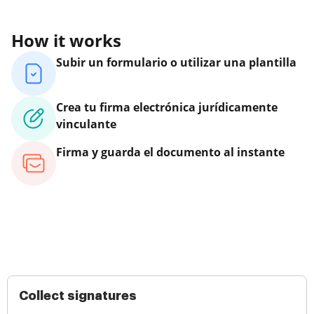
How it works
Subir un formulario o utilizar una plantilla
Crea tu firma electrónica jurídicamente
vinculante
Firma y guarda el documento al instante
Collect signatures