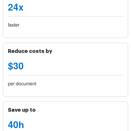
24x
faster
Reduce costs by
$30
per document
Save up to
40h