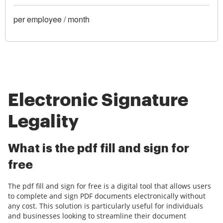
per employee / month
Electronic Signature
Legality
What is the pdf fill and sign for
free
The pdf fill and sign for free is a digital tool that allows users
to complete and sign PDF documents electronically without
any cost. This solution is particularly useful for individuals
and businesses looking to streamline their document