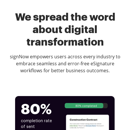
We spread the word
about digital
transformation
signNow empowers users across every industry to
embrace seamless and error-free eSignature
workflows for better business outcomes.
80%
80% completed
completion rate
of sent