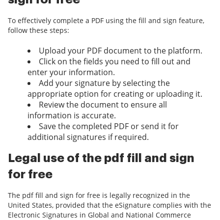
To effectively complete a PDF using the fill and sign feature,
follow these steps:
Upload your PDF document to the platform.
Click on the fields you need to fill out and
enter your information.
Add your signature by selecting the
appropriate option for creating or uploading it.
Review the document to ensure all
information is accurate.
Save the completed PDF or send it for
additional signatures if required.
Legal use of the pdf fill and sign
for free
The pdf fill and sign for free is legally recognized in the
United States, provided that the eSignature complies with the
Electronic Signatures in Global and National Commerce