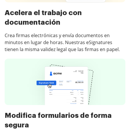
Acelera el trabajo con
documentación
Crea firmas electrónicas y envía documentos en
minutos en lugar de horas. Nuestras eSignatures
tienen la misma validez legal que las firmas en papel.
Modifica formularios de forma
segura