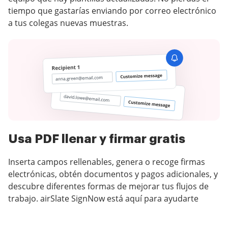
tiempo que gastarías enviando por correo electrónico
a tus colegas nuevas muestras.
Usa PDF llenar y firmar gratis
Inserta campos rellenables, genera o recoge firmas
electrónicas, obtén documentos y pagos adicionales, y
descubre diferentes formas de mejorar tus flujos de
trabajo. airSlate SignNow está aquí para ayudarte