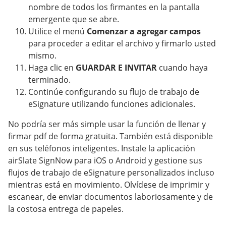
nombre de todos los firmantes en la pantalla
emergente que se abre.
Utilice el menú
Comenzar a agregar campos
para proceder a editar el archivo y firmarlo usted
mismo.
Haga clic en
GUARDAR E INVITAR
cuando haya
terminado.
Continúe configurando su flujo de trabajo de
eSignature utilizando funciones adicionales.
No podría ser más simple usar la función de llenar y
firmar pdf de forma gratuita. También está disponible
en sus teléfonos inteligentes. Instale la aplicación
airSlate SignNow para iOS o Android y gestione sus
flujos de trabajo de eSignature personalizados incluso
mientras está en movimiento. Olvídese de imprimir y
escanear, de enviar documentos laboriosamente y de
la costosa entrega de papeles.