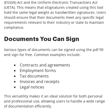
(ESIGN) Act and the Uniform Electronic Transactions Act
(UETA). This means that eSignatures created using this tool
hold the same legal weight as handwritten signatures. Users
should ensure that their documents meet any specific legal
requirements relevant to their industry or state to maintain
compliance.
Documents You Can Sign
Various types of documents can be signed using the pdf fill
and sign for free. Common examples include:
Contracts and agreements
Employment forms
Tax documents
Invoices and receipts
Legal notices
This versatility makes it an ideal solution for both personal
and professional use, allowing users to handle a wide range
of documentation efficiently.