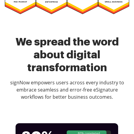
We spread the word
about digital
transformation
signNow empowers users across every industry to
embrace seamless and error-free eSignature
workflows for better business outcomes.
80% completed