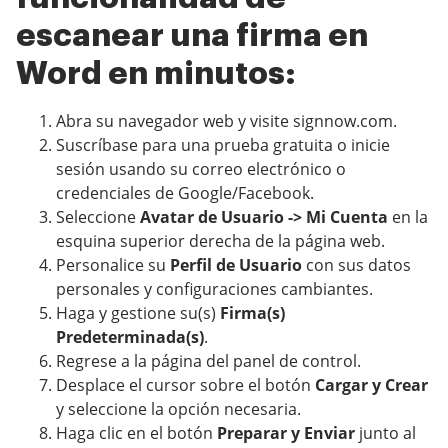
escanear una firma en
Word en minutos:
Abra su navegador web y visite signnow.com.
Suscríbase para una prueba gratuita o inicie
sesión usando su correo electrónico o
credenciales de Google/Facebook.
Seleccione
Avatar de Usuario -> Mi Cuenta
en la
esquina superior derecha de la página web.
Personalice su
Perfil de Usuario
con sus datos
personales y configuraciones cambiantes.
Haga y gestione su(s)
Firma(s)
Predeterminada(s)
.
Regrese a la página del panel de control.
Desplace el cursor sobre el botón
Cargar y Crear
y seleccione la opción necesaria.
Haga clic en el botón
Preparar y Enviar
junto al