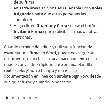
de su firma.
Arrastre áreas adicionales rellenables con
Roles
Asignados
para que otras personas las
completen.
Haga clic en
Guardar y Cerrar
o use el botón
Invitar a Firmar
para solicitar firmas de otras
personas.
Cuando termine de editar y utilizar la función de
escanear una firma en Word, puede descargar su
documento, exportarlo a su almacenamiento en la
nube o convertirlo rápidamente en una plantilla
reutilizable. ¡Ahorre tiempo y maneje su
documentación en línea con airSlate SignNow, desde
cualquier lugar y cuando lo necesite!