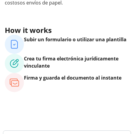
costosos envíos de papel.
How it works
Subir un formulario o utilizar una plantilla
Crea tu firma electrónica jurídicamente
vinculante
Firma y guarda el documento al instante