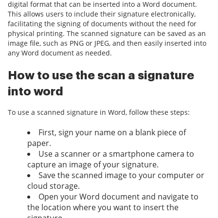
digital format that can be inserted into a Word document.
This allows users to include their signature electronically,
facilitating the signing of documents without the need for
physical printing. The scanned signature can be saved as an
image file, such as PNG or JPEG, and then easily inserted into
any Word document as needed.
How to use the scan a signature
into word
To use a scanned signature in Word, follow these steps:
First, sign your name on a blank piece of
paper.
Use a scanner or a smartphone camera to
capture an image of your signature.
Save the scanned image to your computer or
cloud storage.
Open your Word document and navigate to
the location where you want to insert the