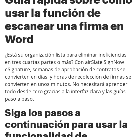
Guía rápida sobre cómo
usar la función de
escanear una firma en
Word
¿Está su organización lista para eliminar ineficiencias
en tres cuartas partes o más? Con airSlate SignNow
eSignature, semanas de aprobación de contratos se
convierten en días, y horas de recolección de firmas se
convierten en unos minutos. No necesitará aprender
todo desde cero gracias a la interfaz clara y las guías
paso a paso.
Siga los pasos a
continuación para usar la
funcionalidad de