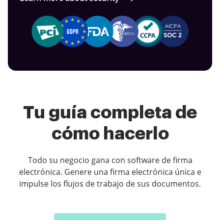
Tu guía completa de
cómo hacerlo
Todo su negocio gana con software de firma
electrónica. Genere una firma electrónica única e
impulse los flujos de trabajo de sus documentos.