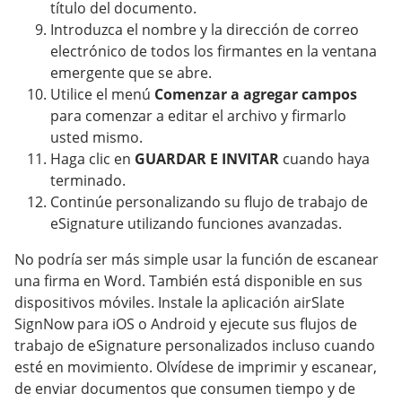
título del documento.
Introduzca el nombre y la dirección de correo
electrónico de todos los firmantes en la ventana
emergente que se abre.
Utilice el menú
Comenzar a agregar campos
para comenzar a editar el archivo y firmarlo
usted mismo.
Haga clic en
GUARDAR E INVITAR
cuando haya
terminado.
Continúe personalizando su flujo de trabajo de
eSignature utilizando funciones avanzadas.
No podría ser más simple usar la función de escanear
una firma en Word. También está disponible en sus
dispositivos móviles. Instale la aplicación airSlate
SignNow para iOS o Android y ejecute sus flujos de
trabajo de eSignature personalizados incluso cuando
esté en movimiento. Olvídese de imprimir y escanear,
de enviar documentos que consumen tiempo y de