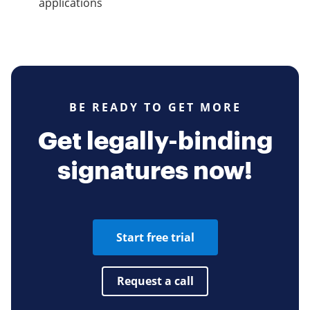
applications
BE READY TO GET MORE
Get legally-binding
signatures now!
Start free trial
Request a call