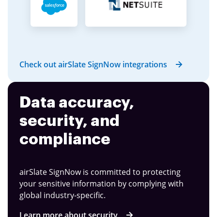
Check out airSlate SignNow integrations
Data accuracy,
security, and
compliance
airSlate SignNow is committed to protecting
your sensitive information by complying with
global industry-specific.
Learn more about security