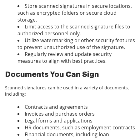
Store scanned signatures in secure locations,
such as encrypted folders or secure cloud
storage.
Limit access to the scanned signature files to
authorized personnel only.
Utilize watermarking or other security features
to prevent unauthorized use of the signature.
Regularly review and update security
measures to align with best practices.
Documents You Can Sign
Scanned signatures can be used in a variety of documents,
including:
Contracts and agreements
Invoices and purchase orders
Legal forms and applications
HR documents, such as employment contracts
Financial documents, including loan