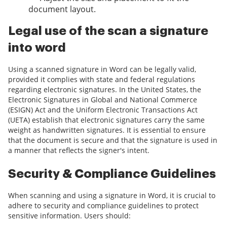
document layout.
Legal use of the scan a signature
into word
Using a scanned signature in Word can be legally valid,
provided it complies with state and federal regulations
regarding electronic signatures. In the United States, the
Electronic Signatures in Global and National Commerce
(ESIGN) Act and the Uniform Electronic Transactions Act
(UETA) establish that electronic signatures carry the same
weight as handwritten signatures. It is essential to ensure
that the document is secure and that the signature is used in
a manner that reflects the signer's intent.
Security & Compliance Guidelines
When scanning and using a signature in Word, it is crucial to
adhere to security and compliance guidelines to protect
sensitive information. Users should: