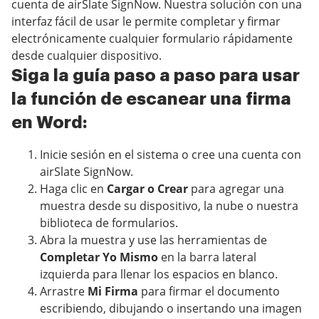
cuenta de airSlate SignNow. Nuestra solución con una
interfaz fácil de usar le permite completar y firmar
electrónicamente cualquier formulario rápidamente
desde cualquier dispositivo.
Siga la guía paso a paso para usar
la función de escanear una firma
en Word:
Inicie sesión en el sistema o cree una cuenta con
airSlate SignNow.
Haga clic en
Cargar o Crear
para agregar una
muestra desde su dispositivo, la nube o nuestra
biblioteca de formularios.
Abra la muestra y use las herramientas de
Completar Yo Mismo
en la barra lateral
izquierda para llenar los espacios en blanco.
Arrastre
Mi Firma
para firmar el documento
escribiendo, dibujando o insertando una imagen