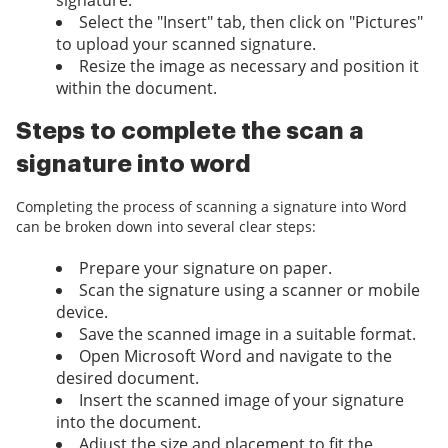
signature.
Select the "Insert" tab, then click on "Pictures"
to upload your scanned signature.
Resize the image as necessary and position it
within the document.
Steps to complete the scan a
signature into word
Completing the process of scanning a signature into Word
can be broken down into several clear steps:
Prepare your signature on paper.
Scan the signature using a scanner or mobile
device.
Save the scanned image in a suitable format.
Open Microsoft Word and navigate to the
desired document.
Insert the scanned image of your signature
into the document.
Adjust the size and placement to fit the