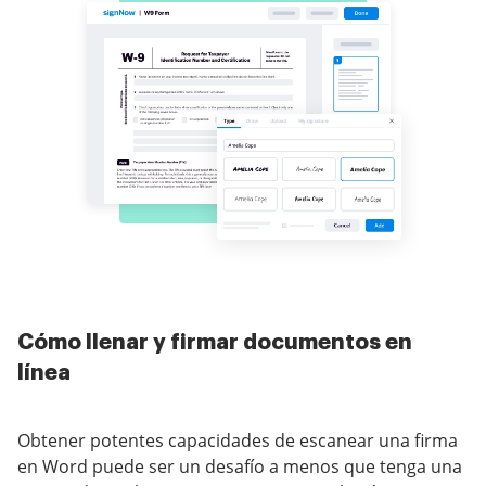
Cómo llenar y firmar documentos en
línea
Obtener potentes capacidades de escanear una firma
en Word puede ser un desafío a menos que tenga una