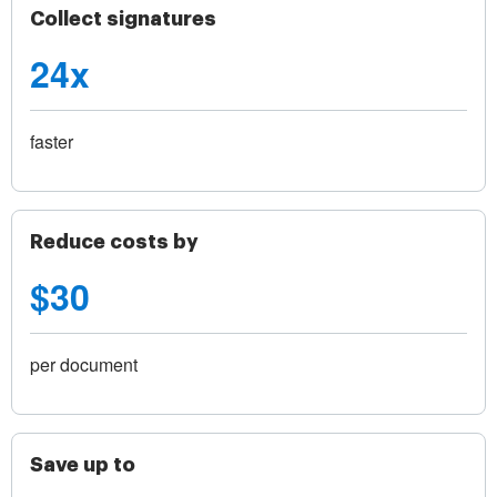
Collect signatures
24x
faster
Reduce costs by
$30
per document
Save up to