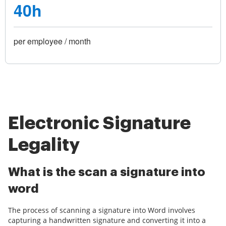
40h
per employee / month
Electronic Signature
Legality
What is the scan a signature into
word
The process of scanning a signature into Word involves
capturing a handwritten signature and converting it into a