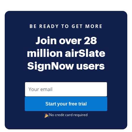
BE READY TO GET MORE
Join over 28
million airSlate
SignNow users
Start your free trial
No credit card required