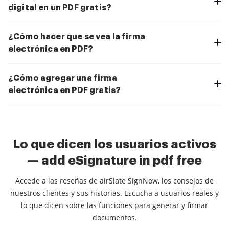
digital en un PDF gratis?
¿Cómo hacer que se vea la firma
electrónica en PDF?
¿Cómo agregar una firma
electrónica en PDF gratis?
Lo que dicen los usuarios activos
— add eSignature in pdf free
Accede a las reseñas de airSlate SignNow, los consejos de
nuestros clientes y sus historias. Escucha a usuarios reales y
lo que dicen sobre las funciones para generar y firmar
documentos.