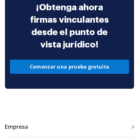
¡Obtenga ahora
firmas vinculantes
desde el punto de
vista jurídico!
Comenzar una prueba gratuita
Empresa