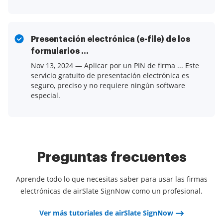
Presentación electrónica (e-file) de los
formularios ...
Nov 13, 2024 — Aplicar por un PIN de firma ... Este
servicio gratuito de presentación electrónica es
seguro, preciso y no requiere ningún software
especial.
Preguntas frecuentes
Aprende todo lo que necesitas saber para usar las firmas
electrónicas de airSlate SignNow como un profesional.
Ver más tutoriales de airSlate SignNow