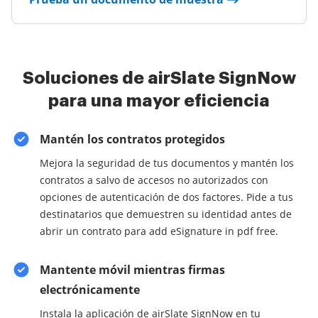
Soluciones de airSlate SignNow
para una mayor eficiencia
Mantén los contratos protegidos
Mejora la seguridad de tus documentos y mantén los
contratos a salvo de accesos no autorizados con
opciones de autenticación de dos factores. Pide a tus
destinatarios que demuestren su identidad antes de
abrir un contrato para add eSignature in pdf free.
Mantente móvil mientras firmas
electrónicamente
Instala la aplicación de airSlate SignNow en tu