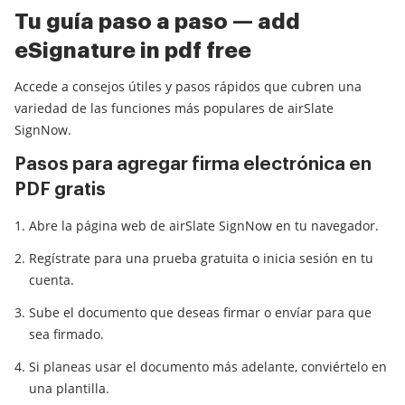
Tu guía paso a paso — add
eSignature in pdf free
Accede a consejos útiles y pasos rápidos que cubren una
variedad de las funciones más populares de airSlate
SignNow.
Pasos para agregar firma electrónica en
PDF gratis
Abre la página web de airSlate SignNow en tu navegador.
Regístrate para una prueba gratuita o inicia sesión en tu
cuenta.
Sube el documento que deseas firmar o envíar para que
sea firmado.
Si planeas usar el documento más adelante, conviértelo en
una plantilla.