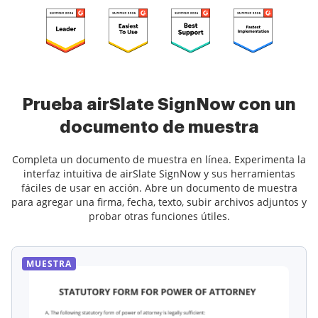
Prueba airSlate SignNow con un
documento de muestra
Completa un documento de muestra en línea. Experimenta la
interfaz intuitiva de airSlate SignNow y sus herramientas
fáciles de usar en acción. Abre un documento de muestra
para agregar una firma, fecha, texto, subir archivos adjuntos y
probar otras funciones útiles.
MUESTRA