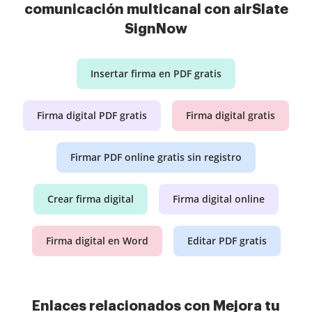
comunicación multicanal con airSlate
SignNow
Insertar firma en PDF gratis
Firma digital PDF gratis
Firma digital gratis
Firmar PDF online gratis sin registro
Crear firma digital
Firma digital online
Firma digital en Word
Editar PDF gratis
Enlaces relacionados con Mejora tu