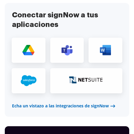
Conectar signNow a tus
aplicaciones
Echa un vistazo a las integraciones de signNow