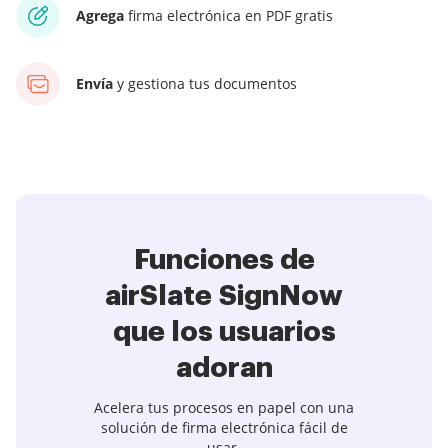
Agrega
firma electrónica en PDF gratis
Envía
y gestiona tus documentos
Funciones de
airSlate SignNow
que los usuarios
adoran
Acelera tus procesos en papel con una
solución de firma electrónica fácil de
usar.