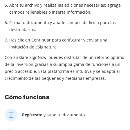
Abre tu archivo y realiza las ediciones necesarias: agrega
campos rellenables o inserta información.
Firma tu documento y añade campos de firma para los
destinatarios.
Haz clic en Continuar para configurar y enviar una
invitación de eSignature.
Con airSlate SignNow, puedes disfrutar de un retorno óptimo
de la inversión gracias a su amplia gama de funciones a un
precio accesible. Esta plataforma es intuitiva y se adapta al
crecimiento de las pequeñas y medianas empresas.
Cómo funciona
Regístrate
y sube tu documento