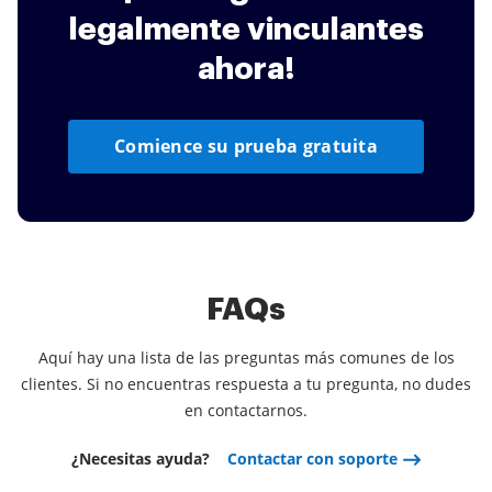
legalmente vinculantes
ahora!
Comience su prueba gratuita
FAQs
Aquí hay una lista de las preguntas más comunes de los
clientes. Si no encuentras respuesta a tu pregunta, no dudes
en contactarnos.
¿Necesitas ayuda?
Contactar con soporte