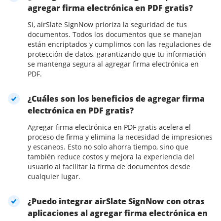
agregar firma electrónica en PDF gratis?
Sí, airSlate SignNow prioriza la seguridad de tus
documentos. Todos los documentos que se manejan
están encriptados y cumplimos con las regulaciones de
protección de datos, garantizando que tu información
se mantenga segura al agregar firma electrónica en
PDF.
¿Cuáles son los beneficios de agregar firma
electrónica en PDF gratis?
Agregar firma electrónica en PDF gratis acelera el
proceso de firma y elimina la necesidad de impresiones
y escaneos. Esto no solo ahorra tiempo, sino que
también reduce costos y mejora la experiencia del
usuario al facilitar la firma de documentos desde
cualquier lugar.
¿Puedo integrar airSlate SignNow con otras
aplicaciones al agregar firma electrónica en