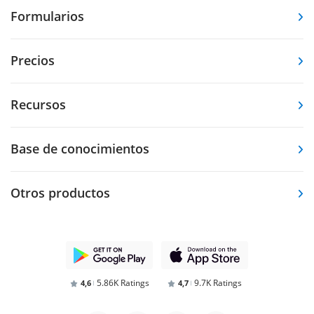
Formularios
Precios
Recursos
Base de conocimientos
Otros productos
5.86K Ratings
9.7K Ratings
4,6
4,7