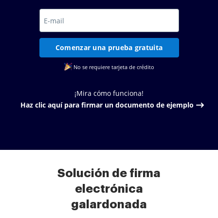
Comenzar una prueba gratuita
No se requiere tarjeta de crédito
¡Mira cómo funciona!
Haz clic aquí para firmar un documento de ejemplo
Solución de firma
electrónica
galardonada