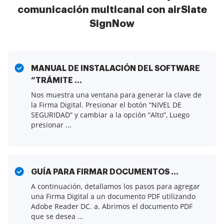
comunicación multicanal con airSlate
SignNow
MANUAL DE INSTALACIÓN DEL SOFTWARE
“TRÁMITE ...
Nos muestra una ventana para generar la clave de
la Firma Digital. Presionar el botón “NIVEL DE
SEGURIDAD” y cambiar a la opción “Alto”, Luego
presionar ...
GUÍA PARA FIRMAR DOCUMENTOS ...
A continuación, detallamos los pasos para agregar
una Firma Digital a un documento PDF utilizando
Adobe Reader DC. a. Abrimos el documento PDF
que se desea ...