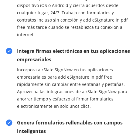
dispositivo iOS o Android y cierra acuerdos desde
cualquier lugar, 24/7. Trabaja con formularios y
contratos incluso sin conexión y add eSignature in pdf
free más tarde cuando se restablezca tu conexión a
internet.
Integra firmas electrónicas en tus aplicaciones
empresariales
Incorpora airSlate SignNow en tus aplicaciones
empresariales para add eSignature in pdf free
rápidamente sin cambiar entre ventanas y pestañas.
Aprovecha las integraciones de airSlate SignNow para
ahorrar tiempo y esfuerzo al firmar formularios
electrónicamente en solo unos clics.
Genera formularios rellenables con campos
inteligentes