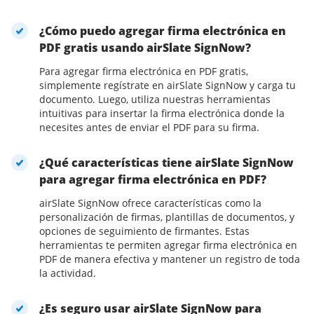
¿Cómo puedo agregar firma electrónica en
PDF gratis usando airSlate SignNow?
Para agregar firma electrónica en PDF gratis,
simplemente regístrate en airSlate SignNow y carga tu
documento. Luego, utiliza nuestras herramientas
intuitivas para insertar la firma electrónica donde la
necesites antes de enviar el PDF para su firma.
¿Qué características tiene airSlate SignNow
para agregar firma electrónica en PDF?
airSlate SignNow ofrece características como la
personalización de firmas, plantillas de documentos, y
opciones de seguimiento de firmantes. Estas
herramientas te permiten agregar firma electrónica en
PDF de manera efectiva y mantener un registro de toda
la actividad.
¿Es seguro usar airSlate SignNow para