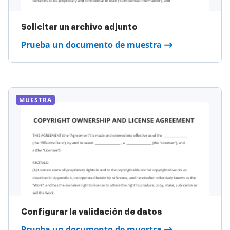
Solicitar un archivo adjunto
Prueba un documento de muestra
MUESTRA
Configurar la validación de datos
Prueba un documento de muestra