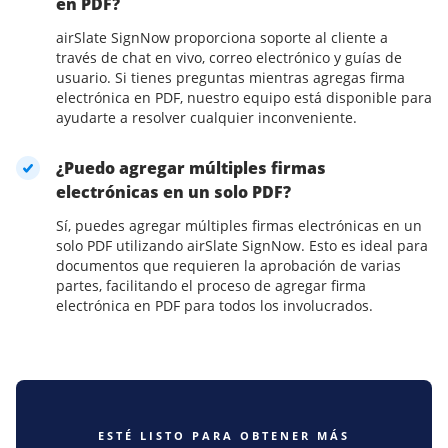
en PDF?
airSlate SignNow proporciona soporte al cliente a
través de chat en vivo, correo electrónico y guías de
usuario. Si tienes preguntas mientras agregas firma
electrónica en PDF, nuestro equipo está disponible para
ayudarte a resolver cualquier inconveniente.
¿Puedo agregar múltiples firmas
electrónicas en un solo PDF?
Sí, puedes agregar múltiples firmas electrónicas en un
solo PDF utilizando airSlate SignNow. Esto es ideal para
documentos que requieren la aprobación de varias
partes, facilitando el proceso de agregar firma
electrónica en PDF para todos los involucrados.
ESTÉ LISTO PARA OBTENER MÁS