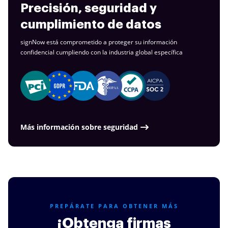
Precisión, seguridad y
cumplimiento de datos
signNow está comprometido a proteger su información
confidencial cumpliendo con la industria
global específica
Más información sobre seguridad
PREPÁRATE PARA OBTENER MÁS
¡Obtenga firmas