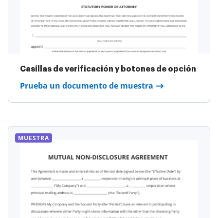
Casillas de verificación y botones de opción
Prueba un documento de muestra
MUESTRA