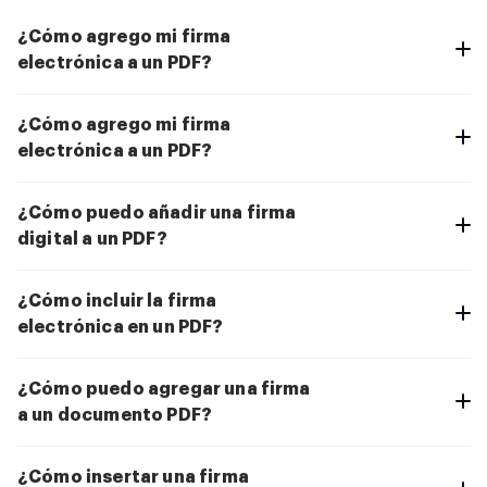
¿Cómo agrego mi firma
electrónica a un PDF?
¿Cómo agrego mi firma
electrónica a un PDF?
¿Cómo puedo añadir una firma
digital a un PDF?
¿Cómo incluir la firma
electrónica en un PDF?
¿Cómo puedo agregar una firma
a un documento PDF?
¿Cómo insertar una firma