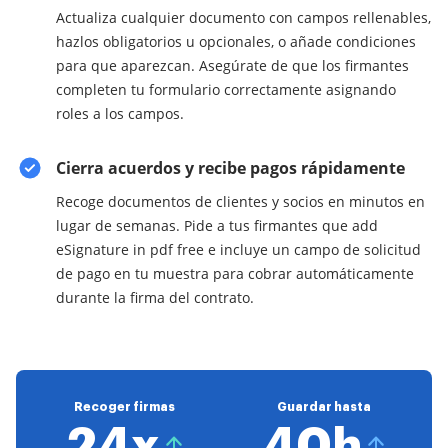
Actualiza cualquier documento con campos rellenables,
hazlos obligatorios u opcionales, o añade condiciones
para que aparezcan. Asegúrate de que los firmantes
completen tu formulario correctamente asignando
roles a los campos.
Cierra acuerdos y recibe pagos rápidamente
Recoge documentos de clientes y socios en minutos en
lugar de semanas. Pide a tus firmantes que add
eSignature in pdf free e incluye un campo de solicitud
de pago en tu muestra para cobrar automáticamente
durante la firma del contrato.
Recoger firmas
Guardar hasta
24x
40h