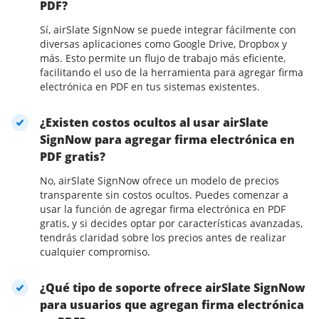
PDF?
Sí, airSlate SignNow se puede integrar fácilmente con
diversas aplicaciones como Google Drive, Dropbox y
más. Esto permite un flujo de trabajo más eficiente,
facilitando el uso de la herramienta para agregar firma
electrónica en PDF en tus sistemas existentes.
¿Existen costos ocultos al usar airSlate
SignNow para agregar firma electrónica en
PDF gratis?
No, airSlate SignNow ofrece un modelo de precios
transparente sin costos ocultos. Puedes comenzar a
usar la función de agregar firma electrónica en PDF
gratis, y si decides optar por características avanzadas,
tendrás claridad sobre los precios antes de realizar
cualquier compromiso.
¿Qué tipo de soporte ofrece airSlate SignNow
para usuarios que agregan firma electrónica