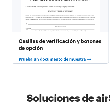
Casillas de verificación y botones
de opción
Prueba un documento de muestra
Soluciones de ai