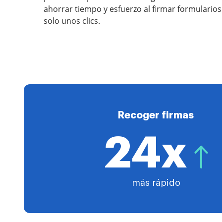
ahorrar tiempo y esfuerzo al firmar formulario
solo unos clics.
Recoger firmas
24x
más rápido