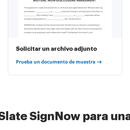
Solicitar un archivo adjunto
Prueba un documento de muestra
rSlate SignNow para una