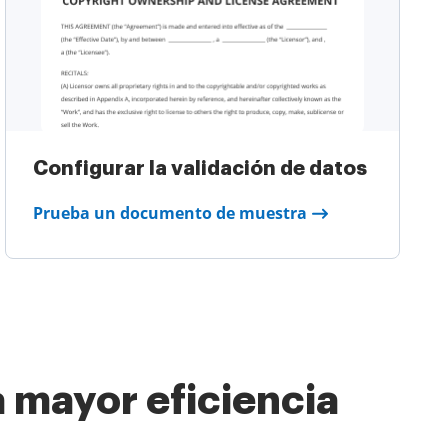
Configurar la validación de datos
Prueba un documento de muestra
 mayor eficiencia