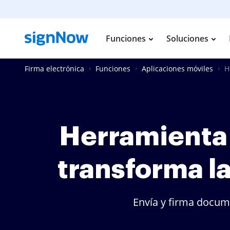
Funciones
Soluciones
Firma electrónica
Funciones
Aplicaciones móviles
H
Herramienta 
transforma l
Envía y firma docume