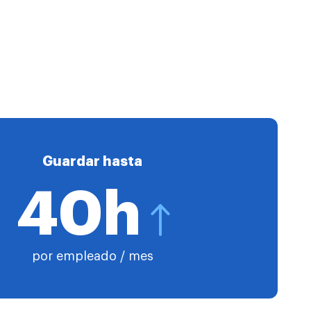
Guardar hasta
40h
por empleado / mes