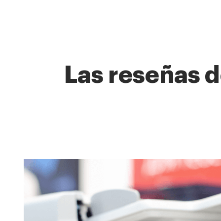
Las reseñas d