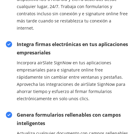
cualquier lugar, 24/7. Trabaja con formularios y
contratos incluso sin conexión y e signature online free
más tarde cuando se restablezca tu conexión a
internet.
Integra firmas electrónicas en tus aplicaciones
empresariales
Incorpora airSlate SignNow en tus aplicaciones
empresariales para e signature online free
rápidamente sin cambiar entre ventanas y pestañas.
Aprovecha las integraciones de airSlate SignNow para
ahorrar tiempo y esfuerzo al firmar formularios
electrónicamente en solo unos clics.
Genera formularios rellenables con campos
inteligentes
Actualiza cualquier documento con campos rellenables,