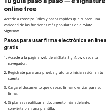
Tu guía paso a paso — e signature
online free
Accede a consejos útiles y pasos rápidos que cubren una
variedad de las funciones más populares de airSlate
SignNow.
Pasos para usar firma electrónica en línea
gratis
Accede a la página web de airSlate SignNow desde tu
navegador.
Regístrate para una prueba gratuita o inicia sesión en tu
cuenta.
Carga el documento que deseas firmar o enviar para su
firma.
Si planeas reutilizar el documento más adelante,
conviértelo en una plantilla.