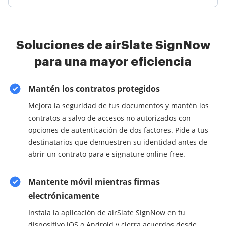
Soluciones de airSlate SignNow
para una mayor eficiencia
Mantén los contratos protegidos
Mejora la seguridad de tus documentos y mantén los
contratos a salvo de accesos no autorizados con
opciones de autenticación de dos factores. Pide a tus
destinatarios que demuestren su identidad antes de
abrir un contrato para e signature online free.
Mantente móvil mientras firmas
electrónicamente
Instala la aplicación de airSlate SignNow en tu
dispositivo iOS o Android y cierra acuerdos desde