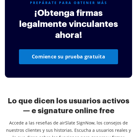
PREPÁRATE PARA OBTENER MÁS
¡Obtenga firmas
legalmente vinculantes
ahora!
Comience su prueba gratuita
Lo que dicen los usuarios activos
— e signature online free
Accede a las reseñas de airSlate SignNow, los consejos de
nuestros clientes y sus historias. Escucha a usuarios reales y