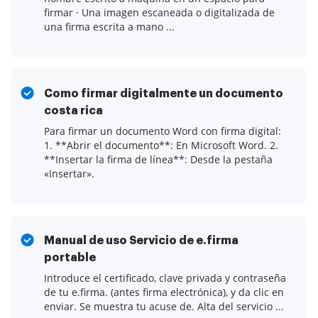
firmar · Una imagen escaneada o digitalizada de
una firma escrita a mano ...
Como firmar digitalmente un documento
costa rica
Para firmar un documento Word con firma digital:
1. **Abrir el documento**: En Microsoft Word. 2.
**Insertar la firma de línea**: Desde la pestaña
«Insertar».
Manual de uso Servicio de e.firma
portable
Introduce el certificado, clave privada y contraseña
de tu e.firma. (antes firma electrónica), y da clic en
enviar. Se muestra tu acuse de. Alta del servicio ...