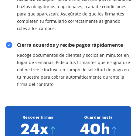
hazlos obligatorios u opcionales, o añade condiciones
para que aparezcan. Asegúrate de que los firmantes
completen tu formulario correctamente asignando
roles a los campos.
Cierra acuerdos y recibe pagos rápidamente
Recoge documentos de clientes y socios en minutos en
lugar de semanas. Pide a tus firmantes que e signature
online free e incluye un campo de solicitud de pago en
tu muestra para cobrar automáticamente durante la
firma del contrato.
Recoger firmas
Guardar hasta
24x
40h