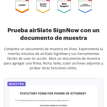
Prueba airSlate SignNow con un
documento de muestra
Completa un documento de muestra en línea. Experimenta la
interfaz intuitiva de airSlate SignNow y sus herramientas
fáciles de usar en acción. Abre un documento de muestra
para agregar una firma, fecha, texto, subir archivos adjuntos y
probar otras funciones útiles.
MUESTRA