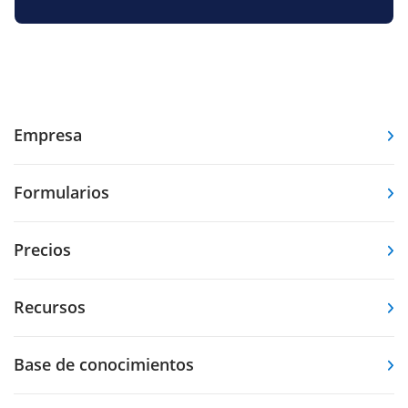
Empresa
Formularios
Precios
Recursos
Base de conocimientos