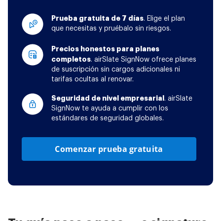
Prueba gratuita de 7 días
. Elige el plan
que necesitas y pruébalo sin riesgos.
Precios honestos para planes
completos
. airSlate SignNow ofrece planes
de suscripción sin cargos adicionales ni
tarifas ocultas al renovar.
Seguridad de nivel empresarial
. airSlate
SignNow te ayuda a cumplir con los
estándares de seguridad globales.
Comenzar prueba gratuita