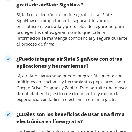
gratis de airSlate SignNow?
Sí, la firma electrónica en línea gratis de airSlate
SignNow es completamente segura. Utilizamos
encriptación avanzada y protocolos de seguridad para
proteger tus datos, garantizando que toda la
información se mantenga confidencial y segura durante
el proceso de firma.
¿Puedo integrar airSlate SignNow con otras
aplicaciones y herramientas?
Sí, airSlate SignNow se puede integrar fácilmente con
múltiples aplicaciones y herramientas populares como
Google Drive, Dropbox y Zapier. Esto permite una mayor
flexibilidad en la gestión de documentos y mejora la
experiencia con la firma electrónica en línea gratis.
¿Cuáles son los beneficios de usar una firma
electrónica en línea gratis?
Los beneficios de utilizar una firma electrónica en línea