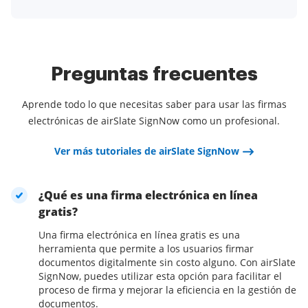
Preguntas frecuentes
Aprende todo lo que necesitas saber para usar las firmas
electrónicas de airSlate SignNow como un profesional.
Ver más tutoriales de airSlate SignNow
¿Qué es una firma electrónica en línea
gratis?
Una firma electrónica en línea gratis es una
herramienta que permite a los usuarios firmar
documentos digitalmente sin costo alguno. Con airSlate
SignNow, puedes utilizar esta opción para facilitar el
proceso de firma y mejorar la eficiencia en la gestión de
documentos.