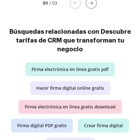
01
/ 03
Búsquedas relacionadas con Descubre
tarifas de CRM que transforman tu
negocio
Firma electrónica en línea gratis pdf
Hacer firma digital online gratis
Firma electrónica en línea gratis download
Firma digital PDF gratis
Crear firma digital