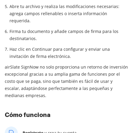
Abre tu archivo y realiza las modificaciones necesarias:
agrega campos rellenables o inserta información
requerida.
Firma tu documento y añade campos de firma para los
destinatarios.
Haz clic en Continuar para configurar y enviar una
invitación de firma electrónica.
airSlate SignNow no solo proporciona un retorno de inversión
excepcional gracias a su amplia gama de funciones por el
costo que se paga, sino que también es fácil de usar y
escalar, adaptándose perfectamente a las pequeñas y
medianas empresas.
Cómo funciona
Regístrate
y crea tu cuenta