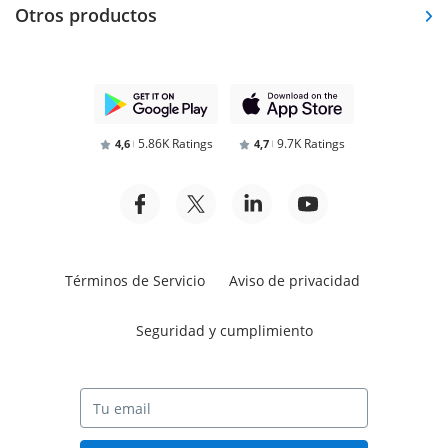
Otros productos
5.86K Ratings
9.7K Ratings
4,6
4,7
Términos de Servicio
Aviso de privacidad
Seguridad y cumplimiento