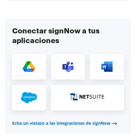
Conectar signNow a tus
aplicaciones
Echa un vistazo a las integraciones de signNow