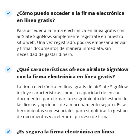
¿Cómo puedo acceder a la firma electrónica
en línea gratis?
Para acceder a la firma electrónica en línea gratis con
airSlate SignNow, simplemente regístrate en nuestro
sitio web. Una vez registrado, podrás empezar a enviar
y firmar documentos de manera inmediata, sin
necesidad de gastar dinero.
¿Qué características ofrece airSlate SignNow
con la firma electrónica en línea gratis?
La firma electrónica en línea gratis de airSlate SignNow
incluye características como la capacidad de enviar
documentos para firmar, un seguimiento del estado de
las firmas y opciones de almacenamiento seguro. Estas
herramientas son esenciales para simplificar la gestión
de documentos y acelerar el proceso de firma.
¿Es segura la firma electrónica en línea