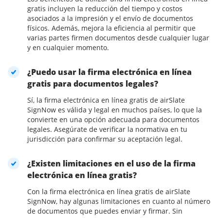
gratis incluyen la reducción del tiempo y costos
asociados a la impresión y el envío de documentos
físicos. Además, mejora la eficiencia al permitir que
varias partes firmen documentos desde cualquier lugar
y en cualquier momento.
¿Puedo usar la firma electrónica en línea
gratis para documentos legales?
Sí, la firma electrónica en línea gratis de airSlate
SignNow es válida y legal en muchos países, lo que la
convierte en una opción adecuada para documentos
legales. Asegúrate de verificar la normativa en tu
jurisdicción para confirmar su aceptación legal.
¿Existen limitaciones en el uso de la firma
electrónica en línea gratis?
Con la firma electrónica en línea gratis de airSlate
SignNow, hay algunas limitaciones en cuanto al número
de documentos que puedes enviar y firmar. Sin