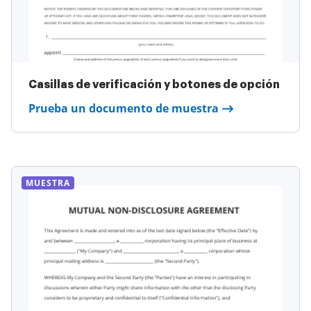
Casillas de verificación y botones de opción
Prueba un documento de muestra
MUESTRA