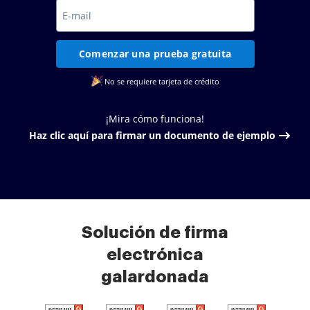
Comenzar una prueba gratuita
No se requiere tarjeta de crédito
¡Mira cómo funciona!
Haz clic aquí para firmar un documento de ejemplo
Solución de firma
electrónica
galardonada