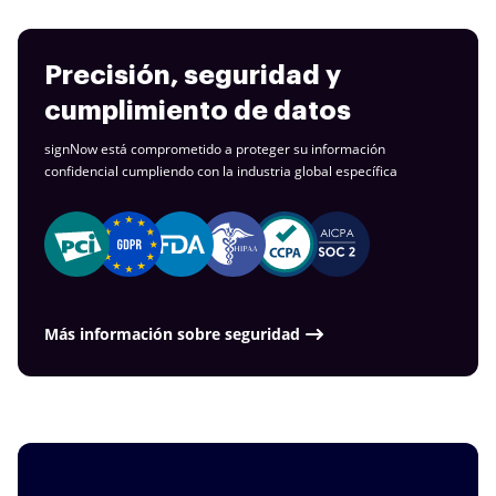
Precisión, seguridad y
cumplimiento de datos
signNow está comprometido a proteger su información
confidencial cumpliendo con la industria
global específica
Más información sobre seguridad