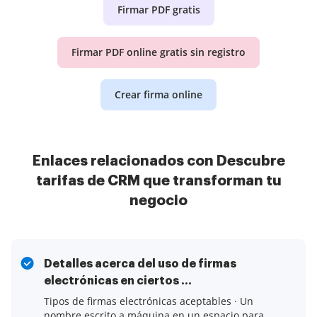
Firmar PDF gratis
Firmar PDF online gratis sin registro
Crear firma online
Enlaces relacionados con Descubre
tarifas de CRM que transforman tu
negocio
Detalles acerca del uso de firmas
electrónicas en ciertos ...
Tipos de firmas electrónicas aceptables · Un
nombre escrito a máquina en un espacio para