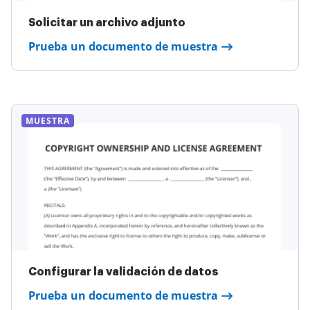
Solicitar un archivo adjunto
Prueba un documento de muestra
MUESTRA
Configurar la validación de datos
Prueba un documento de muestra