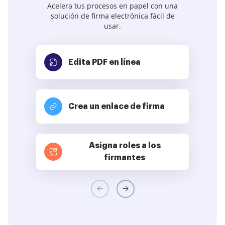
Acelera tus procesos en papel con una
solución de firma electrónica fácil de
usar.
Edita PDF
en línea
Crea un enlace de firma
Asigna roles a los
firmantes