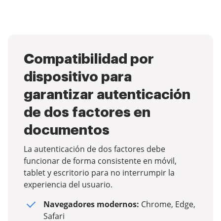
Compatibilidad por
dispositivo para
garantizar autenticación
de dos factores en
documentos
La autenticación de dos factores debe
funcionar de forma consistente en móvil,
tablet y escritorio para no interrumpir la
experiencia del usuario.
Navegadores modernos:
Chrome, Edge,
Safari