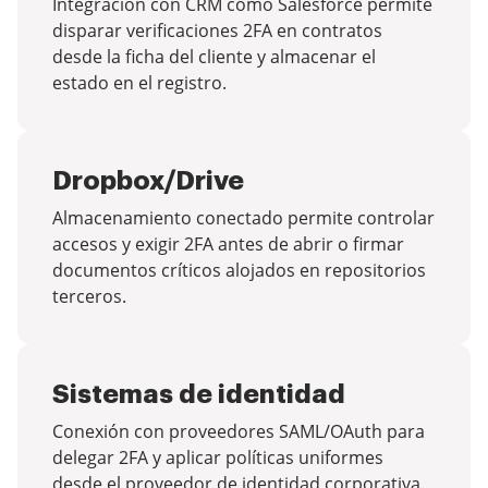
Integración con CRM como Salesforce permite
disparar verificaciones 2FA en contratos
desde la ficha del cliente y almacenar el
estado en el registro.
Dropbox/Drive
Almacenamiento conectado permite controlar
accesos y exigir 2FA antes de abrir o firmar
documentos críticos alojados en repositorios
terceros.
Sistemas de identidad
Conexión con proveedores SAML/OAuth para
delegar 2FA y aplicar políticas uniformes
desde el proveedor de identidad corporativa.