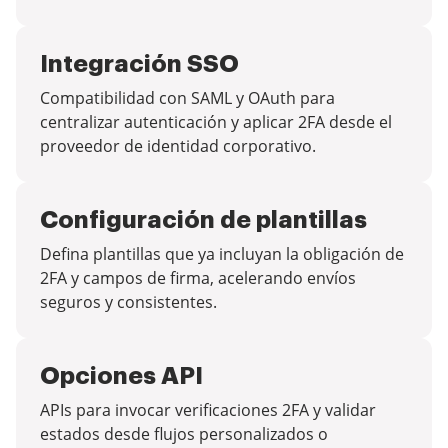
Integración SSO
Compatibilidad con SAML y OAuth para
centralizar autenticación y aplicar 2FA desde el
proveedor de identidad corporativo.
Configuración de plantillas
Defina plantillas que ya incluyan la obligación de
2FA y campos de firma, acelerando envíos
seguros y consistentes.
Opciones API
APIs para invocar verificaciones 2FA y validar
estados desde flujos personalizados o