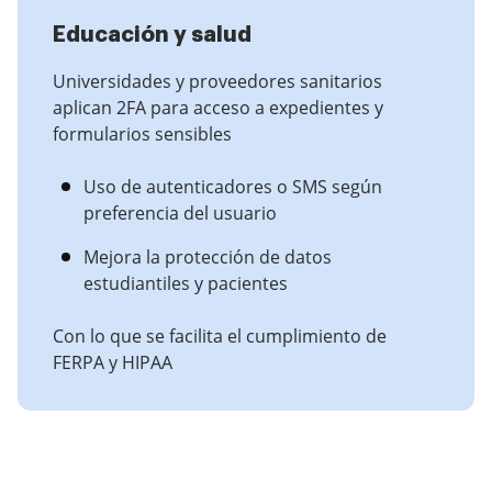
Educación y salud
Universidades y proveedores sanitarios
aplican 2FA para acceso a expedientes y
formularios sensibles
Uso de autenticadores o SMS según
preferencia del usuario
Mejora la protección de datos
estudiantiles y pacientes
Con lo que se facilita el cumplimiento de
FERPA y HIPAA