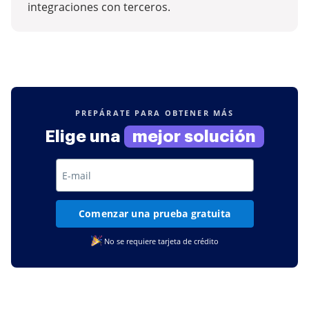
integraciones con terceros.
PREPÁRATE PARA OBTENER MÁS
Elige una
mejor solución
Comenzar una prueba gratuita
No se requiere tarjeta de crédito