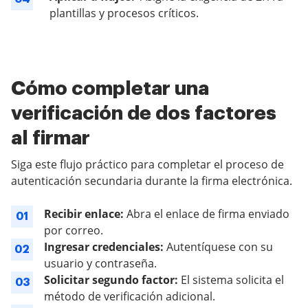
plantillas y procesos críticos.
Cómo completar una
verificación de dos factores
al firmar
Siga este flujo práctico para completar el proceso de
autenticación secundaria durante la firma electrónica.
Recibir enlace:
Abra el enlace de firma enviado
01
por correo.
Ingresar credenciales:
Autentíquese con su
02
usuario y contraseña.
Solicitar segundo factor:
El sistema solicita el
03
método de verificación adicional.