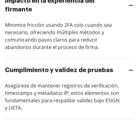
Impacto en la experiencia del
firmante
Minimice fricción usando 2FA solo cuando sea
necesario, ofreciendo múltiples métodos y
comunicando pasos claros para reducir
abandonos durante el proceso de firma.
Cumplimiento y validez de pruebas
Asegúrese de mantener registros de verificación,
timestamps y metadatos IP; estos elementos son
fundamentales para respaldar validez bajo ESIGN
y UETA.