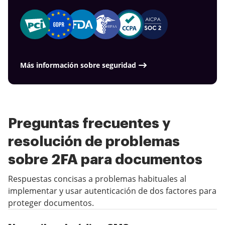
Más información sobre seguridad
Preguntas frecuentes y
resolución de problemas
sobre 2FA para documentos
Respuestas concisas a problemas habituales al
implementar y usar autenticación de dos factores para
proteger documentos.