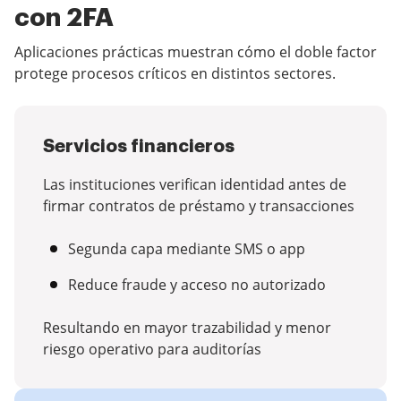
con 2FA
Aplicaciones prácticas muestran cómo el doble factor
protege procesos críticos en distintos sectores.
Servicios financieros
Las instituciones verifican identidad antes de
firmar contratos de préstamo y transacciones
Segunda capa mediante SMS o app
Reduce fraude y acceso no autorizado
Resultando en mayor trazabilidad y menor
riesgo operativo para auditorías