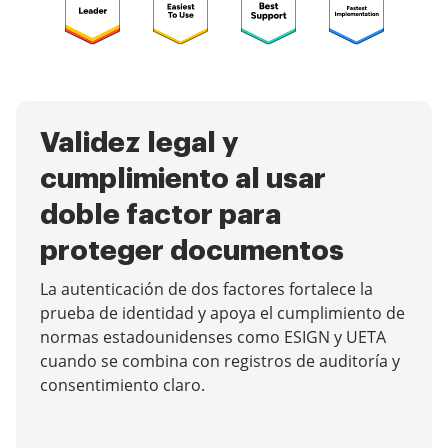
Validez legal y
cumplimiento al usar
doble factor para
proteger documentos
La autenticación de dos factores fortalece la
prueba de identidad y apoya el cumplimiento de
normas estadounidenses como ESIGN y UETA
cuando se combina con registros de auditoría y
consentimiento claro.