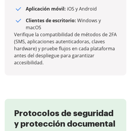
Aplicación móvil:
iOS y Android
Clientes de escritorio:
Windows y
macOS
Verifique la compatibilidad de métodos de 2FA
(SMS, aplicaciones autenticadoras, claves
hardware) y pruebe flujos en cada plataforma
antes del despliegue para garantizar
accesibilidad.
Protocolos de seguridad
y protección documental