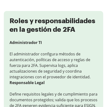
Roles y responsabilidades
en la gestión de 2FA
Administrador TI
El administrador configura métodos de
autenticación, políticas de acceso y reglas de
fuerza para 2FA. Supervisa logs, aplica
actualizaciones de seguridad y coordina
integraciones con el proveedor de identidad.
Responsable Legal
Define requisitos legales y de cumplimiento para
documentos protegidos; valida que los procesos
de 2FA generen evidencia suficiente para ESIGN,