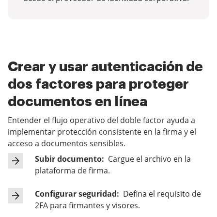
Crear y usar autenticación de
dos factores para proteger
documentos en línea
Entender el flujo operativo del doble factor ayuda a
implementar protección consistente en la firma y el
acceso a documentos sensibles.
Subir documento:
Cargue el archivo en la
plataforma de firma.
Configurar seguridad:
Defina el requisito de
2FA para firmantes y visores.