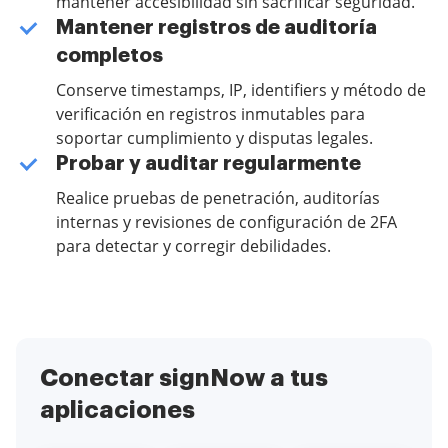
mantener accesibilidad sin sacrificar seguridad.
Mantener registros de auditoría
completos
Conserve timestamps, IP, identifiers y método de
verificación en registros inmutables para
soportar cumplimiento y disputas legales.
Probar y auditar regularmente
Realice pruebas de penetración, auditorías
internas y revisiones de configuración de 2FA
para detectar y corregir debilidades.
Conectar signNow a tus
aplicaciones