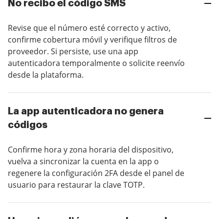
No recibo el código SMS
Revise que el número esté correcto y activo,
confirme cobertura móvil y verifique filtros de
proveedor. Si persiste, use una app
autenticadora temporalmente o solicite reenvío
desde la plataforma.
La app autenticadora no genera
códigos
Confirme hora y zona horaria del dispositivo,
vuelva a sincronizar la cuenta en la app o
regenere la configuración 2FA desde el panel de
usuario para restaurar la clave TOTP.