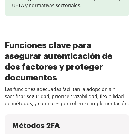
UETA y normativas sectoriales.
Funciones clave para
asegurar autenticación de
dos factores y proteger
documentos
Las funciones adecuadas facilitan la adopción sin
sacrificar seguridad; priorice trazabilidad, flexibilidad
de métodos, y controles por rol en su implementación.
Métodos 2FA