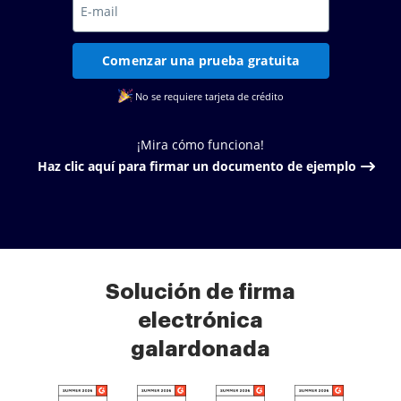
Comenzar una prueba gratuita
No se requiere tarjeta de crédito
¡Mira cómo funciona!
Haz clic aquí para firmar un documento de ejemplo
Solución de firma
electrónica
galardonada