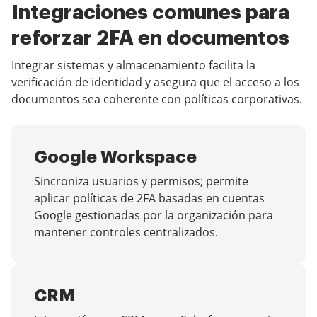
Integraciones comunes para
reforzar 2FA en documentos
Integrar sistemas y almacenamiento facilita la
verificación de identidad y asegura que el acceso a los
documentos sea coherente con políticas corporativas.
Google Workspace
Sincroniza usuarios y permisos; permite
aplicar políticas de 2FA basadas en cuentas
Google gestionadas por la organización para
mantener controles centralizados.
CRM