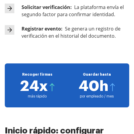
Solicitar verificación:
La plataforma envía el
segundo factor para confirmar identidad.
Registrar evento:
Se genera un registro de
verificación en el historial del documento.
Recoger firmas
Guardar hasta
24x
40h
más rápido
por empleado / mes
Inicio rápido: configurar