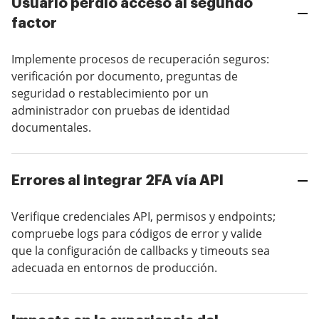
Usuario perdió acceso al segundo
factor
Implemente procesos de recuperación seguros:
verificación por documento, preguntas de
seguridad o restablecimiento por un
administrador con pruebas de identidad
documentales.
Errores al integrar 2FA vía API
Verifique credenciales API, permisos y endpoints;
compruebe logs para códigos de error y valide
que la configuración de callbacks y timeouts sea
adecuada en entornos de producción.