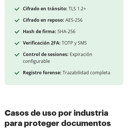
Cifrado en tránsito:
TLS 1.2+
Cifrado en reposo:
AES-256
Hash de firma:
SHA-256
Verificación 2FA:
TOTP y SMS
Control de sesiones:
Expiración
configurable
Registro forense:
Trazabilidad completa
Casos de uso por industria
para proteger documentos