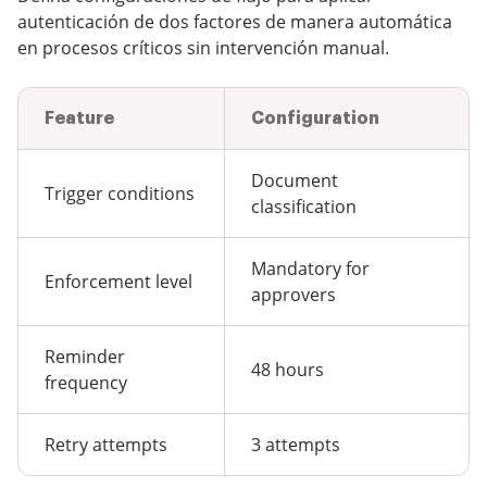
autenticación de dos factores de manera automática
en procesos críticos sin intervención manual.
Feature
Configuration
Document
Trigger conditions
classification
Mandatory for
Enforcement level
approvers
Reminder
48 hours
frequency
Retry attempts
3 attempts