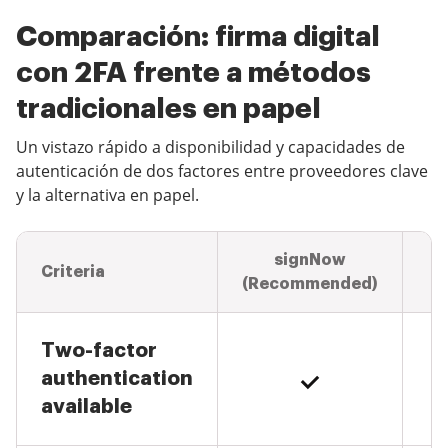
Comparación: firma digital
con 2FA frente a métodos
tradicionales en papel
Un vistazo rápido a disponibilidad y capacidades de
autenticación de dos factores entre proveedores clave
y la alternativa en papel.
signNow
Criteria
(Recommended)
Two-factor
authentication
available