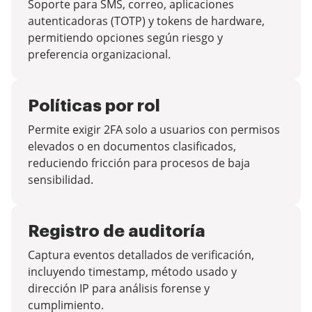
Soporte para SMS, correo, aplicaciones
autenticadoras (TOTP) y tokens de hardware,
permitiendo opciones según riesgo y
preferencia organizacional.
Políticas por rol
Permite exigir 2FA solo a usuarios con permisos
elevados o en documentos clasificados,
reduciendo fricción para procesos de baja
sensibilidad.
Registro de auditoría
Captura eventos detallados de verificación,
incluyendo timestamp, método usado y
dirección IP para análisis forense y
cumplimiento.