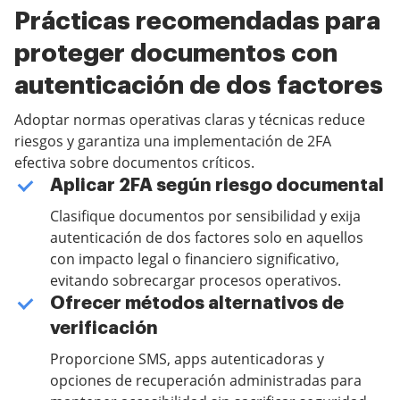
Prácticas recomendadas para
proteger documentos con
autenticación de dos factores
Adoptar normas operativas claras y técnicas reduce
riesgos y garantiza una implementación de 2FA
efectiva sobre documentos críticos.
Aplicar 2FA según riesgo documental
Clasifique documentos por sensibilidad y exija
autenticación de dos factores solo en aquellos
con impacto legal o financiero significativo,
evitando sobrecargar procesos operativos.
Ofrecer métodos alternativos de
verificación
Proporcione SMS, apps autenticadoras y
opciones de recuperación administradas para