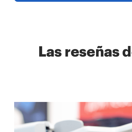
Las reseñas d