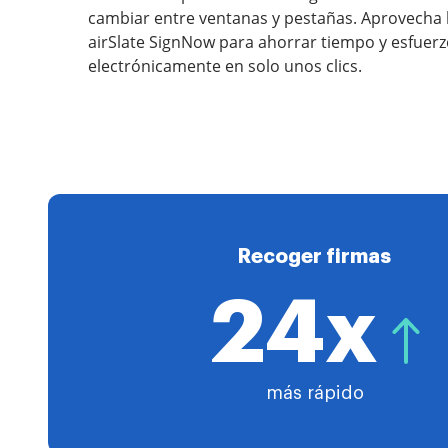
cambiar entre ventanas y pestañas. Aprovecha 
airSlate SignNow para ahorrar tiempo y esfuerz
electrónicamente en solo unos clics.
Recoger firmas
24x
más rápido