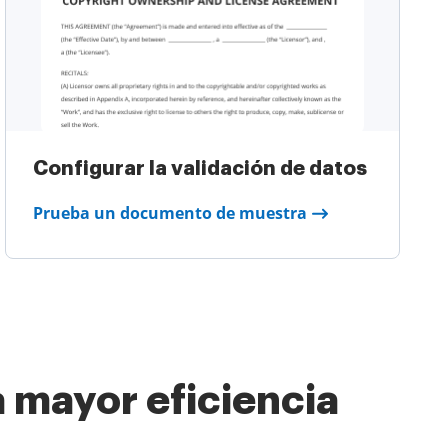
Configurar la validación de datos
Prueba un documento de muestra
 mayor eficiencia