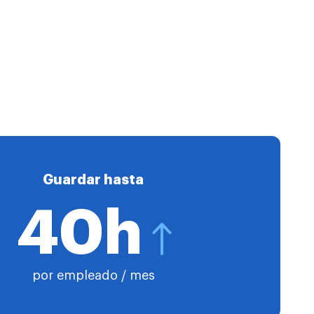
Guardar hasta
40h
por empleado / mes