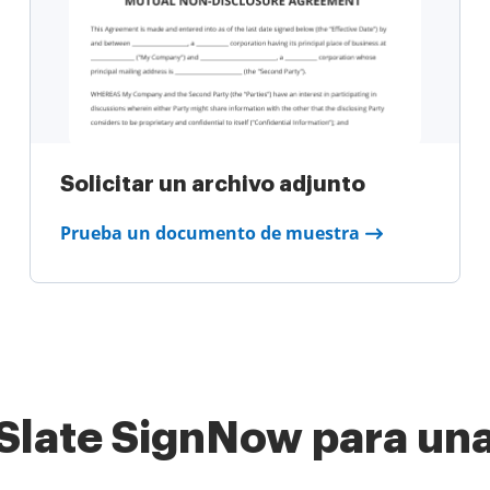
Solicitar un archivo adjunto
Prueba un documento de muestra
rSlate SignNow para una