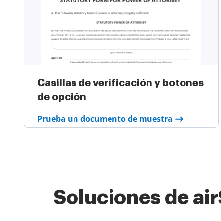
Casillas de verificación y botones
de opción
Prueba un documento de muestra
Soluciones de ai