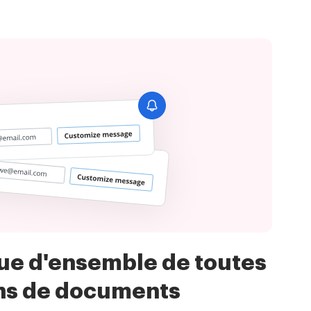
ue d'ensemble de toutes
ons de documents