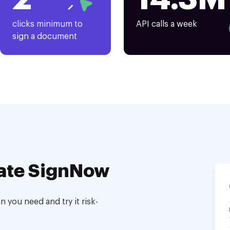
clicks minimum to
API calls a week
sign a document
ate SignNow
 you need and try it risk-