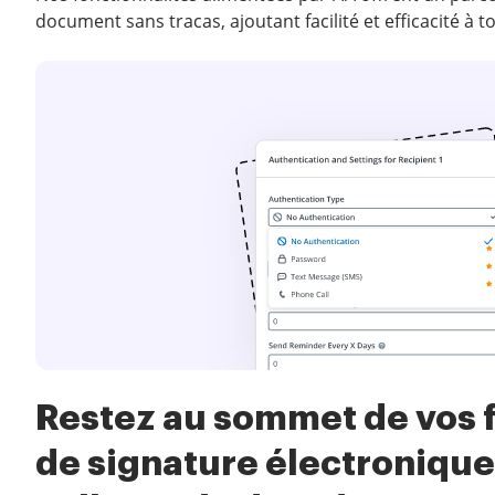
document sans tracas, ajoutant facilité et efficacité à t
Restez au sommet de vos fl
de signature électronique