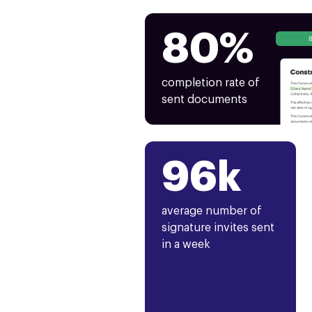
80%
completion rate of
sent documents
96k
average number of
signature invites sent
in a week