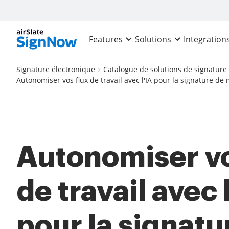
Features
Solutions
Integration
Signature électronique
Catalogue de solutions de signature
Autonomiser vos flux de travail avec l'IA pour la signature de
Autonomiser vo
de travail avec 
pour la signatu