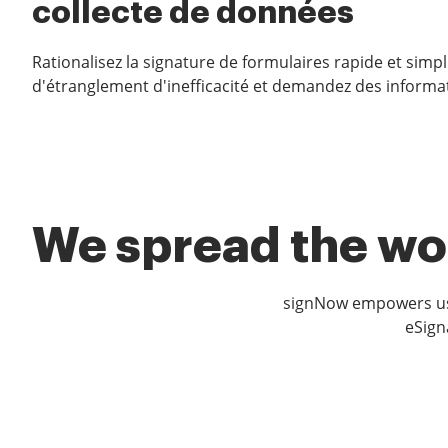
collecte de données
Rationalisez la signature de formulaires rapide et simpl
d'étranglement d'inefficacité et demandez des informa
We spread the wor
signNow empowers use
eSign