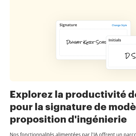
Explorez la productivité de
pour la signature de modè
proposition d'ingénierie
Nos fonctionnalités alimentées par l'IA offrent un parc