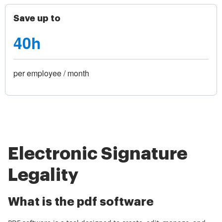
Save up to
40h
per employee / month
Electronic Signature
Legality
What is the pdf software