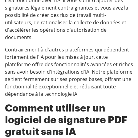
cela fonctionne avec l'IA. Il vous suffit d'ajouter des
signatures légalement contraignantes et vous avez la
possibilité de créer des flux de travail multi-
utilisateurs, de rationaliser la collecte de données et
d'accélérer les opérations d'autorisation de
documents.
Contrairement à d'autres plateformes qui dépendent
fortement de l'IA pour les mises à jour, cette
plateforme offre des fonctionnalités avancées et riches
sans avoir besoin d'intégrations d'IA. Notre plateforme
se tient fermement sur ses propres bases, offrant une
fonctionnalité exceptionnelle et réduisant toute
dépendance à la technologie IA.
Comment utiliser un
logiciel de signature PDF
gratuit sans IA