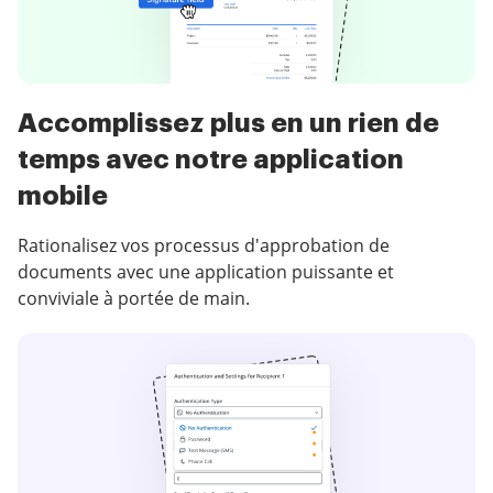
Accomplissez plus en un rien de
temps avec notre application
mobile
Rationalisez vos processus d'approbation de
documents avec une application puissante et
conviviale à portée de main.