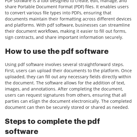
PDF software is a tool designed to create, edit, manage, and
share Portable Document Format (PDF) files. It enables users
to convert various file types into PDFs, ensuring that
documents maintain their formatting across different devices
and platforms. With pdf software, businesses can streamline
their document workflows, making it easier to fill out forms,
sign contracts, and share important information securely.
How to use the pdf software
Using pdf software involves several straightforward steps.
First, users can upload their documents to the platform. Once
uploaded, they can fill out any necessary fields directly within
the document. The software allows for the addition of text,
images, and annotations. After completing the document,
users can request signatures from others, ensuring that all
parties can eSign the document electronically. The completed
document can then be securely stored or shared as needed.
Steps to complete the pdf
software