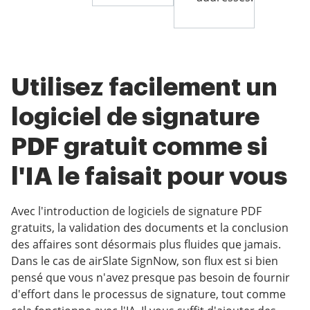
Utilisez facilement un
logiciel de signature
PDF gratuit comme si
l'IA le faisait pour vous
Avec l'introduction de logiciels de signature PDF
gratuits, la validation des documents et la conclusion
des affaires sont désormais plus fluides que jamais.
Dans le cas de airSlate SignNow, son flux est si bien
pensé que vous n'avez presque pas besoin de fournir
d'effort dans le processus de signature, tout comme