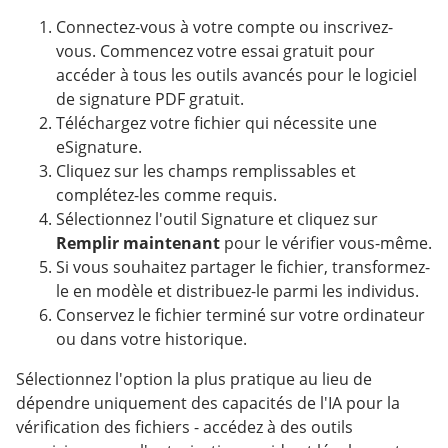
Connectez-vous à votre compte ou inscrivez-
vous. Commencez votre essai gratuit pour
accéder à tous les outils avancés pour le logiciel
de signature PDF gratuit.
Téléchargez votre fichier qui nécessite une
eSignature.
Cliquez sur les champs remplissables et
complétez-les comme requis.
Sélectionnez l'outil Signature et cliquez sur
Remplir maintenant
pour le vérifier vous-même.
Si vous souhaitez partager le fichier, transformez-
le en modèle et distribuez-le parmi les individus.
Conservez le fichier terminé sur votre ordinateur
ou dans votre historique.
Sélectionnez l'option la plus pratique au lieu de
dépendre uniquement des capacités de l'IA pour la
vérification des fichiers - accédez à des outils