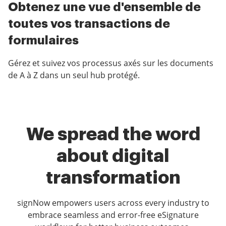
Obtenez une vue d'ensemble de
toutes vos transactions de
formulaires
Gérez et suivez vos processus axés sur les documents
de A à Z dans un seul hub protégé.
We spread the word
about digital
transformation
signNow empowers users across every industry to
embrace seamless and error-free eSignature