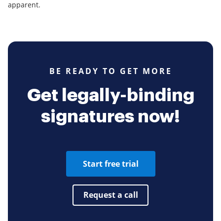
apparent.
BE READY TO GET MORE
Get legally-binding
signatures now!
Start free trial
Request a call