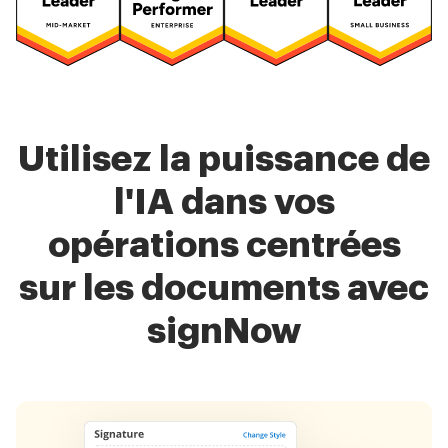
Utilisez la puissance de
l'IA dans vos
opérations centrées
sur les documents avec
signNow