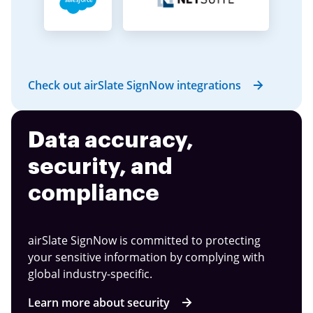
Check out airSlate SignNow integrations
Data accuracy,
security, and
compliance
airSlate SignNow is committed to protecting
your sensitive information by complying with
global industry-specific.
Learn more about security