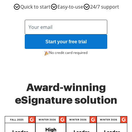
Quick to start
Easy-to-use
24/7 support
Start your free trial
No credit card required
Award-winning
eSignature solution