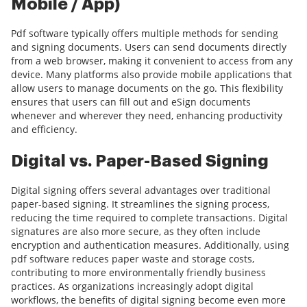
Mobile / App)
Pdf software typically offers multiple methods for sending
and signing documents. Users can send documents directly
from a web browser, making it convenient to access from any
device. Many platforms also provide mobile applications that
allow users to manage documents on the go. This flexibility
ensures that users can fill out and eSign documents
whenever and wherever they need, enhancing productivity
and efficiency.
Digital vs. Paper-Based Signing
Digital signing offers several advantages over traditional
paper-based signing. It streamlines the signing process,
reducing the time required to complete transactions. Digital
signatures are also more secure, as they often include
encryption and authentication measures. Additionally, using
pdf software reduces paper waste and storage costs,
contributing to more environmentally friendly business
practices. As organizations increasingly adopt digital
workflows, the benefits of digital signing become even more