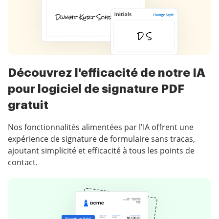
Découvrez l'efficacité de notre IA
pour logiciel de signature PDF
gratuit
Nos fonctionnalités alimentées par l'IA offrent une
expérience de signature de formulaire sans tracas,
ajoutant simplicité et efficacité à tous les points de
contact.