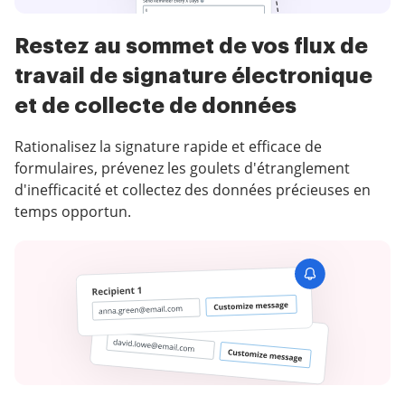
Restez au sommet de vos flux de
travail de signature électronique
et de collecte de données
Rationalisez la signature rapide et efficace de
formulaires, prévenez les goulets d'étranglement
d'inefficacité et collectez des données précieuses en
temps opportun.