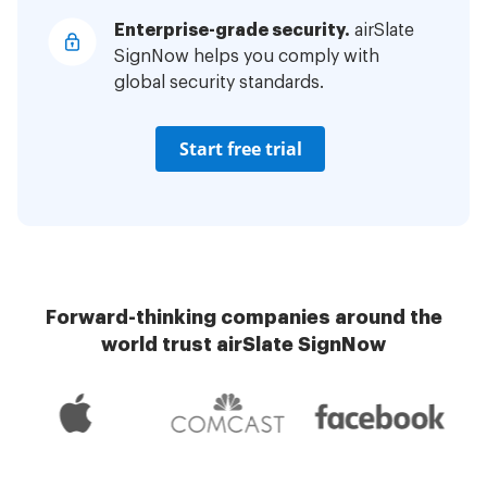
Enterprise-grade security.
airSlate
SignNow helps you comply with
global security standards.
Start free trial
Forward-thinking companies around the
world trust airSlate SignNow