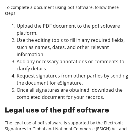
To complete a document using pdf software, follow these
steps:
Upload the PDF document to the pdf software
platform.
Use the editing tools to fill in any required fields,
such as names, dates, and other relevant
information.
Add any necessary annotations or comments to
clarify details.
Request signatures from other parties by sending
the document for eSignature.
Once all signatures are obtained, download the
completed document for your records.
Legal use of the pdf software
The legal use of pdf software is supported by the Electronic
Signatures in Global and National Commerce (ESIGN) Act and