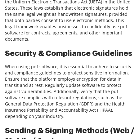
the Uniform Electronic Transactions Act (UETA) in the United
States. These laws establish that electronic signatures hold
the same legal weight as handwritten signatures, provided
that both parties consent to use electronic methods. This
legal framework enables businesses to confidently use pdf
software for contracts, agreements, and other important
documents.
Security & Compliance Guidelines
When using pdf software, it is essential to adhere to security
and compliance guidelines to protect sensitive information.
Ensure that the platform employs encryption for data in
transit and at rest. Regularly update software to protect
against vulnerabilities. Additionally, verify that the pdf
software complies with relevant regulations, such as the
General Data Protection Regulation (GDPR) and the Health
Insurance Portability and Accountability Act (HIPAA),
depending on your industry.
Sending & Signing Methods (Web /