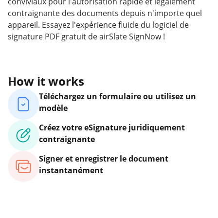
conviviaux pour l'autorisation rapide et légalement
contraignante des documents depuis n'importe quel
appareil. Essayez l'expérience fluide du logiciel de
signature PDF gratuit de airSlate SignNow !
How it works
Téléchargez un formulaire ou utilisez un
modèle
Créez votre eSignature juridiquement
contraignante
Signer et enregistrer le document
instantanément