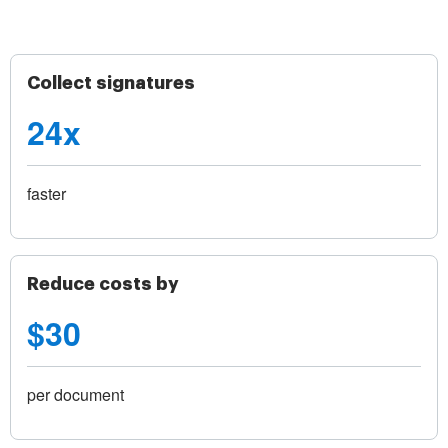
Collect signatures
24x
faster
Reduce costs by
$30
per document