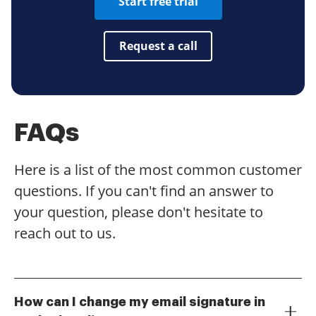
Start free trial
Request a call
FAQs
Here is a list of the most common customer
questions. If you can't find an answer to
your question, please don't hesitate to
reach out to us.
How can I change my email signature in