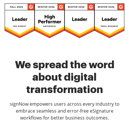
We spread the word
about digital
transformation
signNow empowers users across every industry to
embrace seamless and error-free eSignature
workflows for better business outcomes.