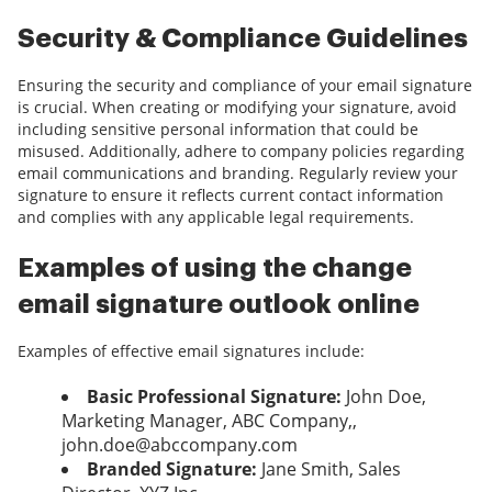
Security & Compliance Guidelines
Ensuring the security and compliance of your email signature
is crucial. When creating or modifying your signature, avoid
including sensitive personal information that could be
misused. Additionally, adhere to company policies regarding
email communications and branding. Regularly review your
signature to ensure it reflects current contact information
and complies with any applicable legal requirements.
Examples of using the change
email signature outlook online
Examples of effective email signatures include:
Basic Professional Signature:
John Doe,
Marketing Manager, ABC Company,,
john.doe@abccompany.com
Branded Signature:
Jane Smith, Sales