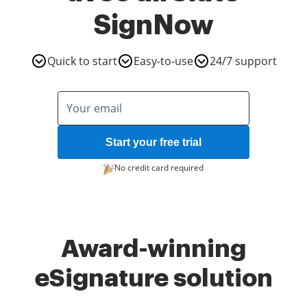
SignNow
Quick to start
Easy-to-use
24/7 support
Start your free trial
No credit card required
Award-winning
eSignature solution