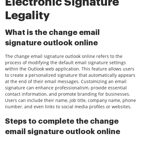
Electronic Signature
Legality
What is the change email
signature outlook online
The change email signature outlook online refers to the
process of modifying the default email signature settings
within the Outlook web application. This feature allows users
to create a personalized signature that automatically appears
at the end of their email messages. Customizing an email
signature can enhance professionalism, provide essential
contact information, and promote branding for businesses.
Users can include their name, job title, company name, phone
number, and even links to social media profiles or websites.
Steps to complete the change
email signature outlook online