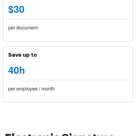
$30
per document
Save up to
40h
per employee / month