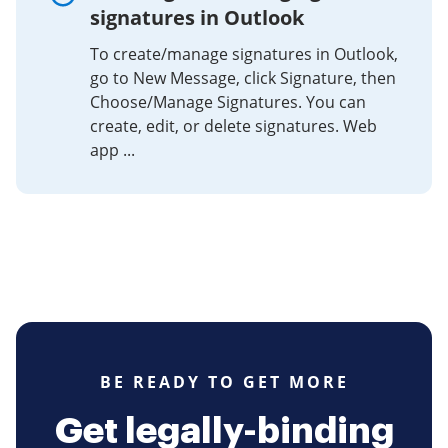
signatures in Outlook
To create/manage signatures in Outlook,
go to New Message, click Signature, then
Choose/Manage Signatures. You can
create, edit, or delete signatures. Web
app ...
BE READY TO GET MORE
Get legally-binding