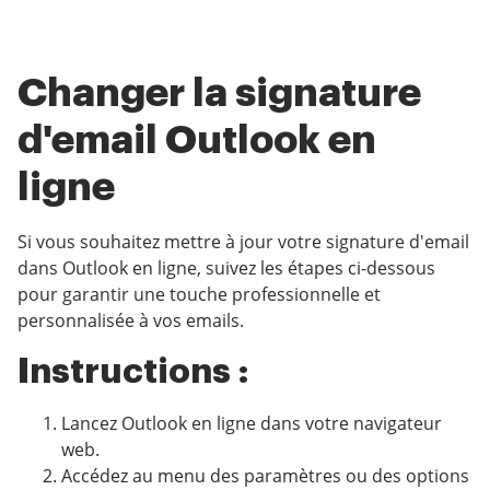
Changer la signature
d'email Outlook en
ligne
Si vous souhaitez mettre à jour votre signature d'email
dans Outlook en ligne, suivez les étapes ci-dessous
pour garantir une touche professionnelle et
personnalisée à vos emails.
Instructions :
Lancez Outlook en ligne dans votre navigateur
web.
Accédez au menu des paramètres ou des options