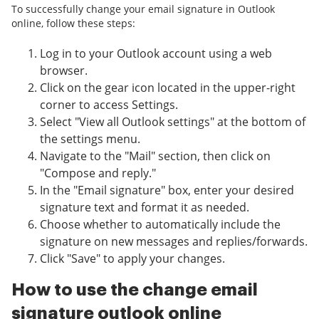
To successfully change your email signature in Outlook
online, follow these steps:
Log in to your Outlook account using a web
browser.
Click on the gear icon located in the upper-right
corner to access Settings.
Select "View all Outlook settings" at the bottom of
the settings menu.
Navigate to the "Mail" section, then click on
"Compose and reply."
In the "Email signature" box, enter your desired
signature text and format it as needed.
Choose whether to automatically include the
signature on new messages and replies/forwards.
Click "Save" to apply your changes.
How to use the change email
signature outlook online