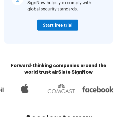
SignNow helps you comply with
global security standards.
Start free trial
Forward-thinking companies around the
world trust airSlate SignNow