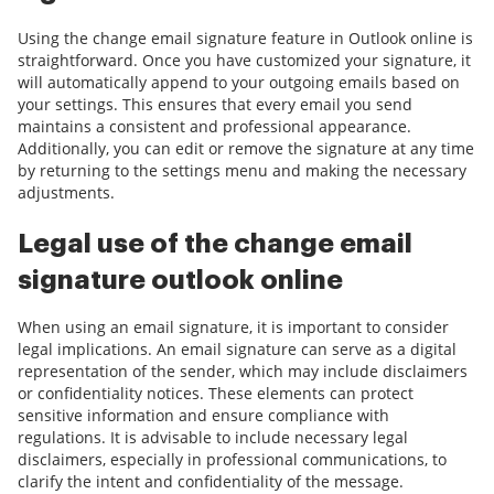
Using the change email signature feature in Outlook online is
straightforward. Once you have customized your signature, it
will automatically append to your outgoing emails based on
your settings. This ensures that every email you send
maintains a consistent and professional appearance.
Additionally, you can edit or remove the signature at any time
by returning to the settings menu and making the necessary
adjustments.
Legal use of the change email
signature outlook online
When using an email signature, it is important to consider
legal implications. An email signature can serve as a digital
representation of the sender, which may include disclaimers
or confidentiality notices. These elements can protect
sensitive information and ensure compliance with
regulations. It is advisable to include necessary legal
disclaimers, especially in professional communications, to
clarify the intent and confidentiality of the message.