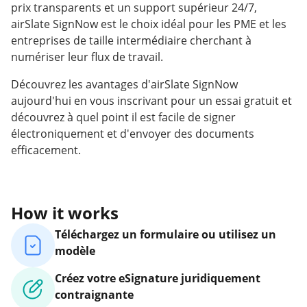
prix transparents et un support supérieur 24/7,
airSlate SignNow est le choix idéal pour les PME et les
entreprises de taille intermédiaire cherchant à
numériser leur flux de travail.
Découvrez les avantages d'airSlate SignNow
aujourd'hui en vous inscrivant pour un essai gratuit et
découvrez à quel point il est facile de signer
électroniquement et d'envoyer des documents
efficacement.
How it works
Téléchargez un formulaire ou utilisez un
modèle
Créez votre eSignature juridiquement
contraignante