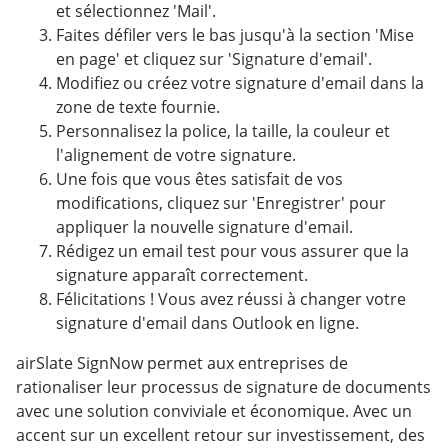
et sélectionnez 'Mail'.
Faites défiler vers le bas jusqu'à la section 'Mise
en page' et cliquez sur 'Signature d'email'.
Modifiez ou créez votre signature d'email dans la
zone de texte fournie.
Personnalisez la police, la taille, la couleur et
l'alignement de votre signature.
Une fois que vous êtes satisfait de vos
modifications, cliquez sur 'Enregistrer' pour
appliquer la nouvelle signature d'email.
Rédigez un email test pour vous assurer que la
signature apparaît correctement.
Félicitations ! Vous avez réussi à changer votre
signature d'email dans Outlook en ligne.
airSlate SignNow permet aux entreprises de
rationaliser leur processus de signature de documents
avec une solution conviviale et économique. Avec un
accent sur un excellent retour sur investissement, des