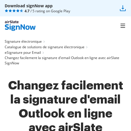
Download signNow app
4.7
/ 5 rating on
Google Play
Signature électronique
Catalogue de solutions de signature électronique
eSignature pour Email
Changez facilement la signature d'email Outlook en ligne avec airSlate
SignNow
Changez facilement
la signature d'email
Outlook en ligne
avec airSlate