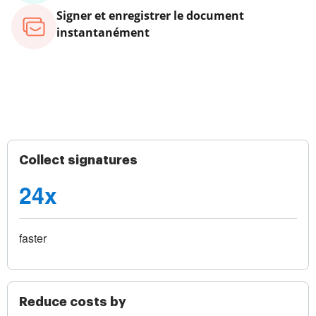
Signer et enregistrer le document
instantanément
Collect signatures
24x
faster
Reduce costs by