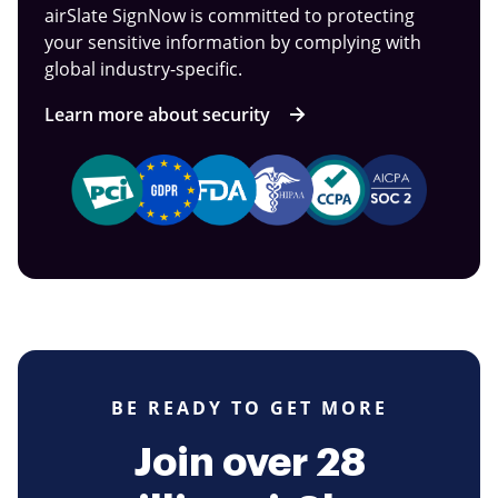
airSlate SignNow is committed to protecting
your sensitive information by complying with
global industry-specific.
Learn more about security
BE READY TO GET MORE
Join over 28