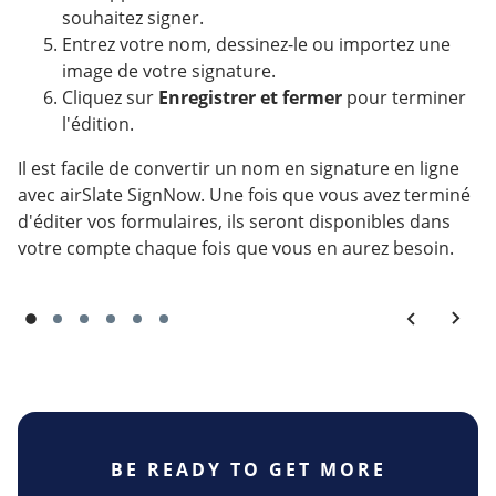
souhaitez signer.
Entrez votre nom, dessinez-le ou importez une
image de votre signature.
Cliquez sur
Enregistrer et fermer
pour terminer
l'édition.
Il est facile de convertir un nom en signature en ligne
avec airSlate SignNow. Une fois que vous avez terminé
d'éditer vos formulaires, ils seront disponibles dans
votre compte chaque fois que vous en aurez besoin.
BE READY TO GET MORE