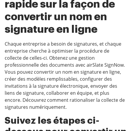
rapide sur la façon de
convertir un nom en
signature en ligne
Chaque entreprise a besoin de signatures, et chaque
entreprise cherche à optimiser la procédure de
collecte de celles-ci. Obtenez une gestion
professionnelle des documents avec airSlate SignNow.
Vous pouvez convertir un nom en signature en ligne,
créer des modèles remplissables, configurer des
invitations à la signature électronique, envoyer des
liens de signature, collaborer en équipe, et plus
encore. Découvrez comment rationaliser la collecte de
signatures numériquement.
Suivez les étapes ci-