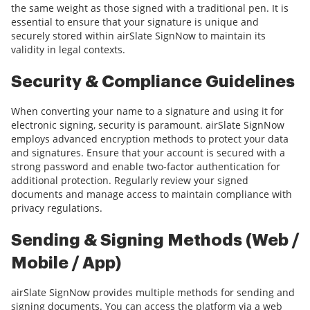
the same weight as those signed with a traditional pen. It is
essential to ensure that your signature is unique and
securely stored within airSlate SignNow to maintain its
validity in legal contexts.
Security & Compliance Guidelines
When converting your name to a signature and using it for
electronic signing, security is paramount. airSlate SignNow
employs advanced encryption methods to protect your data
and signatures. Ensure that your account is secured with a
strong password and enable two-factor authentication for
additional protection. Regularly review your signed
documents and manage access to maintain compliance with
privacy regulations.
Sending & Signing Methods (Web /
Mobile / App)
airSlate SignNow provides multiple methods for sending and
signing documents. You can access the platform via a web