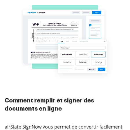
Comment remplir et signer des
documents en ligne
airSlate SignNow vous permet de convertir facilement