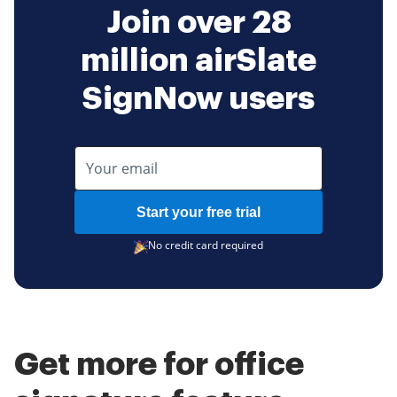
Join over 28
million airSlate
SignNow users
Start your free trial
No credit card required
Get more for office