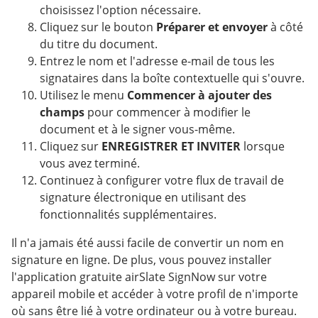
choisissez l'option nécessaire.
Cliquez sur le bouton
Préparer et envoyer
à côté
du titre du document.
Entrez le nom et l'adresse e-mail de tous les
signataires dans la boîte contextuelle qui s'ouvre.
Utilisez le menu
Commencer à ajouter des
champs
pour commencer à modifier le
document et à le signer vous-même.
Cliquez sur
ENREGISTRER ET INVITER
lorsque
vous avez terminé.
Continuez à configurer votre flux de travail de
signature électronique en utilisant des
fonctionnalités supplémentaires.
Il n'a jamais été aussi facile de convertir un nom en
signature en ligne. De plus, vous pouvez installer
l'application gratuite airSlate SignNow sur votre
appareil mobile et accéder à votre profil de n'importe
où sans être lié à votre ordinateur ou à votre bureau.