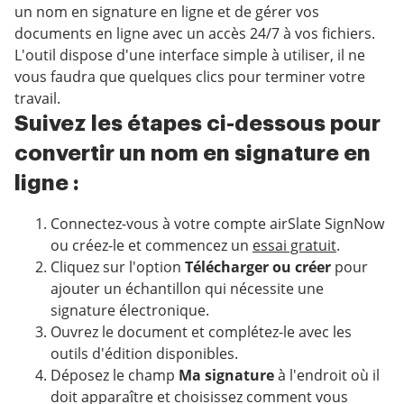
un nom en signature en ligne et de gérer vos
documents en ligne avec un accès 24/7 à vos fichiers.
L'outil dispose d'une interface simple à utiliser, il ne
vous faudra que quelques clics pour terminer votre
travail.
Suivez les étapes ci-dessous pour
convertir un nom en signature en
ligne :
Connectez-vous à votre compte airSlate SignNow
ou créez-le et commencez un
essai gratuit
.
Cliquez sur l'option
Télécharger ou créer
pour
ajouter un échantillon qui nécessite une
signature électronique.
Ouvrez le document et complétez-le avec les
outils d'édition disponibles.
Déposez le champ
Ma signature
à l'endroit où il
doit apparaître et choisissez comment vous