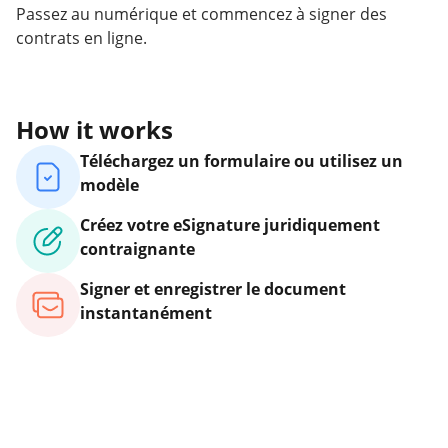
Passez au numérique et commencez à signer des
contrats en ligne.
How it works
Téléchargez un formulaire ou utilisez un
modèle
Créez votre eSignature juridiquement
contraignante
Signer et enregistrer le document
instantanément