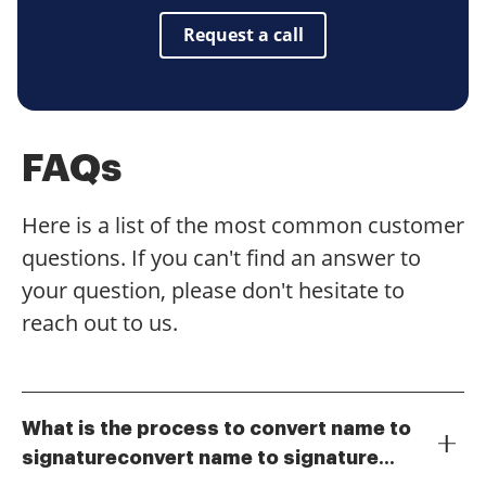
Request a call
FAQs
Here is a list of the most common customer
questions. If you can't find an answer to
your question, please don't hesitate to
reach out to us.
What is the process to convert name to
signatureconvert name to signature
To convert name to signatureconvert name to