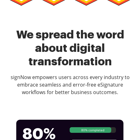
We spread the word
about digital
transformation
signNow empowers users across every industry to
embrace seamless and error-free eSignature
workflows for better business outcomes.
80%
80% completed