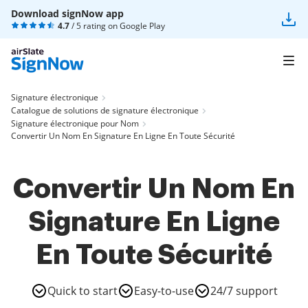
Download signNow app
4.7
/ 5 rating on
Google Play
Signature électronique
Catalogue de solutions de signature électronique
Signature électronique pour Nom
Convertir Un Nom En Signature En Ligne En Toute Sécurité
Convertir Un Nom En
Signature En Ligne
En Toute Sécurité
Quick to start
Easy-to-use
24/7 support