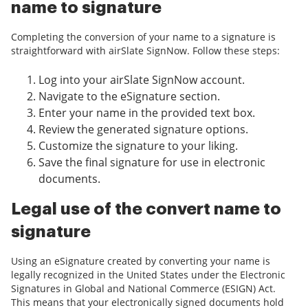
name to signature
Completing the conversion of your name to a signature is
straightforward with airSlate SignNow. Follow these steps:
Log into your airSlate SignNow account.
Navigate to the eSignature section.
Enter your name in the provided text box.
Review the generated signature options.
Customize the signature to your liking.
Save the final signature for use in electronic
documents.
Legal use of the convert name to
signature
Using an eSignature created by converting your name is
legally recognized in the United States under the Electronic
Signatures in Global and National Commerce (ESIGN) Act.
This means that your electronically signed documents hold