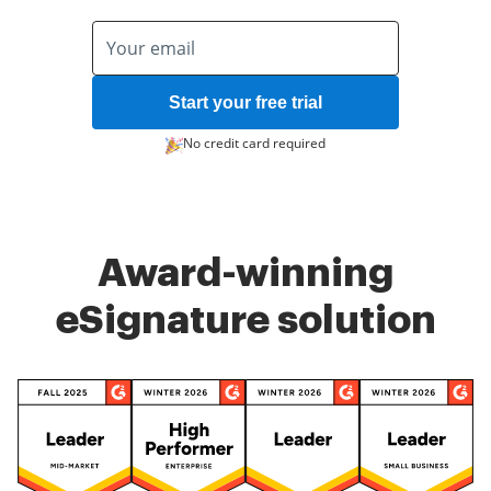
Start your free trial
No credit card required
Award-winning
eSignature solution