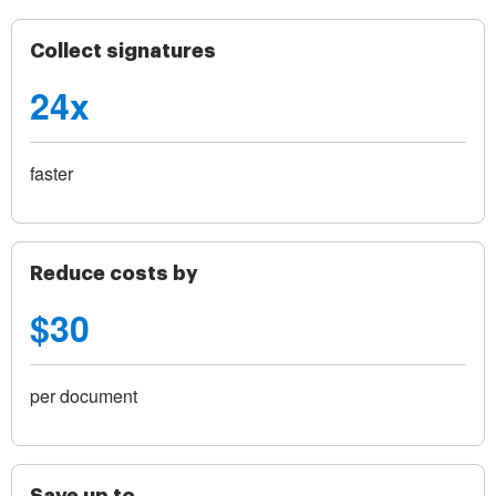
Collect signatures
24x
faster
Reduce costs by
$30
per document