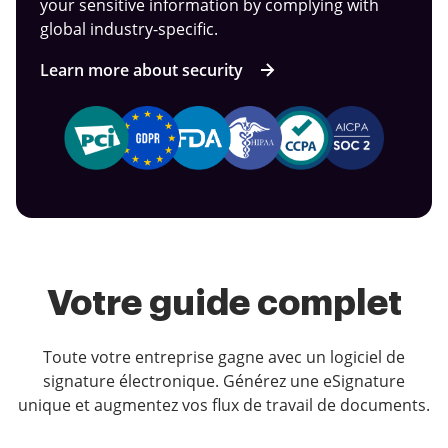
your sensitive information by complying with
global industry-specific.
Learn more about security
Votre guide complet
Toute votre entreprise gagne avec un logiciel de
signature électronique. Générez une eSignature
unique et augmentez vos flux de travail de documents.