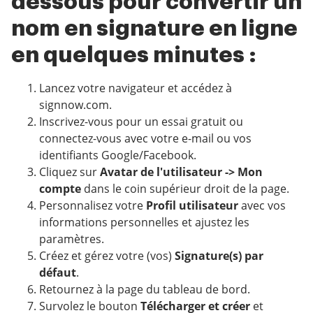
dessous pour convertir un
nom en signature en ligne
en quelques minutes :
Lancez votre navigateur et accédez à
signnow.com.
Inscrivez-vous pour un essai gratuit ou
connectez-vous avec votre e-mail ou vos
identifiants Google/Facebook.
Cliquez sur
Avatar de l'utilisateur -> Mon
compte
dans le coin supérieur droit de la page.
Personnalisez votre
Profil utilisateur
avec vos
informations personnelles et ajustez les
paramètres.
Créez et gérez votre (vos)
Signature(s) par
défaut
.
Retournez à la page du tableau de bord.
Survolez le bouton
Télécharger et créer
et