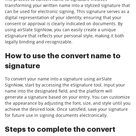
transforming your written name into a stylized signature that
can be used for electronic signing. This signature serves as a
digital representation of your identity, ensuring that your
consent or approval is clearly indicated on documents. By
using airSlate SignNow, you can easily create a unique
eSignature that reflects your personal style, making it both
legally binding and recognizable.
How to use the convert name to
signature
To convert your name into a signature using airSlate
SignNow, start by accessing the eSignature tool. Input your
name into the designated field, and the platform will
generate a signature based on your entry. You can customize
the appearance by adjusting the font, size, and style until you
achieve the desired look. Once satisfied, save your signature
for future use in signing documents electronically.
Steps to complete the convert