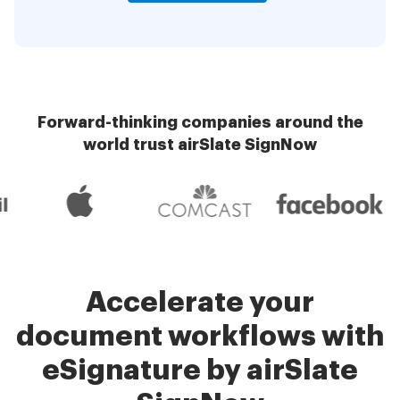
Forward-thinking companies around the
world trust airSlate SignNow
Accelerate your
document workflows with
eSignature by airSlate