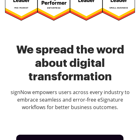
We spread the word
about digital
transformation
signNow empowers users across every industry to
embrace seamless and error-free eSignature
workflows for better business outcomes.