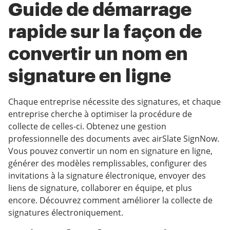
Guide de démarrage
rapide sur la façon de
convertir un nom en
signature en ligne
Chaque entreprise nécessite des signatures, et chaque
entreprise cherche à optimiser la procédure de
collecte de celles-ci. Obtenez une gestion
professionnelle des documents avec airSlate SignNow.
Vous pouvez convertir un nom en signature en ligne,
générer des modèles remplissables, configurer des
invitations à la signature électronique, envoyer des
liens de signature, collaborer en équipe, et plus
encore. Découvrez comment améliorer la collecte de
signatures électroniquement.