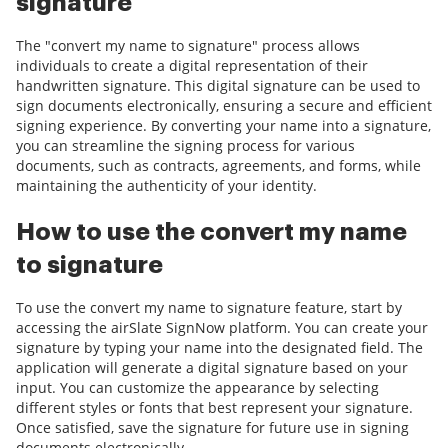
signature
The "convert my name to signature" process allows
individuals to create a digital representation of their
handwritten signature. This digital signature can be used to
sign documents electronically, ensuring a secure and efficient
signing experience. By converting your name into a signature,
you can streamline the signing process for various
documents, such as contracts, agreements, and forms, while
maintaining the authenticity of your identity.
How to use the convert my name
to signature
To use the convert my name to signature feature, start by
accessing the airSlate SignNow platform. You can create your
signature by typing your name into the designated field. The
application will generate a digital signature based on your
input. You can customize the appearance by selecting
different styles or fonts that best represent your signature.
Once satisfied, save the signature for future use in signing
documents electronically.