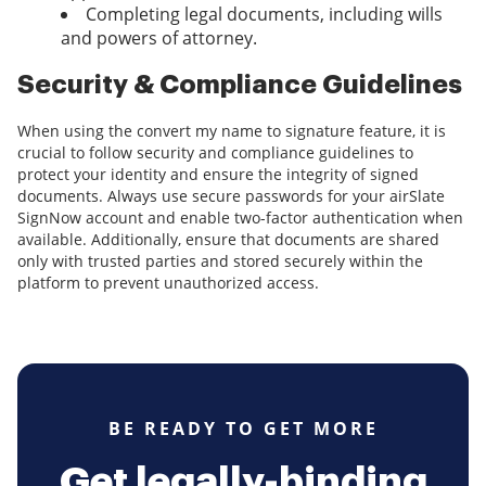
Completing legal documents, including wills
and powers of attorney.
Security & Compliance Guidelines
When using the convert my name to signature feature, it is
crucial to follow security and compliance guidelines to
protect your identity and ensure the integrity of signed
documents. Always use secure passwords for your airSlate
SignNow account and enable two-factor authentication when
available. Additionally, ensure that documents are shared
only with trusted parties and stored securely within the
platform to prevent unauthorized access.
BE READY TO GET MORE
Get legally-binding