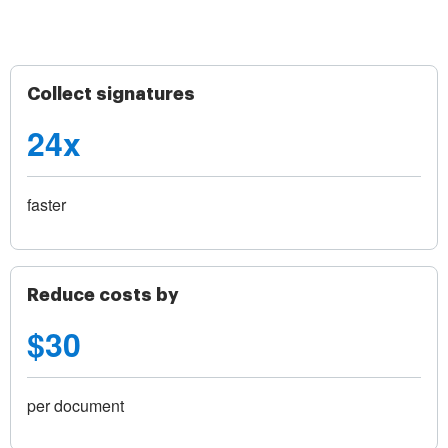
Collect signatures
24x
faster
Reduce costs by
$30
per document