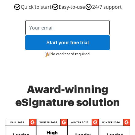
Quick to start
Easy-to-use
24/7 support
Start your free trial
No credit card required
Award-winning
eSignature solution