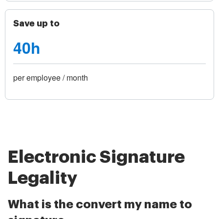
Save up to
40h
per employee / month
Electronic Signature
Legality
What is the convert my name to