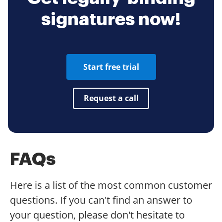
signatures now!
Start free trial
Request a call
FAQs
Here is a list of the most common customer
questions. If you can't find an answer to
your question, please don't hesitate to