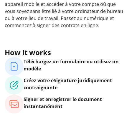
appareil mobile et accéder à votre compte où que
vous soyez sans être lié à votre ordinateur de bureau
ou à votre lieu de travail. Passez au numérique et
commencez à signer des contrats en ligne.
How it works
Téléchargez un formulaire ou utilisez un
modèle
Créez votre eSignature juridiquement
contraignante
Signer et enregistrer le document
instantanément