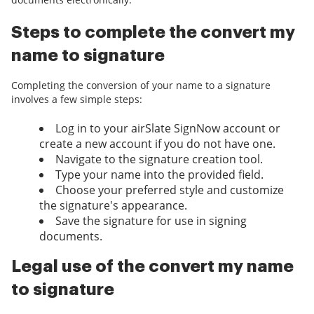
Steps to complete the convert my
name to signature
Completing the conversion of your name to a signature
involves a few simple steps:
Log in to your airSlate SignNow account or
create a new account if you do not have one.
Navigate to the signature creation tool.
Type your name into the provided field.
Choose your preferred style and customize
the signature's appearance.
Save the signature for use in signing
documents.
Legal use of the convert my name
to signature