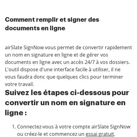
Comment remplir et signer des
documents en ligne
airSlate SignNow vous permet de convertir rapidement
un nom en signature en ligne et de gérer vos
documents en ligne avec un accès 24/7 à vos dossiers.
L'outil dispose d'une interface facile à utiliser, il ne
vous faudra donc que quelques clics pour terminer
votre travail.
Suivez les étapes ci-dessous pour
convertir un nom en signature en
ligne :
Connectez-vous à votre compte airSlate SignNow
ou créez-le et commencez un
essai gratuit
.