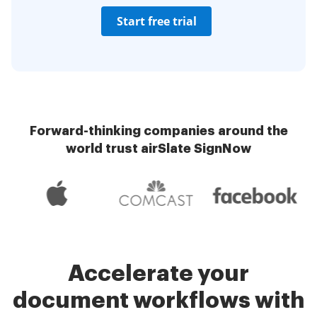
Start free trial
Forward-thinking companies around the
world trust airSlate SignNow
Accelerate your
document workflows with