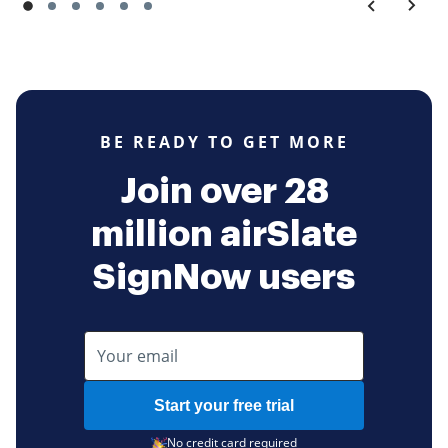
BE READY TO GET MORE
Join over 28
million airSlate
SignNow users
Start your free trial
No credit card required