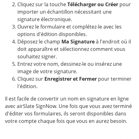
Cliquez sur la touche
Télécharger ou Créer
pour
importer un échantillon nécessitant une
signature électronique.
Ouvrez le formulaire et complétez-le avec les
options d'édition disponibles.
Déposez le champ
Ma Signature
à l'endroit où il
doit apparaître et sélectionnez comment vous
souhaitez signer.
Entrez votre nom, dessinez-le ou insérez une
image de votre signature.
Cliquez sur
Enregistrer et Fermer
pour terminer
l'édition.
Il est facile de convertir un nom en signature en ligne
avec airSlate SignNow. Une fois que vous avez terminé
d'éditer vos formulaires, ils seront disponibles dans
votre compte chaque fois que vous en aurez besoin.