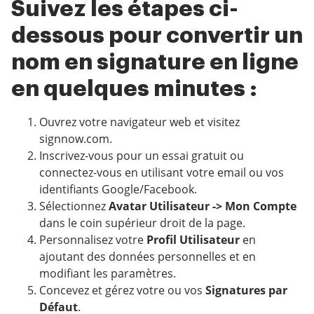
Suivez les étapes ci-
dessous pour convertir un
nom en signature en ligne
en quelques minutes :
Ouvrez votre navigateur web et visitez
signnow.com.
Inscrivez-vous pour un essai gratuit ou
connectez-vous en utilisant votre email ou vos
identifiants Google/Facebook.
Sélectionnez
Avatar Utilisateur -> Mon Compte
dans le coin supérieur droit de la page.
Personnalisez votre
Profil Utilisateur
en
ajoutant des données personnelles et en
modifiant les paramètres.
Concevez et gérez votre ou vos
Signatures par
Défaut
.