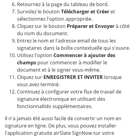
Retournez à la page du tableau de bord.
Survolez le bouton
Télécharger et Créer
et
sélectionnez l'option appropriée.
Cliquez sur le bouton
Préparer et Envoyer
à côté
du nom du document.
Entrez le nom et l'adresse email de tous les
signataires dans la boîte contextuelle qui s'ouvre.
Utilisez l'option
Commencer à ajouter des
champs
pour commencer à modifier le
document et à le signer vous-même.
Cliquez sur
ENREGISTRER ET INVITER
lorsque
vous avez terminé.
Continuez à configurer votre flux de travail de
signature électronique en utilisant des
fonctionnalités supplémentaires.
Il n'a jamais été aussi facile de convertir un nom en
signature en ligne. De plus, vous pouvez installer
l'application gratuite airSlate SignNow sur votre