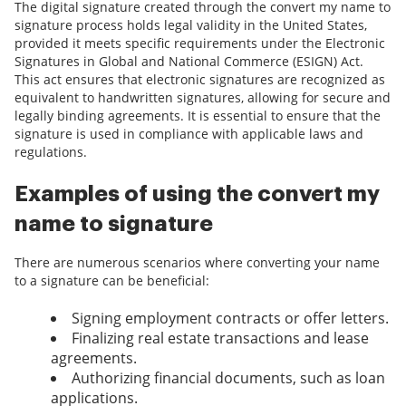
The digital signature created through the convert my name to
signature process holds legal validity in the United States,
provided it meets specific requirements under the Electronic
Signatures in Global and National Commerce (ESIGN) Act.
This act ensures that electronic signatures are recognized as
equivalent to handwritten signatures, allowing for secure and
legally binding agreements. It is essential to ensure that the
signature is used in compliance with applicable laws and
regulations.
Examples of using the convert my
name to signature
There are numerous scenarios where converting your name
to a signature can be beneficial:
Signing employment contracts or offer letters.
Finalizing real estate transactions and lease
agreements.
Authorizing financial documents, such as loan
applications.