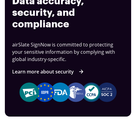
Data accuracy,
security, and
compliance
airSlate SignNow is committed to protecting
your sensitive information by complying with
global industry-specific.
Learn more about security