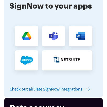
SignNow to your apps
Check out airSlate SignNow integrations