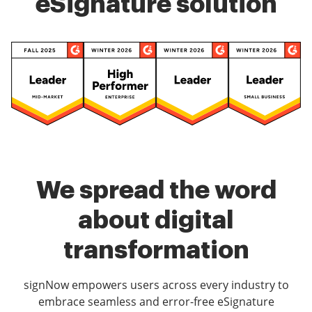
eSignature solution
We spread the word
about digital
transformation
signNow empowers users across every industry to
embrace seamless and error-free eSignature