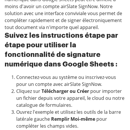
moins d'avoir un compte airSlate SignNow. Notre
solution avec une interface conviviale vous permet de
compléter rapidement et de signer électroniquement
tout document via n'importe quel appareil.
Suivez les instructions étape par
étape pour utiliser la
fonctionnalité de signature
numérique dans Google Sheets :
Connectez-vous au système ou inscrivez-vous
pour un compte avec airSlate SignNow.
Cliquez sur
Télécharger ou Créer
pour importer
un fichier depuis votre appareil, le cloud ou notre
catalogue de formulaires.
Ouvrez l'exemple et utilisez les outils de la barre
latérale gauche
Remplir Moi-même
pour
compléter les champs vides.