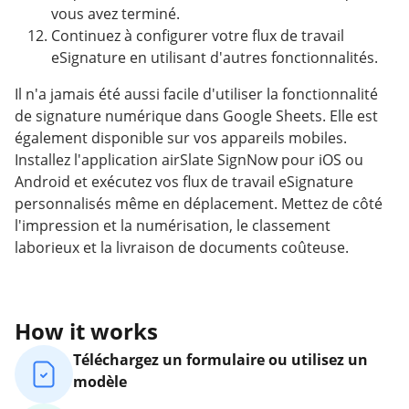
vous avez terminé.
Continuez à configurer votre flux de travail
eSignature en utilisant d'autres fonctionnalités.
Il n'a jamais été aussi facile d'utiliser la fonctionnalité
de signature numérique dans Google Sheets. Elle est
également disponible sur vos appareils mobiles.
Installez l'application airSlate SignNow pour iOS ou
Android et exécutez vos flux de travail eSignature
personnalisés même en déplacement. Mettez de côté
l'impression et la numérisation, le classement
laborieux et la livraison de documents coûteuse.
How it works
Téléchargez un formulaire ou utilisez un
modèle