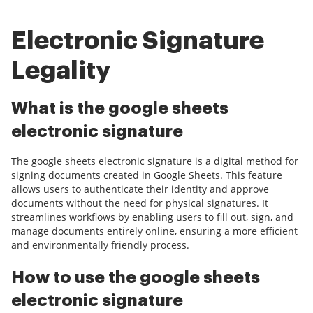
Electronic Signature
Legality
What is the google sheets
electronic signature
The google sheets electronic signature is a digital method for
signing documents created in Google Sheets. This feature
allows users to authenticate their identity and approve
documents without the need for physical signatures. It
streamlines workflows by enabling users to fill out, sign, and
manage documents entirely online, ensuring a more efficient
and environmentally friendly process.
How to use the google sheets
electronic signature