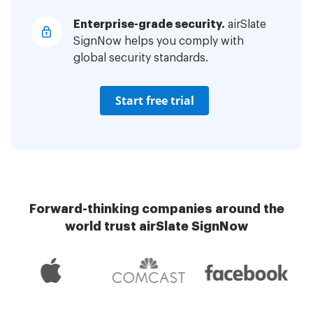
Enterprise-grade security.
airSlate
SignNow helps you comply with
global security standards.
Start free trial
Forward-thinking companies around the
world trust airSlate SignNow