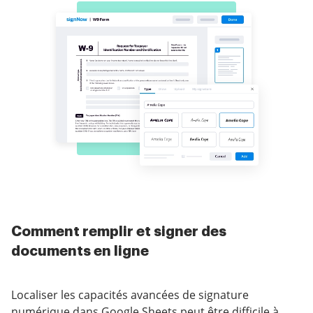
Comment remplir et signer des
documents en ligne
Localiser les capacités avancées de signature
numérique dans Google Sheets peut être difficile à