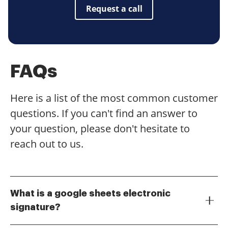
Request a call
FAQs
Here is a list of the most common customer
questions. If you can't find an answer to
your question, please don't hesitate to
reach out to us.
What is a google sheets electronic
signature?
A google sheets electronic signature is a digital