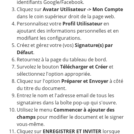
identifiants Google/Facebook.
Cliquez sur
Avatar Utilisateur -> Mon Compte
dans le coin supérieur droit de la page web.
Personnalisez votre
Profil Utilisateur
en
ajoutant des informations personnelles et en
modifiant les configurations.
Créez et gérez votre (vos)
Signature(s) par
Défaut
.
Retournez à la page du tableau de bord.
Survolez le bouton
Télécharger et Créer
et
sélectionnez l'option appropriée.
Cliquez sur l'option
Préparer et Envoyer
à côté
du titre du document.
Entrez le nom et l'adresse email de tous les
signataires dans la boîte pop-up qui s'ouvre.
Utilisez le menu
Commencer à ajouter des
champs
pour modifier le document et le signer
vous-même.
Cliquez sur
ENREGISTRER ET INVITER
lorsque