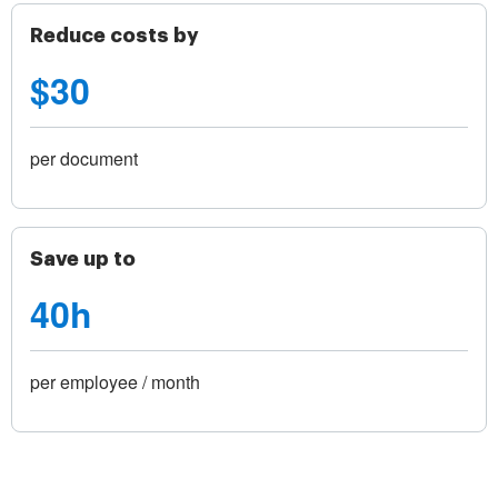
Reduce costs by
$30
per document
Save up to
40h
per employee / month