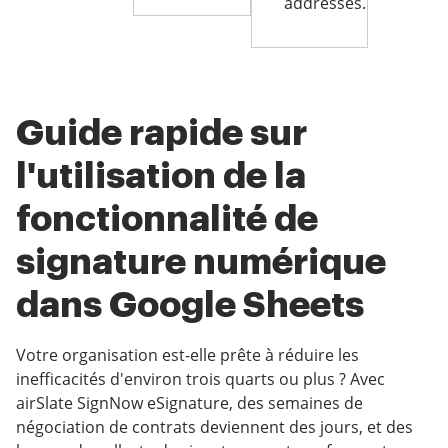
addresses.
Guide rapide sur
l'utilisation de la
fonctionnalité de
signature numérique
dans Google Sheets
Votre organisation est-elle prête à réduire les
inefficacités d'environ trois quarts ou plus ? Avec
airSlate SignNow eSignature, des semaines de
négociation de contrats deviennent des jours, et des