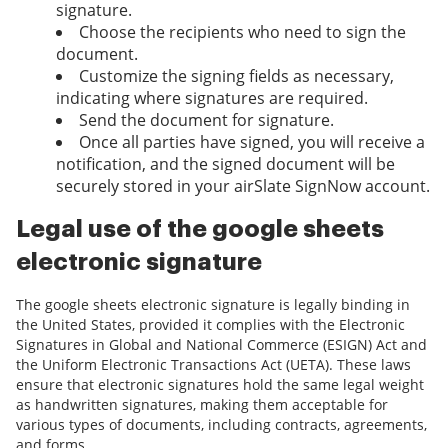
signature.
Choose the recipients who need to sign the
document.
Customize the signing fields as necessary,
indicating where signatures are required.
Send the document for signature.
Once all parties have signed, you will receive a
notification, and the signed document will be
securely stored in your airSlate SignNow account.
Legal use of the google sheets
electronic signature
The google sheets electronic signature is legally binding in
the United States, provided it complies with the Electronic
Signatures in Global and National Commerce (ESIGN) Act and
the Uniform Electronic Transactions Act (UETA). These laws
ensure that electronic signatures hold the same legal weight
as handwritten signatures, making them acceptable for
various types of documents, including contracts, agreements,
and forms.