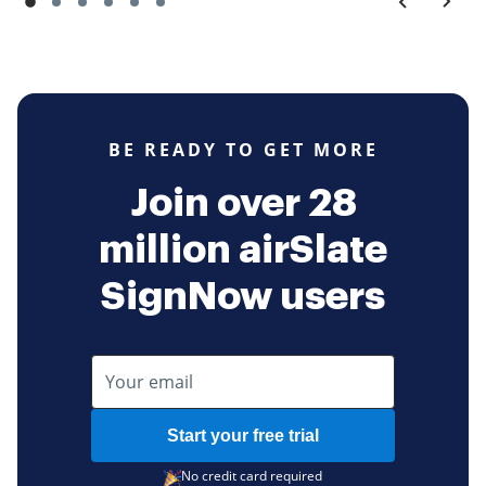
BE READY TO GET MORE
Join over 28
million airSlate
SignNow users
Start your free trial
No credit card required