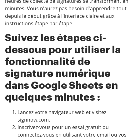
heures de collecte de signatures se transforment en
minutes. Vous n'aurez pas besoin d'apprendre tout
depuis le début grâce à l'interface claire et aux
instructions étape par étape.
Suivez les étapes ci-
dessous pour utiliser la
fonctionnalité de
signature numérique
dans Google Sheets en
quelques minutes :
Lancez votre navigateur web et visitez
signnow.com.
Inscrivez-vous pour un essai gratuit ou
connectez-vous en utilisant votre email ou vos