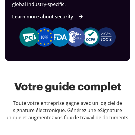
global industry-specific.
Learn more about security
Votre guide complet
Toute votre entreprise gagne avec un logiciel de
signature électronique. Générez une eSignature
unique et augmentez vos flux de travail de documents.