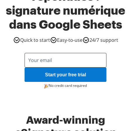
signature numérique
dans Google Sheets
Quick to start
Easy-to-use
24/7 support
Start your free trial
No credit card required
Award-winning