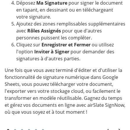
Déposez
Ma Signature
pour signer le document
en tapant, en dessinant ou en téléchargeant
votre signature.
Ajoutez des zones remplissables supplémentaires
avec
Rôles Assignés
pour que d'autres
personnes puissent les compléter.
Cliquez sur
Enregistrer et Fermer
ou utilisez
l'option
Inviter à Signer
pour demander des
signatures à d'autres parties.
Une fois que vous avez terminé d'éditer et d'utiliser la
fonctionnalité de signature numérique dans Google
Sheets, vous pouvez télécharger votre document,
l'exporter vers votre stockage cloud, ou facilement le
transformer en modèle réutilisable. Gagnez du temps
et gérez vos documents en ligne avec airSlate SignNow,
où que vous soyez et à tout moment !