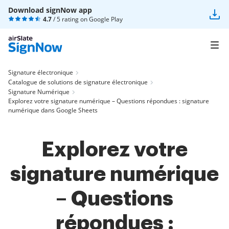
Download signNow app
4.7
/ 5 rating on
Google Play
Signature électronique
Catalogue de solutions de signature électronique
Signature Numérique
Explorez votre signature numérique – Questions répondues : signature
numérique dans Google Sheets
Explorez votre
signature numérique
– Questions
répondues :