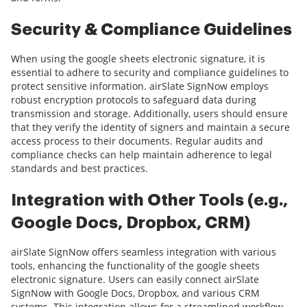
Security & Compliance Guidelines
When using the google sheets electronic signature, it is
essential to adhere to security and compliance guidelines to
protect sensitive information. airSlate SignNow employs
robust encryption protocols to safeguard data during
transmission and storage. Additionally, users should ensure
that they verify the identity of signers and maintain a secure
access process to their documents. Regular audits and
compliance checks can help maintain adherence to legal
standards and best practices.
Integration with Other Tools (e.g.,
Google Docs, Dropbox, CRM)
airSlate SignNow offers seamless integration with various
tools, enhancing the functionality of the google sheets
electronic signature. Users can easily connect airSlate
SignNow with Google Docs, Dropbox, and various CRM
systems. This integration allows for a streamlined workflow,