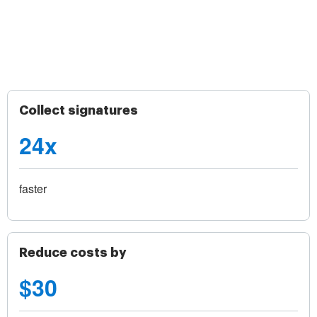
Collect signatures
24x
faster
Reduce costs by
$30