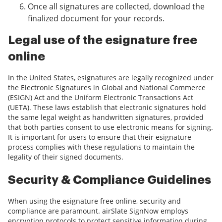
Once all signatures are collected, download the
finalized document for your records.
Legal use of the esignature free
online
In the United States, esignatures are legally recognized under
the Electronic Signatures in Global and National Commerce
(ESIGN) Act and the Uniform Electronic Transactions Act
(UETA). These laws establish that electronic signatures hold
the same legal weight as handwritten signatures, provided
that both parties consent to use electronic means for signing.
It is important for users to ensure that their esignature
process complies with these regulations to maintain the
legality of their signed documents.
Security & Compliance Guidelines
When using the esignature free online, security and
compliance are paramount. airSlate SignNow employs
encryption protocols to protect sensitive information during