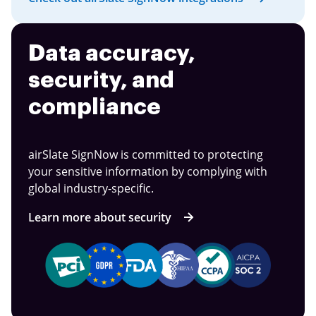
Data accuracy,
security, and
compliance
airSlate SignNow is committed to protecting
your sensitive information by complying with
global industry-specific.
Learn more about security