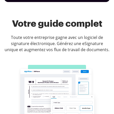
Votre guide complet
Toute votre entreprise gagne avec un logiciel de
signature électronique. Générez une eSignature
unique et augmentez vos flux de travail de documents.