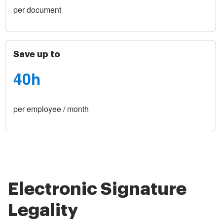
per document
Save up to
40h
per employee / month
Electronic Signature
Legality