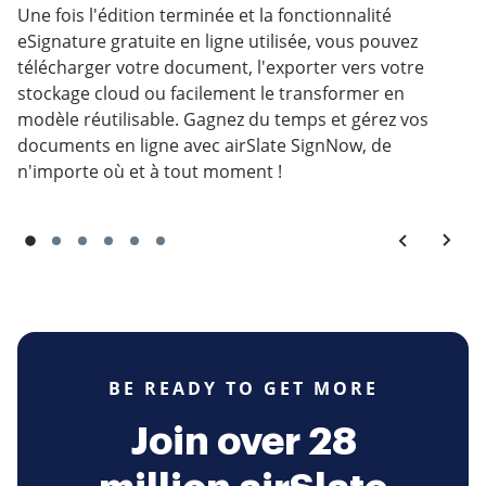
Une fois l'édition terminée et la fonctionnalité
eSignature gratuite en ligne utilisée, vous pouvez
télécharger votre document, l'exporter vers votre
stockage cloud ou facilement le transformer en
modèle réutilisable. Gagnez du temps et gérez vos
documents en ligne avec airSlate SignNow, de
n'importe où et à tout moment !
BE READY TO GET MORE
Join over 28