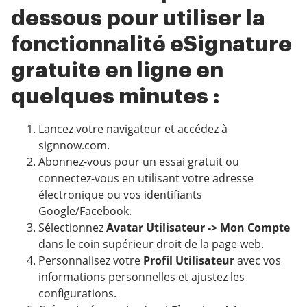
dessous pour utiliser la
fonctionnalité eSignature
gratuite en ligne en
quelques minutes :
Lancez votre navigateur et accédez à
signnow.com.
Abonnez-vous pour un essai gratuit ou
connectez-vous en utilisant votre adresse
électronique ou vos identifiants
Google/Facebook.
Sélectionnez
Avatar Utilisateur -> Mon Compte
dans le coin supérieur droit de la page web.
Personnalisez votre
Profil Utilisateur
avec vos
informations personnelles et ajustez les
configurations.