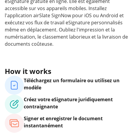
eSignature gratuite en ligne. Elle est également
accessible sur vos appareils mobiles. Installez
l'application airSlate SignNow pour iOS ou Android et
exécutez vos flux de travail eSignature personnalisés
même en déplacement. Oubliez l'impression et la
numérisation, le classement laborieux et la livraison de
documents coûteuse.
How it works
Téléchargez un formulaire ou utilisez un
modèle
Créez votre eSignature juridiquement
contraignante
Signer et enregistrer le document
instantanément