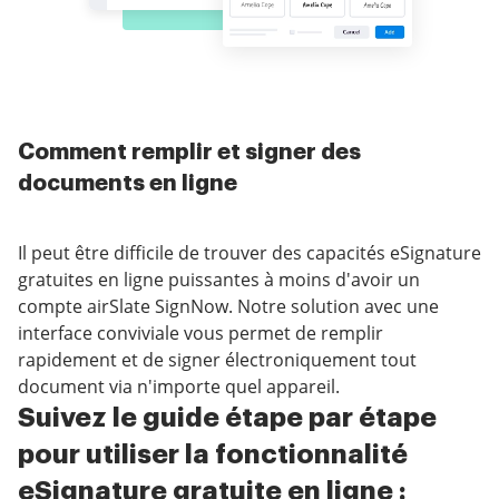
Comment remplir et signer des
documents en ligne
Il peut être difficile de trouver des capacités eSignature
gratuites en ligne puissantes à moins d'avoir un
compte airSlate SignNow. Notre solution avec une
interface conviviale vous permet de remplir
rapidement et de signer électroniquement tout
document via n'importe quel appareil.
Suivez le guide étape par étape
pour utiliser la fonctionnalité
eSignature gratuite en ligne :