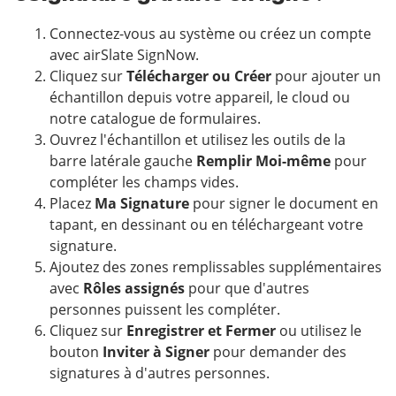
Connectez-vous au système ou créez un compte
avec airSlate SignNow.
Cliquez sur
Télécharger ou Créer
pour ajouter un
échantillon depuis votre appareil, le cloud ou
notre catalogue de formulaires.
Ouvrez l'échantillon et utilisez les outils de la
barre latérale gauche
Remplir Moi-même
pour
compléter les champs vides.
Placez
Ma Signature
pour signer le document en
tapant, en dessinant ou en téléchargeant votre
signature.
Ajoutez des zones remplissables supplémentaires
avec
Rôles assignés
pour que d'autres
personnes puissent les compléter.
Cliquez sur
Enregistrer et Fermer
ou utilisez le
bouton
Inviter à Signer
pour demander des
signatures à d'autres personnes.