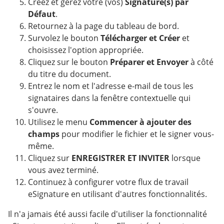
Créez et gérez votre (vos)
Signature(s) par
Défaut
.
Retournez à la page du tableau de bord.
Survolez le bouton
Télécharger et Créer
et
choisissez l'option appropriée.
Cliquez sur le bouton
Préparer et Envoyer
à côté
du titre du document.
Entrez le nom et l'adresse e-mail de tous les
signataires dans la fenêtre contextuelle qui
s'ouvre.
Utilisez le menu
Commencer à ajouter des
champs
pour modifier le fichier et le signer vous-
même.
Cliquez sur
ENREGISTRER ET INVITER
lorsque
vous avez terminé.
Continuez à configurer votre flux de travail
eSignature en utilisant d'autres fonctionnalités.
Il n'a jamais été aussi facile d'utiliser la fonctionnalité