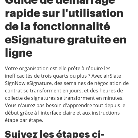
Guide de démarrage
rapide sur l'utilisation
de la fonctionnalité
eSignature gratuite en
ligne
Votre organisation est-elle prête à réduire les
inefficacités de trois quarts ou plus ? Avec airSlate
SignNow eSignature, des semaines de négociation de
contrat se transforment en jours, et des heures de
collecte de signatures se transforment en minutes.
Vous n'aurez pas besoin d'apprendre tout depuis le
début grâce à l'interface claire et aux instructions
étape par étape.
Suivez les étapes ci-