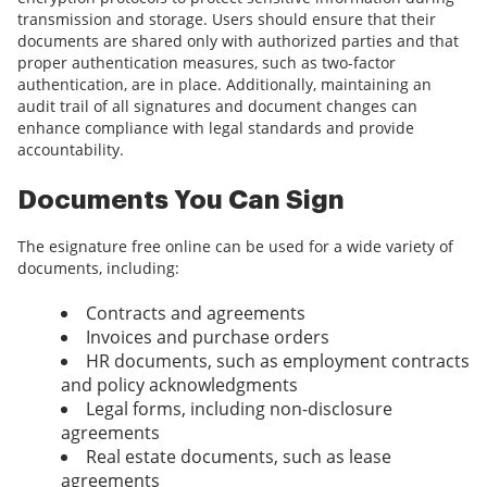
transmission and storage. Users should ensure that their
documents are shared only with authorized parties and that
proper authentication measures, such as two-factor
authentication, are in place. Additionally, maintaining an
audit trail of all signatures and document changes can
enhance compliance with legal standards and provide
accountability.
Documents You Can Sign
The esignature free online can be used for a wide variety of
documents, including:
Contracts and agreements
Invoices and purchase orders
HR documents, such as employment contracts
and policy acknowledgments
Legal forms, including non-disclosure
agreements
Real estate documents, such as lease
agreements