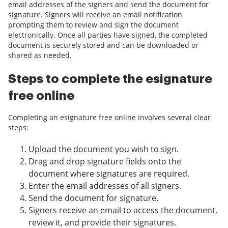
email addresses of the signers and send the document for
signature. Signers will receive an email notification
prompting them to review and sign the document
electronically. Once all parties have signed, the completed
document is securely stored and can be downloaded or
shared as needed.
Steps to complete the esignature
free online
Completing an esignature free online involves several clear
steps:
Upload the document you wish to sign.
Drag and drop signature fields onto the
document where signatures are required.
Enter the email addresses of all signers.
Send the document for signature.
Signers receive an email to access the document,
review it, and provide their signatures.