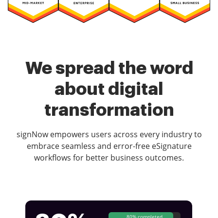
We spread the word
about digital
transformation
signNow empowers users across every industry to
embrace seamless and error-free eSignature
workflows for better business outcomes.
80% completed