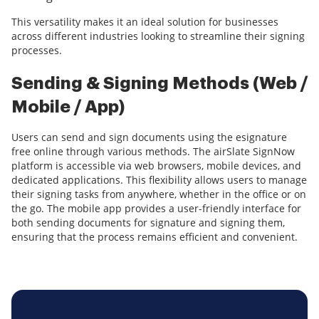
This versatility makes it an ideal solution for businesses
across different industries looking to streamline their signing
processes.
Sending & Signing Methods (Web /
Mobile / App)
Users can send and sign documents using the esignature
free online through various methods. The airSlate SignNow
platform is accessible via web browsers, mobile devices, and
dedicated applications. This flexibility allows users to manage
their signing tasks from anywhere, whether in the office or on
the go. The mobile app provides a user-friendly interface for
both sending documents for signature and signing them,
ensuring that the process remains efficient and convenient.