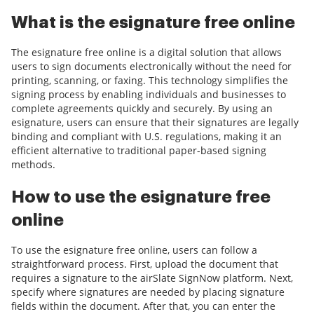
What is the esignature free online
The esignature free online is a digital solution that allows
users to sign documents electronically without the need for
printing, scanning, or faxing. This technology simplifies the
signing process by enabling individuals and businesses to
complete agreements quickly and securely. By using an
esignature, users can ensure that their signatures are legally
binding and compliant with U.S. regulations, making it an
efficient alternative to traditional paper-based signing
methods.
How to use the esignature free
online
To use the esignature free online, users can follow a
straightforward process. First, upload the document that
requires a signature to the airSlate SignNow platform. Next,
specify where signatures are needed by placing signature
fields within the document. After that, you can enter the