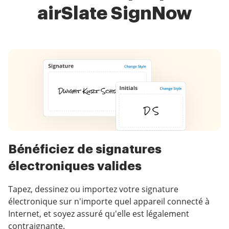
airSlate SignNow
Bénéficiez de signatures
électroniques valides
Tapez, dessinez ou importez votre signature
électronique sur n'importe quel appareil connecté à
Internet, et soyez assuré qu'elle est légalement
contraignante.