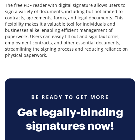
The free PDF reader with digital signature allows users to
sign a variety of documents, including but not limited to
contracts, agreements, forms, and legal documents. This
flexibility makes it a valuable tool for individuals and
businesses alike, enabling efficient management of
paperwork. Users can easily fill out and sign tax forms,
employment contracts, and other essential documents,
streamlining the signing process and reducing reliance on
physical paperwork.
BE READY TO GET MORE
Get legally-binding
signatures now!