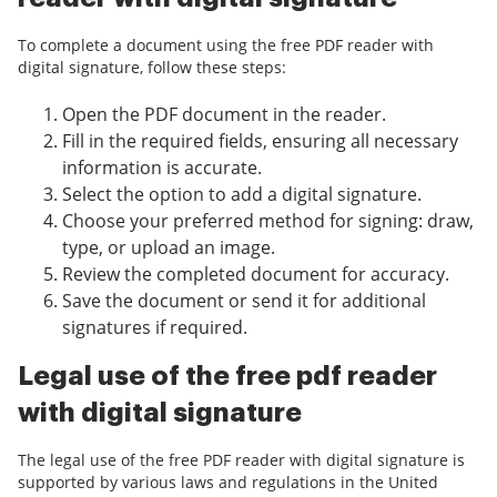
To complete a document using the free PDF reader with
digital signature, follow these steps:
Open the PDF document in the reader.
Fill in the required fields, ensuring all necessary
information is accurate.
Select the option to add a digital signature.
Choose your preferred method for signing: draw,
type, or upload an image.
Review the completed document for accuracy.
Save the document or send it for additional
signatures if required.
Legal use of the free pdf reader
with digital signature
The legal use of the free PDF reader with digital signature is
supported by various laws and regulations in the United