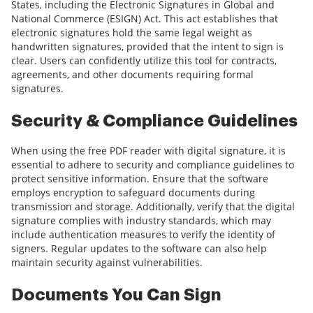
States, including the Electronic Signatures in Global and
National Commerce (ESIGN) Act. This act establishes that
electronic signatures hold the same legal weight as
handwritten signatures, provided that the intent to sign is
clear. Users can confidently utilize this tool for contracts,
agreements, and other documents requiring formal
signatures.
Security & Compliance Guidelines
When using the free PDF reader with digital signature, it is
essential to adhere to security and compliance guidelines to
protect sensitive information. Ensure that the software
employs encryption to safeguard documents during
transmission and storage. Additionally, verify that the digital
signature complies with industry standards, which may
include authentication measures to verify the identity of
signers. Regular updates to the software can also help
maintain security against vulnerabilities.
Documents You Can Sign