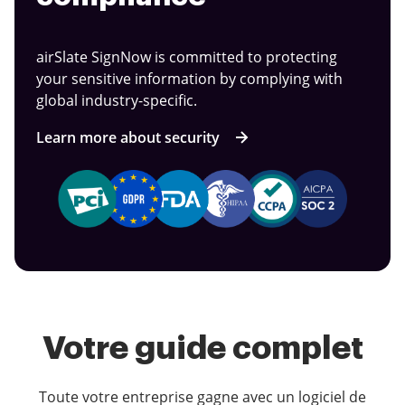
airSlate SignNow is committed to protecting
your sensitive information by complying with
global industry-specific.
Learn more about security
Votre guide complet
Toute votre entreprise gagne avec un logiciel de