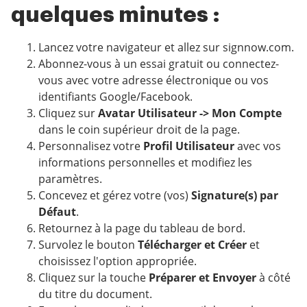
quelques minutes :
Lancez votre navigateur et allez sur signnow.com.
Abonnez-vous à un essai gratuit ou connectez-
vous avec votre adresse électronique ou vos
identifiants Google/Facebook.
Cliquez sur
Avatar Utilisateur -> Mon Compte
dans le coin supérieur droit de la page.
Personnalisez votre
Profil Utilisateur
avec vos
informations personnelles et modifiez les
paramètres.
Concevez et gérez votre (vos)
Signature(s) par
Défaut
.
Retournez à la page du tableau de bord.
Survolez le bouton
Télécharger et Créer
et
choisissez l'option appropriée.
Cliquez sur la touche
Préparer et Envoyer
à côté
du titre du document.