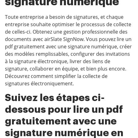
signature numérique
Toute entreprise a besoin de signatures, et chaque
entreprise souhaite optimiser le processus de collecte
de celles-ci. Obtenez une gestion professionnelle des
documents avec airSlate SignNow. Vous pouvez lire un
pdf gratuitement avec une signature numérique, créer
des modèles remplissables, configurer des invitations
à la signature électronique, livrer des liens de
signature, collaborer en équipe, et bien plus encore.
Découvrez comment simplifier la collecte de
signatures électroniquement.
Suivez les étapes ci-
dessous pour lire un pdf
gratuitement avec une
signature numérique en