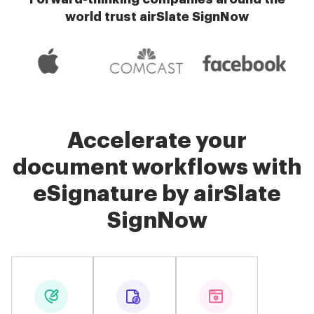
world trust airSlate SignNow
Accelerate your
document workflows with
eSignature by airSlate
SignNow