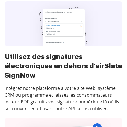
Utilisez des signatures
électroniques en dehors d'airSlate
SignNow
Intégrez notre plateforme à votre site Web, système
CRM ou programme et laissez les consommateurs
lecteur PDF gratuit avec signature numérique là où ils
se trouvent en utilisant notre API facile à utiliser.