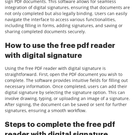
sign PDF documents. This software allows for seamless
integration of digital signatures, ensuring that documents are
not only completed but also legally binding. Users can easily
navigate the interface to access various functionalities,
including filling in forms, adding signatures, and saving or
sharing completed documents securely.
How to use the free pdf reader
with digital signature
Using the free PDF reader with digital signature is
straightforward. First, open the PDF document you wish to
complete. The software provides intuitive fields for filling out
necessary information. Once completed, users can add their
digital signature by selecting the signature option. This can
involve drawing, typing, or uploading an image of a signature.
After signing, the document can be saved or sent for further
signatures, ensuring a smooth workflow.
Steps to complete the free pdf
reader with digital signature