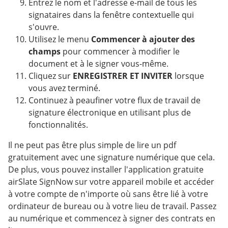
Entrez le nom et l'adresse e-mail de tous les
signataires dans la fenêtre contextuelle qui
s'ouvre.
Utilisez le menu
Commencer à ajouter des
champs
pour commencer à modifier le
document et à le signer vous-même.
Cliquez sur
ENREGISTRER ET INVITER
lorsque
vous avez terminé.
Continuez à peaufiner votre flux de travail de
signature électronique en utilisant plus de
fonctionnalités.
Il ne peut pas être plus simple de lire un pdf
gratuitement avec une signature numérique que cela.
De plus, vous pouvez installer l'application gratuite
airSlate SignNow sur votre appareil mobile et accéder
à votre compte de n'importe où sans être lié à votre
ordinateur de bureau ou à votre lieu de travail. Passez
au numérique et commencez à signer des contrats en