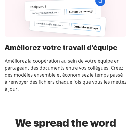
Améliorez votre travail d'équipe
Améliorez la coopération au sein de votre équipe en
partageant des documents entre vos collègues. Créez
des modèles ensemble et économisez le temps passé
à renvoyer des fichiers chaque fois que vous les mettez
à jour.
We spread the word