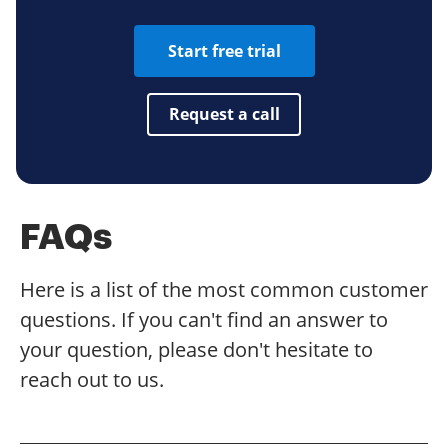
Start free trial
Request a call
FAQs
Here is a list of the most common customer
questions. If you can't find an answer to
your question, please don't hesitate to
reach out to us.