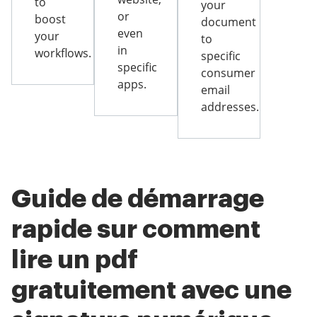
to
your
or
boost
document
even
your
to
in
workflows.
specific
specific
consumer
apps.
email
addresses.
Guide de démarrage
rapide sur comment
lire un pdf
gratuitement avec une