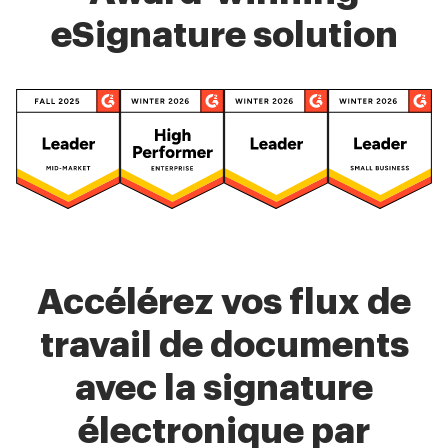
eSignature solution
Accélérez vos flux de
travail de documents
avec la signature
électronique par