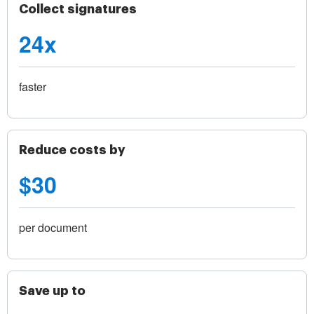
Collect signatures
24x
faster
Reduce costs by
$30
per document
Save up to