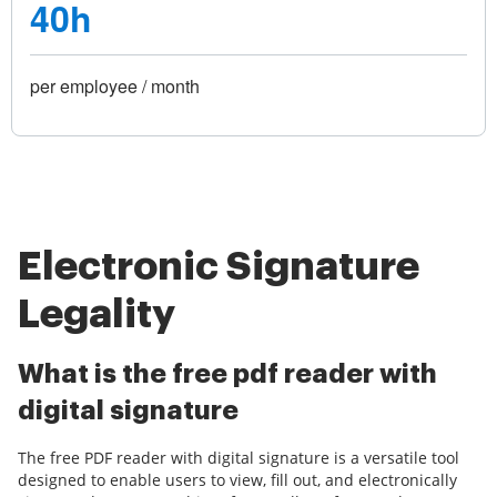
40h
per employee / month
Electronic Signature
Legality
What is the free pdf reader with
digital signature
The free PDF reader with digital signature is a versatile tool
designed to enable users to view, fill out, and electronically