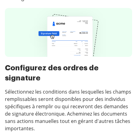
Configurez des ordres de
signature
Sélectionnez les conditions dans lesquelles les champs
remplissables seront disponibles pour des individus
spécifiques à remplir ou qui recevront des demandes
de signature électronique. Acheminez les documents
sans actions manuelles tout en gérant d'autres tâches
importantes.