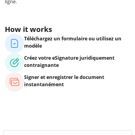
ligne.
How it works
Téléchargez un formulaire ou utilisez un
modèle
Créez votre eSignature juridiquement
contraignante
Signer et enregistrer le document
instantanément