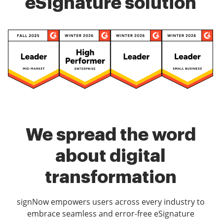
eSignature solution
We spread the word
about digital
transformation
signNow empowers users across every industry to
embrace seamless and error-free eSignature