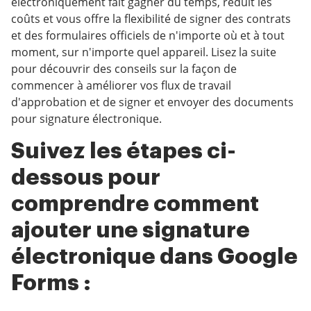
électroniquement fait gagner du temps, réduit les
coûts et vous offre la flexibilité de signer des contrats
et des formulaires officiels de n'importe où et à tout
moment, sur n'importe quel appareil. Lisez la suite
pour découvrir des conseils sur la façon de
commencer à améliorer vos flux de travail
d'approbation et de signer et envoyer des documents
pour signature électronique.
Suivez les étapes ci-
dessous pour
comprendre comment
ajouter une signature
électronique dans Google
Forms :