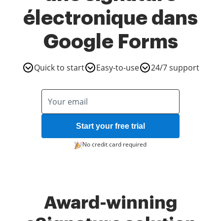
électronique dans
Google Forms
Quick to start
Easy-to-use
24/7 support
Start your free trial
No credit card required
Award-winning