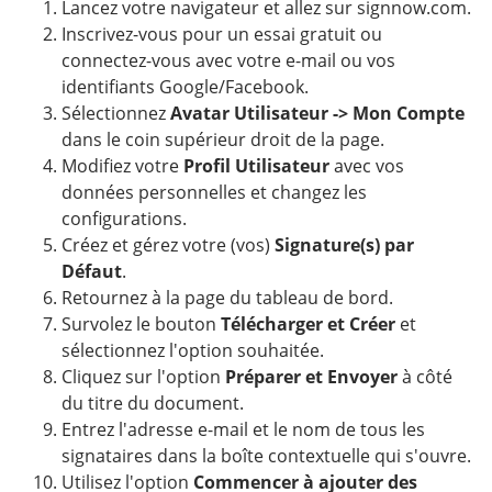
Lancez votre navigateur et allez sur signnow.com.
Inscrivez-vous pour un essai gratuit ou
connectez-vous avec votre e-mail ou vos
identifiants Google/Facebook.
Sélectionnez
Avatar Utilisateur -> Mon Compte
dans le coin supérieur droit de la page.
Modifiez votre
Profil Utilisateur
avec vos
données personnelles et changez les
configurations.
Créez et gérez votre (vos)
Signature(s) par
Défaut
.
Retournez à la page du tableau de bord.
Survolez le bouton
Télécharger et Créer
et
sélectionnez l'option souhaitée.
Cliquez sur l'option
Préparer et Envoyer
à côté
du titre du document.
Entrez l'adresse e-mail et le nom de tous les
signataires dans la boîte contextuelle qui s'ouvre.
Utilisez l'option
Commencer à ajouter des