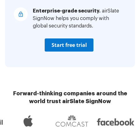
Enterprise-grade security.
airSlate
SignNow helps you comply with
global security standards.
Start free trial
Forward-thinking companies around the
world trust airSlate SignNow