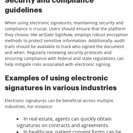
Security and compliance
guidelines
When using electronic signatures, maintaining security and
compliance is crucial. Users should ensure that the platform
they choose, like airSlate SignNow, employs robust encryption
methods to protect sensitive information. Additionally, audit
trails should be available to track who signed the document
and when. Regularly reviewing security protocols and
ensuring compliance with federal and state regulations can
help mitigate risks associated with electronic signing.
Examples of using electronic
signatures in various industries
Electronic signatures can be beneficial across multiple
industries. For instance:
In real estate, agents can quickly obtain
signatures on contracts and agreements.
In healthcare, patient consent forms can be