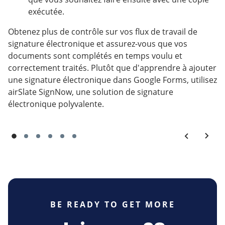
exécutée.
Obtenez plus de contrôle sur vos flux de travail de
signature électronique et assurez-vous que vos
documents sont complétés en temps voulu et
correctement traités. Plutôt que d'apprendre à ajouter
une signature électronique dans Google Forms, utilisez
airSlate SignNow, une solution de signature
électronique polyvalente.
BE READY TO GET MORE