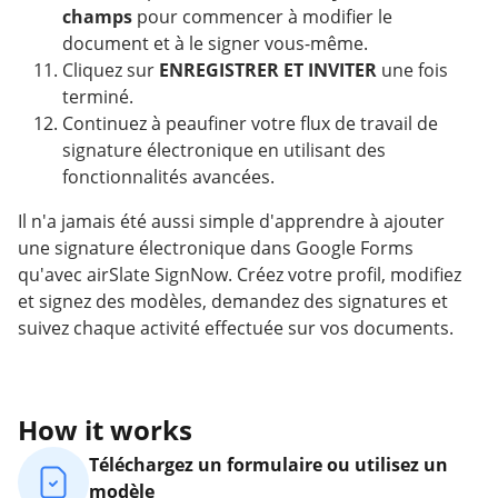
champs
pour commencer à modifier le
document et à le signer vous-même.
Cliquez sur
ENREGISTRER ET INVITER
une fois
terminé.
Continuez à peaufiner votre flux de travail de
signature électronique en utilisant des
fonctionnalités avancées.
Il n'a jamais été aussi simple d'apprendre à ajouter
une signature électronique dans Google Forms
qu'avec airSlate SignNow. Créez votre profil, modifiez
et signez des modèles, demandez des signatures et
suivez chaque activité effectuée sur vos documents.
How it works
Téléchargez un formulaire ou utilisez un
modèle