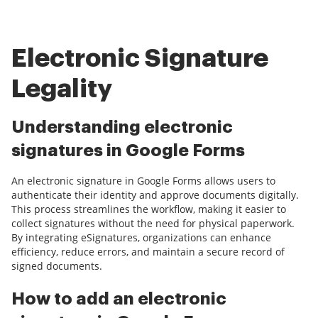
Electronic Signature
Legality
Understanding electronic
signatures in Google Forms
An electronic signature in Google Forms allows users to
authenticate their identity and approve documents digitally.
This process streamlines the workflow, making it easier to
collect signatures without the need for physical paperwork.
By integrating eSignatures, organizations can enhance
efficiency, reduce errors, and maintain a secure record of
signed documents.
How to add an electronic