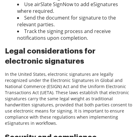
Use airSlate SignNow to add eSignatures
where required.
Send the document for signature to the
relevant parties.
Track the signing process and receive
notifications upon completion.
Legal considerations for
electronic signatures
In the United States, electronic signatures are legally
recognized under the Electronic Signatures in Global and
National Commerce (ESIGN) Act and the Uniform Electronic
Transactions Act (UETA). These laws establish that electronic
signatures carry the same legal weight as traditional
handwritten signatures, provided that both parties consent to
use electronic means for signing. It is important to ensure
compliance with these regulations when implementing
eSignatures in workflows.