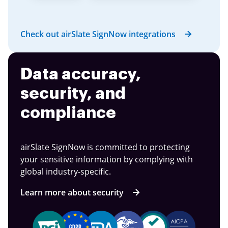
Check out airSlate SignNow integrations
Data accuracy,
security, and
compliance
airSlate SignNow is committed to protecting
your sensitive information by complying with
global industry-specific.
Learn more about security