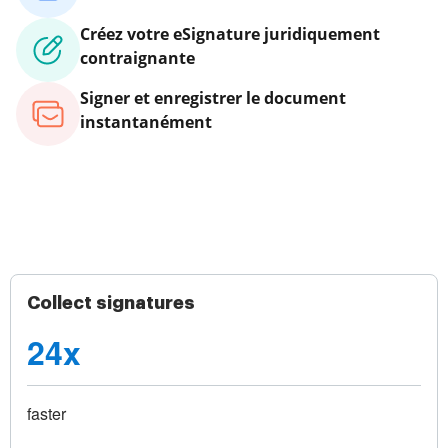
Créez votre eSignature juridiquement
contraignante
Signer et enregistrer le document
instantanément
Collect signatures
24x
faster