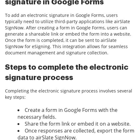
signature in Google Forms
To add an electronic signature in Google Forms, users
typically need to utilize third-party applications like airSlate
SignNow. After creating a form in Google Forms, users can
generate a shareable link or embed the form into a website.
Once the form is completed, it can be sent to airSlate
SignNow for eSigning. This integration allows for seamless
document management and signature collection.
Steps to complete the electronic
signature process
Completing the electronic signature process involves several
key steps:
Create a form in Google Forms with the
necessary fields.
Share the form link or embed it on a website.
Once responses are collected, export the form
data to airSlate SignNow.