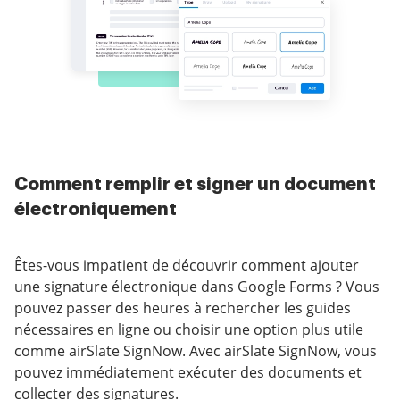
Comment remplir et signer un document
électroniquement
Êtes-vous impatient de découvrir comment ajouter
une signature électronique dans Google Forms ? Vous
pouvez passer des heures à rechercher les guides
nécessaires en ligne ou choisir une option plus utile
comme airSlate SignNow. Avec airSlate SignNow, vous
pouvez immédiatement exécuter des documents et
collecter des signatures.