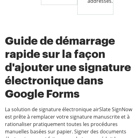
addresses.
Guide de démarrage
rapide sur la façon
d'ajouter une signature
électronique dans
Google Forms
La solution de signature électronique airSlate SignNow
est prête à remplacer votre signature manuscrite et à
rationaliser pratiquement toutes les procédures
manuelles basées sur papier. Signer des documents