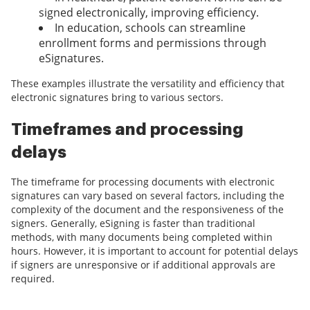
signed electronically, improving efficiency.
In education, schools can streamline
enrollment forms and permissions through
eSignatures.
These examples illustrate the versatility and efficiency that
electronic signatures bring to various sectors.
Timeframes and processing
delays
The timeframe for processing documents with electronic
signatures can vary based on several factors, including the
complexity of the document and the responsiveness of the
signers. Generally, eSigning is faster than traditional
methods, with many documents being completed within
hours. However, it is important to account for potential delays
if signers are unresponsive or if additional approvals are
required.