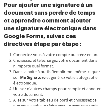
Pour ajouter une signature à un
document sans perdre de temps
et apprendre comment ajouter
une signature électronique dans
Google Forms, suivez ces
directives étape par étape :
Connectez-vous à votre compte ou créez-en un.
Choisissez et téléchargez votre document dans
n'importe quel format.
Dans la boîte à outils Remplir moi-même, cliquez
sur
Ma Signature
et générez votre autographe
électronique.
Utilisez d'autres champs pour remplir et annoter
votre document.
Allez sur votre tableau de bord et choisissez ce
que vous souhaitez faire ensuite avec une copie