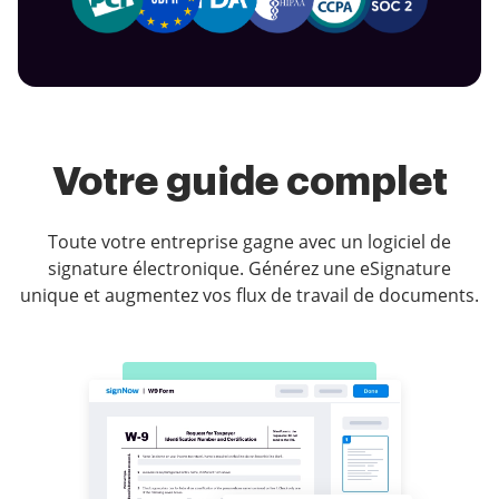
Votre guide complet
Toute votre entreprise gagne avec un logiciel de
signature électronique. Générez une eSignature
unique et augmentez vos flux de travail de documents.