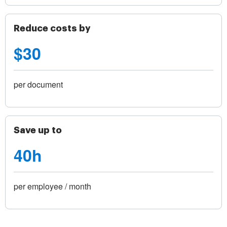
Reduce costs by
$30
per document
Save up to
40h
per employee / month