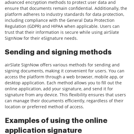
advanced encryption methods to protect user data and
ensure that documents remain confidential. Additionally, the
platform adheres to industry standards for data protection,
including compliance with the General Data Protection
Regulation (GDPR) and HIPAA when applicable. Users can
trust that their information is secure while using airSlate
SignNow for their eSignature needs.
Sending and signing methods
airSlate SignNow offers various methods for sending and
signing documents, making it convenient for users. You can
access the platform through a web browser, mobile app, or
desktop application. Each method allows you to fill out the
online application, add your signature, and send it for
signature from any device. This flexibility ensures that users
can manage their documents efficiently, regardless of their
location or preferred method of access.
Examples of using the online
application signature