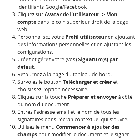
identifiants Google/Facebook.
Cliquez sur
Avatar de l'utilisateur -> Mon
compte
dans le coin supérieur droit de la page
web.
Personnalisez votre
Profil utilisateur
en ajoutant
des informations personnelles et en ajustant les
configurations.
Créez et gérez votre (vos)
Signature(s) par
défaut
.
Retournez à la page du tableau de bord.
Survolez le bouton
Télécharger et créer
et
choisissez l'option nécessaire.
Cliquez sur la touche
Préparer et envoyer
à côté
du nom du document.
Entrez l'adresse email et le nom de tous les
signataires dans l'écran contextuel qui s'ouvre.
Utilisez le menu
Commencer à ajouter des
champs
pour modifier le document et le signer