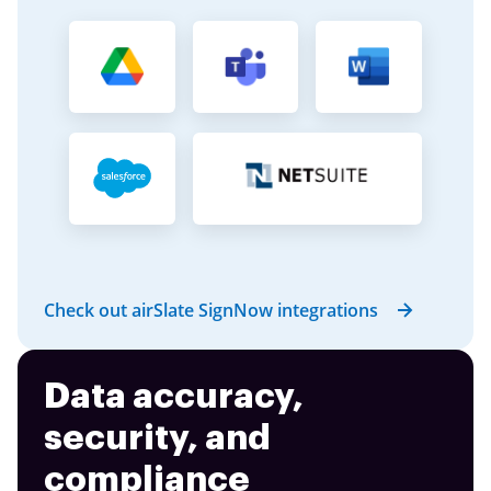
Check out airSlate SignNow integrations
Data accuracy,
security, and
compliance