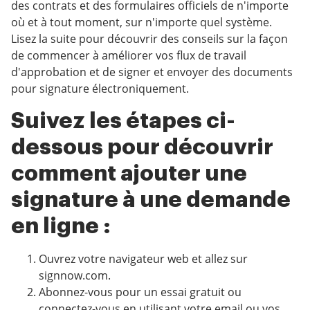
des contrats et des formulaires officiels de n'importe
où et à tout moment, sur n'importe quel système.
Lisez la suite pour découvrir des conseils sur la façon
de commencer à améliorer vos flux de travail
d'approbation et de signer et envoyer des documents
pour signature électroniquement.
Suivez les étapes ci-
dessous pour découvrir
comment ajouter une
signature à une demande
en ligne :
Ouvrez votre navigateur web et allez sur
signnow.com.
Abonnez-vous pour un essai gratuit ou
connectez-vous en utilisant votre email ou vos