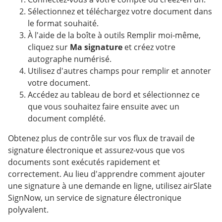
Sélectionnez et téléchargez votre document dans
le format souhaité.
À l'aide de la boîte à outils Remplir moi-même,
cliquez sur
Ma signature
et créez votre
autographe numérisé.
Utilisez d'autres champs pour remplir et annoter
votre document.
Accédez au tableau de bord et sélectionnez ce
que vous souhaitez faire ensuite avec un
document complété.
Obtenez plus de contrôle sur vos flux de travail de
signature électronique et assurez-vous que vos
documents sont exécutés rapidement et
correctement. Au lieu d'apprendre comment ajouter
une signature à une demande en ligne, utilisez airSlate
SignNow, un service de signature électronique
polyvalent.