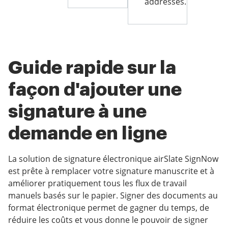
addresses.
Guide rapide sur la
façon d'ajouter une
signature à une
demande en ligne
La solution de signature électronique airSlate SignNow
est prête à remplacer votre signature manuscrite et à
améliorer pratiquement tous les flux de travail
manuels basés sur le papier. Signer des documents au
format électronique permet de gagner du temps, de
réduire les coûts et vous donne le pouvoir de signer