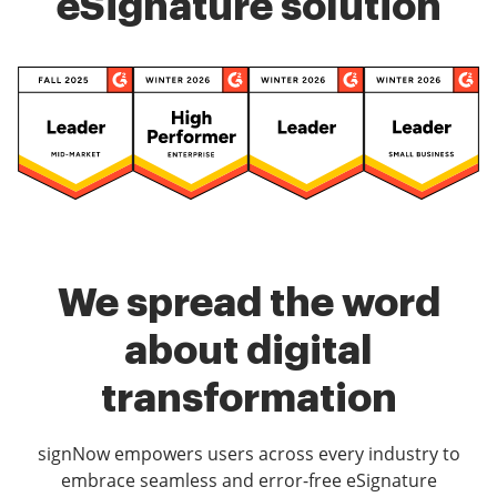
eSignature solution
We spread the word
about digital
transformation
signNow empowers users across every industry to
embrace seamless and error-free eSignature