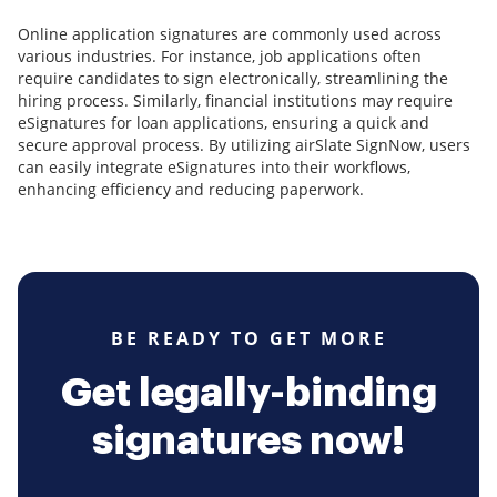
Online application signatures are commonly used across
various industries. For instance, job applications often
require candidates to sign electronically, streamlining the
hiring process. Similarly, financial institutions may require
eSignatures for loan applications, ensuring a quick and
secure approval process. By utilizing airSlate SignNow, users
can easily integrate eSignatures into their workflows,
enhancing efficiency and reducing paperwork.
BE READY TO GET MORE
Get legally-binding
signatures now!