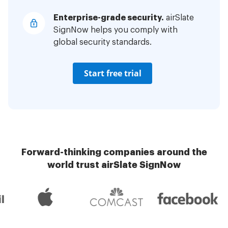
Enterprise-grade security.
airSlate
SignNow helps you comply with
global security standards.
Start free trial
Forward-thinking companies around the
world trust airSlate SignNow