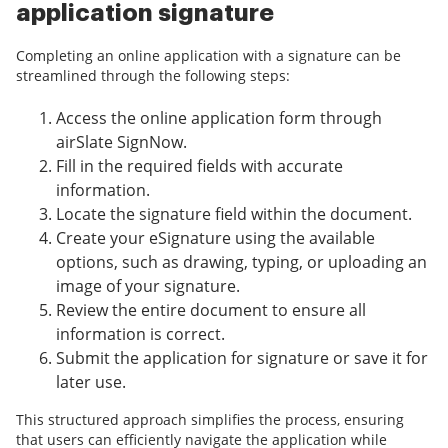
application signature
Completing an online application with a signature can be
streamlined through the following steps:
Access the online application form through
airSlate SignNow.
Fill in the required fields with accurate
information.
Locate the signature field within the document.
Create your eSignature using the available
options, such as drawing, typing, or uploading an
image of your signature.
Review the entire document to ensure all
information is correct.
Submit the application for signature or save it for
later use.
This structured approach simplifies the process, ensuring
that users can efficiently navigate the application while