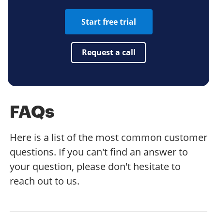
Start free trial
Request a call
FAQs
Here is a list of the most common customer
questions. If you can't find an answer to
your question, please don't hesitate to
reach out to us.