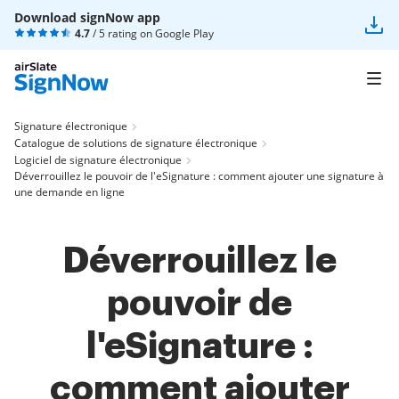
Download signNow app
4.7
/ 5 rating on
Google Play
Signature électronique
Catalogue de solutions de signature électronique
Logiciel de signature électronique
Déverrouillez le pouvoir de l'eSignature : comment ajouter une signature à
une demande en ligne
Déverrouillez le
pouvoir de
l'eSignature :
comment ajouter