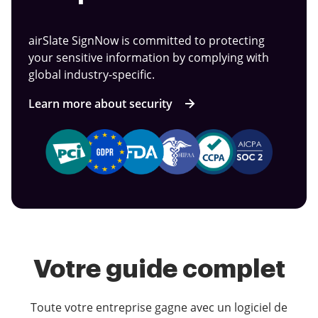
airSlate SignNow is committed to protecting
your sensitive information by complying with
global industry-specific.
Learn more about security
Votre guide complet
Toute votre entreprise gagne avec un logiciel de