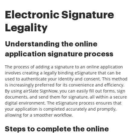
Electronic Signature
Legality
Understanding the online
application signature process
The process of adding a signature to an online application
involves creating a legally binding eSignature that can be
used to authenticate your identity and consent. This method
is increasingly preferred for its convenience and efficiency.
By using airSlate SignNow, you can easily fill out forms, sign
documents, and send them for signature, all within a secure
digital environment. The eSignature process ensures that
your application is completed accurately and promptly,
allowing for a smoother workflow.
Steps to complete the online