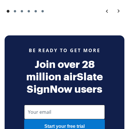
BE READY TO GET MORE
Join over 28
million airSlate
SignNow users
Start your free trial