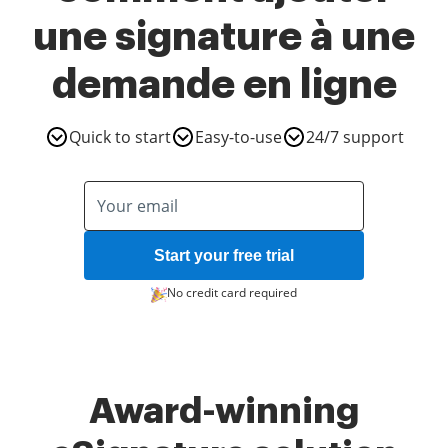
une signature à une
demande en ligne
Quick to start
Easy-to-use
24/7 support
Start your free trial
No credit card required
Award-winning