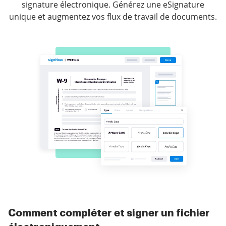
signature électronique. Générez une eSignature
unique et augmentez vos flux de travail de documents.
Comment compléter et signer un fichier