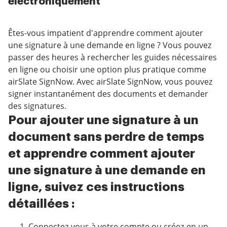
électroniquement
Êtes-vous impatient d'apprendre comment ajouter
une signature à une demande en ligne ? Vous pouvez
passer des heures à rechercher les guides nécessaires
en ligne ou choisir une option plus pratique comme
airSlate SignNow. Avec airSlate SignNow, vous pouvez
signer instantanément des documents et demander
des signatures.
Pour ajouter une signature à un
document sans perdre de temps
et apprendre comment ajouter
une signature à une demande en
ligne, suivez ces instructions
détaillées :
Connectez-vous à votre compte ou créez-en un.