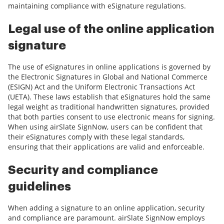
maintaining compliance with eSignature regulations.
Legal use of the online application
signature
The use of eSignatures in online applications is governed by
the Electronic Signatures in Global and National Commerce
(ESIGN) Act and the Uniform Electronic Transactions Act
(UETA). These laws establish that eSignatures hold the same
legal weight as traditional handwritten signatures, provided
that both parties consent to use electronic means for signing.
When using airSlate SignNow, users can be confident that
their eSignatures comply with these legal standards,
ensuring that their applications are valid and enforceable.
Security and compliance
guidelines
When adding a signature to an online application, security
and compliance are paramount. airSlate SignNow employs