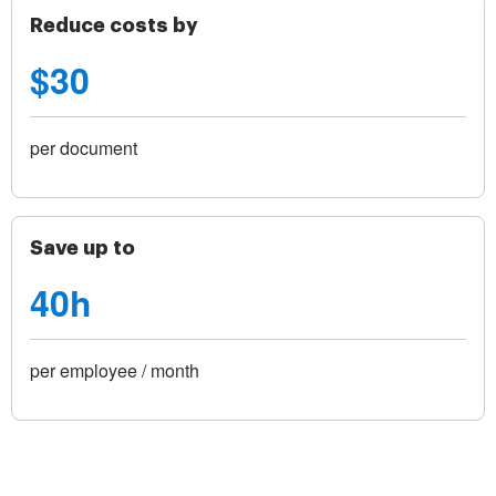
Reduce costs by
$30
per document
Save up to
40h
per employee / month