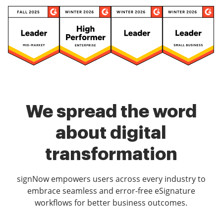
We spread the word
about digital
transformation
signNow empowers users across every industry to
embrace seamless and error-free eSignature
workflows for better business outcomes.