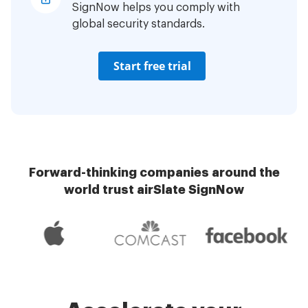
SignNow helps you comply with
global security standards.
Start free trial
Forward-thinking companies around the
world trust airSlate SignNow