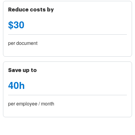
Reduce costs by
$30
per document
Save up to
40h
per employee / month