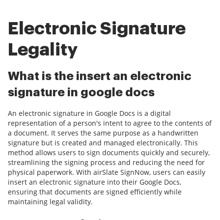
Electronic Signature
Legality
What is the insert an electronic
signature in google docs
An electronic signature in Google Docs is a digital
representation of a person's intent to agree to the contents of
a document. It serves the same purpose as a handwritten
signature but is created and managed electronically. This
method allows users to sign documents quickly and securely,
streamlining the signing process and reducing the need for
physical paperwork. With airSlate SignNow, users can easily
insert an electronic signature into their Google Docs,
ensuring that documents are signed efficiently while
maintaining legal validity.