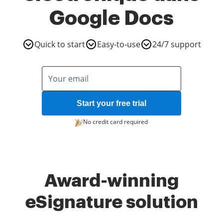
Google Docs
Quick to start
Easy-to-use
24/7 support
Start your free trial
No credit card required
Award-winning
eSignature solution