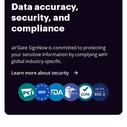
Data accuracy,
security, and
compliance
airSlate SignNow is committed to protecting
your sensitive information by complying with
global industry-specific.
Learn more about security