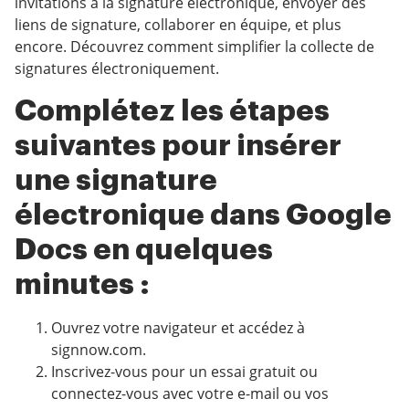
invitations à la signature électronique, envoyer des
liens de signature, collaborer en équipe, et plus
encore. Découvrez comment simplifier la collecte de
signatures électroniquement.
Complétez les étapes
suivantes pour insérer
une signature
électronique dans Google
Docs en quelques
minutes :
Ouvrez votre navigateur et accédez à
signnow.com.
Inscrivez-vous pour un essai gratuit ou
connectez-vous avec votre e-mail ou vos