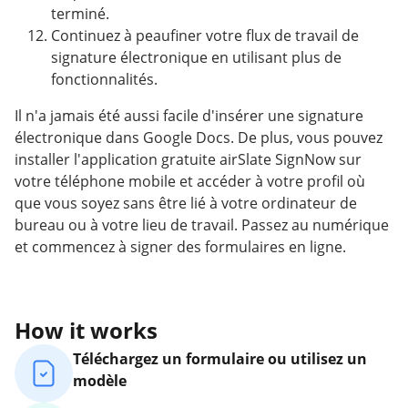
terminé.
Continuez à peaufiner votre flux de travail de
signature électronique en utilisant plus de
fonctionnalités.
Il n'a jamais été aussi facile d'insérer une signature
électronique dans Google Docs. De plus, vous pouvez
installer l'application gratuite airSlate SignNow sur
votre téléphone mobile et accéder à votre profil où
que vous soyez sans être lié à votre ordinateur de
bureau ou à votre lieu de travail. Passez au numérique
et commencez à signer des formulaires en ligne.
How it works
Téléchargez un formulaire ou utilisez un
modèle