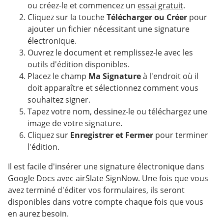
ou créez-le et commencez un
essai gratuit
.
Cliquez sur la touche
Télécharger ou Créer
pour
ajouter un fichier nécessitant une signature
électronique.
Ouvrez le document et remplissez-le avec les
outils d'édition disponibles.
Placez le champ
Ma Signature
à l'endroit où il
doit apparaître et sélectionnez comment vous
souhaitez signer.
Tapez votre nom, dessinez-le ou téléchargez une
image de votre signature.
Cliquez sur
Enregistrer et Fermer
pour terminer
l'édition.
Il est facile d'insérer une signature électronique dans
Google Docs avec airSlate SignNow. Une fois que vous
avez terminé d'éditer vos formulaires, ils seront
disponibles dans votre compte chaque fois que vous
en aurez besoin.