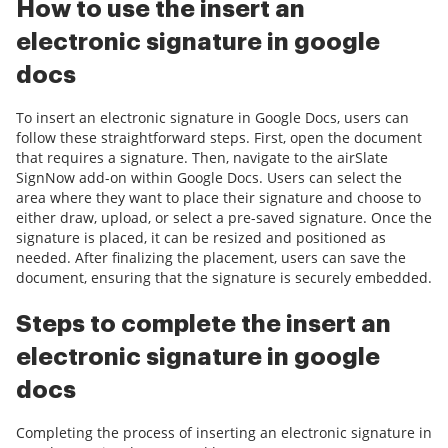
How to use the insert an
electronic signature in google
docs
To insert an electronic signature in Google Docs, users can
follow these straightforward steps. First, open the document
that requires a signature. Then, navigate to the airSlate
SignNow add-on within Google Docs. Users can select the
area where they want to place their signature and choose to
either draw, upload, or select a pre-saved signature. Once the
signature is placed, it can be resized and positioned as
needed. After finalizing the placement, users can save the
document, ensuring that the signature is securely embedded.
Steps to complete the insert an
electronic signature in google
docs
Completing the process of inserting an electronic signature in