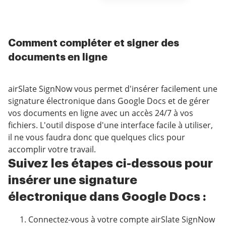
Comment compléter et signer des
documents en ligne
airSlate SignNow vous permet d'insérer facilement une
signature électronique dans Google Docs et de gérer
vos documents en ligne avec un accès 24/7 à vos
fichiers. L'outil dispose d'une interface facile à utiliser,
il ne vous faudra donc que quelques clics pour
accomplir votre travail.
Suivez les étapes ci-dessous pour
insérer une signature
électronique dans Google Docs :
Connectez-vous à votre compte airSlate SignNow