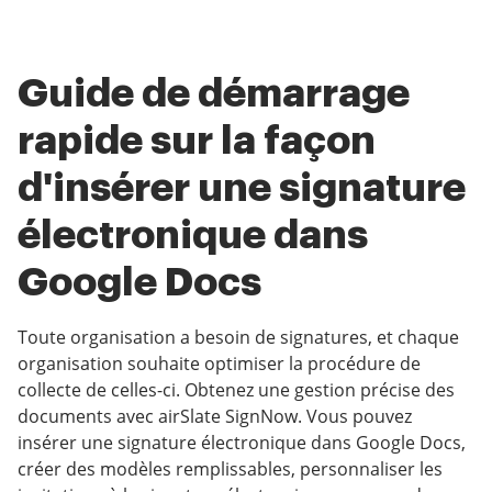
Guide de démarrage
rapide sur la façon
d'insérer une signature
électronique dans
Google Docs
Toute organisation a besoin de signatures, et chaque
organisation souhaite optimiser la procédure de
collecte de celles-ci. Obtenez une gestion précise des
documents avec airSlate SignNow. Vous pouvez
insérer une signature électronique dans Google Docs,
créer des modèles remplissables, personnaliser les