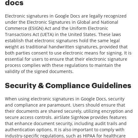
docs
Electronic signatures in Google Docs are legally recognized
under the Electronic Signatures in Global and National
Commerce (ESIGN) Act and the Uniform Electronic
Transactions Act (UETA) in the United States. These laws
establish that electronic signatures hold the same legal
weight as traditional handwritten signatures, provided that
both parties consent to use electronic means for signing. It is
essential for users to ensure that their electronic signature
process complies with these regulations to maintain the
validity of the signed documents.
Security & Compliance Guidelines
When using electronic signatures in Google Docs, security
and compliance are paramount. Users should ensure that
their documents are shared securely, utilizing encryption and
secure access controls. airSlate SignNow provides features
that enhance document security, including audit trails and
authentication options. It is also important to comply with
industry-specific regulations, such as HIPAA for healthcare