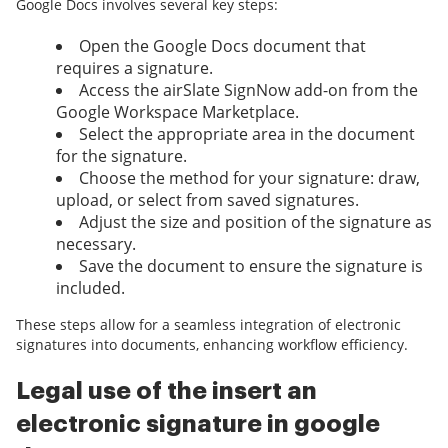
Google Docs involves several key steps:
Open the Google Docs document that
requires a signature.
Access the airSlate SignNow add-on from the
Google Workspace Marketplace.
Select the appropriate area in the document
for the signature.
Choose the method for your signature: draw,
upload, or select from saved signatures.
Adjust the size and position of the signature as
necessary.
Save the document to ensure the signature is
included.
These steps allow for a seamless integration of electronic
signatures into documents, enhancing workflow efficiency.
Legal use of the insert an
electronic signature in google