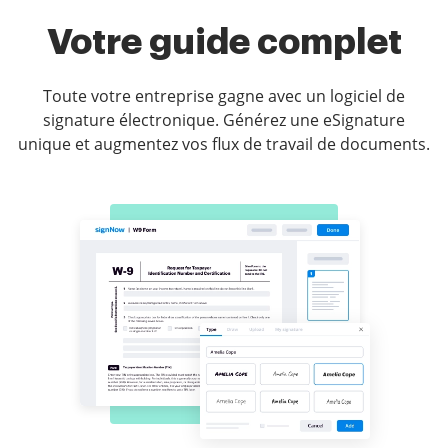
Votre guide complet
Toute votre entreprise gagne avec un logiciel de
signature électronique. Générez une eSignature
unique et augmentez vos flux de travail de documents.