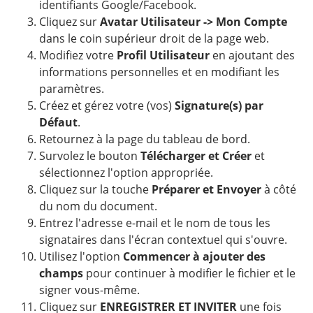
identifiants Google/Facebook.
Cliquez sur
Avatar Utilisateur -> Mon Compte
dans le coin supérieur droit de la page web.
Modifiez votre
Profil Utilisateur
en ajoutant des
informations personnelles et en modifiant les
paramètres.
Créez et gérez votre (vos)
Signature(s) par
Défaut
.
Retournez à la page du tableau de bord.
Survolez le bouton
Télécharger et Créer
et
sélectionnez l'option appropriée.
Cliquez sur la touche
Préparer et Envoyer
à côté
du nom du document.
Entrez l'adresse e-mail et le nom de tous les
signataires dans l'écran contextuel qui s'ouvre.
Utilisez l'option
Commencer à ajouter des
champs
pour continuer à modifier le fichier et le
signer vous-même.
Cliquez sur
ENREGISTRER ET INVITER
une fois