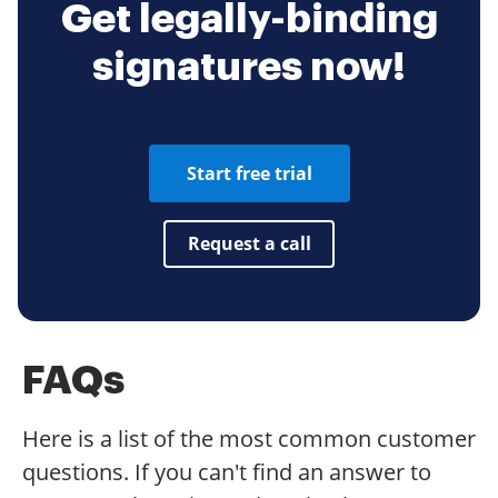
Get legally-binding
signatures now!
Start free trial
Request a call
FAQs
Here is a list of the most common customer
questions. If you can't find an answer to