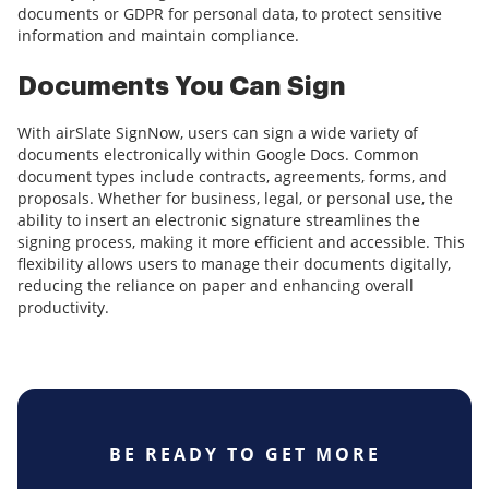
documents or GDPR for personal data, to protect sensitive
information and maintain compliance.
Documents You Can Sign
With airSlate SignNow, users can sign a wide variety of
documents electronically within Google Docs. Common
document types include contracts, agreements, forms, and
proposals. Whether for business, legal, or personal use, the
ability to insert an electronic signature streamlines the
signing process, making it more efficient and accessible. This
flexibility allows users to manage their documents digitally,
reducing the reliance on paper and enhancing overall
productivity.
BE READY TO GET MORE