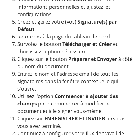
informations personnelles et ajustez les
configurations.
Créez et gérez votre (vos)
Signature(s) par
Défaut
.
Retournez à la page du tableau de bord.
Survolez le bouton
Télécharger et Créer
et
choisissez l'option nécessaire.
Cliquez sur le bouton
Préparer et Envoyer
à côté
du nom du document.
Entrez le nom et l'adresse email de tous les
signataires dans la fenêtre contextuelle qui
s'ouvre.
Utilisez l'option
Commencer à ajouter des
champs
pour commencer à modifier le
document et à le signer vous-même.
Cliquez sur
ENREGISTRER ET INVITER
lorsque
vous avez terminé.
Continuez à configurer votre flux de travail de