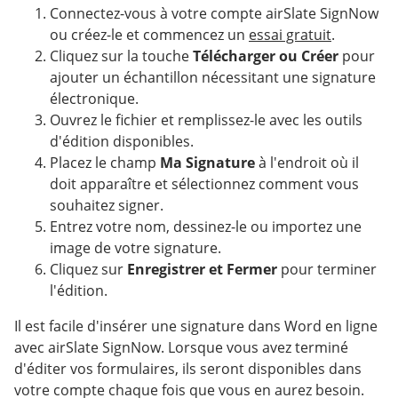
Connectez-vous à votre compte airSlate SignNow
ou créez-le et commencez un
essai gratuit
.
Cliquez sur la touche
Télécharger ou Créer
pour
ajouter un échantillon nécessitant une signature
électronique.
Ouvrez le fichier et remplissez-le avec les outils
d'édition disponibles.
Placez le champ
Ma Signature
à l'endroit où il
doit apparaître et sélectionnez comment vous
souhaitez signer.
Entrez votre nom, dessinez-le ou importez une
image de votre signature.
Cliquez sur
Enregistrer et Fermer
pour terminer
l'édition.
Il est facile d'insérer une signature dans Word en ligne
avec airSlate SignNow. Lorsque vous avez terminé
d'éditer vos formulaires, ils seront disponibles dans
votre compte chaque fois que vous en aurez besoin.