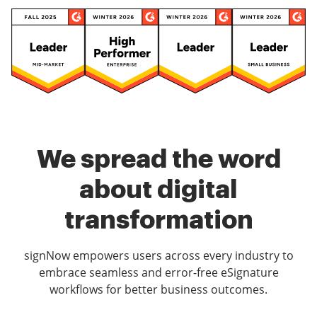
We spread the word
about digital
transformation
signNow empowers users across every industry to
embrace seamless and error-free eSignature
workflows for better business outcomes.