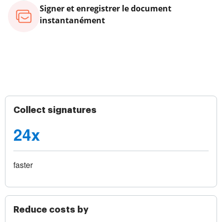
Signer et enregistrer le document
instantanément
Collect signatures
24x
faster
Reduce costs by