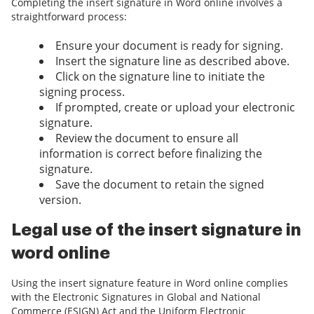
Completing the insert signature in Word online involves a
straightforward process:
Ensure your document is ready for signing.
Insert the signature line as described above.
Click on the signature line to initiate the
signing process.
If prompted, create or upload your electronic
signature.
Review the document to ensure all
information is correct before finalizing the
signature.
Save the document to retain the signed
version.
Legal use of the insert signature in
word online
Using the insert signature feature in Word online complies
with the Electronic Signatures in Global and National
Commerce (ESIGN) Act and the Uniform Electronic