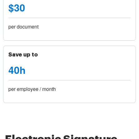
$30
per document
Save up to
40h
per employee / month