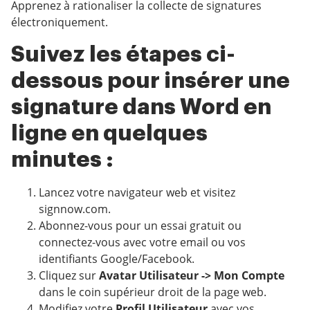
Apprenez à rationaliser la collecte de signatures
électroniquement.
Suivez les étapes ci-
dessous pour insérer une
signature dans Word en
ligne en quelques
minutes :
Lancez votre navigateur web et visitez
signnow.com.
Abonnez-vous pour un essai gratuit ou
connectez-vous avec votre email ou vos
identifiants Google/Facebook.
Cliquez sur
Avatar Utilisateur -> Mon Compte
dans le coin supérieur droit de la page web.
Modifiez votre
Profil Utilisateur
avec vos