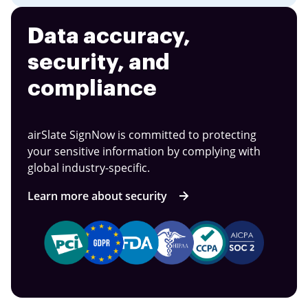
Data accuracy,
security, and
compliance
airSlate SignNow is committed to protecting
your sensitive information by complying with
global industry-specific.
Learn more about security