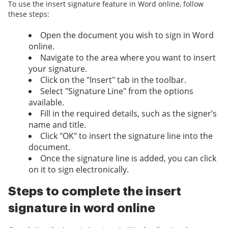
To use the insert signature feature in Word online, follow
these steps:
Open the document you wish to sign in Word
online.
Navigate to the area where you want to insert
your signature.
Click on the "Insert" tab in the toolbar.
Select "Signature Line" from the options
available.
Fill in the required details, such as the signer’s
name and title.
Click "OK" to insert the signature line into the
document.
Once the signature line is added, you can click
on it to sign electronically.
Steps to complete the insert
signature in word online