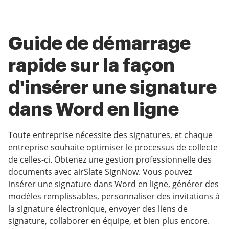
Guide de démarrage
rapide sur la façon
d'insérer une signature
dans Word en ligne
Toute entreprise nécessite des signatures, et chaque
entreprise souhaite optimiser le processus de collecte
de celles-ci. Obtenez une gestion professionnelle des
documents avec airSlate SignNow. Vous pouvez
insérer une signature dans Word en ligne, générer des
modèles remplissables, personnaliser des invitations à
la signature électronique, envoyer des liens de
signature, collaborer en équipe, et bien plus encore.