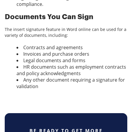
compliance.
Documents You Can Sign
The insert signature feature in Word online can be used for a
variety of documents, including:
Contracts and agreements
Invoices and purchase orders
Legal documents and forms
HR documents such as employment contracts
and policy acknowledgments
Any other document requiring a signature for
validation
BE READY TO GET MORE