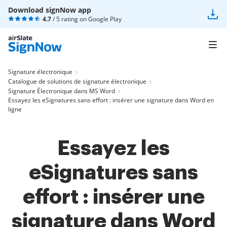
Download signNow app
4.7
/ 5 rating on
Google Play
Signature électronique
Catalogue de solutions de signature électronique
Signature Électronique dans MS Word
Essayez les eSignatures sans effort : insérer une signature dans Word en
ligne
Essayez les
eSignatures sans
effort : insérer une
signature dans Word