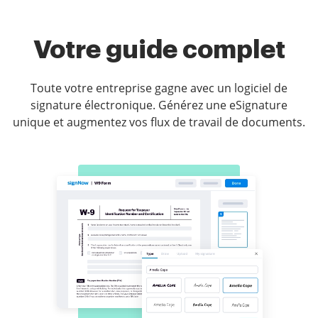
Votre guide complet
Toute votre entreprise gagne avec un logiciel de
signature électronique. Générez une eSignature
unique et augmentez vos flux de travail de documents.