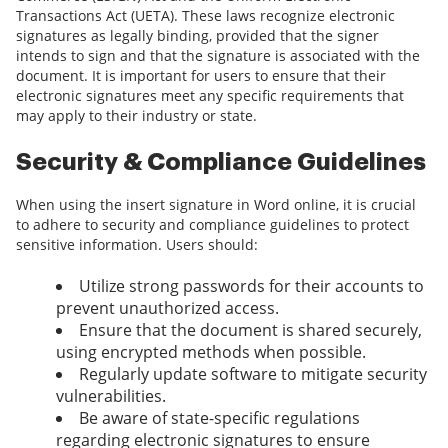
Transactions Act (UETA). These laws recognize electronic
signatures as legally binding, provided that the signer
intends to sign and that the signature is associated with the
document. It is important for users to ensure that their
electronic signatures meet any specific requirements that
may apply to their industry or state.
Security & Compliance Guidelines
When using the insert signature in Word online, it is crucial
to adhere to security and compliance guidelines to protect
sensitive information. Users should:
Utilize strong passwords for their accounts to
prevent unauthorized access.
Ensure that the document is shared securely,
using encrypted methods when possible.
Regularly update software to mitigate security
vulnerabilities.
Be aware of state-specific regulations
regarding electronic signatures to ensure