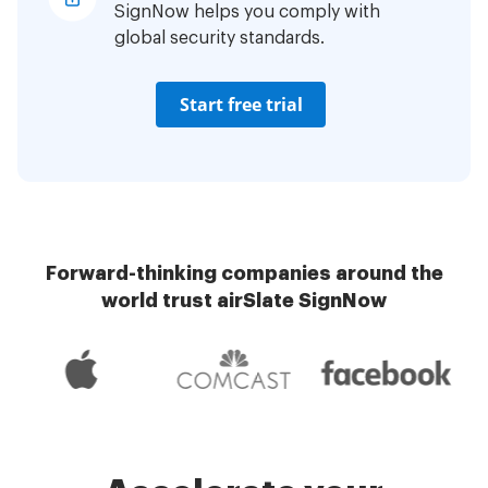
SignNow helps you comply with
global security standards.
Start free trial
Forward-thinking companies around the
world trust airSlate SignNow