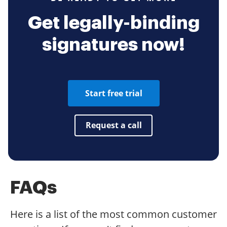
Get legally-binding
signatures now!
Start free trial
Request a call
FAQs
Here is a list of the most common customer