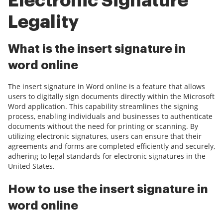
Electronic Signature
Legality
What is the insert signature in
word online
The insert signature in Word online is a feature that allows
users to digitally sign documents directly within the Microsoft
Word application. This capability streamlines the signing
process, enabling individuals and businesses to authenticate
documents without the need for printing or scanning. By
utilizing electronic signatures, users can ensure that their
agreements and forms are completed efficiently and securely,
adhering to legal standards for electronic signatures in the
United States.
How to use the insert signature in
word online