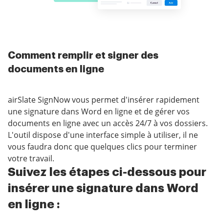
Comment remplir et signer des
documents en ligne
airSlate SignNow vous permet d'insérer rapidement
une signature dans Word en ligne et de gérer vos
documents en ligne avec un accès 24/7 à vos dossiers.
L'outil dispose d'une interface simple à utiliser, il ne
vous faudra donc que quelques clics pour terminer
votre travail.
Suivez les étapes ci-dessous pour
insérer une signature dans Word
en ligne :