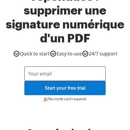
supprimer une
signature numérique
d'un PDF
Quick to start
Easy-to-use
24/7 support
Start your free trial
No credit card required