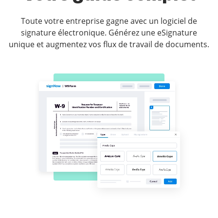
Toute votre entreprise gagne avec un logiciel de
signature électronique. Générez une eSignature
unique et augmentez vos flux de travail de documents.