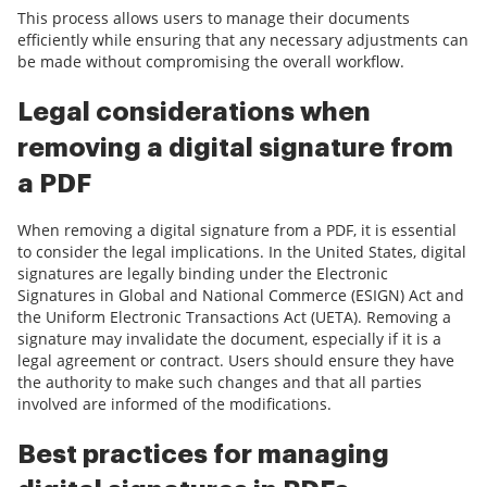
This process allows users to manage their documents
efficiently while ensuring that any necessary adjustments can
be made without compromising the overall workflow.
Legal considerations when
removing a digital signature from
a PDF
When removing a digital signature from a PDF, it is essential
to consider the legal implications. In the United States, digital
signatures are legally binding under the Electronic
Signatures in Global and National Commerce (ESIGN) Act and
the Uniform Electronic Transactions Act (UETA). Removing a
signature may invalidate the document, especially if it is a
legal agreement or contract. Users should ensure they have
the authority to make such changes and that all parties
involved are informed of the modifications.
Best practices for managing