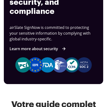
security, and
compliance
airSlate SignNow is committed to protecting
your sensitive information by complying with
global industry-specific.
Learn more about security
Votre guide complet