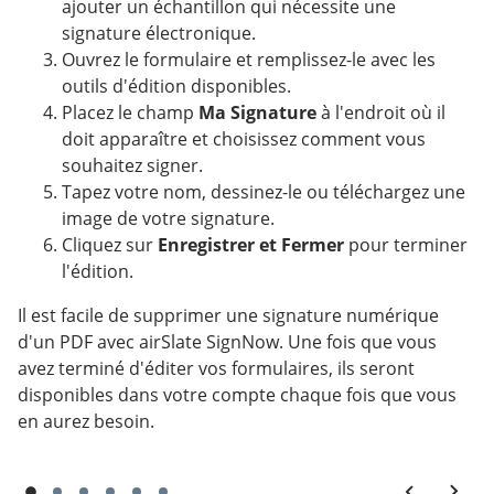
ajouter un échantillon qui nécessite une
signature électronique.
Ouvrez le formulaire et remplissez-le avec les
outils d'édition disponibles.
Placez le champ
Ma Signature
à l'endroit où il
doit apparaître et choisissez comment vous
souhaitez signer.
Tapez votre nom, dessinez-le ou téléchargez une
image de votre signature.
Cliquez sur
Enregistrer et Fermer
pour terminer
l'édition.
Il est facile de supprimer une signature numérique
d'un PDF avec airSlate SignNow. Une fois que vous
avez terminé d'éditer vos formulaires, ils seront
disponibles dans votre compte chaque fois que vous
en aurez besoin.