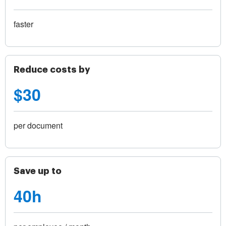
faster
Reduce costs by
$30
per document
Save up to
40h