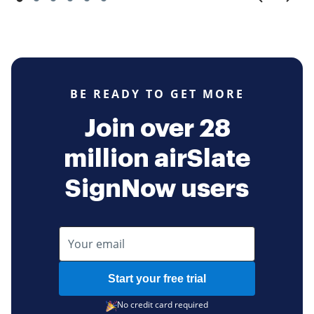
BE READY TO GET MORE
Join over 28
million airSlate
SignNow users
Start your free trial
No credit card required