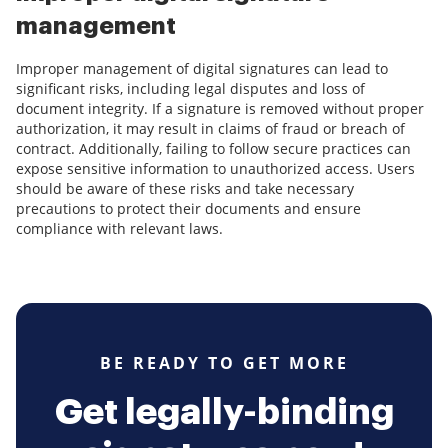
management
Improper management of digital signatures can lead to
significant risks, including legal disputes and loss of
document integrity. If a signature is removed without proper
authorization, it may result in claims of fraud or breach of
contract. Additionally, failing to follow secure practices can
expose sensitive information to unauthorized access. Users
should be aware of these risks and take necessary
precautions to protect their documents and ensure
compliance with relevant laws.
BE READY TO GET MORE
Get legally-binding