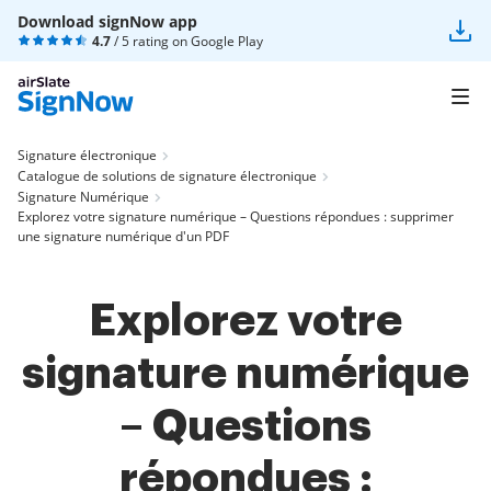
Download signNow app
4.7
/ 5 rating on
Google Play
Signature électronique
Catalogue de solutions de signature électronique
Signature Numérique
Explorez votre signature numérique – Questions répondues : supprimer
une signature numérique d'un PDF
Explorez votre
signature numérique
– Questions
répondues :