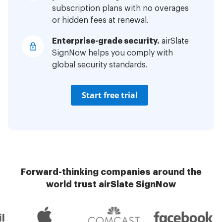
subscription plans with no overages
or hidden fees at renewal.
Enterprise-grade security.
airSlate
SignNow helps you comply with
global security standards.
Start free trial
Forward-thinking companies around the
world trust airSlate SignNow