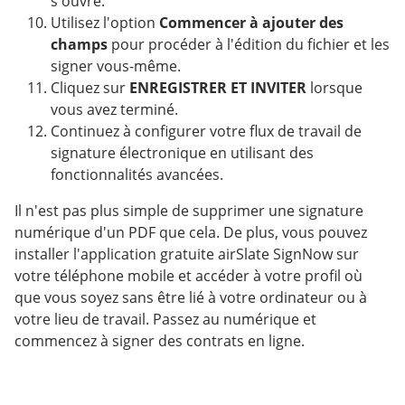
s'ouvre.
Utilisez l'option
Commencer à ajouter des
champs
pour procéder à l'édition du fichier et les
signer vous-même.
Cliquez sur
ENREGISTRER ET INVITER
lorsque
vous avez terminé.
Continuez à configurer votre flux de travail de
signature électronique en utilisant des
fonctionnalités avancées.
Il n'est pas plus simple de supprimer une signature
numérique d'un PDF que cela. De plus, vous pouvez
installer l'application gratuite airSlate SignNow sur
votre téléphone mobile et accéder à votre profil où
que vous soyez sans être lié à votre ordinateur ou à
votre lieu de travail. Passez au numérique et
commencez à signer des contrats en ligne.