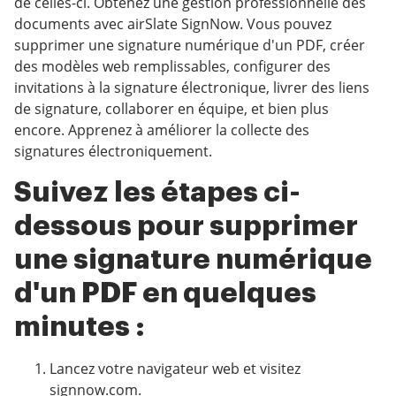
de celles-ci. Obtenez une gestion professionnelle des
documents avec airSlate SignNow. Vous pouvez
supprimer une signature numérique d'un PDF, créer
des modèles web remplissables, configurer des
invitations à la signature électronique, livrer des liens
de signature, collaborer en équipe, et bien plus
encore. Apprenez à améliorer la collecte des
signatures électroniquement.
Suivez les étapes ci-
dessous pour supprimer
une signature numérique
d'un PDF en quelques
minutes :
Lancez votre navigateur web et visitez
signnow.com.