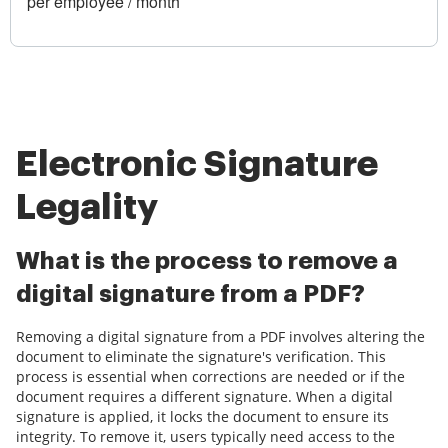
per employee / month
Electronic Signature
Legality
What is the process to remove a
digital signature from a PDF?
Removing a digital signature from a PDF involves altering the
document to eliminate the signature's verification. This
process is essential when corrections are needed or if the
document requires a different signature. When a digital
signature is applied, it locks the document to ensure its
integrity. To remove it, users typically need access to the