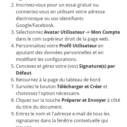
Inscrivez-vous pour un essai gratuit ou
connectez-vous en utilisant votre adresse
électronique ou vos identifiants
Google/Facebook.
Sélectionnez
Avatar Utilisateur -> Mon Compte
dans le coin supérieur droit de la page web.
Personnalisez votre
Profil Utilisateur
en
ajoutant des données personnelles et en
modifiant les configurations.
Concevez et gérez votre (vos)
Signature(s) par
Défaut
.
Retournez à la page du tableau de bord.
Survolez le bouton
Télécharger et Créer
et
choisissez l'option nécessaire.
Cliquez sur la touche
Préparer et Envoyer
à côté
du titre du document.
Entrez le nom et l'adresse e-mail de tous les
signataires dans la fenêtre contextuelle qui