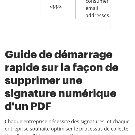
consumer
apps.
email
addresses.
Guide de démarrage
rapide sur la façon de
supprimer une
signature numérique
d'un PDF
Chaque entreprise nécessite des signatures, et chaque
entreprise souhaite optimiser le processus de collecte