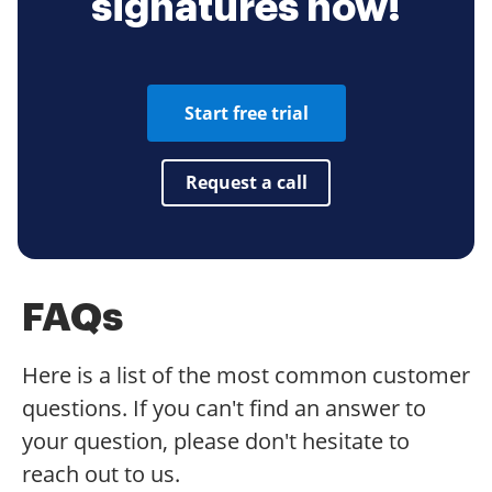
signatures now!
Start free trial
Request a call
FAQs
Here is a list of the most common customer
questions. If you can't find an answer to
your question, please don't hesitate to
reach out to us.