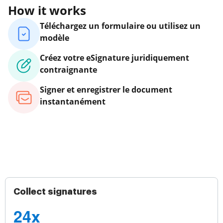
How it works
Téléchargez un formulaire ou utilisez un
modèle
Créez votre eSignature juridiquement
contraignante
Signer et enregistrer le document
instantanément
Collect signatures
24x