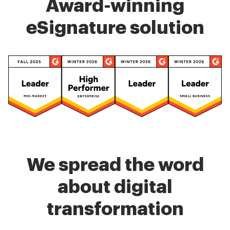
Award-winning
eSignature solution
We spread the word
about digital
transformation