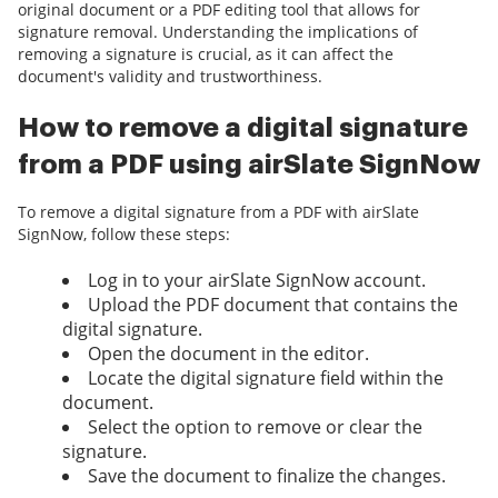
original document or a PDF editing tool that allows for
signature removal. Understanding the implications of
removing a signature is crucial, as it can affect the
document's validity and trustworthiness.
How to remove a digital signature
from a PDF using airSlate SignNow
To remove a digital signature from a PDF with airSlate
SignNow, follow these steps:
Log in to your airSlate SignNow account.
Upload the PDF document that contains the
digital signature.
Open the document in the editor.
Locate the digital signature field within the
document.
Select the option to remove or clear the
signature.
Save the document to finalize the changes.