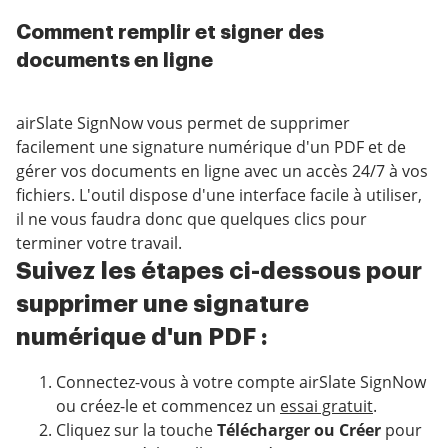
Comment remplir et signer des
documents en ligne
airSlate SignNow vous permet de supprimer
facilement une signature numérique d'un PDF et de
gérer vos documents en ligne avec un accès 24/7 à vos
fichiers. L'outil dispose d'une interface facile à utiliser,
il ne vous faudra donc que quelques clics pour
terminer votre travail.
Suivez les étapes ci-dessous pour
supprimer une signature
numérique d'un PDF :
Connectez-vous à votre compte airSlate SignNow
ou créez-le et commencez un
essai gratuit
.
Cliquez sur la touche
Télécharger ou Créer
pour