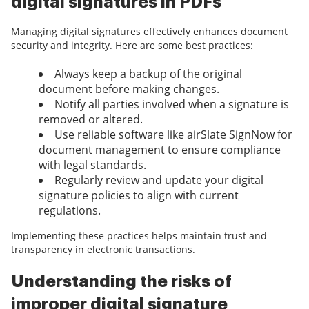
digital signatures in PDFs
Managing digital signatures effectively enhances document
security and integrity. Here are some best practices:
Always keep a backup of the original
document before making changes.
Notify all parties involved when a signature is
removed or altered.
Use reliable software like airSlate SignNow for
document management to ensure compliance
with legal standards.
Regularly review and update your digital
signature policies to align with current
regulations.
Implementing these practices helps maintain trust and
transparency in electronic transactions.
Understanding the risks of
improper digital signature