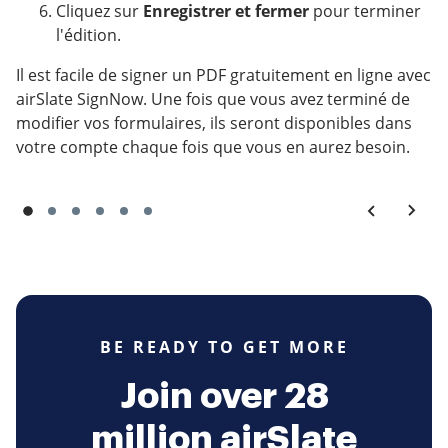
Cliquez sur
Enregistrer et fermer
pour terminer
l'édition.
Il est facile de signer un PDF gratuitement en ligne avec
airSlate SignNow. Une fois que vous avez terminé de
modifier vos formulaires, ils seront disponibles dans
votre compte chaque fois que vous en aurez besoin.
BE READY TO GET MORE
Join over 28
million airSlate