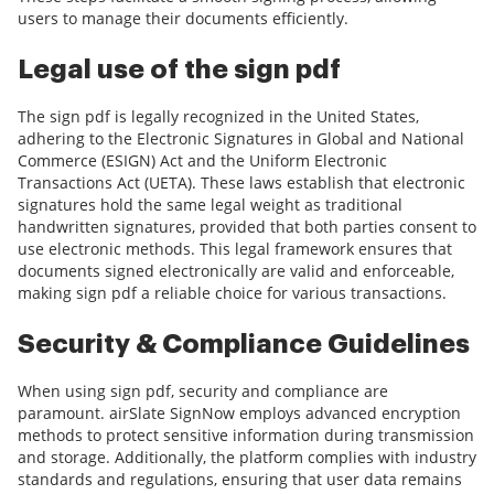
users to manage their documents efficiently.
Legal use of the sign pdf
The sign pdf is legally recognized in the United States,
adhering to the Electronic Signatures in Global and National
Commerce (ESIGN) Act and the Uniform Electronic
Transactions Act (UETA). These laws establish that electronic
signatures hold the same legal weight as traditional
handwritten signatures, provided that both parties consent to
use electronic methods. This legal framework ensures that
documents signed electronically are valid and enforceable,
making sign pdf a reliable choice for various transactions.
Security & Compliance Guidelines
When using sign pdf, security and compliance are
paramount. airSlate SignNow employs advanced encryption
methods to protect sensitive information during transmission
and storage. Additionally, the platform complies with industry
standards and regulations, ensuring that user data remains