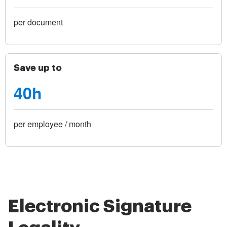
per document
Save up to
40h
per employee / month
Electronic Signature