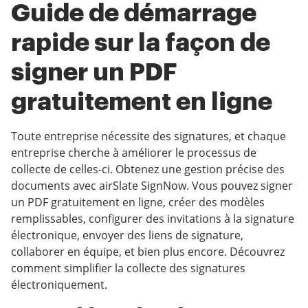
Guide de démarrage
rapide sur la façon de
signer un PDF
gratuitement en ligne
Toute entreprise nécessite des signatures, et chaque
entreprise cherche à améliorer le processus de
collecte de celles-ci. Obtenez une gestion précise des
documents avec airSlate SignNow. Vous pouvez signer
un PDF gratuitement en ligne, créer des modèles
remplissables, configurer des invitations à la signature
électronique, envoyer des liens de signature,
collaborer en équipe, et bien plus encore. Découvrez
comment simplifier la collecte des signatures
électroniquement.