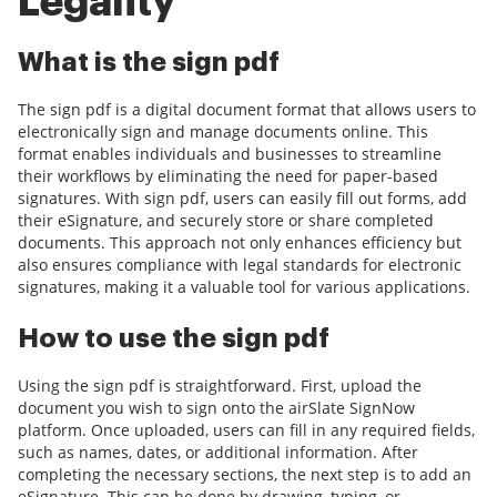
Legality
What is the sign pdf
The sign pdf is a digital document format that allows users to
electronically sign and manage documents online. This
format enables individuals and businesses to streamline
their workflows by eliminating the need for paper-based
signatures. With sign pdf, users can easily fill out forms, add
their eSignature, and securely store or share completed
documents. This approach not only enhances efficiency but
also ensures compliance with legal standards for electronic
signatures, making it a valuable tool for various applications.
How to use the sign pdf
Using the sign pdf is straightforward. First, upload the
document you wish to sign onto the airSlate SignNow
platform. Once uploaded, users can fill in any required fields,
such as names, dates, or additional information. After
completing the necessary sections, the next step is to add an
eSignature. This can be done by drawing, typing, or