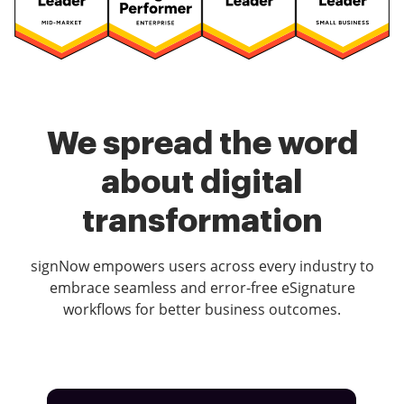
We spread the word
about digital
transformation
signNow empowers users across every industry to
embrace seamless and error-free eSignature
workflows for better business outcomes.