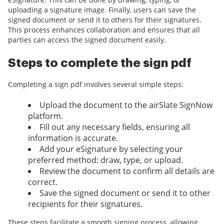
uploading a signature image. Finally, users can save the
signed document or send it to others for their signatures.
This process enhances collaboration and ensures that all
parties can access the signed document easily.
Steps to complete the sign pdf
Completing a sign pdf involves several simple steps:
Upload the document to the airSlate SignNow
platform.
Fill out any necessary fields, ensuring all
information is accurate.
Add your eSignature by selecting your
preferred method: draw, type, or upload.
Review the document to confirm all details are
correct.
Save the signed document or send it to other
recipients for their signatures.
These steps facilitate a smooth signing process, allowing