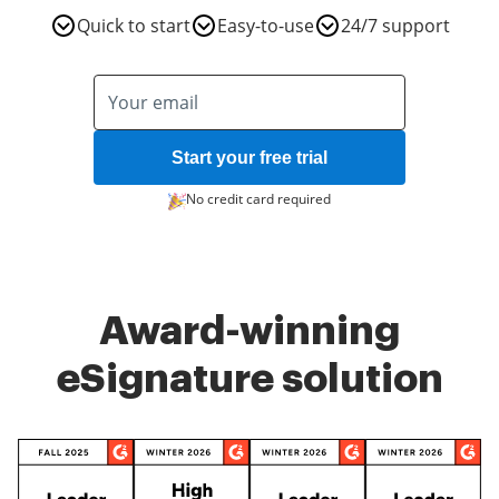
Quick to start
Easy-to-use
24/7 support
Start your free trial
No credit card required
Award-winning
eSignature solution