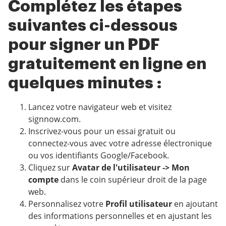
Complétez les étapes
suivantes ci-dessous
pour signer un PDF
gratuitement en ligne en
quelques minutes :
Lancez votre navigateur web et visitez
signnow.com.
Inscrivez-vous pour un essai gratuit ou
connectez-vous avec votre adresse électronique
ou vos identifiants Google/Facebook.
Cliquez sur
Avatar de l'utilisateur -> Mon
compte
dans le coin supérieur droit de la page
web.
Personnalisez votre
Profil utilisateur
en ajoutant
des informations personnelles et en ajustant les