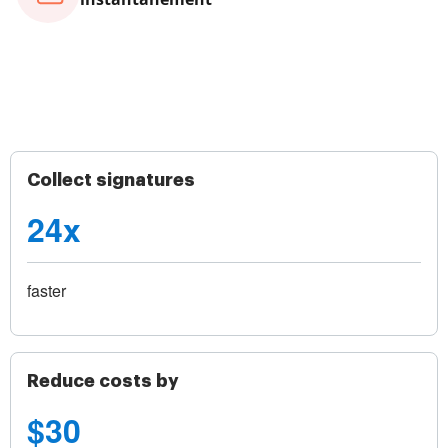
Collect signatures
24x
faster
Reduce costs by
$30