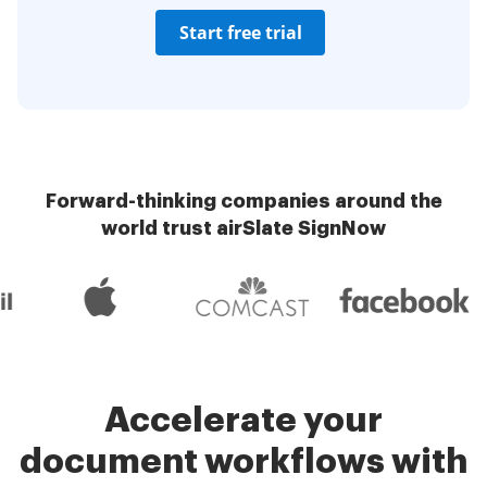
Start free trial
Forward-thinking companies around the
world trust airSlate SignNow
Accelerate your
document workflows with