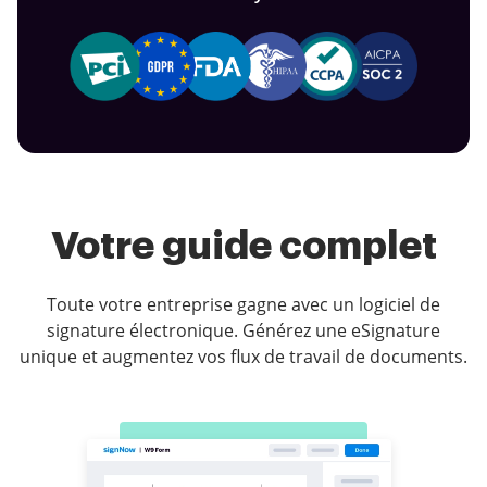
Votre guide complet
Toute votre entreprise gagne avec un logiciel de
signature électronique. Générez une eSignature
unique et augmentez vos flux de travail de documents.