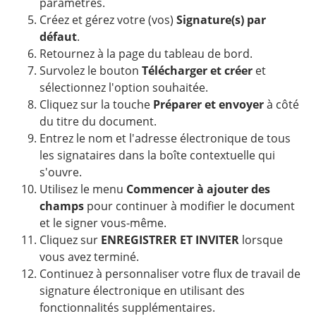
paramètres.
Créez et gérez votre (vos)
Signature(s) par
défaut
.
Retournez à la page du tableau de bord.
Survolez le bouton
Télécharger et créer
et
sélectionnez l'option souhaitée.
Cliquez sur la touche
Préparer et envoyer
à côté
du titre du document.
Entrez le nom et l'adresse électronique de tous
les signataires dans la boîte contextuelle qui
s'ouvre.
Utilisez le menu
Commencer à ajouter des
champs
pour continuer à modifier le document
et le signer vous-même.
Cliquez sur
ENREGISTRER ET INVITER
lorsque
vous avez terminé.
Continuez à personnaliser votre flux de travail de
signature électronique en utilisant des
fonctionnalités supplémentaires.