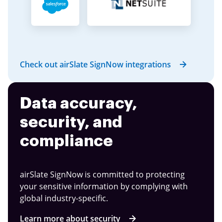
Check out airSlate SignNow integrations
Data accuracy,
security, and
compliance
airSlate SignNow is committed to protecting
your sensitive information by complying with
global industry-specific.
Learn more about security