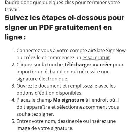
faudra donc que quelques clics pour terminer votre
travail.
Suivez les étapes ci-dessous pour
signer un PDF gratuitement en
ligne :
Connectez-vous à votre compte airSlate SignNow
ou créez-le et commencez un
essai gratuit
.
Cliquez sur la touche
Télécharger ou créer
pour
importer un échantillon qui nécessite une
signature électronique.
Ouvrez le document et remplissez-le avec les
options d'édition disponibles.
Placez le champ
Ma signature
à l'endroit où il
doit apparaître et sélectionnez comment vous
souhaitez signer.
Entrez votre nom, dessinez-le ou insérez une
image de votre signature.