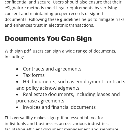
confidential and secure. Users should also ensure that their
eSignature methods meet legal requirements by verifying
consent and maintaining proper records of signed
documents. Following these guidelines helps to mitigate risks
and enhances trust in electronic transactions.
Documents You Can Sign
With sign pdf, users can sign a wide range of documents,
including:
Contracts and agreements
Tax forms
HR documents, such as employment contracts
and policy acknowledgments
Real estate documents, including leases and
purchase agreements
Invoices and financial documents
This versatility makes sign pdf an essential tool for
individuals and businesses across various industries,
facilitating efficient document management and signature