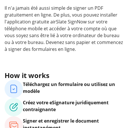
Il n'a jamais été aussi simple de signer un PDF
gratuitement en ligne. De plus, vous pouvez installer
l'application gratuite airSlate SignNow sur votre
téléphone mobile et accéder à votre compte où que
vous soyez sans être lié à votre ordinateur de bureau
ou à votre bureau. Devenez sans papier et commencez
à signer des formulaires en ligne.
How it works
Téléchargez un formulaire ou utilisez un
modèle
Créez votre eSignature juridiquement
contraignante
Signer et enregistrer le document
instantanément