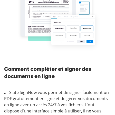
Comment compléter et signer des
documents en ligne
airSlate SignNow vous permet de signer facilement un
PDF gratuitement en ligne et de gérer vos documents
en ligne avec un accès 24/7 à vos fichiers. L'outil
dispose d'une interface simple à utiliser, il ne vous