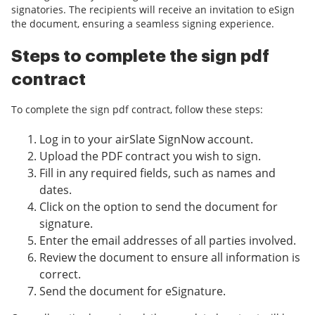
signatories. The recipients will receive an invitation to eSign
the document, ensuring a seamless signing experience.
Steps to complete the sign pdf
contract
To complete the sign pdf contract, follow these steps:
Log in to your airSlate SignNow account.
Upload the PDF contract you wish to sign.
Fill in any required fields, such as names and
dates.
Click on the option to send the document for
signature.
Enter the email addresses of all parties involved.
Review the document to ensure all information is
correct.
Send the document for eSignature.