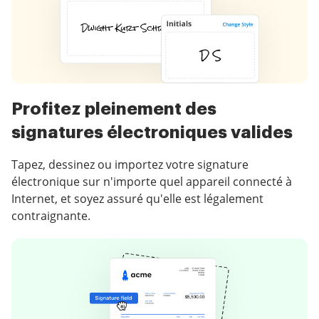
Profitez pleinement des
signatures électroniques valides
Tapez, dessinez ou importez votre signature
électronique sur n'importe quel appareil connecté à
Internet, et soyez assuré qu'elle est légalement
contraignante.