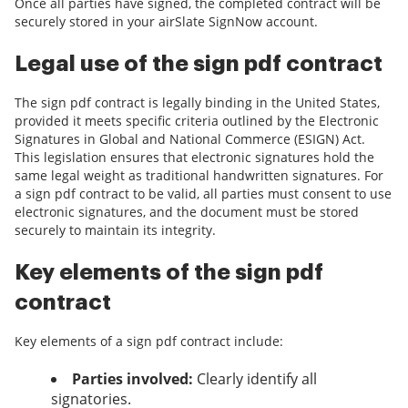
Once all parties have signed, the completed contract will be
securely stored in your airSlate SignNow account.
Legal use of the sign pdf contract
The sign pdf contract is legally binding in the United States,
provided it meets specific criteria outlined by the Electronic
Signatures in Global and National Commerce (ESIGN) Act.
This legislation ensures that electronic signatures hold the
same legal weight as traditional handwritten signatures. For
a sign pdf contract to be valid, all parties must consent to use
electronic signatures, and the document must be stored
securely to maintain its integrity.
Key elements of the sign pdf
contract
Key elements of a sign pdf contract include:
Parties involved:
Clearly identify all
signatories.