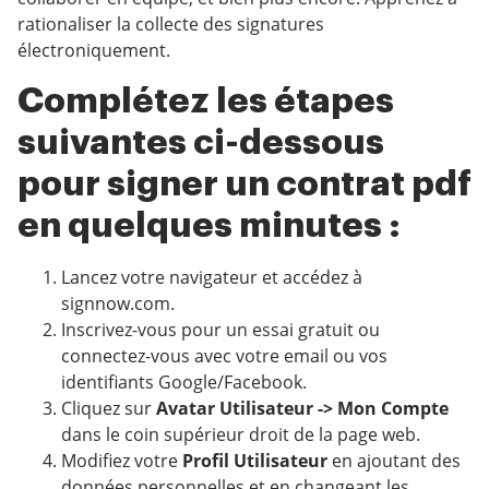
rationaliser la collecte des signatures
électroniquement.
Complétez les étapes
suivantes ci-dessous
pour signer un contrat pdf
en quelques minutes :
Lancez votre navigateur et accédez à
signnow.com.
Inscrivez-vous pour un essai gratuit ou
connectez-vous avec votre email ou vos
identifiants Google/Facebook.
Cliquez sur
Avatar Utilisateur -> Mon Compte
dans le coin supérieur droit de la page web.
Modifiez votre
Profil Utilisateur
en ajoutant des
données personnelles et en changeant les