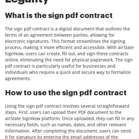
What is the sign pdf contract
The sign pdf contract is a digital document that outlines the
terms of an agreement between parties, allowing for
electronic signatures. This format streamlines the signing
process, making it more efficient and accessible. With airSlate
SignNow, users can create, fill out, and sign these contracts
online, eliminating the need for physical paperwork. The sign
pdf contract is particularly useful for businesses and
individuals who require a quick and secure way to formalize
agreements.
How to use the sign pdf contract
Using the sign pdf contract involves several straightforward
steps. First, users can upload their PDF document to the
airSlate SignNow platform. Once uploaded, they can fill in any
necessary fields, such as names, dates, and other relevant
information. After completing the document, users can send
it for signature by entering the email addresses of the