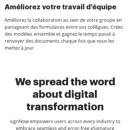
Améliorez votre travail d'équipe
Améliorez la collaboration au sein de votre groupe en
partageant des formulaires entre vos collègues. Créez
des modèles ensemble et gagnez le temps passé à
renvoyer des documents chaque fois que vous les
mettez à jour.
We spread the word
about digital
transformation
signNow empowers users across every industry to
embrace seamless and error-free eSignature