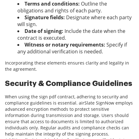
Terms and conditions:
Outline the
obligations and rights of each party.
Signature fields:
Designate where each party
will sign.
Date of signing:
Include the date when the
contract is executed.
Witness or notary requirements:
Specify if
any additional verification is needed.
Incorporating these elements ensures clarity and legality in
the agreement.
Security & Compliance Guidelines
When using the sign pdf contract, adhering to security and
compliance guidelines is essential. airSlate SignNow employs
advanced encryption methods to protect sensitive
information during transmission and storage. Users should
ensure that access to documents is limited to authorized
individuals only. Regular audits and compliance checks can
help maintain the integrity of the signing process.