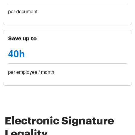
per document
Save up to
40h
per employee / month
Electronic Signature
Legality