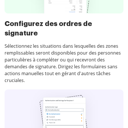
Configurez des ordres de
signature
Sélectionnez les situations dans lesquelles des zones
remplissables seront disponibles pour des personnes
particulières à compléter ou qui recevront des
demandes de signature. Dirigez les formulaires sans
actions manuelles tout en gérant d'autres tâches
cruciales.