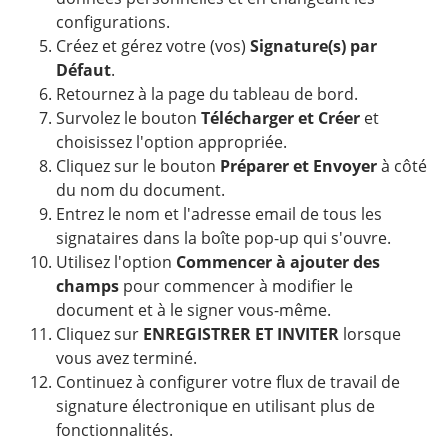
configurations.
Créez et gérez votre (vos)
Signature(s) par
Défaut
.
Retournez à la page du tableau de bord.
Survolez le bouton
Télécharger et Créer
et
choisissez l'option appropriée.
Cliquez sur le bouton
Préparer et Envoyer
à côté
du nom du document.
Entrez le nom et l'adresse email de tous les
signataires dans la boîte pop-up qui s'ouvre.
Utilisez l'option
Commencer à ajouter des
champs
pour commencer à modifier le
document et à le signer vous-même.
Cliquez sur
ENREGISTRER ET INVITER
lorsque
vous avez terminé.
Continuez à configurer votre flux de travail de
signature électronique en utilisant plus de
fonctionnalités.