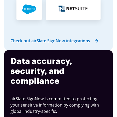
Check out airSlate SignNow integrations
Data accuracy,
security, and
compliance
airSlate SignNow is committed to protecting
your sensitive information by complying with
global industry-specific.