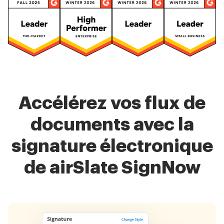
Accélérez vos flux de
documents avec la
signature électronique
de airSlate SignNow