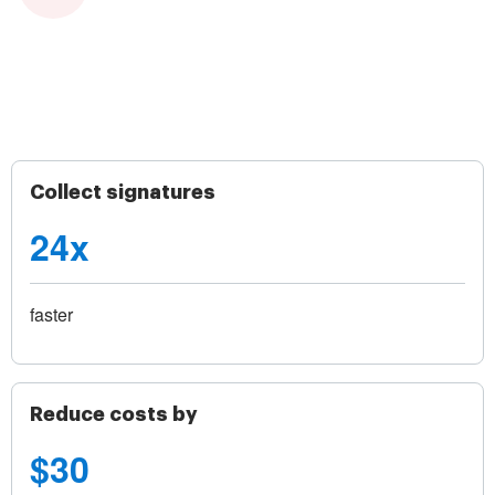
Collect signatures
24x
faster
Reduce costs by
$30