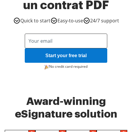
un contrat PDF
Quick to start
Easy-to-use
24/7 support
Start your free trial
No credit card required
Award-winning
eSignature solution