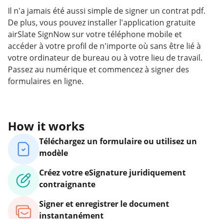
Il n'a jamais été aussi simple de signer un contrat pdf.
De plus, vous pouvez installer l'application gratuite
airSlate SignNow sur votre téléphone mobile et
accéder à votre profil de n'importe où sans être lié à
votre ordinateur de bureau ou à votre lieu de travail.
Passez au numérique et commencez à signer des
formulaires en ligne.
How it works
Téléchargez un formulaire ou utilisez un
modèle
Créez votre eSignature juridiquement
contraignante
Signer et enregistrer le document
instantanément