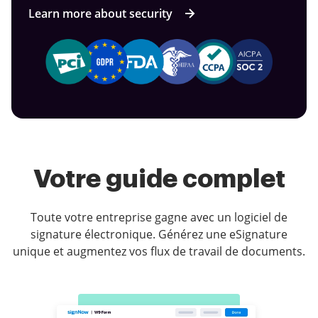
Learn more about security
Votre guide complet
Toute votre entreprise gagne avec un logiciel de
signature électronique. Générez une eSignature
unique et augmentez vos flux de travail de documents.