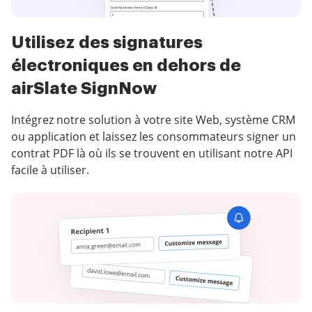
Utilisez des signatures
électroniques en dehors de
airSlate SignNow
Intégrez notre solution à votre site Web, système CRM
ou application et laissez les consommateurs signer un
contrat PDF là où ils se trouvent en utilisant notre API
facile à utiliser.