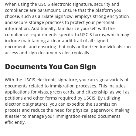
When using the USCIS electronic signature, security and
compliance are paramount. Ensure that the platform you
choose, such as airSlate SignNow, employs strong encryption
and secure storage practices to protect your personal
information. Additionally, familiarize yourself with the
compliance requirements specific to USCIS forms, which may
include maintaining a clear audit trail of all signed
documents and ensuring that only authorized individuals can
access and sign documents electronically.
Documents You Can Sign
With the USCIS electronic signature, you can sign a variety of
documents related to immigration processes. This includes
applications for visas, green cards, and citizenship, as well as
petitions and other forms required by USCIS. By utilizing
electronic signatures, you can expedite the submission
process and reduce the need for physical paperwork, making
it easier to manage your immigration-related documents
efficiently.