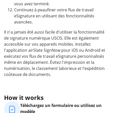
vous avez terminé.
Continuez à peaufiner votre flux de travail
eSignature en utilisant des fonctionnalités
avancées.
Il n'a jamais été aussi facile d'utiliser la fonctionnalité
de signature numérique USCIS. Elle est également
accessible sur vos appareils mobiles. Installez
l'application airSlate SignNow pour iOS ou Android et
exécutez vos flux de travail eSignature personnalisés
même en déplacement. Évitez l'impression et la
numérisation, le classement laborieux et l'expédition
coûteuse de documents.
How it works
Téléchargez un formulaire ou utilisez un
modèle