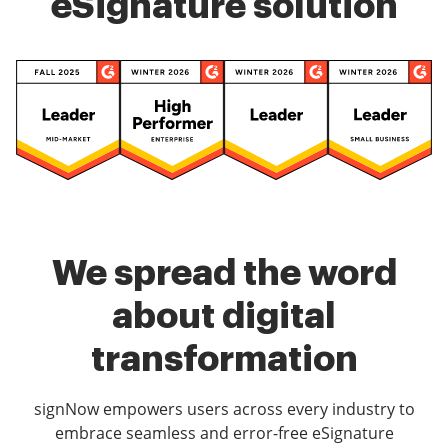
eSignature solution
We spread the word
about digital
transformation
signNow empowers users across every industry to
embrace seamless and error-free eSignature