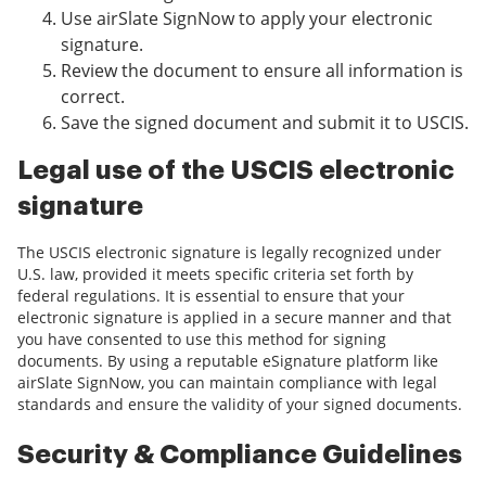
Use airSlate SignNow to apply your electronic
signature.
Review the document to ensure all information is
correct.
Save the signed document and submit it to USCIS.
Legal use of the USCIS electronic
signature
The USCIS electronic signature is legally recognized under
U.S. law, provided it meets specific criteria set forth by
federal regulations. It is essential to ensure that your
electronic signature is applied in a secure manner and that
you have consented to use this method for signing
documents. By using a reputable eSignature platform like
airSlate SignNow, you can maintain compliance with legal
standards and ensure the validity of your signed documents.
Security & Compliance Guidelines