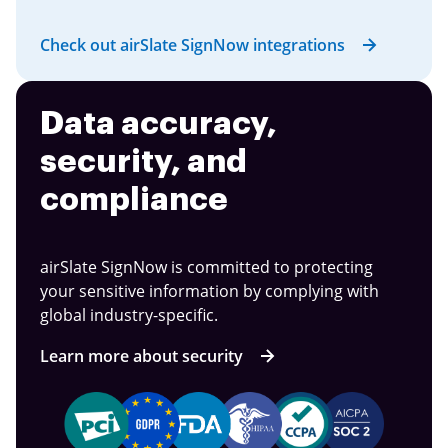
Check out airSlate SignNow integrations
Data accuracy,
security, and
compliance
airSlate SignNow is committed to protecting
your sensitive information by complying with
global industry-specific.
Learn more about security