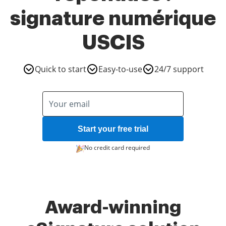
signature numérique
USCIS
Quick to start
Easy-to-use
24/7 support
Start your free trial
No credit card required
Award-winning