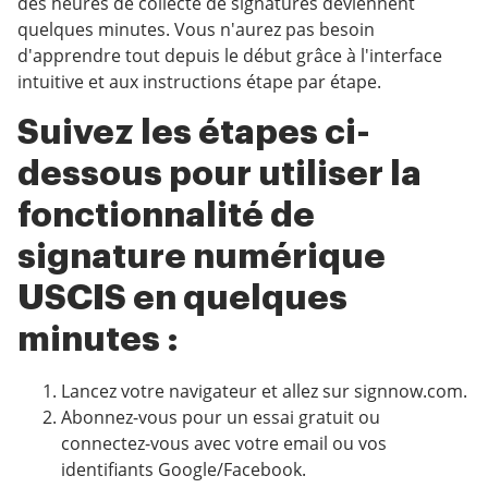
des heures de collecte de signatures deviennent
quelques minutes. Vous n'aurez pas besoin
d'apprendre tout depuis le début grâce à l'interface
intuitive et aux instructions étape par étape.
Suivez les étapes ci-
dessous pour utiliser la
fonctionnalité de
signature numérique
USCIS en quelques
minutes :
Lancez votre navigateur et allez sur signnow.com.
Abonnez-vous pour un essai gratuit ou
connectez-vous avec votre email ou vos
identifiants Google/Facebook.