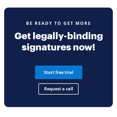
BE READY TO GET MORE
Get legally-binding
signatures now!
Start free trial
Request a call