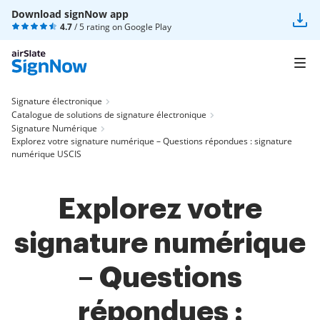
Download signNow app
4.7
/ 5 rating on
Google Play
Signature électronique
Catalogue de solutions de signature électronique
Signature Numérique
Explorez votre signature numérique – Questions répondues : signature
numérique USCIS
Explorez votre
signature numérique
– Questions
répondues :