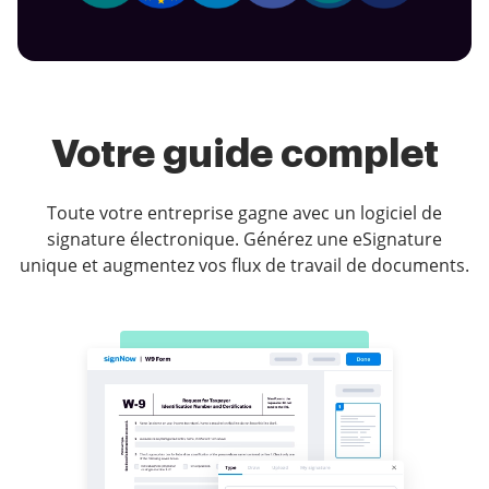
Votre guide complet
Toute votre entreprise gagne avec un logiciel de
signature électronique. Générez une eSignature
unique et augmentez vos flux de travail de documents.