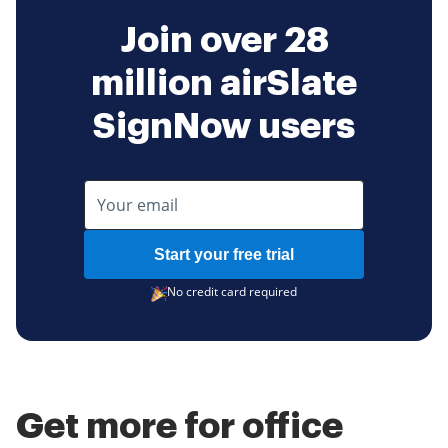
Join over 28
million airSlate
SignNow users
Start your free trial
No credit card required
Get more for office