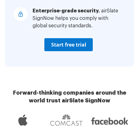
Enterprise-grade security.
airSlate
SignNow helps you comply with
global security standards.
Start free trial
Forward-thinking companies around the
world trust airSlate SignNow