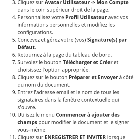
Cliquez sur
Avatar Utilisateur -> Mon Compte
dans le coin supérieur droit de la page.
Personnalisez votre
Profil Utilisateur
avec vos
informations personnelles et modifiez les
configurations.
Concevez et gérez votre (vos)
Signature(s) par
Défaut
.
Retournez à la page du tableau de bord.
Survolez le bouton
Télécharger et Créer
et
choisissez l'option appropriée.
Cliquez sur le bouton
Préparer et Envoyer
à côté
du nom du document.
Entrez l'adresse email et le nom de tous les
signataires dans la fenêtre contextuelle qui
s'ouvre.
Utilisez le menu
Commencer à ajouter des
champs
pour modifier le document et le signer
vous-même.
Cliquez sur
ENREGISTRER ET INVITER
lorsque