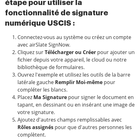
étape pour utiliser la
fonctionnalité de signature
numérique USCIS :
Connectez-vous au système ou créez un compte
avec airSlate SignNow.
Cliquez sur
Télécharger ou Créer
pour ajouter un
fichier depuis votre appareil, le cloud ou notre
bibliothèque de formulaires.
Ouvrez l'exemple et utilisez les outils de la barre
latérale gauche
Remplir Moi-même
pour
compléter les blancs.
Placez
Ma Signature
pour signer le document en
tapant, en dessinant ou en insérant une image de
votre signature.
Ajoutez d'autres champs remplissables avec
Rôles assignés
pour que d'autres personnes les
complètent.