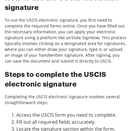
signature
To use the USCIS electronic signature, you first need to
complete the required forms online. Once you have filled out
the necessary information, you can apply your electronic
signature using a platform like airSlate SignNow. This process
typically involves clicking on a designated area for signatures,
where you can either draw your signature, type it, or upload
an image of your handwritten signature. After signing, you
can save the document and submit it directly to USCIS.
Steps to complete the USCIS
electronic signature
Completing the USCIS electronic signature involves several
straightforward steps:
Access the USCIS form you need to complete.
Fill out all required fields accurately.
Locate the signature section within the form.