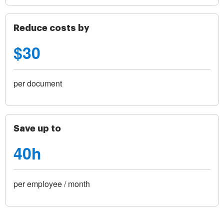
Reduce costs by
$30
per document
Save up to
40h
per employee / month