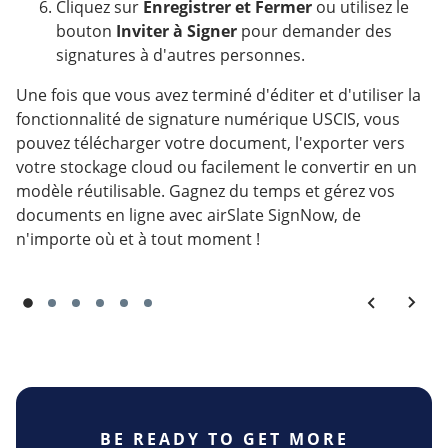
Cliquez sur
Enregistrer et Fermer
ou utilisez le
bouton
Inviter à Signer
pour demander des
signatures à d'autres personnes.
Une fois que vous avez terminé d'éditer et d'utiliser la
fonctionnalité de signature numérique USCIS, vous
pouvez télécharger votre document, l'exporter vers
votre stockage cloud ou facilement le convertir en un
modèle réutilisable. Gagnez du temps et gérez vos
documents en ligne avec airSlate SignNow, de
n'importe où et à tout moment !
BE READY TO GET MORE