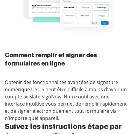
Comment remplir et signer des
formulaires en ligne
Obtenir des fonctionnalités avancées de signature
numérique USCIS peut être difficile à moins d'avoir un
compte airSlate SignNow. Notre outil avec une
interface intuitive vous permet de remplir rapidement
et de signer électroniquement tout formulaire via
n'importe quel appareil.
Suivez les instructions étape par