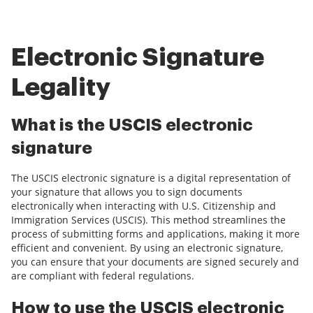
Electronic Signature
Legality
What is the USCIS electronic
signature
The USCIS electronic signature is a digital representation of
your signature that allows you to sign documents
electronically when interacting with U.S. Citizenship and
Immigration Services (USCIS). This method streamlines the
process of submitting forms and applications, making it more
efficient and convenient. By using an electronic signature,
you can ensure that your documents are signed securely and
are compliant with federal regulations.
How to use the USCIS electronic