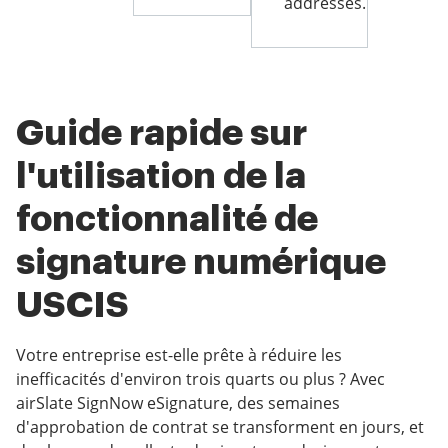
addresses.
Guide rapide sur
l'utilisation de la
fonctionnalité de
signature numérique
USCIS
Votre entreprise est-elle prête à réduire les
inefficacités d'environ trois quarts ou plus ? Avec
airSlate SignNow eSignature, des semaines
d'approbation de contrat se transforment en jours, et