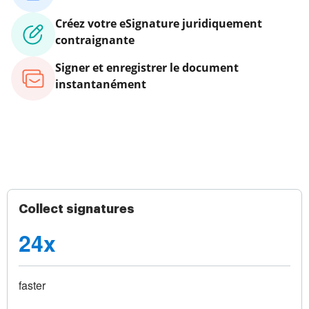
Créez votre eSignature juridiquement
contraignante
Signer et enregistrer le document
instantanément
Collect signatures
24x
faster