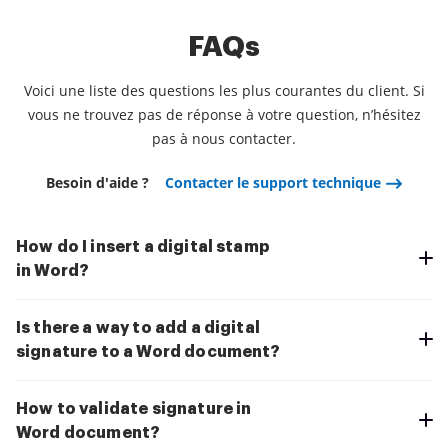
FAQs
Voici une liste des questions les plus courantes du client. Si
vous ne trouvez pas de réponse à votre question, n’hésitez
pas à nous contacter.
Besoin d'aide ?
Contacter le support technique
How do I insert a digital stamp
in Word?
Is there a way to add a digital
signature to a Word document?
How to validate signature in
Word document?