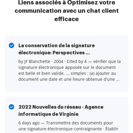
Liens associés à Optimisez votre
communication avec un chat client
efficace
La conservation de la signature
électronique: Perspectives ...
by JF Blanchette · 2004 · Cited by 4 — vérifier que la
signature électronique apposée sur le document
est belle et bien valide. ... simples : (a) ajouter au
document une date et une heure obtenue d'une ...
2022 Nouvelles du réseau - Agence
informatique de Virginie
6 days ago — Transmettre des documents pour
une signature électronique contraignante · Établir