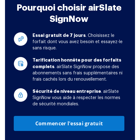
Pourquoi choisir airSlate
SignNow
Essai gratuit de 7 jours
. Choisissez le
forfait dont vous avez besoin et essayez-le
sans risque.
Tarification honnête pour des forfaits
complets
. airSlate SignNow propose des
abonnements sans frais supplémentaires ni
frais cachés lors du renouvellement.
Sécurité de niveau entreprise
. airSlate
SignNow vous aide à respecter les normes
de sécurité mondiales.
Commencer l'essai gratuit