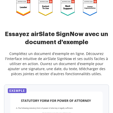
Essayez airSlate SignNow avec un
document d'exemple
Complétez un document d'exemple en ligne. Découvrez
l'interface intuitive de airSlate SignNow et ses outils faciles à
utiliser en action. Ouvrez un document d'exemple pour
ajouter une signature, une date, du texte, télécharger des
pièces jointes et tester d'autres fonctionnalités utiles.
EXEMPLE