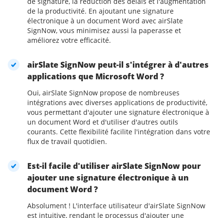
de signature, la réduction des délais et l'augmentation
de la productivité. En ajoutant une signature
électronique à un document Word avec airSlate
SignNow, vous minimisez aussi la paperasse et
améliorez votre efficacité.
airSlate SignNow peut-il s'intégrer à d'autres
applications que Microsoft Word ?
Oui, airSlate SignNow propose de nombreuses
intégrations avec diverses applications de productivité,
vous permettant d'ajouter une signature électronique à
un document Word et d'utiliser d'autres outils
courants. Cette flexibilité facilite l'intégration dans votre
flux de travail quotidien.
Est-il facile d'utiliser airSlate SignNow pour
ajouter une signature électronique à un
document Word ?
Absolument ! L'interface utilisateur d'airSlate SignNow
est intuitive, rendant le processus d'ajouter une