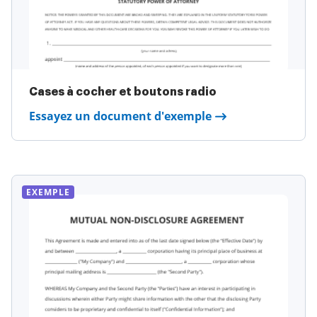
Cases à cocher et boutons radio
Essayez un document d'exemple
EXEMPLE