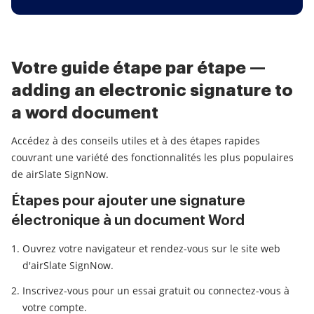
Votre guide étape par étape —
adding an electronic signature to
a word document
Accédez à des conseils utiles et à des étapes rapides
couvrant une variété des fonctionnalités les plus populaires
de airSlate SignNow.
Étapes pour ajouter une signature
électronique à un document Word
Ouvrez votre navigateur et rendez-vous sur le site web
d'airSlate SignNow.
Inscrivez-vous pour un essai gratuit ou connectez-vous à
votre compte.