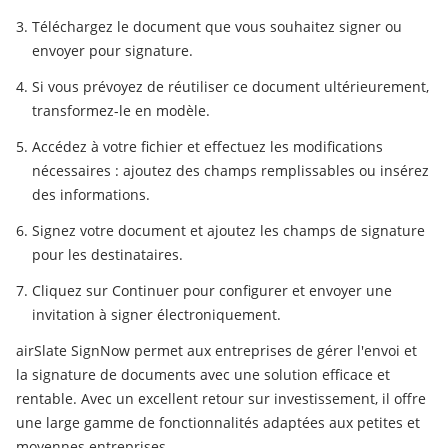
Téléchargez le document que vous souhaitez signer ou
envoyer pour signature.
Si vous prévoyez de réutiliser ce document ultérieurement,
transformez-le en modèle.
Accédez à votre fichier et effectuez les modifications
nécessaires : ajoutez des champs remplissables ou insérez
des informations.
Signez votre document et ajoutez les champs de signature
pour les destinataires.
Cliquez sur Continuer pour configurer et envoyer une
invitation à signer électroniquement.
airSlate SignNow permet aux entreprises de gérer l'envoi et
la signature de documents avec une solution efficace et
rentable. Avec un excellent retour sur investissement, il offre
une large gamme de fonctionnalités adaptées aux petites et
moyennes entreprises.