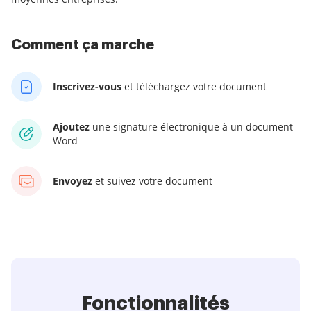
Comment ça marche
Inscrivez-vous
et téléchargez votre document
Ajoutez
une signature électronique à un document
Word
Envoyez
et suivez votre document
Fonctionnalités