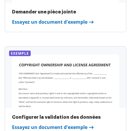
Demander une pièce jointe
Essayez un document d'exemple
EXEMPLE
Configurer la validation des données
Essayez un document d'exemple