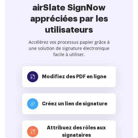
airSlate SignNow
appréciées par les
utilisateurs
Accélérez vos processus papier grâce à
une solution de signature électronique
facile à utiliser.
Modifiez des PDF
en ligne
Créez un lien de signature
Attribuez des rôles aux
signataires