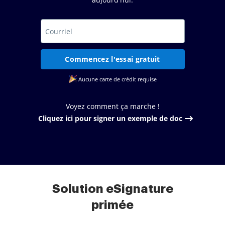
Commencez l'essai gratuit
Aucune carte de crédit requise
Voyez comment ça marche !
Cliquez ici pour signer un exemple de doc
Solution eSignature
primée