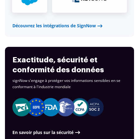
Découvrez les intégrations de SignNow
Exactitude, sécurité et
conformité des données
signNow s'engage à protéger vos informations sensibles en se
conformant à
l'industrie mondiale
En savoir plus sur la sécurité