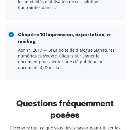
les modalités d'utilisation de ces solutions ·
Contraintes dans ...
Chapitre 10 Impression, exportation, e-
mailing
Apr 14, 2017 — 3) La boîte de dialogue Signatures
numériques s'ouvre. Cliquez sur Signer le
document pour ajouter une clé publique au
document. 4) Dans la ...
Questions fréquemment
posées
Découvrez tout ce que vous devez savoir pour utiliser les