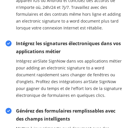
appareil iOS ou Android et concluez des accords de
n'importe où, 24h/24 et 7j/7. Travaillez avec des
formulaires et des contrats même hors ligne et adding
an electronic signature to a word document plus tard
lorsque votre connexion Internet est rétablie.
Intégrez les signatures électroniques dans vos
applications métier
Intégrez airSlate SignNow dans vos applications métier
pour adding an electronic signature to a word
document rapidement sans changer de fenêtres ou
d'onglets. Profitez des intégrations airSlate SignNow
pour gagner du temps et de l'effort lors de la signature
électronique de formulaires en quelques clics.
Générez des formulaires remplissables avec
des champs intelligents