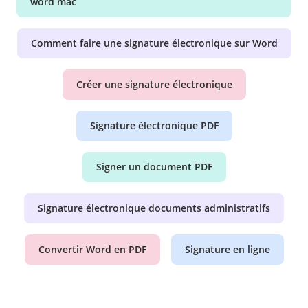
word mac
Comment faire une signature électronique sur Word
Créer une signature électronique
Signature électronique PDF
Signer un document PDF
Signature électronique documents administratifs
Convertir Word en PDF
Signature en ligne