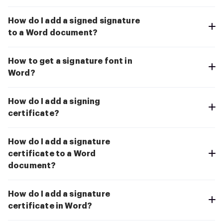
How do I add a signed signature
to a Word document?
How to get a signature font in
Word?
How do I add a signing
certificate?
How do I add a signature
certificate to a Word
document?
How do I add a signature
certificate in Word?