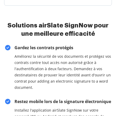
Solutions airSlate SignNow pour
une meilleure efficacité
Gardez les contrats protégés
Améliorez la sécurité de vos documents et protégez vos
contrats contre tout accès non autorisé grâce à
l'authentification à deux facteurs. Demandez à vos
destinataires de prouver leur identité avant d'ouvrir un
contrat pour adding an electronic signature to a word
document.
Restez mobile lors de la signature électronique
Installez l'application airSlate SignNow sur votre