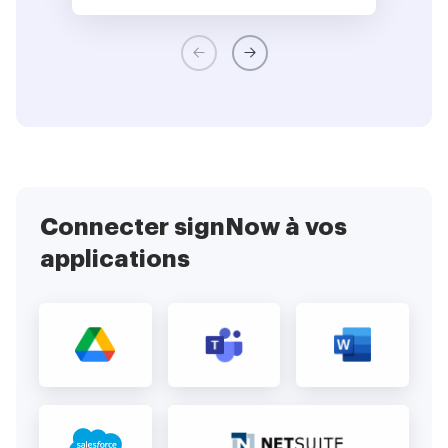
Connecter signNow à vos
applications