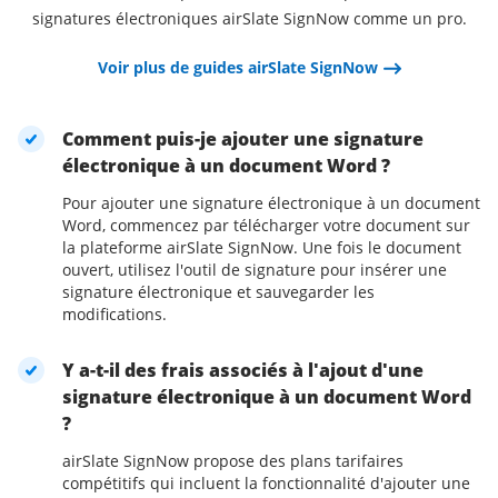
signatures électroniques airSlate SignNow comme un pro.
Voir plus de guides airSlate SignNow
Comment puis-je ajouter une signature
électronique à un document Word ?
Pour ajouter une signature électronique à un document
Word, commencez par télécharger votre document sur
la plateforme airSlate SignNow. Une fois le document
ouvert, utilisez l'outil de signature pour insérer une
signature électronique et sauvegarder les
modifications.
Y a-t-il des frais associés à l'ajout d'une
signature électronique à un document Word
?
airSlate SignNow propose des plans tarifaires
compétitifs qui incluent la fonctionnalité d'ajouter une