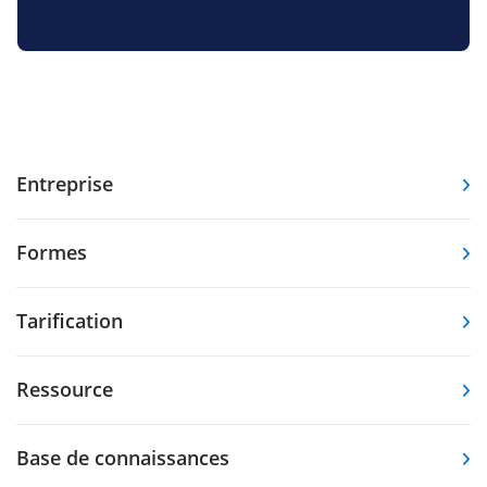
Entreprise
Formes
Tarification
Ressource
Base de connaissances