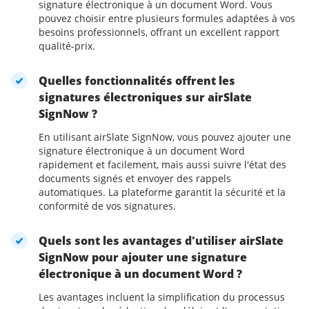
signature électronique à un document Word. Vous
pouvez choisir entre plusieurs formules adaptées à vos
besoins professionnels, offrant un excellent rapport
qualité-prix.
Quelles fonctionnalités offrent les
signatures électroniques sur airSlate
SignNow ?
En utilisant airSlate SignNow, vous pouvez ajouter une
signature électronique à un document Word
rapidement et facilement, mais aussi suivre l'état des
documents signés et envoyer des rappels
automatiques. La plateforme garantit la sécurité et la
conformité de vos signatures.
Quels sont les avantages d'utiliser airSlate
SignNow pour ajouter une signature
électronique à un document Word ?
Les avantages incluent la simplification du processus