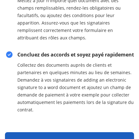
Mettez à jour n'importe quel document avec des
champs remplissables, rendez-les obligatoires ou
facultatifs, ou ajoutez des conditions pour leur
apparition. Assurez-vous que les signataires
remplissent correctement votre formulaire en
attribuant des rôles aux champs.
Concluez des accords et soyez payé rapidement
Collectez des documents auprès de clients et
partenaires en quelques minutes au lieu de semaines.
Demandez à vos signataires de adding an electronic
signature to a word document et ajoutez un champ de
demande de paiement à votre exemple pour collecter
automatiquement les paiements lors de la signature du
contrat.