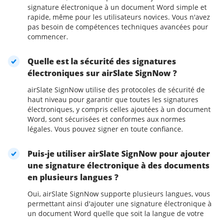
signature électronique à un document Word simple et
rapide, même pour les utilisateurs novices. Vous n'avez
pas besoin de compétences techniques avancées pour
commencer.
Quelle est la sécurité des signatures
électroniques sur airSlate SignNow ?
airSlate SignNow utilise des protocoles de sécurité de
haut niveau pour garantir que toutes les signatures
électroniques, y compris celles ajoutées à un document
Word, sont sécurisées et conformes aux normes
légales. Vous pouvez signer en toute confiance.
Puis-je utiliser airSlate SignNow pour ajouter
une signature électronique à des documents
en plusieurs langues ?
Oui, airSlate SignNow supporte plusieurs langues, vous
permettant ainsi d'ajouter une signature électronique à
un document Word quelle que soit la langue de votre