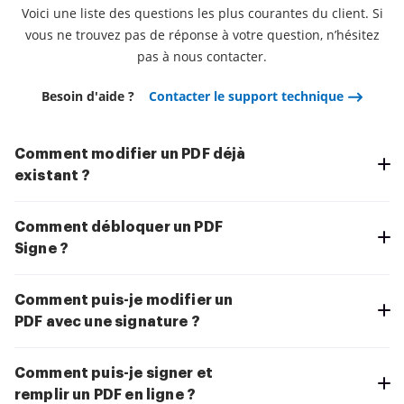
Voici une liste des questions les plus courantes du client. Si
vous ne trouvez pas de réponse à votre question, n’hésitez
pas à nous contacter.
Besoin d'aide ?
Contacter le support technique
Comment modifier un PDF déjà
existant ?
Comment débloquer un PDF
Signe ?
Comment puis-je modifier un
PDF avec une signature ?
Comment puis-je signer et
remplir un PDF en ligne ?