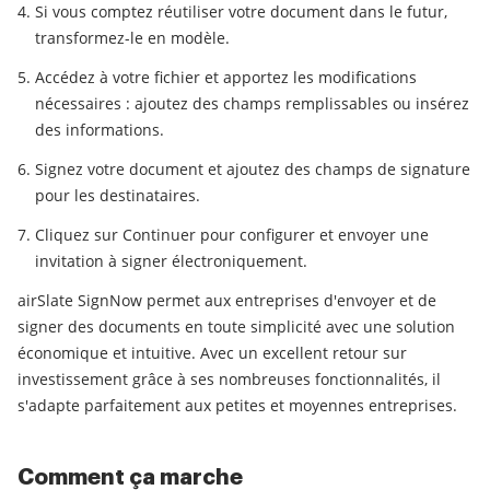
Si vous comptez réutiliser votre document dans le futur,
transformez-le en modèle.
Accédez à votre fichier et apportez les modifications
nécessaires : ajoutez des champs remplissables ou insérez
des informations.
Signez votre document et ajoutez des champs de signature
pour les destinataires.
Cliquez sur Continuer pour configurer et envoyer une
invitation à signer électroniquement.
airSlate SignNow permet aux entreprises d'envoyer et de
signer des documents en toute simplicité avec une solution
économique et intuitive. Avec un excellent retour sur
investissement grâce à ses nombreuses fonctionnalités, il
s'adapte parfaitement aux petites et moyennes entreprises.
Comment ça marche