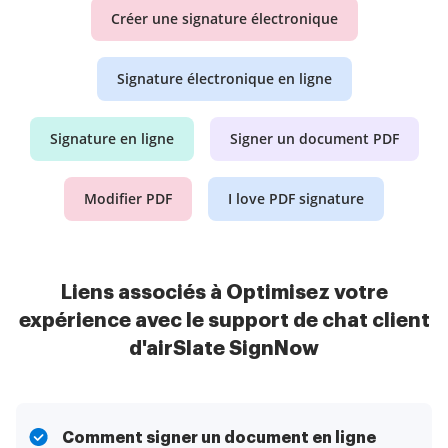
Créer une signature électronique
Signature électronique en ligne
Signature en ligne
Signer un document PDF
Modifier PDF
I love PDF signature
Liens associés à Optimisez votre
expérience avec le support de chat client
d'airSlate SignNow
Comment signer un document en ligne