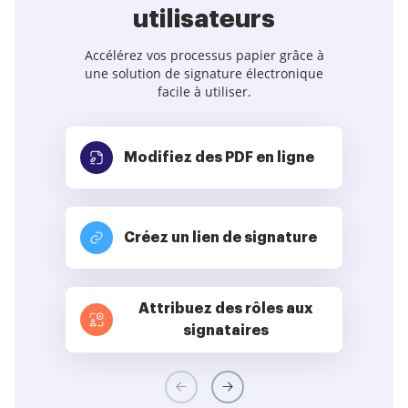
utilisateurs
Accélérez vos processus papier grâce à
une solution de signature électronique
facile à utiliser.
Modifiez des PDF
en ligne
Créez un lien de signature
Attribuez des rôles aux
signataires