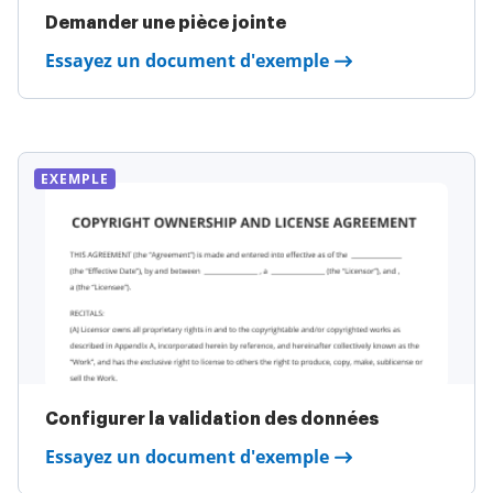
Demander une pièce jointe
Essayez un document d'exemple
EXEMPLE
Configurer la validation des données
Essayez un document d'exemple