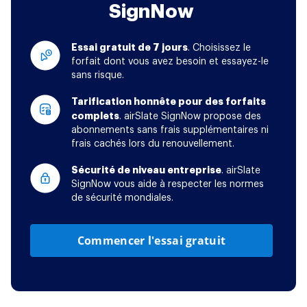
SignNow
Essai gratuit de 7 jours
. Choisissez le
forfait dont vous avez besoin et essayez-le
sans risque.
Tarification honnête pour des forfaits
complets
. airSlate SignNow propose des
abonnements sans frais supplémentaires ni
frais cachés lors du renouvellement.
Sécurité de niveau entreprise
. airSlate
SignNow vous aide à respecter les normes
de sécurité mondiales.
Commencer l'essai gratuit