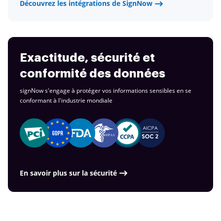
Découvrez les intégrations de SignNow
Exactitude, sécurité et
conformité des données
signNow s'engage à protéger vos informations sensibles en se
conformant à
l'industrie mondiale
En savoir plus sur la sécurité