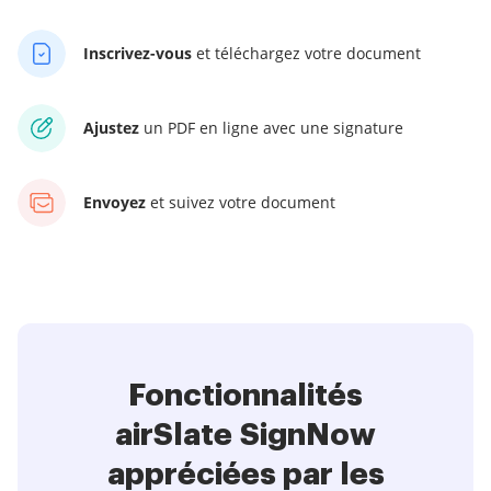
Inscrivez-vous
et téléchargez votre document
Ajustez
un PDF en ligne avec une signature
Envoyez
et suivez votre document
Fonctionnalités
airSlate SignNow
appréciées par les