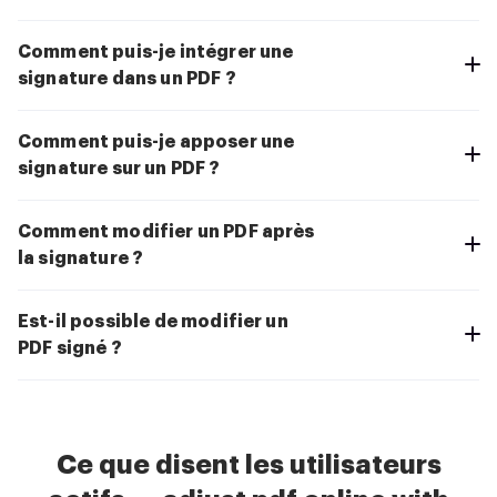
Comment puis-je intégrer une
signature dans un PDF ?
Comment puis-je apposer une
signature sur un PDF ?
Comment modifier un PDF après
la signature ?
Est-il possible de modifier un
PDF signé ?
Ce que disent les utilisateurs