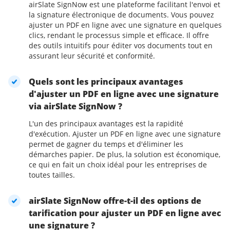
airSlate SignNow est une plateforme facilitant l'envoi et
la signature électronique de documents. Vous pouvez
ajuster un PDF en ligne avec une signature en quelques
clics, rendant le processus simple et efficace. Il offre
des outils intuitifs pour éditer vos documents tout en
assurant leur sécurité et conformité.
Quels sont les principaux avantages
d'ajuster un PDF en ligne avec une signature
via airSlate SignNow ?
L'un des principaux avantages est la rapidité
d'exécution. Ajuster un PDF en ligne avec une signature
permet de gagner du temps et d'éliminer les
démarches papier. De plus, la solution est économique,
ce qui en fait un choix idéal pour les entreprises de
toutes tailles.
airSlate SignNow offre-t-il des options de
tarification pour ajuster un PDF en ligne avec
une signature ?