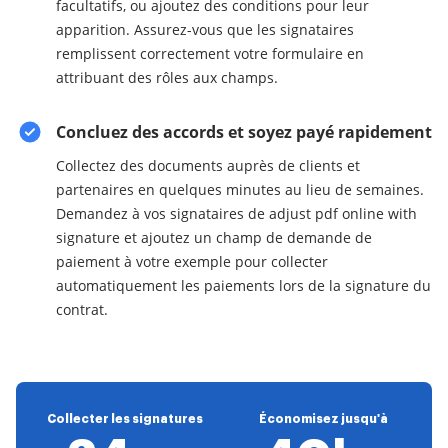
facultatifs, ou ajoutez des conditions pour leur
apparition. Assurez-vous que les signataires
remplissent correctement votre formulaire en
attribuant des rôles aux champs.
Concluez des accords et soyez payé rapidement
Collectez des documents auprès de clients et
partenaires en quelques minutes au lieu de semaines.
Demandez à vos signataires de adjust pdf online with
signature et ajoutez un champ de demande de
paiement à votre exemple pour collecter
automatiquement les paiements lors de la signature du
contrat.
Collecter les signatures
Économisez jusqu'à