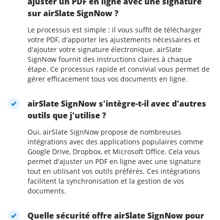
ajuster un PDF en ligne avec une signature
sur airSlate SignNow ?
Le processus est simple : il vous suffit de télécharger
votre PDF, d'apporter les ajustements nécessaires et
d'ajouter votre signature électronique. airSlate
SignNow fournit des instructions claires à chaque
étape. Ce processus rapide et convivial vous permet de
gérer efficacement tous vos documents en ligne.
airSlate SignNow s'intègre-t-il avec d'autres
outils que j'utilise ?
Oui, airSlate SignNow propose de nombreuses
intégrations avec des applications populaires comme
Google Drive, Dropbox, et Microsoft Office. Cela vous
permet d'ajuster un PDF en ligne avec une signature
tout en utilisant vos outils préférés. Ces intégrations
facilitent la synchronisation et la gestion de vos
documents.
Quelle sécurité offre airSlate SignNow pour