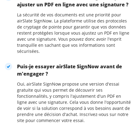
ajuster un PDF en ligne avec une signature ?
La sécurité de vos documents est une priorité pour
airSlate SignNow. La plateforme utilise des protocoles
de cryptage de pointe pour garantir que vos données
restent protégées lorsque vous ajustez un PDF en ligne
avec une signature. Vous pouvez donc avoir l'esprit
tranquille en sachant que vos informations sont
sécurisées.
Puis-je essayer airSlate SignNow avant de
m'engager ?
Oui, airSlate SignNow propose une version d'essai
gratuite qui vous permet de découvrir ses
fonctionnalités, y compris l'ajustement d'un PDF en
ligne avec une signature. Cela vous donne l'opportunité
de voir si la solution correspond à vos besoins avant de
prendre une décision d'achat. Inscrivez-vous sur notre
site pour commencer votre essai.