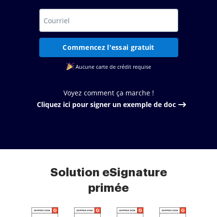
Commencez l'essai gratuit
Aucune carte de crédit requise
Voyez comment ça marche !
Cliquez ici pour signer un exemple de doc
Solution eSignature
primée