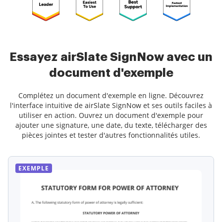
Essayez airSlate SignNow avec un
document d'exemple
Complétez un document d'exemple en ligne. Découvrez
l'interface intuitive de airSlate SignNow et ses outils faciles à
utiliser en action. Ouvrez un document d'exemple pour
ajouter une signature, une date, du texte, télécharger des
pièces jointes et tester d'autres fonctionnalités utiles.
EXEMPLE