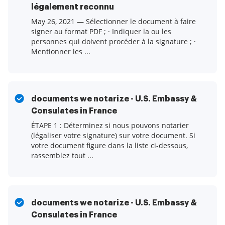
légalement reconnu
May 26, 2021 — Sélectionner le document à faire
signer au format PDF ; · Indiquer la ou les
personnes qui doivent procéder à la signature ; ·
Mentionner les ...
documents we notarize - U.S. Embassy &
Consulates in France
ÉTAPE 1 : Déterminez si nous pouvons notarier
(légaliser votre signature) sur votre document. Si
votre document figure dans la liste ci-dessous,
rassemblez tout ...
documents we notarize - U.S. Embassy &
Consulates in France