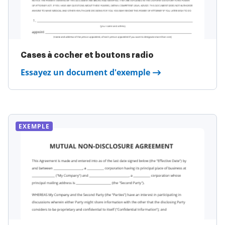
Cases à cocher et boutons radio
Essayez un document d'exemple
EXEMPLE