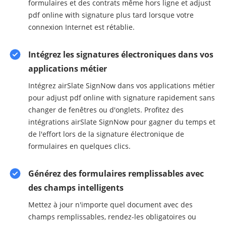
formulaires et des contrats même hors ligne et adjust
pdf online with signature plus tard lorsque votre
connexion Internet est rétablie.
Intégrez les signatures électroniques dans vos
applications métier
Intégrez airSlate SignNow dans vos applications métier
pour adjust pdf online with signature rapidement sans
changer de fenêtres ou d'onglets. Profitez des
intégrations airSlate SignNow pour gagner du temps et
de l'effort lors de la signature électronique de
formulaires en quelques clics.
Générez des formulaires remplissables avec
des champs intelligents
Mettez à jour n'importe quel document avec des
champs remplissables, rendez-les obligatoires ou