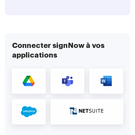
Connecter signNow à vos
applications