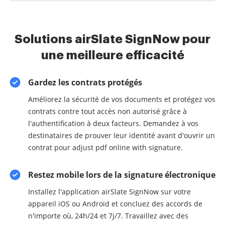
Solutions airSlate SignNow pour
une meilleure efficacité
Gardez les contrats protégés
Améliorez la sécurité de vos documents et protégez vos
contrats contre tout accès non autorisé grâce à
l'authentification à deux facteurs. Demandez à vos
destinataires de prouver leur identité avant d'ouvrir un
contrat pour adjust pdf online with signature.
Restez mobile lors de la signature électronique
Installez l'application airSlate SignNow sur votre
appareil iOS ou Android et concluez des accords de
n'importe où, 24h/24 et 7j/7. Travaillez avec des