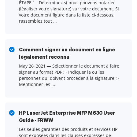
ÉTAPE 1 : Déterminez si nous pouvons notarier
(légaliser votre signature) sur votre document. Si
votre document figure dans la liste ci-dessous,
rassemblez tout ...
Comment signer un document en ligne
légalement reconnu
May 26, 2021 — Sélectionner le document à faire
signer au format PDF ; · Indiquer la ou les
personnes qui doivent procéder à la signature ; ·
Mentionner les ...
HP LaserJet Enterprise MFP M630 User
Guide - FRWW
Les seules garanties des produits et services HP
sont exposées dans les clauses expresses de