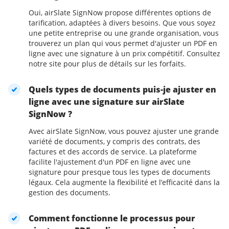
Oui, airSlate SignNow propose différentes options de
tarification, adaptées à divers besoins. Que vous soyez
une petite entreprise ou une grande organisation, vous
trouverez un plan qui vous permet d'ajuster un PDF en
ligne avec une signature à un prix compétitif. Consultez
notre site pour plus de détails sur les forfaits.
Quels types de documents puis-je ajuster en
ligne avec une signature sur airSlate
SignNow ?
Avec airSlate SignNow, vous pouvez ajuster une grande
variété de documents, y compris des contrats, des
factures et des accords de service. La plateforme
facilite l'ajustement d'un PDF en ligne avec une
signature pour presque tous les types de documents
légaux. Cela augmente la flexibilité et l’efficacité dans la
gestion des documents.
Comment fonctionne le processus pour