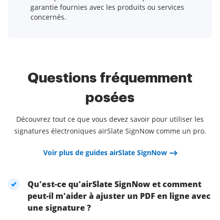
garantie fournies avec les produits ou services
concernés.
Questions fréquemment
posées
Découvrez tout ce que vous devez savoir pour utiliser les
signatures électroniques airSlate SignNow comme un pro.
Voir plus de guides airSlate SignNow
Qu'est-ce qu'airSlate SignNow et comment
peut-il m'aider à ajuster un PDF en ligne avec
une signature ?