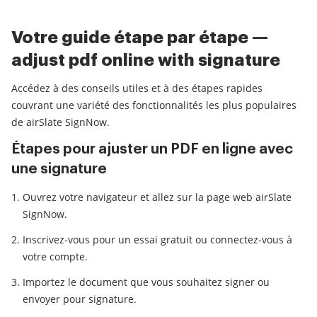
Votre guide étape par étape —
adjust pdf online with signature
Accédez à des conseils utiles et à des étapes rapides
couvrant une variété des fonctionnalités les plus populaires
de airSlate SignNow.
Étapes pour ajuster un PDF en ligne avec
une signature
Ouvrez votre navigateur et allez sur la page web airSlate
SignNow.
Inscrivez-vous pour un essai gratuit ou connectez-vous à
votre compte.
Importez le document que vous souhaitez signer ou
envoyer pour signature.