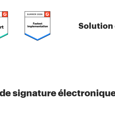
Solution
 de signature électronique