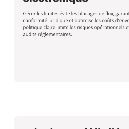
Gérer les limites évite les blocages de flux, garant
conformité juridique et optimise les coûts d'env
politique claire limite les risques opérationnels et 
audits réglementaires.