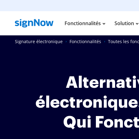
Fonctionnalités
Solution
Signature électronique
Fonctionnalités
Toutes les fonc
Alternati
électronique.
Qui Fonct