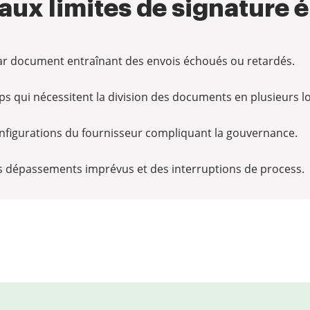
 aux limites de signature 
ar document entraînant des envois échoués ou retardés.
s qui nécessitent la division des documents en plusieurs lo
onfigurations du fournisseur compliquant la gouvernance.
 dépassements imprévus et des interruptions de process.