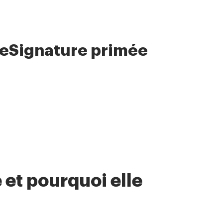
 eSignature primée
 et pourquoi elle