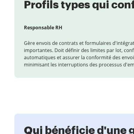
Profils types qui conf
Responsable RH
Gère envois de contrats et formulaires d'intégr
importantes. Doit définir des limites par lot, con
automatiques et assurer la conformité des envoi
minimisant les interruptions des processus d'e
Qui bénéficie d'une g