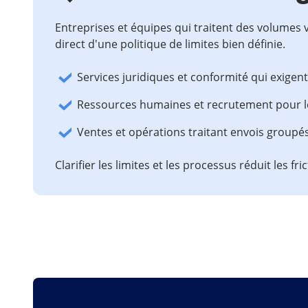
Entreprises et équipes qui traitent des volumes
direct d'une politique de limites bien définie.
Services juridiques et conformité qui exigent 
Ressources humaines et recrutement pour le
Ventes et opérations traitant envois group
Clarifier les limites et les processus réduit les 