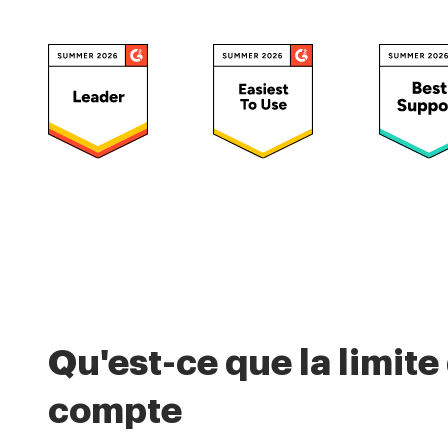
Qu'est-ce que la limite
compte