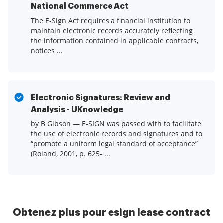
National Commerce Act
The E-Sign Act requires a financial institution to
maintain electronic records accurately reflecting
the information contained in applicable contracts,
notices ...
Electronic Signatures: Review and
Analysis - UKnowledge
by B Gibson — E-SIGN was passed with to facilitate
the use of electronic records and signatures and to
“promote a uniform legal standard of acceptance”
(Roland, 2001, p. 625- ...
Obtenez plus pour esign lease contract