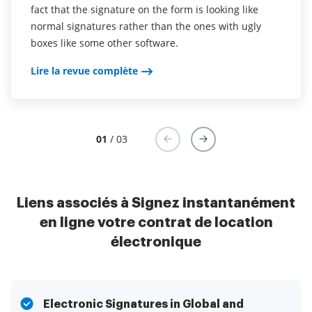
Lire la revue complète
fact that the signature on the form is looking like
normal signatures rather than the ones with ugly
boxes like some other software.
Lire la revue complète
01
/ 03
Liens associés à Signez instantanément
en ligne votre contrat de location
électronique
Electronic Signatures in Global and