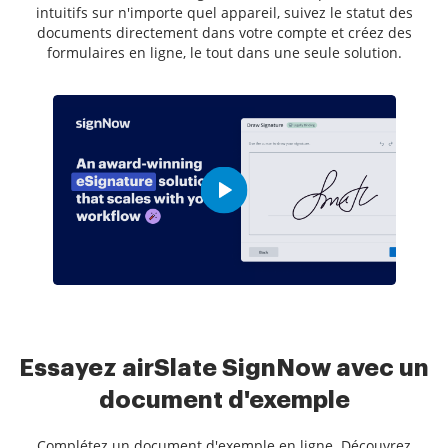
intuitifs sur n'importe quel appareil, suivez le statut des
documents directement dans votre compte et créez des
formulaires en ligne, le tout dans une seule solution.
Essayez airSlate SignNow avec un
document d'exemple
Complétez un document d'exemple en ligne. Découvrez