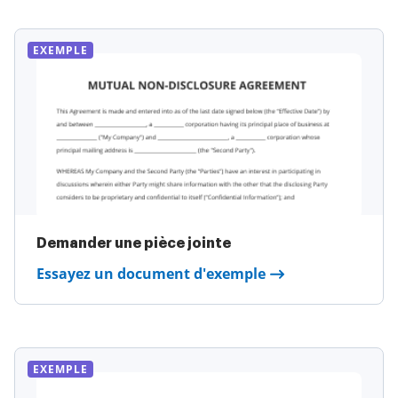
EXEMPLE
Demander une pièce jointe
Essayez un document d'exemple
EXEMPLE