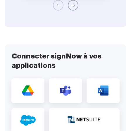
Connecter signNow à vos
applications