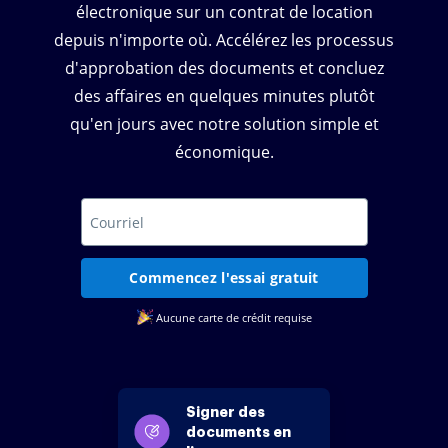
électronique sur un contrat de location
depuis n'importe où. Accélérez les processus
d'approbation des documents et concluez
des affaires en quelques minutes plutôt
qu'en jours avec notre solution simple et
économique.
Commencez l'essai gratuit
Aucune carte de crédit requise
Signer des
documents en