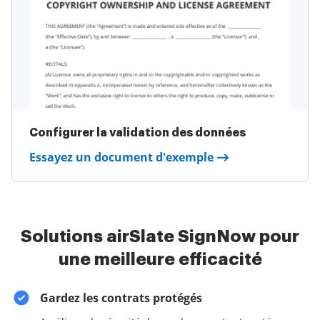
Configurer la validation des données
Essayez un document d'exemple
Solutions airSlate SignNow pour
une meilleure efficacité
Gardez les contrats protégés