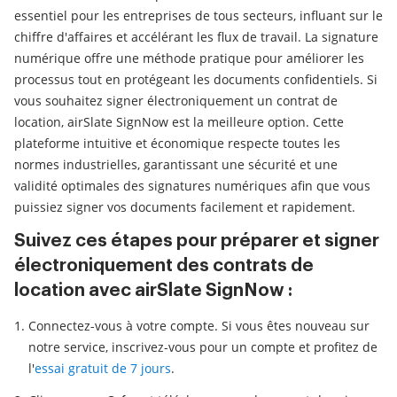
essentiel pour les entreprises de tous secteurs, influant sur le
chiffre d'affaires et accélérant les flux de travail. La signature
numérique offre une méthode pratique pour améliorer les
processus tout en protégeant les documents confidentiels. Si
vous souhaitez signer électroniquement un contrat de
location, airSlate SignNow est la meilleure option. Cette
plateforme intuitive et économique respecte toutes les
normes industrielles, garantissant une sécurité et une
validité optimales des signatures numériques afin que vous
puissiez signer vos documents facilement et rapidement.
Suivez ces étapes pour préparer et signer
électroniquement des contrats de
location avec airSlate SignNow :
Connectez-vous à votre compte. Si vous êtes nouveau sur
notre service, inscrivez-vous pour un compte et profitez de
l'
essai gratuit de 7 jours
.