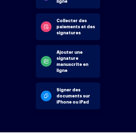
ligne
Collecter des
paiements et des
signatures
Ajouter une
signature
manuscrite en
ligne
Signer des
documents sur
iPhone ou iPad