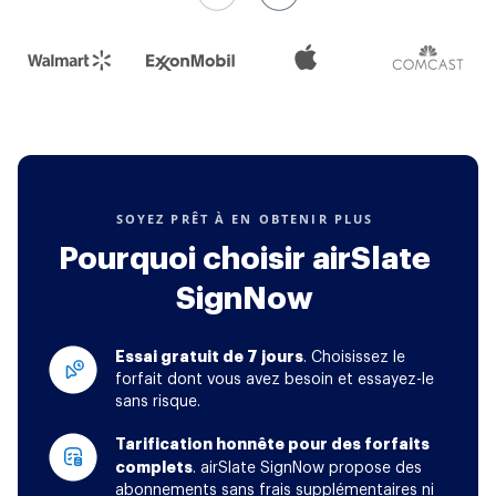
SOYEZ PRÊT À EN OBTENIR PLUS
Pourquoi choisir airSlate
SignNow
Essai gratuit de 7 jours
. Choisissez le
forfait dont vous avez besoin et essayez-le
sans risque.
Tarification honnête pour des forfaits
complets
. airSlate SignNow propose des
abonnements sans frais supplémentaires ni