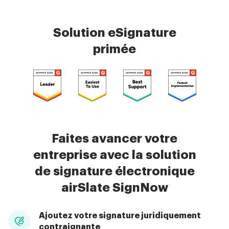
Solution eSignature
primée
Faites avancer votre
entreprise avec la solution
de signature électronique
airSlate SignNow
Ajoutez votre signature juridiquement
contraignante