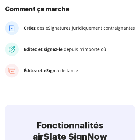
Comment ça marche
Créez
des eSignatures juridiquement contraignantes
Éditez et signez-le
depuis n'importe où
Éditez et eSign
à distance
Fonctionnalités
airSlate SignNow