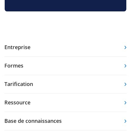
Entreprise
Formes
Tarification
Ressource
Base de connaissances