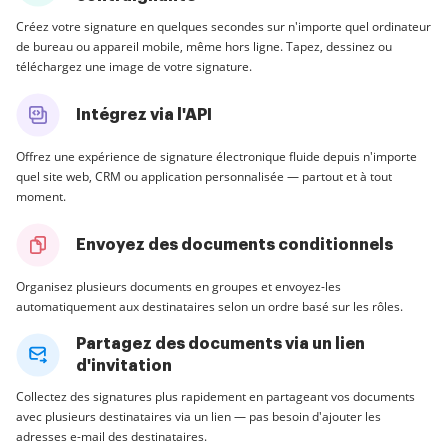
Créez votre signature en quelques secondes sur n'importe quel ordinateur
de bureau ou appareil mobile, même hors ligne. Tapez, dessinez ou
téléchargez une image de votre signature.
Intégrez via l'API
Offrez une expérience de signature électronique fluide depuis n'importe
quel site web, CRM ou application personnalisée — partout et à tout
moment.
Envoyez des documents conditionnels
Organisez plusieurs documents en groupes et envoyez-les
automatiquement aux destinataires selon un ordre basé sur les rôles.
Partagez des documents via un lien
d'invitation
Collectez des signatures plus rapidement en partageant vos documents
avec plusieurs destinataires via un lien — pas besoin d'ajouter les
adresses e-mail des destinataires.