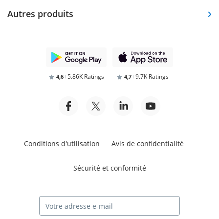
Autres produits
5.86K Ratings
9.7K Ratings
4,6
4,7
Conditions d'utilisation
Avis de confidentialité
Sécurité et conformité