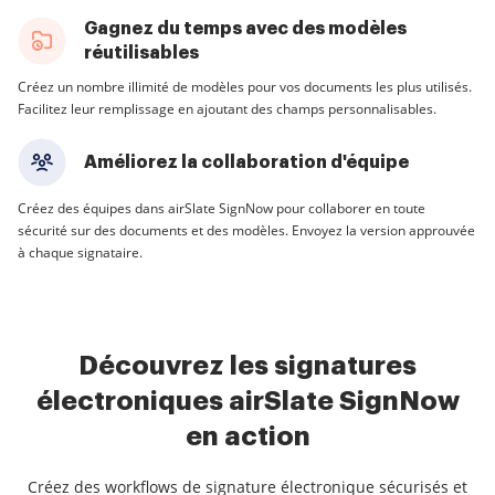
Gagnez du temps avec des modèles
réutilisables
Créez un nombre illimité de modèles pour vos documents les plus utilisés.
Facilitez leur remplissage en ajoutant des champs personnalisables.
Améliorez la collaboration d'équipe
Créez des équipes dans airSlate SignNow pour collaborer en toute
sécurité sur des documents et des modèles. Envoyez la version approuvée
à chaque signataire.
Découvrez les signatures
électroniques airSlate SignNow
en action
Créez des workflows de signature électronique sécurisés et