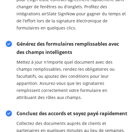
changer de fenêtres ou d'onglets. Profitez des
intégrations airSlate SignNow pour gagner du temps et
de l'effort lors de la signature électronique de
formulaires en quelques clics.
Générez des formulaires remplissables avec
des champs intelligents
Mettez à jour n'importe quel document avec des
champs remplissables, rendez-les obligatoires ou
facultatifs, ou ajoutez des conditions pour leur
apparition. Assurez-vous que les signataires
remplissent correctement votre formulaire en
attribuant des rôles aux champs.
Concluez des accords et soyez payé rapidement
Collectez des documents auprès de clients et
partenaires en quelques minutes au lieu de semaines.