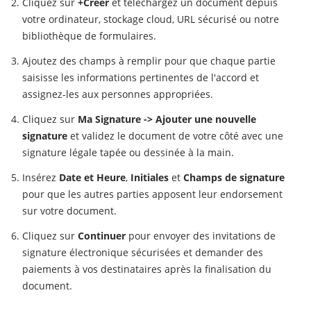
Cliquez sur
+Créer
et téléchargez un document depuis
votre ordinateur, stockage cloud, URL sécurisé ou notre
bibliothèque de formulaires.
Ajoutez des champs à remplir pour que chaque partie
saisisse les informations pertinentes de l'accord et
assignez-les aux personnes appropriées.
Cliquez sur
Ma Signature -> Ajouter une nouvelle
signature
et validez le document de votre côté avec une
signature légale tapée ou dessinée à la main.
Insérez
Date et Heure
,
Initiales
et
Champs de signature
pour que les autres parties apposent leur endorsement
sur votre document.
Cliquez sur
Continuer
pour envoyer des invitations de
signature électronique sécurisées et demander des
paiements à vos destinataires après la finalisation du
document.