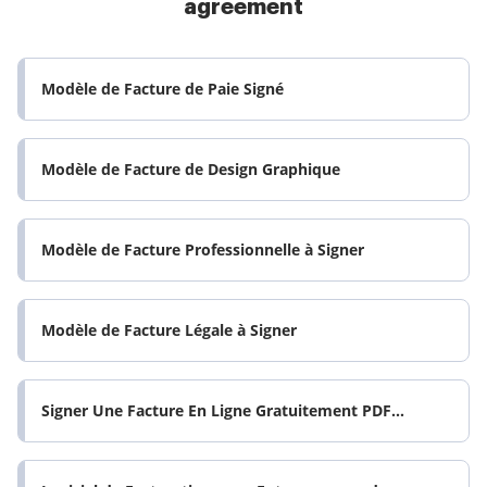
agreement
Modèle de Facture de Paie Signé
Modèle de Facture de Design Graphique
Modèle de Facture Professionnelle à Signer
Modèle de Facture Légale à Signer
Signer Une Facture En Ligne Gratuitement PDF...