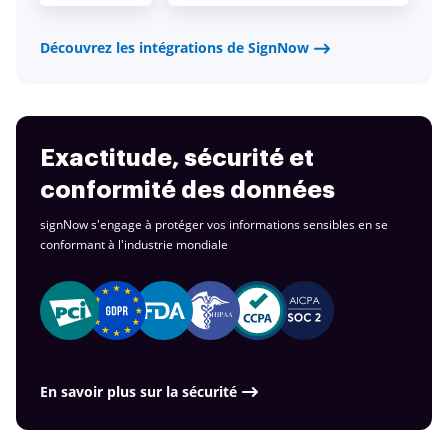
Découvrez les intégrations de SignNow
Exactitude, sécurité et
conformité des données
signNow s'engage à protéger vos informations sensibles en se
conformant à
l'industrie mondiale
En savoir plus sur la sécurité