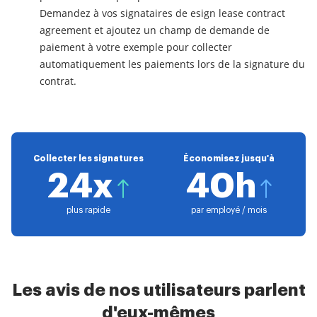
Demandez à vos signataires de esign lease contract
agreement et ajoutez un champ de demande de
paiement à votre exemple pour collecter
automatiquement les paiements lors de la signature du
contrat.
Collecter les signatures
Économisez jusqu'à
24x
40h
plus rapide
par employé / mois
Les avis de nos utilisateurs parlent
d'eux-mêmes