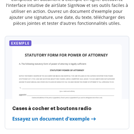
l'interface intuitive de airSlate SignNow et ses outils faciles à
utiliser en action. Ouvrez un document d'exemple pour
ajouter une signature, une date, du texte, télécharger des
pièces jointes et tester d'autres fonctionnalités utiles.
EXEMPLE
Cases à cocher et boutons radio
Essayez un document d'exemple