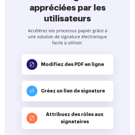
appréciées par les
utilisateurs
Accélérez vos processus papier grâce à
une solution de signature électronique
facile à utiliser.
Modifiez des PDF
en ligne
Créez un lien de signature
Attribuez des rôles aux
signataires