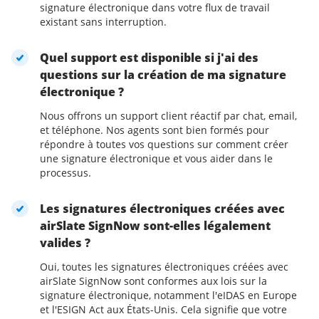
signature électronique dans votre flux de travail
existant sans interruption.
Quel support est disponible si j'ai des
questions sur la création de ma signature
électronique ?
Nous offrons un support client réactif par chat, email,
et téléphone. Nos agents sont bien formés pour
répondre à toutes vos questions sur comment créer
une signature électronique et vous aider dans le
processus.
Les signatures électroniques créées avec
airSlate SignNow sont-elles légalement
valides ?
Oui, toutes les signatures électroniques créées avec
airSlate SignNow sont conformes aux lois sur la
signature électronique, notamment l'eIDAS en Europe
et l'ESIGN Act aux États-Unis. Cela signifie que votre