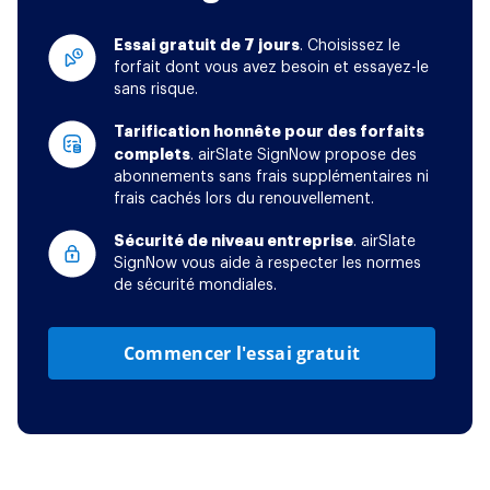
Essai gratuit de 7 jours
. Choisissez le
forfait dont vous avez besoin et essayez-le
sans risque.
Tarification honnête pour des forfaits
complets
. airSlate SignNow propose des
abonnements sans frais supplémentaires ni
frais cachés lors du renouvellement.
Sécurité de niveau entreprise
. airSlate
SignNow vous aide à respecter les normes
de sécurité mondiales.
Commencer l'essai gratuit