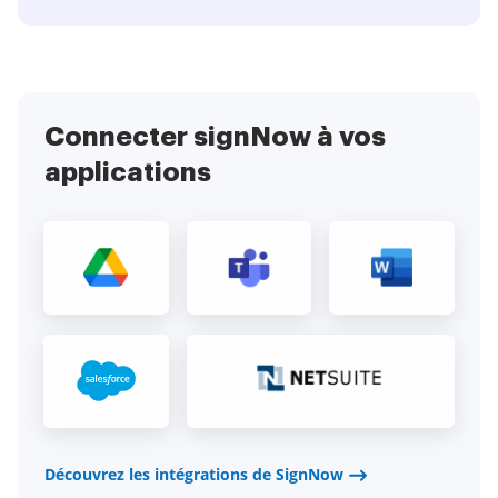
Connecter signNow à vos
applications
Découvrez les intégrations de SignNow