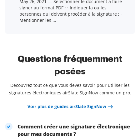
May 26, 2021 — Sélectionner le document à faire
signer au format PDF ; · Indiquer la ou les
personnes qui doivent procéder à la signature ; ·
Mentionner les ...
Questions fréquemment
posées
Découvrez tout ce que vous devez savoir pour utiliser les
signatures électroniques airSlate SignNow comme un pro.
Voir plus de guides airSlate SignNow
Comment créer une signature électronique
pour mes documents ?