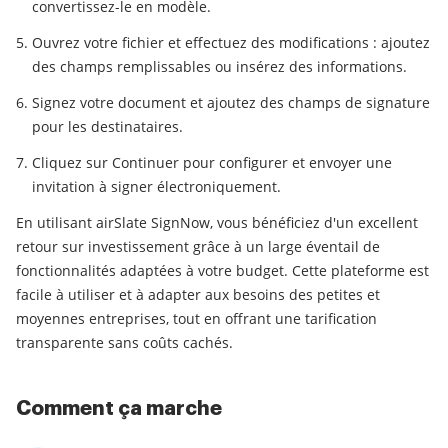
convertissez-le en modèle.
Ouvrez votre fichier et effectuez des modifications : ajoutez
des champs remplissables ou insérez des informations.
Signez votre document et ajoutez des champs de signature
pour les destinataires.
Cliquez sur Continuer pour configurer et envoyer une
invitation à signer électroniquement.
En utilisant airSlate SignNow, vous bénéficiez d'un excellent
retour sur investissement grâce à un large éventail de
fonctionnalités adaptées à votre budget. Cette plateforme est
facile à utiliser et à adapter aux besoins des petites et
moyennes entreprises, tout en offrant une tarification
transparente sans coûts cachés.
Comment ça marche