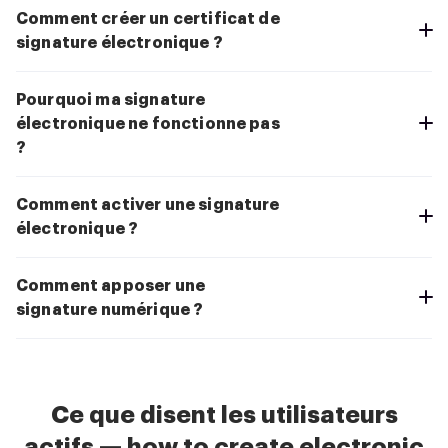
Comment créer un certificat de
signature électronique ?
Pourquoi ma signature
électronique ne fonctionne pas
?
Comment activer une signature
électronique ?
Comment apposer une
signature numérique ?
Ce que disent les utilisateurs
actifs — how to create electronic