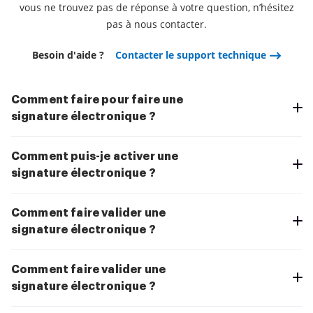
vous ne trouvez pas de réponse à votre question, n’hésitez
pas à nous contacter.
Besoin d'aide ?
Contacter le support technique
Comment faire pour faire une
signature électronique ?
Comment puis-je activer une
signature électronique ?
Comment faire valider une
signature électronique ?
Comment faire valider une
signature électronique ?