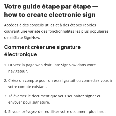
Votre guide étape par étape —
how to create electronic sign
Accédez à des conseils utiles et à des étapes rapides
couvrant une variété des fonctionnalités les plus populaires
de airSlate SignNow.
Comment créer une signature
électronique
Ouvrez la page web d'airSlate SignNow dans votre
navigateur.
Créez un compte pour un essai gratuit ou connectez-vous à
votre compte existant.
Téléversez le document que vous souhaitez signer ou
envoyer pour signature.
Si vous prévoyez de réutiliser votre document plus tard,