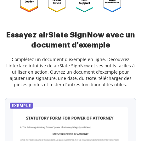
Essayez airSlate SignNow avec un
document d'exemple
Complétez un document d'exemple en ligne. Découvrez
l'interface intuitive de airSlate SignNow et ses outils faciles à
utiliser en action. Ouvrez un document d'exemple pour
ajouter une signature, une date, du texte, télécharger des
pièces jointes et tester d'autres fonctionnalités utiles.
EXEMPLE