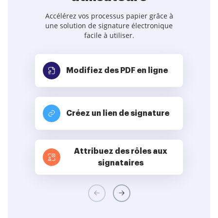
Accélérez vos processus papier grâce à
une solution de signature électronique
facile à utiliser.
Modifiez des PDF
en ligne
Créez un lien de signature
Attribuez des rôles aux
signataires