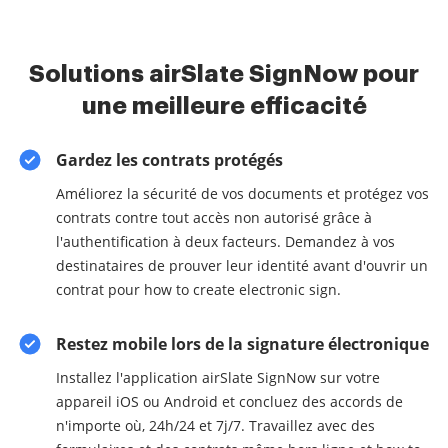
Solutions airSlate SignNow pour
une meilleure efficacité
Gardez les contrats protégés
Améliorez la sécurité de vos documents et protégez vos
contrats contre tout accès non autorisé grâce à
l'authentification à deux facteurs. Demandez à vos
destinataires de prouver leur identité avant d'ouvrir un
contrat pour how to create electronic sign.
Restez mobile lors de la signature électronique
Installez l'application airSlate SignNow sur votre
appareil iOS ou Android et concluez des accords de
n'importe où, 24h/24 et 7j/7. Travaillez avec des