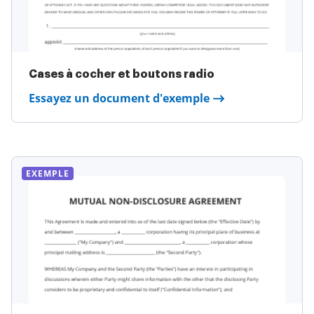
Cases à cocher et boutons radio
Essayez un document d'exemple
EXEMPLE