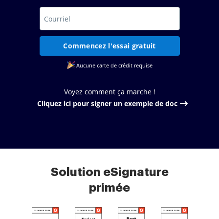
Commencez l'essai gratuit
Aucune carte de crédit requise
Voyez comment ça marche !
Cliquez ici pour signer un exemple de doc
Solution eSignature
primée