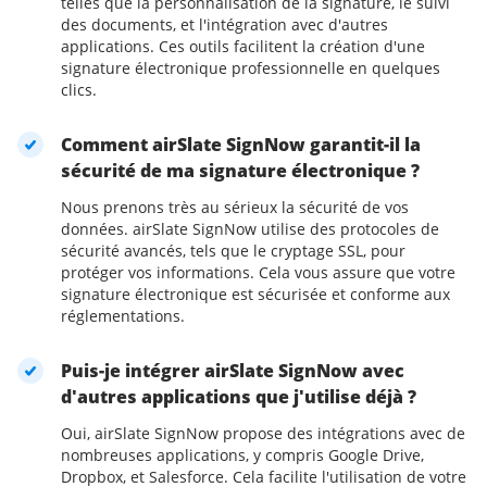
telles que la personnalisation de la signature, le suivi
des documents, et l'intégration avec d'autres
applications. Ces outils facilitent la création d'une
signature électronique professionnelle en quelques
clics.
Comment airSlate SignNow garantit-il la
sécurité de ma signature électronique ?
Nous prenons très au sérieux la sécurité de vos
données. airSlate SignNow utilise des protocoles de
sécurité avancés, tels que le cryptage SSL, pour
protéger vos informations. Cela vous assure que votre
signature électronique est sécurisée et conforme aux
réglementations.
Puis-je intégrer airSlate SignNow avec
d'autres applications que j'utilise déjà ?
Oui, airSlate SignNow propose des intégrations avec de
nombreuses applications, y compris Google Drive,
Dropbox, et Salesforce. Cela facilite l'utilisation de votre