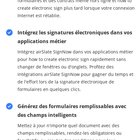
formulaires et des contrats même hors ligne et how to
create electronic sign plus tard lorsque votre connexion
Internet est rétablie.
Intégrez les signatures électroniques dans vos
applications métier
Intégrez airSlate SignNow dans vos applications métier
pour how to create electronic sign rapidement sans
changer de fenêtres ou d'onglets. Profitez des
intégrations airSlate SignNow pour gagner du temps et
de l'effort lors de la signature électronique de
formulaires en quelques clics.
Générez des formulaires remplissables avec
des champs intelligents
Mettez à jour n'importe quel document avec des
champs remplissables, rendez-les obligatoires ou