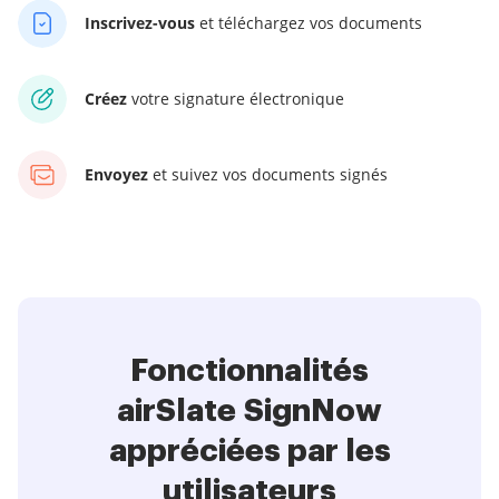
Inscrivez-vous
et téléchargez vos documents
Créez
votre signature électronique
Envoyez
et suivez vos documents signés
Fonctionnalités
airSlate SignNow
appréciées par les
utilisateurs