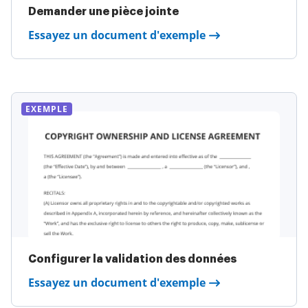
Demander une pièce jointe
Essayez un document d'exemple
EXEMPLE
Configurer la validation des données
Essayez un document d'exemple