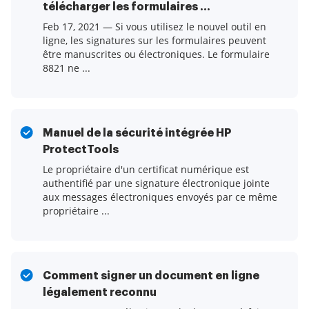
télécharger les formulaires ...
Feb 17, 2021 — Si vous utilisez le nouvel outil en
ligne, les signatures sur les formulaires peuvent
être manuscrites ou électroniques. Le formulaire
8821 ne ...
Manuel de la sécurité intégrée HP
ProtectTools
Le propriétaire d'un certificat numérique est
authentifié par une signature électronique jointe
aux messages électroniques envoyés par ce même
propriétaire ...
Comment signer un document en ligne
légalement reconnu