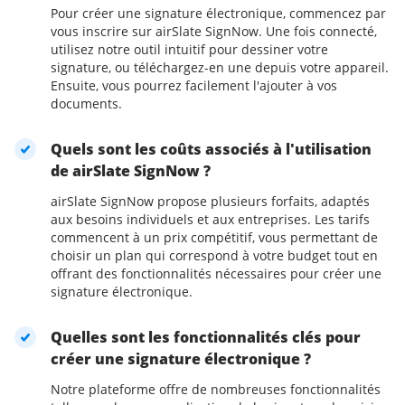
Pour créer une signature électronique, commencez par
vous inscrire sur airSlate SignNow. Une fois connecté,
utilisez notre outil intuitif pour dessiner votre
signature, ou téléchargez-en une depuis votre appareil.
Ensuite, vous pourrez facilement l'ajouter à vos
documents.
Quels sont les coûts associés à l'utilisation
de airSlate SignNow ?
airSlate SignNow propose plusieurs forfaits, adaptés
aux besoins individuels et aux entreprises. Les tarifs
commencent à un prix compétitif, vous permettant de
choisir un plan qui correspond à votre budget tout en
offrant des fonctionnalités nécessaires pour créer une
signature électronique.
Quelles sont les fonctionnalités clés pour
créer une signature électronique ?
Notre plateforme offre de nombreuses fonctionnalités