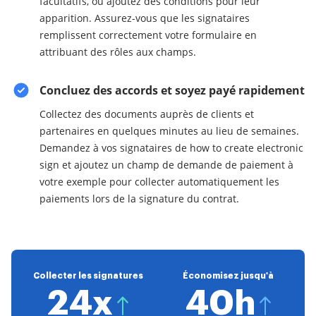
facultatifs, ou ajoutez des conditions pour leur
apparition. Assurez-vous que les signataires
remplissent correctement votre formulaire en
attribuant des rôles aux champs.
Concluez des accords et soyez payé rapidement
Collectez des documents auprès de clients et
partenaires en quelques minutes au lieu de semaines.
Demandez à vos signataires de how to create electronic
sign et ajoutez un champ de demande de paiement à
votre exemple pour collecter automatiquement les
paiements lors de la signature du contrat.
Collecter les signatures
Économisez jusqu'à
24x
40h