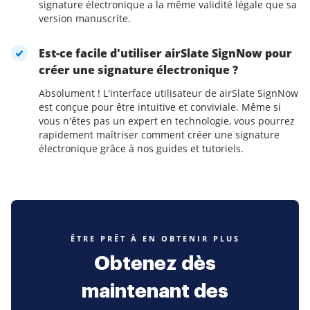
signature électronique a la même validité légale que sa
version manuscrite.
Est-ce facile d'utiliser airSlate SignNow pour
créer une signature électronique ?
Absolument ! L'interface utilisateur de airSlate SignNow
est conçue pour être intuitive et conviviale. Même si
vous n'êtes pas un expert en technologie, vous pourrez
rapidement maîtriser comment créer une signature
électronique grâce à nos guides et tutoriels.
ÊTRE PRÊT À EN OBTENIR PLUS
Obtenez dès
maintenant des