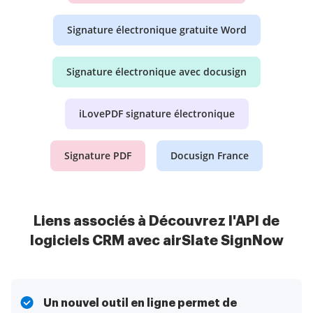
Signature électronique gratuite Word
Signature électronique avec docusign
iLovePDF signature électronique
Signature PDF
Docusign France
Liens associés à Découvrez l'API de
logiciels CRM avec airSlate SignNow
Un nouvel outil en ligne permet de