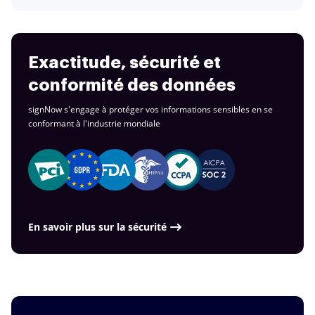
Exactitude, sécurité et
conformité des données
signNow s'engage à protéger vos informations sensibles en se
conformant à
l'industrie mondiale
En savoir plus sur la sécurité