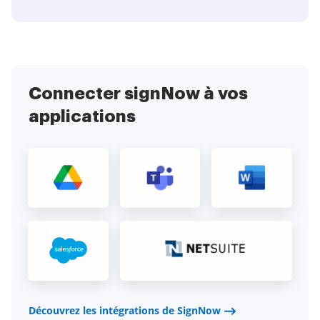
Connecter signNow à vos
applications
Découvrez les intégrations de SignNow