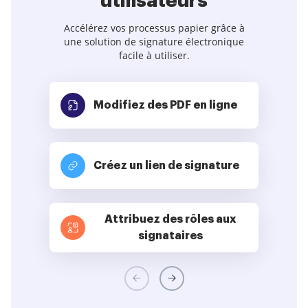
utilisateurs
Accélérez vos processus papier grâce à
une solution de signature électronique
facile à utiliser.
Modifiez des PDF
en ligne
Créez un lien de signature
Attribuez des rôles aux
signataires