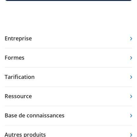
Entreprise
Formes
Tarification
Ressource
Base de connaissances
Autres produits