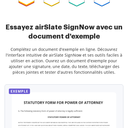
Essayez airSlate SignNow avec un
document d'exemple
Complétez un document d'exemple en ligne. Découvrez
l'interface intuitive de airSlate SignNow et ses outils faciles à
utiliser en action. Ouvrez un document d'exemple pour
ajouter une signature, une date, du texte, télécharger des
pièces jointes et tester d'autres fonctionnalités utiles.
EXEMPLE