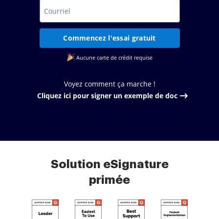
Commencez l'essai gratuit
Aucune carte de crédit requise
Voyez comment ça marche !
Cliquez ici pour signer un exemple de doc
Solution eSignature
primée