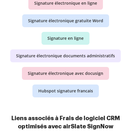
Signature électronique en ligne
Signature électronique gratuite Word
Signature en ligne
Signature électronique documents administratifs
Signature électronique avec docusign
Hubspot signature francais
Liens associés à Frais de logiciel CRM
optimisés avec airSlate SignNow