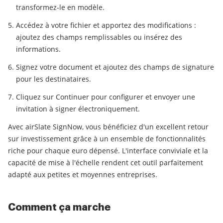
transformez-le en modèle.
Accédez à votre fichier et apportez des modifications :
ajoutez des champs remplissables ou insérez des
informations.
Signez votre document et ajoutez des champs de signature
pour les destinataires.
Cliquez sur Continuer pour configurer et envoyer une
invitation à signer électroniquement.
Avec airSlate SignNow, vous bénéficiez d'un excellent retour
sur investissement grâce à un ensemble de fonctionnalités
riche pour chaque euro dépensé. L'interface conviviale et la
capacité de mise à l'échelle rendent cet outil parfaitement
adapté aux petites et moyennes entreprises.
Comment ça marche