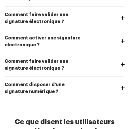
Comment faire valider une
signature électronique ?
Comment activer une signature
électronique ?
Comment faire valider une
signature électronique ?
Comment disposer d'une
signature numérique ?
Ce que disent les utilisateurs