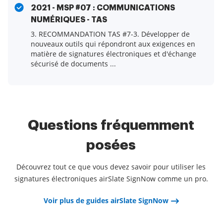
2021 - MSP #07 : COMMUNICATIONS
NUMÉRIQUES - TAS
3. RECOMMANDATION TAS #7-3. Développer de
nouveaux outils qui répondront aux exigences en
matière de signatures électroniques et d'échange
sécurisé de documents ...
Questions fréquemment
posées
Découvrez tout ce que vous devez savoir pour utiliser les
signatures électroniques airSlate SignNow comme un pro.
Voir plus de guides airSlate SignNow