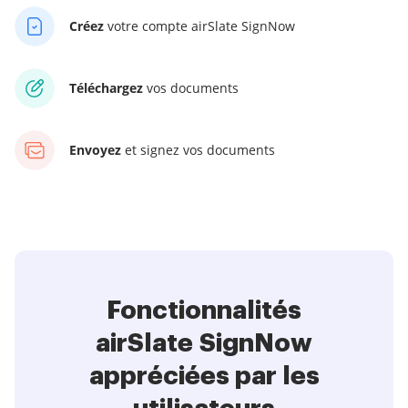
Créez
votre compte airSlate SignNow
Téléchargez
vos documents
Envoyez
et signez vos documents
Fonctionnalités
airSlate SignNow
appréciées par les