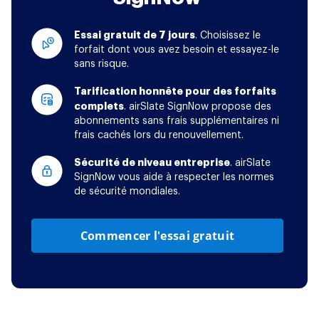
Essai gratuit de 7 jours
. Choisissez le
forfait dont vous avez besoin et essayez-le
sans risque.
Tarification honnête pour des forfaits
complets
. airSlate SignNow propose des
abonnements sans frais supplémentaires ni
frais cachés lors du renouvellement.
Sécurité de niveau entreprise
. airSlate
SignNow vous aide à respecter les normes
de sécurité mondiales.
Commencer l'essai gratuit