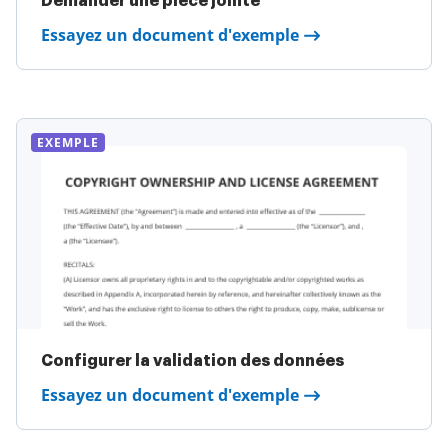
Demander une pièce jointe
Essayez un document d'exemple
EXEMPLE
Configurer la validation des données
Essayez un document d'exemple