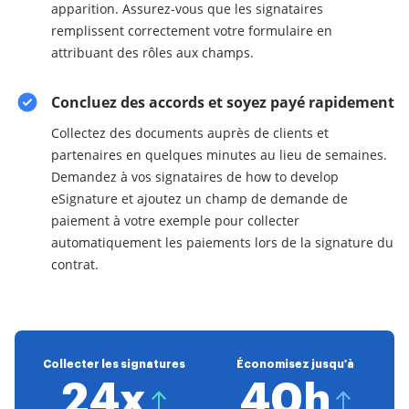
apparition. Assurez-vous que les signataires
remplissent correctement votre formulaire en
attribuant des rôles aux champs.
Concluez des accords et soyez payé rapidement
Collectez des documents auprès de clients et
partenaires en quelques minutes au lieu de semaines.
Demandez à vos signataires de how to develop
eSignature et ajoutez un champ de demande de
paiement à votre exemple pour collecter
automatiquement les paiements lors de la signature du
contrat.
Collecter les signatures
Économisez jusqu'à
24x
40h