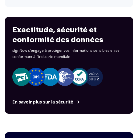
Exactitude, sécurité et
conformité des données
signNow s'engage à protéger vos informations sensibles en se
conformant à
l'industrie mondiale
En savoir plus sur la sécurité