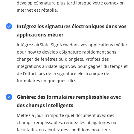
develop eSignature plus tard lorsque votre connexion
Internet est rétablie.
Intégrez les signatures électroniques dans vos
applications métier
Intégrez airSlate SignNow dans vos applications métier
pour how to develop eSignature rapidement sans
changer de fenêtres ou d'onglets. Profitez des
intégrations airSlate SignNow pour gagner du temps et
de l'effort lors de la signature électronique de
formulaires en quelques clics.
Générez des formulaires remplissables avec
des champs intelligents
Mettez à jour n'importe quel document avec des
champs remplissables, rendez-les obligatoires ou
facultatifs, ou ajoutez des conditions pour leur