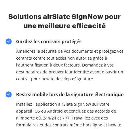
Solutions airSlate SignNow pour
une meilleure efficacité
Gardez les contrats protégés
Améliorez la sécurité de vos documents et protégez vos
contrats contre tout accès non autorisé grâce à
l'authentification à deux facteurs. Demandez à vos
destinataires de prouver leur identité avant d'ouvrir un
contrat pour how to develop eSignature.
Restez mobile lors de la signature électronique
Installez l'application airSlate SignNow sur votre
appareil iOS ou Android et concluez des accords de
n'importe où, 24h/24 et 7j/7. Travaillez avec des
formulaires et des contrats même hors ligne et how to