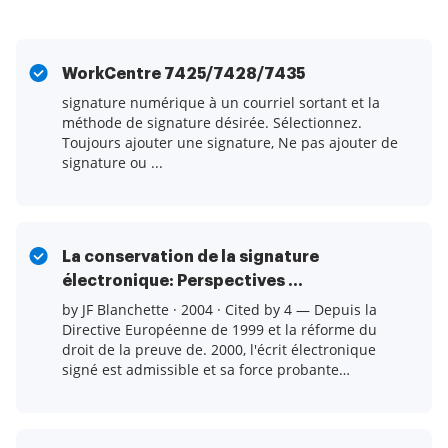
WorkCentre 7425/7428/7435
signature numérique à un courriel sortant et la
méthode de signature désirée. Sélectionnez.
Toujours ajouter une signature, Ne pas ajouter de
signature ou ...
La conservation de la signature
électronique: Perspectives ...
by JF Blanchette · 2004 · Cited by 4 — Depuis la
Directive Européenne de 1999 et la réforme du
droit de la preuve de. 2000, l'écrit électronique
signé est admissible et sa force probante
reconnue ...