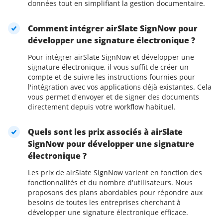
données tout en simplifiant la gestion documentaire.
Comment intégrer airSlate SignNow pour
développer une signature électronique ?
Pour intégrer airSlate SignNow et développer une
signature électronique, il vous suffit de créer un
compte et de suivre les instructions fournies pour
l'intégration avec vos applications déjà existantes. Cela
vous permet d'envoyer et de signer des documents
directement depuis votre workflow habituel.
Quels sont les prix associés à airSlate
SignNow pour développer une signature
électronique ?
Les prix de airSlate SignNow varient en fonction des
fonctionnalités et du nombre d'utilisateurs. Nous
proposons des plans abordables pour répondre aux
besoins de toutes les entreprises cherchant à
développer une signature électronique efficace.