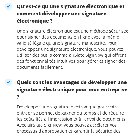
Qu'est-ce qu'une signature électronique et
comment développer une signature
électronique ?
Une signature électronique est une méthode sécurisée
pour signer des documents en ligne avec la même
validité légale qu'une signature manuscrite. Pour
développer une signature électronique, vous pouvez
utiliser des outils comme airSlate SignNow qui offrent
des fonctionnalités intuitives pour gérer et signer des
documents facilement.
Quels sont les avantages de développer une
signature électronique pour mon entreprise
?
Développer une signature électronique pour votre
entreprise permet de gagner du temps et de réduire
les coûts liés à l'impression et à l'envoi de documents.
Avec airSlate SignNow, vous pouvez accélérer vos
processus d'approbation et garantir la sécurité des