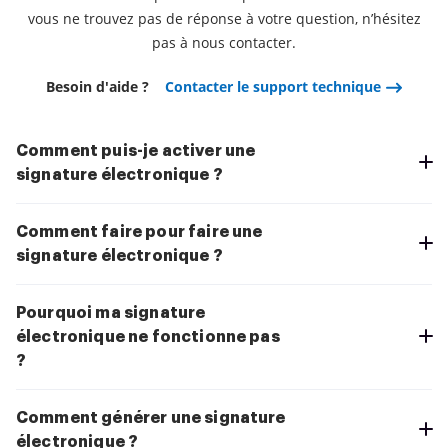
vous ne trouvez pas de réponse à votre question, n’hésitez
pas à nous contacter.
Besoin d'aide ?
Contacter le support technique
Comment puis-je activer une
signature électronique ?
Comment faire pour faire une
signature électronique ?
Pourquoi ma signature
électronique ne fonctionne pas
?
Comment générer une signature
électronique ?