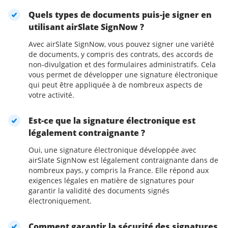
Quels types de documents puis-je signer en
utilisant airSlate SignNow ?
Avec airSlate SignNow, vous pouvez signer une variété
de documents, y compris des contrats, des accords de
non-divulgation et des formulaires administratifs. Cela
vous permet de développer une signature électronique
qui peut être appliquée à de nombreux aspects de
votre activité.
Est-ce que la signature électronique est
légalement contraignante ?
Oui, une signature électronique développée avec
airSlate SignNow est légalement contraignante dans de
nombreux pays, y compris la France. Elle répond aux
exigences légales en matière de signatures pour
garantir la validité des documents signés
électroniquement.
Comment garantir la sécurité des signatures