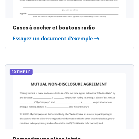
Cases à cocher et boutons radio
Essayez un document d'exemple
EXEMPLE