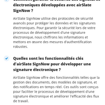
électroniques développées avec airSlate
SignNow ?
AirSlate SignNow utilise des protocoles de sécurité
avancés pour protéger les données et les signatures
électroniques. Pour garantir la sécurité lors de votre
processus de développement d'une signature
électronique, nous chiffrons les informations et
mettons en œuvre des mesures d'authentification
robustes.
Quelles sont les fonctionnalités clés
d'airSlate SignNow pour développer une
signature électronique ?
AirSlate SignNow offre des fonctionnalités telles que la
gestion des documents, des modèles de signature, et
des notifications en temps réel. Ces outils sont conçus
pour faciliter le processus de développement d'une
signature électronique et améliorer l'efficacité des flux
de travail.