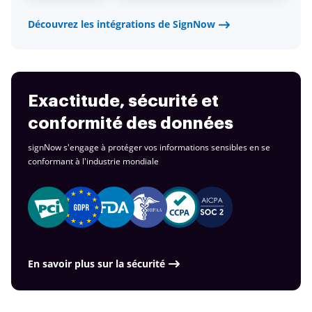
Découvrez les intégrations de SignNow
Exactitude, sécurité et
conformité des données
signNow s'engage à protéger vos informations sensibles en se
conformant à
l'industrie mondiale
En savoir plus sur la sécurité