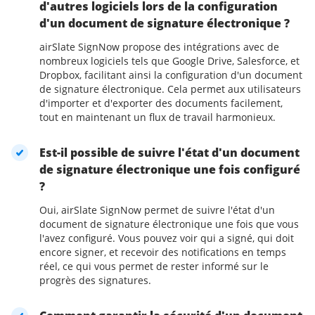
d'autres logiciels lors de la configuration
d'un document de signature électronique ?
airSlate SignNow propose des intégrations avec de
nombreux logiciels tels que Google Drive, Salesforce, et
Dropbox, facilitant ainsi la configuration d'un document
de signature électronique. Cela permet aux utilisateurs
d'importer et d'exporter des documents facilement,
tout en maintenant un flux de travail harmonieux.
Est-il possible de suivre l'état d'un document
de signature électronique une fois configuré
?
Oui, airSlate SignNow permet de suivre l'état d'un
document de signature électronique une fois que vous
l'avez configuré. Vous pouvez voir qui a signé, qui doit
encore signer, et recevoir des notifications en temps
réel, ce qui vous permet de rester informé sur le
progrès des signatures.