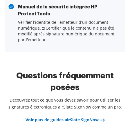
Manuel de la sécurité intégrée HP
ProtectTools
Vérifier l'identité de l'émetteur d'un document
numérique. □ Certifier que le contenu n'a pas été
modifié après signature numérique du document
par l'émetteur.
Questions fréquemment
posées
Découvrez tout ce que vous devez savoir pour utiliser les
signatures électroniques airSlate SignNow comme un pro.
Voir plus de guides airSlate SignNow