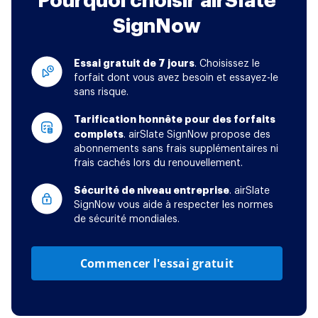
Pourquoi choisir airSlate
SignNow
Essai gratuit de 7 jours
. Choisissez le
forfait dont vous avez besoin et essayez-le
sans risque.
Tarification honnête pour des forfaits
complets
. airSlate SignNow propose des
abonnements sans frais supplémentaires ni
frais cachés lors du renouvellement.
Sécurité de niveau entreprise
. airSlate
SignNow vous aide à respecter les normes
de sécurité mondiales.
Commencer l'essai gratuit