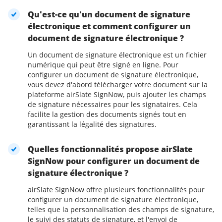
Qu'est-ce qu'un document de signature
électronique et comment configurer un
document de signature électronique ?
Un document de signature électronique est un fichier
numérique qui peut être signé en ligne. Pour
configurer un document de signature électronique,
vous devez d'abord télécharger votre document sur la
plateforme airSlate SignNow, puis ajouter les champs
de signature nécessaires pour les signataires. Cela
facilite la gestion des documents signés tout en
garantissant la légalité des signatures.
Quelles fonctionnalités propose airSlate
SignNow pour configurer un document de
signature électronique ?
airSlate SignNow offre plusieurs fonctionnalités pour
configurer un document de signature électronique,
telles que la personnalisation des champs de signature,
le suivi des statuts de signature, et l'envoi de