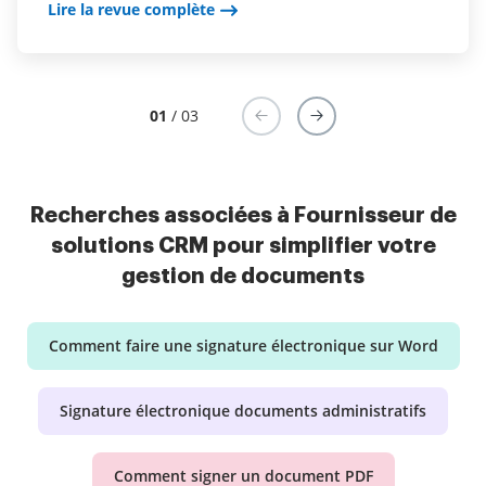
Lire la revue complète
01
/ 03
Recherches associées à Fournisseur de
solutions CRM pour simplifier votre
gestion de documents
Comment faire une signature électronique sur Word
Signature électronique documents administratifs
Comment signer un document PDF