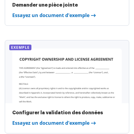
Demander une pièce jointe
Essayez un document d'exemple
EXEMPLE
Configurer la validation des données
Essayez un document d'exemple