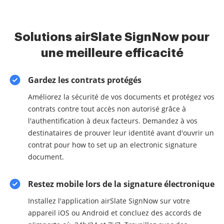
Solutions airSlate SignNow pour
une meilleure efficacité
Gardez les contrats protégés
Améliorez la sécurité de vos documents et protégez vos
contrats contre tout accès non autorisé grâce à
l'authentification à deux facteurs. Demandez à vos
destinataires de prouver leur identité avant d'ouvrir un
contrat pour how to set up an electronic signature
document.
Restez mobile lors de la signature électronique
Installez l'application airSlate SignNow sur votre
appareil iOS ou Android et concluez des accords de