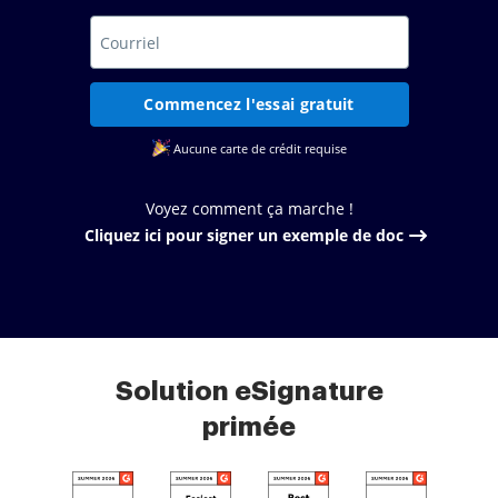
Commencez l'essai gratuit
Aucune carte de crédit requise
Voyez comment ça marche !
Cliquez ici pour signer un exemple de doc
Solution eSignature
primée