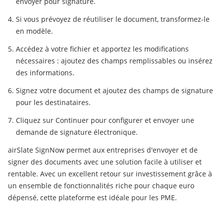
envoyer pour signature.
Si vous prévoyez de réutiliser le document, transformez-le
en modèle.
Accédez à votre fichier et apportez les modifications
nécessaires : ajoutez des champs remplissables ou insérez
des informations.
Signez votre document et ajoutez des champs de signature
pour les destinataires.
Cliquez sur Continuer pour configurer et envoyer une
demande de signature électronique.
airSlate SignNow permet aux entreprises d'envoyer et de
signer des documents avec une solution facile à utiliser et
rentable. Avec un excellent retour sur investissement grâce à
un ensemble de fonctionnalités riche pour chaque euro
dépensé, cette plateforme est idéale pour les PME.