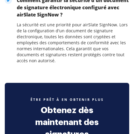
Comment garantir la sécurité d'un document
de signature électronique configuré avec
airSlate SignNow ?
La sécurité est une priorité pour airSlate SignNow. Lors
de la configuration d'un document de signature
électronique, toutes les données sont cryptées et
employées des comportements de conformité avec les
normes internationales. Cela garantit que vos
documents et signatures restent protégés contre tout
accès non autorisé.
ÊTRE PRÊT À EN OBTENIR PLUS
Obtenez dès
maintenant des