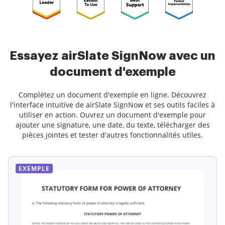
Essayez airSlate SignNow avec un
document d'exemple
Complétez un document d'exemple en ligne. Découvrez
l'interface intuitive de airSlate SignNow et ses outils faciles à
utiliser en action. Ouvrez un document d'exemple pour
ajouter une signature, une date, du texte, télécharger des
pièces jointes et tester d'autres fonctionnalités utiles.
EXEMPLE