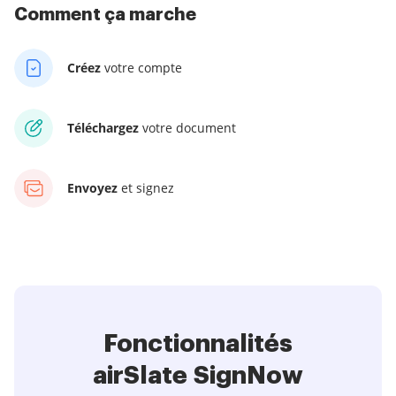
Comment ça marche
Créez
votre compte
Téléchargez
votre document
Envoyez
et signez
Fonctionnalités
airSlate SignNow