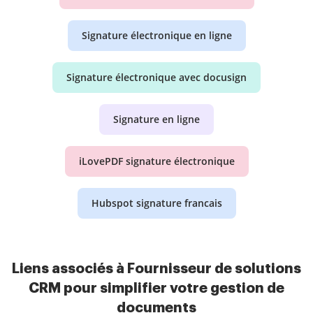
Signature électronique en ligne
Signature électronique avec docusign
Signature en ligne
iLovePDF signature électronique
Hubspot signature francais
Liens associés à Fournisseur de solutions
CRM pour simplifier votre gestion de
documents