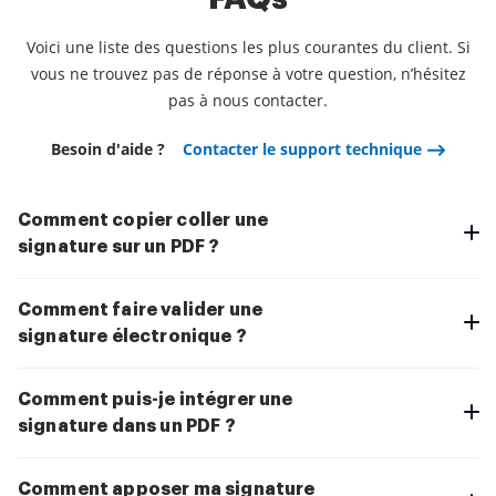
Voici une liste des questions les plus courantes du client. Si
vous ne trouvez pas de réponse à votre question, n’hésitez
pas à nous contacter.
Besoin d'aide ?
Contacter le support technique
Comment copier coller une
signature sur un PDF ?
Comment faire valider une
signature électronique ?
Comment puis-je intégrer une
signature dans un PDF ?
Comment apposer ma signature