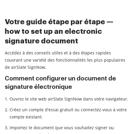
Votre guide étape par étape —
how to set up an electronic
signature document
Accédez à des conseils utiles et à des étapes rapides
couvrant une variété des fonctionnalités les plus populaires
de airSlate SignNow.
Comment configurer un document de
signature électronique
Ouvrez le site web airSlate SignNow dans votre navigateur.
Créez un compte d'essai gratuit ou connectez-vous à votre
compte existant.
Importez le document que vous souhaitez signer ou