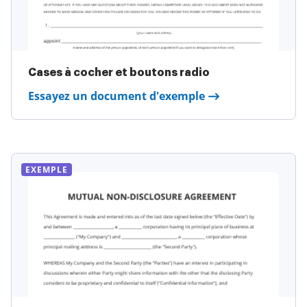
Cases à cocher et boutons radio
Essayez un document d'exemple
EXEMPLE