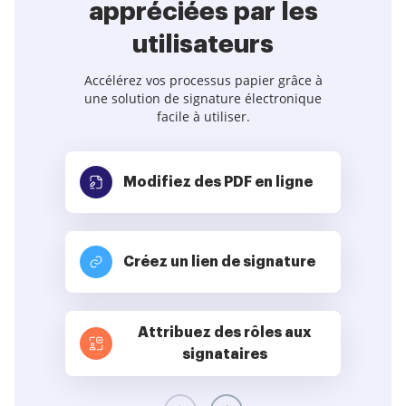
appréciées par les
utilisateurs
Accélérez vos processus papier grâce à
une solution de signature électronique
facile à utiliser.
Modifiez des PDF
en ligne
Créez un lien de signature
Attribuez des rôles aux
signataires