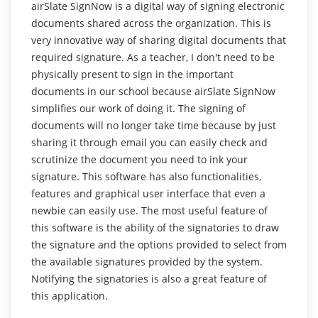
airSlate SignNow is a digital way of signing electronic
Lire la revue complète
documents shared across the organization. This is
very innovative way of sharing digital documents that
required signature. As a teacher, I don't need to be
physically present to sign in the important
documents in our school because airSlate SignNow
simplifies our work of doing it. The signing of
documents will no longer take time because by just
sharing it through email you can easily check and
scrutinize the document you need to ink your
signature. This software has also functionalities,
features and graphical user interface that even a
newbie can easily use. The most useful feature of
this software is the ability of the signatories to draw
the signature and the options provided to select from
the available signatures provided by the system.
Notifying the signatories is also a great feature of
this application.