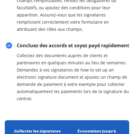
champs remplissables, rendez-les obligatoires ou
facultatifs, ou ajoutez des conditions pour leur
apparition. Assurez-vous que les signataires
remplissent correctement votre formulaire en
attribuant des rôles aux champs.
Concluez des accords et soyez payé rapidement
Collectez des documents auprès de clients et
partenaires en quelques minutes au lieu de semaines.
Demandez à vos signataires de how to set up an
electronic signature document et ajoutez un champ de
demande de paiement à votre exemple pour collecter
automatiquement les paiements lors de la signature du
contrat.
Collecter les signatures
Économisez jusqu'à