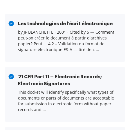
Les technologies de l'écrit électronique
by JF BLANCHETTE · 2001 · Cited by 5 — Comment
peut-on créer le document à partir d'archives
papier? Peut ... 4.2 – Validation du format de
signature électronique ES-A — tiré de « ...
21 CFR Part 11 -- Electronic Records;
Electronic Signatures
This docket will identify specifically what types of
documents or parts of documents are acceptable
for submission in electronic form without paper
records and ...