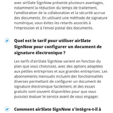
avec airSlate SignNow présente plusieurs avantages,
notamment la réduction du temps de traitement,
l'amélioration de la collaboration et la sécurité accrue
des documents. En utilisant une méthode de signature
numérique, vous évitez les retards associés à
l'impression et à l'envoi postal des documents.
Quel est le tarif pour utiliser airSlate
SignNow pour configurer un document de
signature électronique ?
Les tarifs d'airSlate SignNow varient en fonction du
plan que vous choisissez, avec des options adaptées
aux petites entreprises et aux grandes entreprises. Les
abonnements mensuels incluent des fonctionnalités
diverses permettant de configurer un document de
signature électronique facilement, et des essais
gratuits sont souvent disponibles pour que vous
puissiez évaluer le service avant de vous engager.
Comment airSlate SignNow s'intègre-t-il à