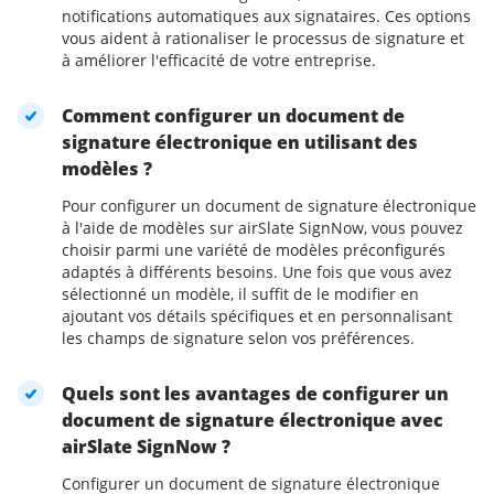
notifications automatiques aux signataires. Ces options
vous aident à rationaliser le processus de signature et
à améliorer l'efficacité de votre entreprise.
Comment configurer un document de
signature électronique en utilisant des
modèles ?
Pour configurer un document de signature électronique
à l'aide de modèles sur airSlate SignNow, vous pouvez
choisir parmi une variété de modèles préconfigurés
adaptés à différents besoins. Une fois que vous avez
sélectionné un modèle, il suffit de le modifier en
ajoutant vos détails spécifiques et en personnalisant
les champs de signature selon vos préférences.
Quels sont les avantages de configurer un
document de signature électronique avec
airSlate SignNow ?
Configurer un document de signature électronique