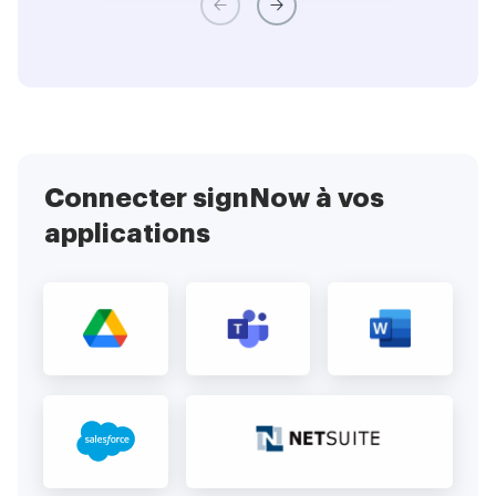
Connecter signNow à vos
applications