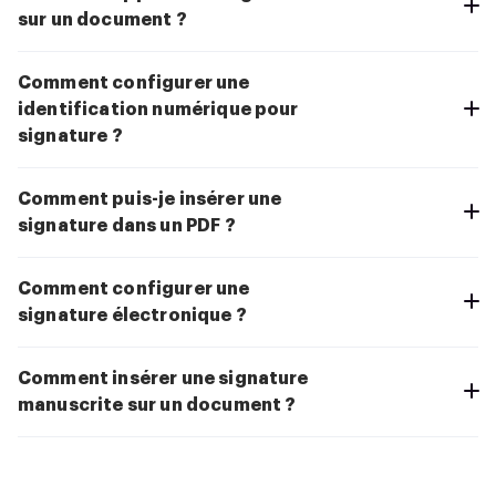
sur un document ?
Comment configurer une
identification numérique pour
signature ?
Comment puis-je insérer une
signature dans un PDF ?
Comment configurer une
signature électronique ?
Comment insérer une signature
manuscrite sur un document ?