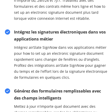
n'importe où, 24h/24 et 7j/7. Travaillez avec des
formulaires et des contrats même hors ligne et how to
set up an electronic signature document plus tard
lorsque votre connexion Internet est rétablie.
Intégrez les signatures électroniques dans vos
applications métier
Intégrez airSlate SignNow dans vos applications métier
pour how to set up an electronic signature document
rapidement sans changer de fenêtres ou d'onglets.
Profitez des intégrations airSlate SignNow pour gagner
du temps et de l'effort lors de la signature électronique
de formulaires en quelques clics.
Générez des formulaires remplissables avec
des champs intelligents
Mettez à jour n'importe quel document avec des