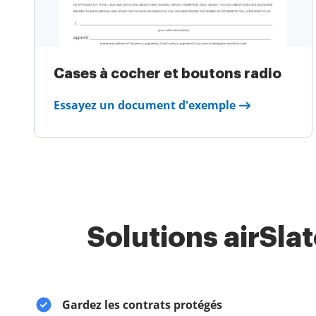
Cases à cocher et boutons radio
Essayez un document d'exemple
Solutions airSla
Gardez les contrats protégés