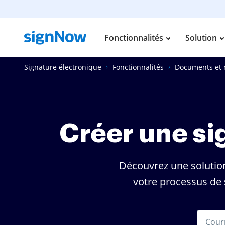
Fonctionnalités
Solution
Signature électronique
Fonctionnalités
Documents et
Créer une si
Découvrez une solutio
votre processus de 