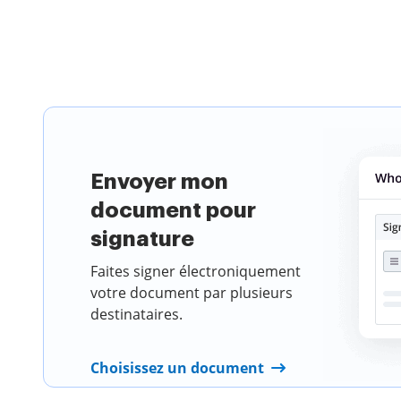
Choisissez u
Envoyer mon
document pour
signature
Faites signer électroniquement
votre document par plusieurs
destinataires.
Choisissez un document