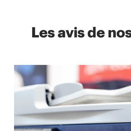
Les avis de no