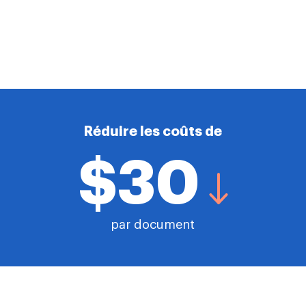
Réduire les coûts de
$30
par document