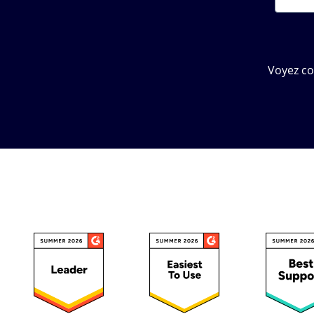
Voyez c