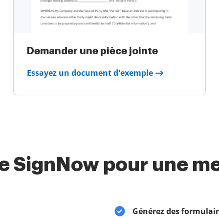
Demander une pièce jointe
Essayez un document d'exemple
te SignNow pour une mei
Générez des formulair