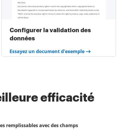
Configurer la validation des
données
Essayez un document d'exemple
lleure efficacité
es remplissables avec des champs