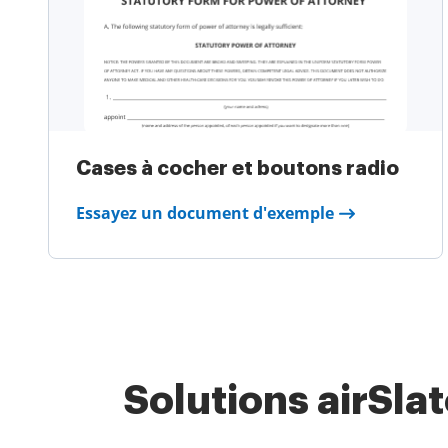
Cases à cocher et boutons radio
Essayez un document d'exemple
Solutions airSla