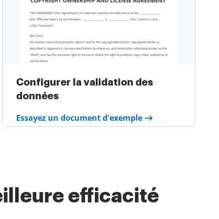
Configurer la validation des
données
Essayez un document d'exemple
lleure efficacité