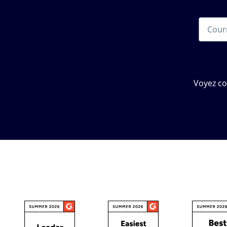
Voyez c