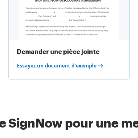
Demander une pièce jointe
Essayez un document d'exemple
te SignNow pour une mei