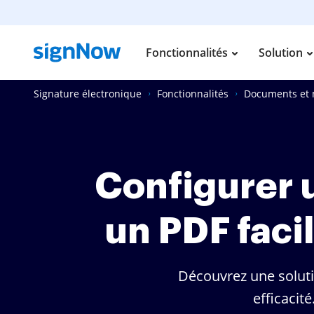
Fonctionnalités
Solution
Signature électronique
Fonctionnalités
Documents et
Configurer 
un PDF faci
Découvrez une solut
efficacit