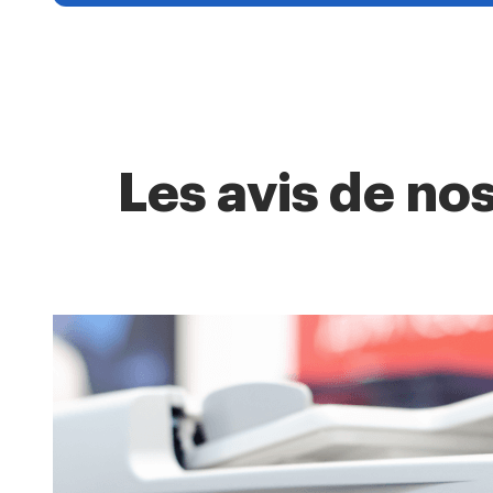
Les avis de no