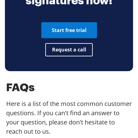
signatures now!
Start free trial
Request a call
FAQs
Here is a list of the most common customer
questions. If you can't find an answer to
your question, please don't hesitate to
reach out to us.