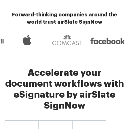
Forward-thinking companies around the
world trust airSlate SignNow
Accelerate your
document workflows with
eSignature by airSlate
SignNow