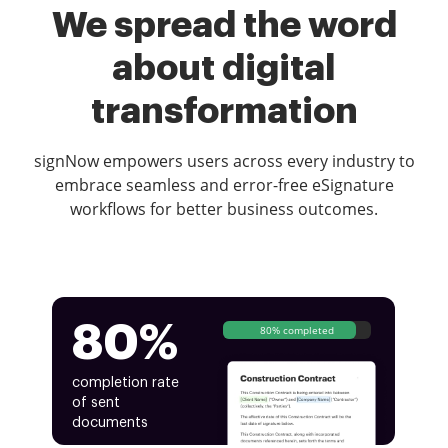
We spread the word
about digital
transformation
signNow empowers users across every industry to
embrace seamless and error-free eSignature
workflows for better business outcomes.
80%
80% completed
completion rate
of sent
documents