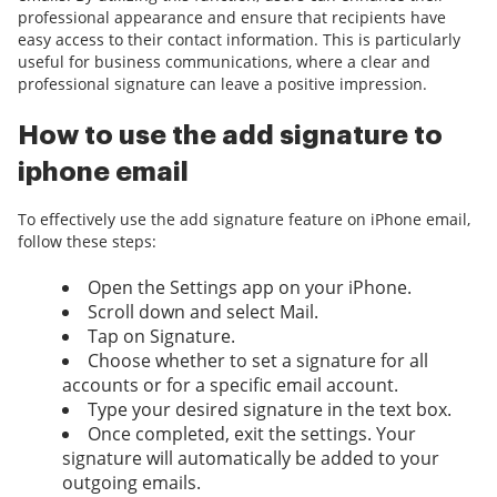
professional appearance and ensure that recipients have
easy access to their contact information. This is particularly
useful for business communications, where a clear and
professional signature can leave a positive impression.
How to use the add signature to
iphone email
To effectively use the add signature feature on iPhone email,
follow these steps:
Open the Settings app on your iPhone.
Scroll down and select Mail.
Tap on Signature.
Choose whether to set a signature for all
accounts or for a specific email account.
Type your desired signature in the text box.
Once completed, exit the settings. Your
signature will automatically be added to your
outgoing emails.