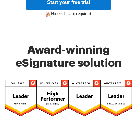
Start your free trial
No credit card required
Award-winning
eSignature solution