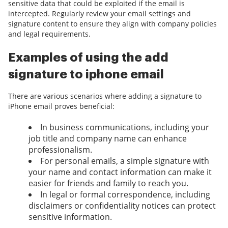
sensitive data that could be exploited if the email is
intercepted. Regularly review your email settings and
signature content to ensure they align with company policies
and legal requirements.
Examples of using the add
signature to iphone email
There are various scenarios where adding a signature to
iPhone email proves beneficial:
In business communications, including your
job title and company name can enhance
professionalism.
For personal emails, a simple signature with
your name and contact information can make it
easier for friends and family to reach you.
In legal or formal correspondence, including
disclaimers or confidentiality notices can protect
sensitive information.