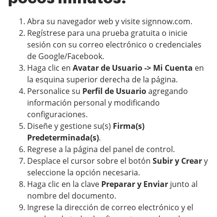
Abra su navegador web y visite signnow.com.
Regístrese para una prueba gratuita o inicie
sesión con su correo electrónico o credenciales
de Google/Facebook.
Haga clic en
Avatar de Usuario -> Mi Cuenta
en
la esquina superior derecha de la página.
Personalice su
Perfil de Usuario
agregando
información personal y modificando
configuraciones.
Diseñe y gestione su(s)
Firma(s)
Predeterminada(s)
.
Regrese a la página del panel de control.
Desplace el cursor sobre el botón
Subir y Crear
y
seleccione la opción necesaria.
Haga clic en la clave
Preparar y Enviar
junto al
nombre del documento.
Ingrese la dirección de correo electrónico y el