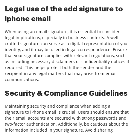
Legal use of the add signature to
iphone email
When using an email signature, it is essential to consider
legal implications, especially in business contexts. A well-
crafted signature can serve as a digital representation of your
identity, and it may be used in legal correspondence. Ensure
that your signature complies with relevant regulations, such
as including necessary disclaimers or confidentiality notices if
required. This helps protect both the sender and the
recipient in any legal matters that may arise from email
communications.
Security & Compliance Guidelines
Maintaining security and compliance when adding a
signature to iPhone email is crucial. Users should ensure that
their email accounts are secured with strong passwords and
two-factor authentication. Additionally, be cautious about the
information included in your signature. Avoid sharing