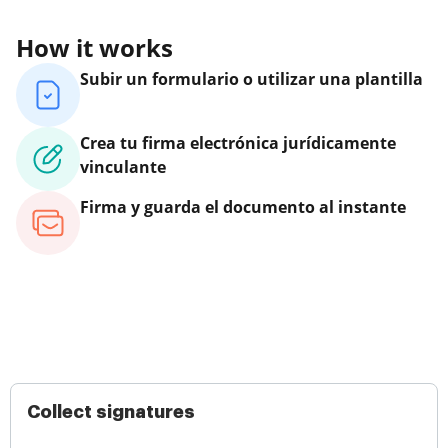
How it works
Subir un formulario o utilizar una plantilla
Crea tu firma electrónica jurídicamente
vinculante
Firma y guarda el documento al instante
Collect signatures