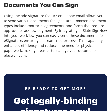
Documents You Can Sign
Using the add signature feature on iPhone email allows you
to send various documents for signature. Common document
types include contracts, agreements, and forms that require
approval or acknowledgment. By integrating airSlate SignNow
into your workflow, you can easily send these documents for
eSignature, ensuring a streamlined process. This capability
enhances efficiency and reduces the need for physical
paperwork, making it easier to manage your documents
electronically.
BE READY TO GET MORE
Get legally-binding