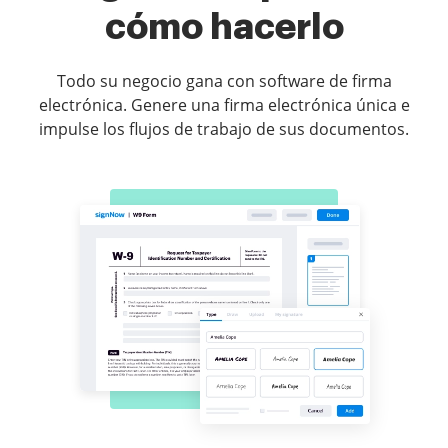
cómo hacerlo
Todo su negocio gana con software de firma
electrónica. Genere una firma electrónica única e
impulse los flujos de trabajo de sus documentos.