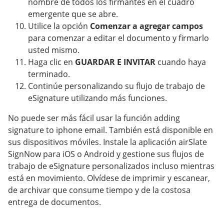
nombre de todos los firmantes en el cuadro
emergente que se abre.
Utilice la opción
Comenzar a agregar campos
para comenzar a editar el documento y firmarlo
usted mismo.
Haga clic en
GUARDAR E INVITAR
cuando haya
terminado.
Continúe personalizando su flujo de trabajo de
eSignature utilizando más funciones.
No puede ser más fácil usar la función adding
signature to iphone email. También está disponible en
sus dispositivos móviles. Instale la aplicación airSlate
SignNow para iOS o Android y gestione sus flujos de
trabajo de eSignature personalizados incluso mientras
está en movimiento. Olvídese de imprimir y escanear,
de archivar que consume tiempo y de la costosa
entrega de documentos.