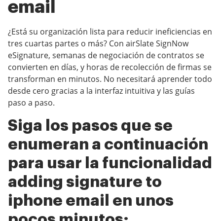
email
¿Está su organización lista para reducir ineficiencias en
tres cuartas partes o más? Con airSlate SignNow
eSignature, semanas de negociación de contratos se
convierten en días, y horas de recolección de firmas se
transforman en minutos. No necesitará aprender todo
desde cero gracias a la interfaz intuitiva y las guías
paso a paso.
Siga los pasos que se
enumeran a continuación
para usar la funcionalidad
adding signature to
iphone email en unos
pocos minutos: