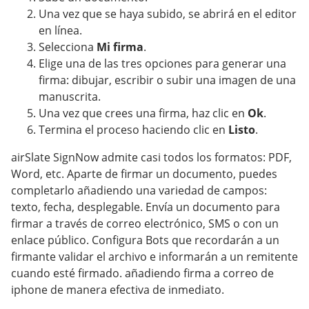
Una vez que se haya subido, se abrirá en el editor
en línea.
Selecciona
Mi firma
.
Elige una de las tres opciones para generar una
firma: dibujar, escribir o subir una imagen de una
manuscrita.
Una vez que crees una firma, haz clic en
Ok
.
Termina el proceso haciendo clic en
Listo
.
airSlate SignNow admite casi todos los formatos: PDF,
Word, etc. Aparte de firmar un documento, puedes
completarlo añadiendo una variedad de campos:
texto, fecha, desplegable. Envía un documento para
firmar a través de correo electrónico, SMS o con un
enlace público. Configura Bots que recordarán a un
firmante validar el archivo e informarán a un remitente
cuando esté firmado. añadiendo firma a correo de
iphone de manera efectiva de inmediato.