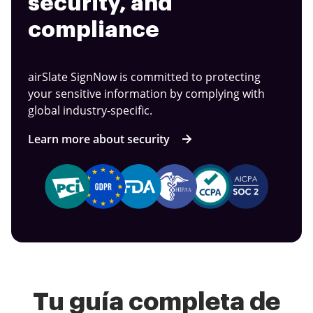
security, and
compliance
airSlate SignNow is committed to protecting
your sensitive information by complying with
global industry-specific.
Learn more about security
Tu guía completa de