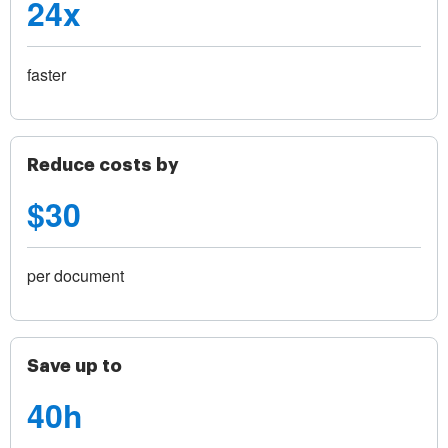
24x
faster
Reduce costs by
$30
per document
Save up to
40h