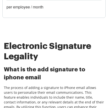
per employee / month
Electronic Signature
Legality
What is the add signature to
iphone email
The process of adding a signature to iPhone email allows
users to personalize their email communications. This
feature enables individuals to include their name, title,
contact information, or any relevant details at the end of their
emails. By utilizing this function, users can enhance their