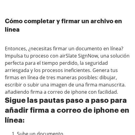
Cómo completar y firmar un archivo en
línea
Entonces, ¿necesitas firmar un documento en línea?
Impulsa tu proceso con airSlate SignNow, una solución
perfecta para el tiempo perdido, la seguridad
arriesgada y los procesos ineficientes. Genera tus
firmas en línea de tres maneras posibles: dibujar,
escribir o subir una imagen de una firma manuscrita.
añadiendo firma a correo de iphone con facilidad.
Sigue las pautas paso a paso para
añadir firma a correo de iphone en
línea:
Sube un documento.