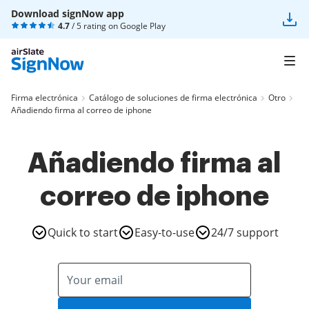
Download signNow app
4.7
/ 5 rating on
Google Play
Firma electrónica
Catálogo de soluciones de firma electrónica
Otro
Añadiendo firma al correo de iphone
Añadiendo firma al
correo de iphone
Quick to start
Easy-to-use
24/7 support